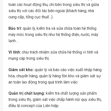
toán các hoạt động thu, chi bên trong siêu thị và giữa
siêu thị với các đối tác bên ngoài (khách hàng, nhà
cung cấp, tổng cục thuế…).
Bảo trì:
quản lý, kiểm tra và sửa chữa toàn hệ thống
máy móc trong siêu thị như hệ thống điện, nước, máy
lạnh…
Vi tính:
chịu trách nhiệm sửa chữa hệ thống vi tính và
mạng cáp trong siêu thị.
Giám sát kho:
quản lý và báo cáo việc xuất nhập hàng
hóa, chuyển hàng, quản lý hàng tồn kho và giám sát sự
an toàn lao động trong quá trình làm việc.
Quản trị chất lượng:
kiểm tra chất lượng sản phẩm
trong siêu thị, giám sát việc chấp hành nội quy siêu thị,
điều lệ concept của Liên hiệp.