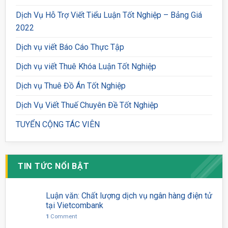
Dịch Vụ Hỗ Trợ Viết Tiểu Luận Tốt Nghiệp – Bảng Giá
2022
Dịch vụ viết Báo Cáo Thực Tập
Dịch vụ viết Thuê Khóa Luận Tốt Nghiệp
Dịch vụ Thuê Đồ Án Tốt Nghiệp
Dịch Vụ Viết Thuế Chuyên Đề Tốt Nghiệp
TUYỂN CỘNG TÁC VIÊN
TIN TỨC NỔI BẬT
Luận văn: Chất lượng dịch vụ ngân hàng điện tử
tại Vietcombank
1
Comment