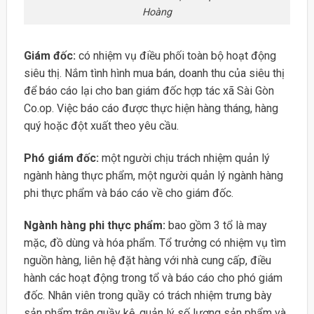
Hoàng
Giám đốc:
có nhiệm vụ điều phối toàn bộ hoạt động
siêu thị. Nắm tình hình mua bán, doanh thu của siêu thị
để báo cáo lại cho ban giám đốc hợp tác xã Sài Gòn
Co.op. Việc báo cáo được thực hiện hàng tháng, hàng
quý hoặc đột xuất theo yêu cầu.
Phó giám đốc:
một người chịu trách nhiệm quản lý
ngành hàng thực phẩm, một người quản lý ngành hàng
phi thực phẩm và báo cáo về cho giám đốc.
Ngành hàng phi thực phẩm:
bao gồm 3 tổ là may
mặc, đồ dùng và hóa phẩm. Tổ trưởng có nhiệm vụ tìm
nguồn hàng, liên hệ đặt hàng với nhà cung cấp, điều
hành các hoạt động trong tổ và báo cáo cho phó giám
đốc. Nhân viên trong quầy có trách nhiệm trưng bày
sản phẩm trên quầy kệ, quản lý số lượng sản phẩm và