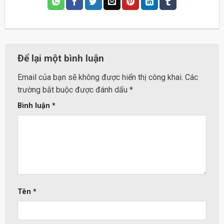
Để lại một bình luận
Email của bạn sẽ không được hiển thị công khai.
Các
trường bắt buộc được đánh dấu
*
Bình luận
*
Tên
*