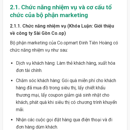
2.1. Chức năng nhiệm vụ và cơ cấu tổ
chức của bộ phận marketing
2.1.1. Chức năng nhiệm vụ (Khóa Luận: Giới thiệu
về công ty Sài Gòn Co.op)
Bộ phận marketing của Co.opmart Đinh Tiên Hoàng có
chức năng nhiệm vụ như sau:
Dịch vụ khách hàng: Làm thẻ khách hàng, xuất hóa
đơn tài chính.
Chăm sóc khách hàng: Gói quà miễn phí cho khách
hàng đã mua đồ trong siêu thị, lấy chiết khấu
thương mại, lấy coupon giảm giá sinh nhật cho
khách, phát quà khi siêu thị có chương trình khuyến
mãi.
Nhận các cuộc gọi đặt hàng qua điện thoại và đi
đơn hàng dùm khách.