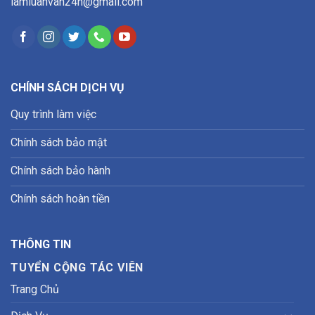
lamluanvan24h@gmail.com
CHÍNH SÁCH DỊCH VỤ
Quy trình làm việc
Chính sách bảo mật
Chính sách bảo hành
Chính sách hoàn tiền
THÔNG TIN
TUYỂN CỘNG TÁC VIÊN
Trang Chủ