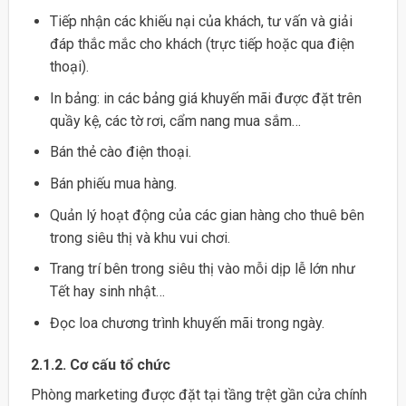
Tiếp nhận các khiếu nại của khách, tư vấn và giải
đáp thắc mắc cho khách (trực tiếp hoặc qua điện
thoại).
In bảng: in các bảng giá khuyến mãi được đặt trên
quầy kệ, các tờ rơi, cẩm nang mua sắm…
Bán thẻ cào điện thoại.
Bán phiếu mua hàng.
Quản lý hoạt động của các gian hàng cho thuê bên
trong siêu thị và khu vui chơi.
Trang trí bên trong siêu thị vào mỗi dịp lễ lớn như
Tết hay sinh nhật…
Đọc loa chương trình khuyến mãi trong ngày.
2.1.2. Cơ cấu tổ chức
Phòng marketing được đặt tại tầng trệt gần cửa chính