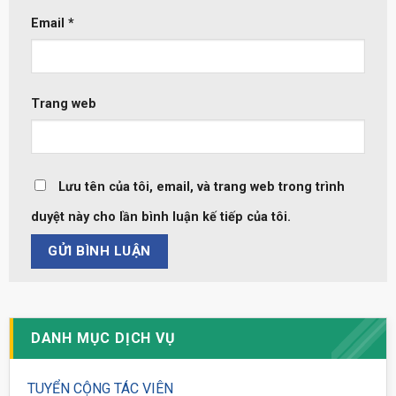
Email
*
Trang web
Lưu tên của tôi, email, và trang web trong trình
duyệt này cho lần bình luận kế tiếp của tôi.
DANH MỤC DỊCH VỤ
TUYỂN CỘNG TÁC VIÊN