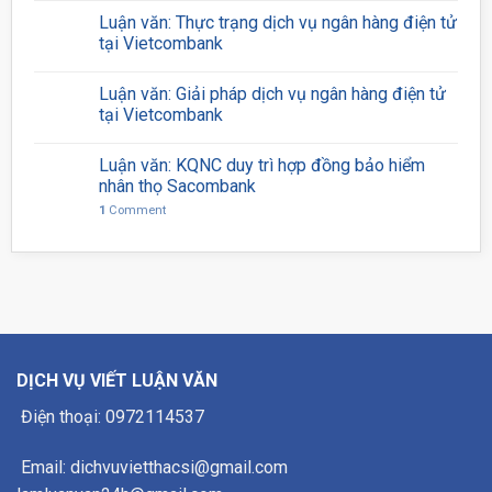
Luận văn: Thực trạng dịch vụ ngân hàng điện tử
tại Vietcombank
Luận văn: Giải pháp dịch vụ ngân hàng điện tử
tại Vietcombank
Luận văn: KQNC duy trì hợp đồng bảo hiểm
nhân thọ Sacombank
1
Comment
DỊCH VỤ VIẾT LUẬN VĂN
Điện thoại: 0972114537
Email: dichvuvietthacsi@gmail.com