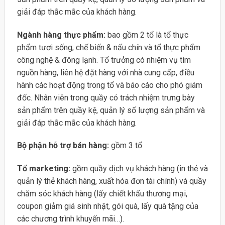
giải đáp thắc mắc của khách hàng.
Ngành hàng thực phẩm:
bao gồm 2 tổ là tổ thực
phẩm tươi sống, chế biến & nấu chín và tổ thực phẩm
công nghệ & đông lạnh. Tổ trưởng có nhiệm vụ tìm
nguồn hàng, liên hệ đặt hàng với nhà cung cấp, điều
hành các hoạt động trong tổ và báo cáo cho phó giám
đốc. Nhân viên trong quầy có trách nhiệm trưng bày
sản phẩm trên quầy kệ, quản lý số lượng sản phẩm và
giải đáp thắc mắc của khách hàng.
Bộ phận hỗ trợ bán hàng:
gồm 3 tổ
Tổ marketing:
gồm quầy dịch vụ khách hàng (in thẻ và
quản lý thẻ khách hàng, xuất hóa đơn tài chính) và quầy
chăm sóc khách hàng (lấy chiết khấu thương mại,
coupon giảm giá sinh nhật, gói quà, lấy quà tặng của
các chương trình khuyến mãi…).