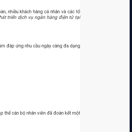
àn, nhiều khách hàng cá nhân và các tổ
át triển dịch vụ ngân hàng điện tử tại
nhằm đáp ứng nhu cầu ngày càng đa dạng
p thể cán bộ nhân viên đã đoàn kết một