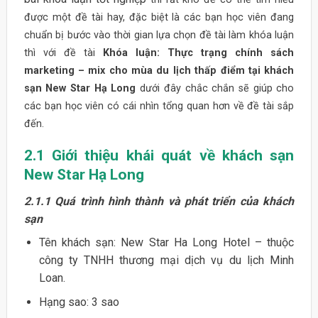
được một đề tài hay, đặc biệt là các bạn học viên đang
chuẩn bị bước vào thời gian lựa chọn đề tài làm khóa luận
thì với đề tài
Khóa luận: Thực trạng chính sách
marketing – mix cho mùa du lịch thấp điểm tại khách
sạn New Star Hạ Long
dưới đây chắc chắn sẽ giúp cho
các bạn học viên có cái nhìn tổng quan hơn về đề tài sắp
đến.
2.1 Giới thiệu khái quát về khách sạn
New Star Hạ Long
2.1.1 Quá trình hình thành và phát triển của khách
sạn
Tên khách sạn: New Star Ha Long Hotel – thuộc
công ty TNHH thương mại dịch vụ du lịch Minh
Loan.
Hạng sao: 3 sao