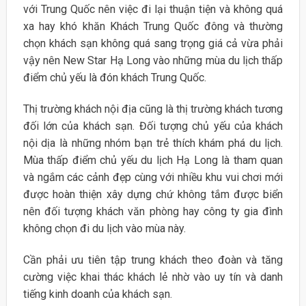
với Trung Quốc nên việc đi lại thuận tiện và không quá
xa hay khó khăn Khách Trung Quốc đông và thường
chọn khách sạn không quá sang trọng giá cả vừa phải
vậy nên New Star Hạ Long vào những mùa du lịch thấp
điểm chủ yếu là đón khách Trung Quốc.
Thị trường khách nội địa cũng là thị trường khách tương
đối lớn của khách sạn. Đối tượng chủ yếu của khách
nội dịa là những nhóm bạn trẻ thích khám phá du lịch.
Mùa thấp điểm chủ yếu du lịch Hạ Long là tham quan
và ngắm các cảnh đẹp cùng với nhiều khu vui chơi mới
được hoàn thiện xây dựng chứ không tắm được biển
nên đối tượng khách văn phòng hay công ty gia đình
không chọn đi du lịch vào mùa này.
Cần phải ưu tiên tập trung khách theo đoàn và tăng
cường việc khai thác khách lẻ nhờ vào uy tín và danh
tiếng kinh doanh của khách sạn.