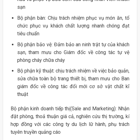
sạn
Bộ phận bàn: Chịu trách nhiệm phục vụ món ăn, tổ
chức phục vụ khách chất lượng nhanh chóng đạt
tiêu chuẩn
Bộ phận bảo vệ: Đảm bảo an ninh trật tự của khách
sạn, tham mưu cho Giám đốc về công tác tự vệ
phòng cháy chữa cháy
Bộ phận kỹ thuật: chịu trách nhiệm về việc bảo quản,
sửa chữa toàn bộ trang thiết bị, tham mưu cho Ban
giám đốc về công tác đổi mới cơ sở vật chất kĩ
thuật
Bộ phận kinh doanh tiếp thị(Sale and Marketing): Nhận
đặt phòng, thoả thuận giá cả, nghiên cứu thị trường, kí
hợp đồng với các công ty du lịch lữ hành, phụ trách
tuyên truyền quảng cáo