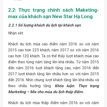
2.2: Thực trạng chính sách Maketing-
max của khách sạn New Star Hạ Long
2.2.1 Số lượng khách du lịch tại khách sạn
Nhận xét:
Khách du lịch mùa cao điểm năm 2016 so với năm
2015 cao hơn 225 khách, năm 2017 so với năm 2016
cao hơn 120 khách. Ta có thể thấy lượt khách mùa cao
điểm theo từng năm tăng lên khá nhiều. Từ năm 2015
đến năm 2016 lượt khách tăng cao, năm 2016 đến
2017 lượt khách tăng lên nhiều hơn so với năm 2015
đến 2016. Nhìn chung lượt khách tăng lên khá nhiều và
theo chiều hướng tăng.
Khóa luận: Thực trạng
Marketing – Mix cho mùa du lịch thấp điểm.
Khách du lịch mùa thấp điểm năm 2016 so với năm