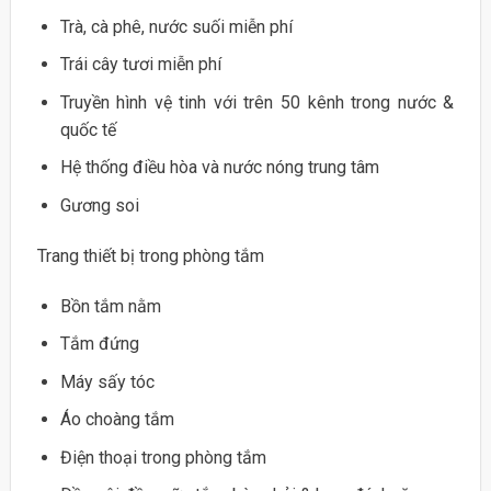
Trà, cà phê, nước suối miễn phí
Trái cây tươi miễn phí
Truyền hình vệ tinh với trên 50 kênh trong nước &
quốc tế
Hệ thống điều hòa và nước nóng trung tâm
Gương soi
Trang thiết bị trong phòng tắm
Bồn tắm nằm
Tắm đứng
Máy sấy tóc
Áo choàng tắm
Điện thoại trong phòng tắm