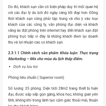
Do đó, khách sạn cần có biện pháp duy trì mối quan hệ
với các đại lý du lịch đó ngày càng tốt đẹp hơn. Đồng
thời khách sạn cũng phải tập trung và chú ý vào loại
khách của các công ty, văn phòng đại diện và khách
vãng lai đặt phòng trên internet hay đến khách sạn đặt
phòng trực tiếp vì đây là những khách đem lại doanh
thu và lợi nhuận cao co khách sạn.
2.3.1.1 Chính sách sản phẩm
Khóa luận: Thực trạng
Marketing – Mix cho mùa du lịch thấp điểm.
Dịch vụ lưu trú
Phòng tiêu chuẩn ( Superior room)
Số lượng: 35 phòng. Diện tích 28m2 trang thiết bị hiện
đại, được sắp xếp gọn gàng, khoa học, không gian yên
tĩnh, không khí trong lành tạo cảm giác thoải mái, thuận