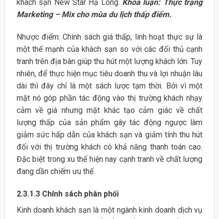
khách sạn New Star Hạ Long.
Khóa luận: Thực trạng
Marketing – Mix cho mùa du lịch thấp điểm.
Nhược điểm: Chính sách giá thấp, linh hoạt thực sự là
một thế mạnh của khách sạn so với các đối thủ cạnh
tranh trên địa bàn giúp thu hút một lượng khách lớn. Tuy
nhiên, để thực hiện mục tiêu doanh thu và lợi nhuận lâu
dài thì đây chỉ là một sách lược tạm thời. Bởi vì một
mặt nó góp phần tác động vào thị trường khách nhạy
cảm về giá nhưng mặt khác tạo cảm giác về chất
lượng thấp của sản phẩm gây tác động ngược làm
giảm sức hấp dẫn của khách sạn và giảm tính thu hút
đối với thị trường khách có khả năng thanh toán cao.
Đặc biệt trong xu thế hiện nay cạnh tranh về chất lượng
đang dần chiếm ưu thế.
2.3.1.3 Chính sách phân phối
Kinh doanh khách sạn là một ngành kinh doanh dịch vụ