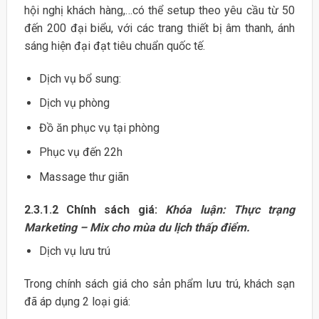
hội nghị khách hàng,…có thể setup theo yêu cầu từ 50
đến 200 đại biểu, với các trang thiết bị âm thanh, ánh
sáng hiện đại đạt tiêu chuẩn quốc tế.
Dịch vụ bổ sung:
Dịch vụ phòng
Đồ ăn phục vụ tại phòng
Phục vụ đến 22h
Massage thư giãn
2.3.1.2 Chính sách giá:
Khóa luận: Thực trạng
Marketing – Mix cho mùa du lịch thấp điểm.
Dịch vụ lưu trú
Trong chính sách giá cho sản phẩm lưu trú, khách sạn
đã áp dụng 2 loại giá: