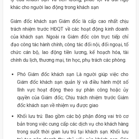
khác cho người lao động trong khách sạn
Giám đốc khách sạn Giám đốc là cấp cao nhất chịu
trách nhiệm trước HĐQT về các hoạt động kinh doanh
của khách sạn. Ngoài ra Giám đốc còn trực tiếp chỉ
đạo công tác hành chính, công tác đối nội, đối ngoại, tổ
chức cán bộ, lao động tiền lương, kế hoạch hóa, tài
chính du lịch, thương mại, tin học, phụ trách các phòng.
Phó Giám đốc khách sạn Là người giúp việc cho
Giám đốc khách sạn quản lý và điều hành một số
lĩnh vực hoạt động theo sự phân công hoặc ủy
quyền của Giám đốc; Chịu trách nhiệm trước Giám
đốc khách sạn về nhiệm vụ được giao
Khối lưu trú: Bao gồm các bộ phận đóng vai trò cơ
bản trong việc cung cấp các dịch vụ cho khách hàng
trong suốt thời gian lưu trú tại khách sạn. Khối lưu