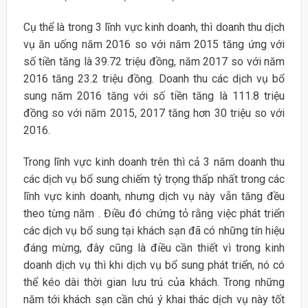
Cụ thể là trong 3 lĩnh vực kinh doanh, thì doanh thu dịch
vụ ăn uống năm 2016 so với năm 2015 tăng ứng với
số tiền tăng là 39.72 triệu đồng, năm 2017 so với năm
2016 tăng 23.2 triệu đồng. Doanh thu các dịch vụ bổ
sung năm 2016 tăng với số tiền tăng là 111.8 triệu
đồng so với năm 2015, 2017 tăng hơn 30 triệu so với
2016.
Trong lĩnh vực kinh doanh trên thì cả 3 năm doanh thu
các dịch vụ bổ sung chiếm tỷ trọng thấp nhất trong các
lĩnh vực kinh doanh, nhưng dịch vụ này vẫn tăng đều
theo từng năm . Điều đó chứng tỏ rằng việc phát triển
các dịch vụ bổ sung tại khách sạn đã có những tín hiệu
đáng mừng, đây cũng là điều cần thiết vì trong kinh
doanh dịch vụ thì khi dịch vụ bổ sung phát triển, nó có
thể kéo dài thời gian lưu trú của khách. Trong những
năm tới khách sạn cần chú ý khai thác dịch vụ này tốt