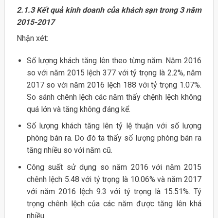
2.1.3 Kết quả kinh doanh của khách sạn trong 3 năm
2015-2017
Nhận xét:
Số lượng khách tăng lên theo từng năm. Năm 2016
so với năm 2015 lệch 377 với tỷ trọng là 2.2%, năm
2017 so với năm 2016 lệch 188 với tỷ trọng 1.07%.
So sánh chênh lệch các năm thấy chệnh lệch không
quá lớn và tăng không đáng kể.
Số lượng khách tăng lên tỷ lệ thuận với số lượng
phòng bán ra. Do đó ta thấy số lượng phòng bán ra
tăng nhiều so với năm cũ.
Công suất sử dụng so năm 2016 với năm 2015
chênh lệch 5.48 với tỷ trọng là 10.06% và năm 2017
với năm 2016 lệch 9.3 với tỷ trọng là 15.51%. Tỷ
trọng chênh lệch của các năm được tăng lên khá
nhiều.