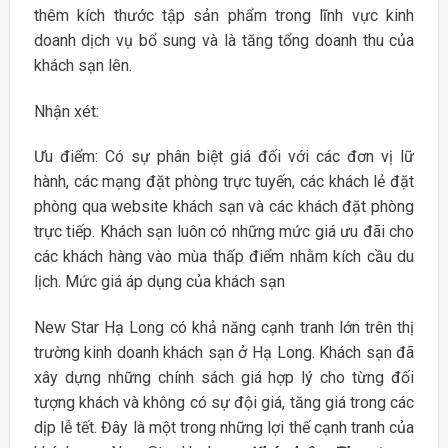
thêm kích thước tập sản phẩm trong lĩnh vực kinh
doanh dịch vụ bổ sung và là tăng tổng doanh thu của
khách sạn lên.
Nhận xét:
Ưu điểm: Có sự phân biệt giá đối với các đơn vị lữ
hành, các mạng đặt phòng trực tuyến, các khách lẻ đặt
phòng qua website khách sạn và các khách đặt phòng
trực tiếp. Khách sạn luôn có những mức giá ưu đãi cho
các khách hàng vào mùa thấp điểm nhằm kích cầu du
lịch. Mức giá áp dụng của khách sạn
New Star Hạ Long có khả năng cạnh tranh lớn trên thị
trường kinh doanh khách sạn ở Hạ Long. Khách sạn đã
xây dựng những chính sách giá hợp lý cho từng đối
tượng khách và không có sự đội giá, tăng giá trong các
dịp lễ tết. Đây là một trong những lợi thế cạnh tranh của