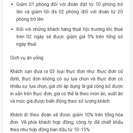
Giảm 01 phòng đối với đoàn đặt từ 10 phòng trở
lên và giảm tối đa 02 phòng đối với đoàn từ 20
phòng trở lên.
Đối với những khách hàng thuê hội trường khi thuê
trên 02 ngày sẽ được giảm giá 5% trên tổng số
ngày thuê.
Dịch vụ ăn uống:
Khách sạn đưa ra 03 loại thực đơn như: thực đơn cố
định, thực đơn không có sự lựa chọn và thực đơn có
nhiều sự lựa chọn, giá chỉ áp dụng là giá công bố được
in sẵn trên thực đơn, giá có thể là theo món ăn, suất ăn
và mức giá được biến động theo số lượng khách.
Khách đi theo đoàn sẽ được giảm 10% trên tổng hóa
đơn. Về phía khách hợp đồng, công ty đã chiết khấu
theo như hợp đồng ban đầu từ 10-15%.