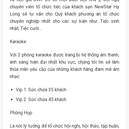
chuyên viên tổ chức tiệc của khách sạn NewStar Hạ
Long sẽ tư vấn cho Quý khách phương án tổ chức
chuyên nghiệp nhất cho các sự kiện như: Tiệc sinh
nhật, Tiệc cưới…
Karaoke:
Với 2 phòng karaoke được trang bị hệ thống âm thanh,
ánh sáng hiện đại nhất khu vực, chúng tôi tin sẽ làm
thỏa mãn yêu cầu của những khách hàng đam mê âm
nhạc.
Vip 1: Sức chứa 35 khách
Vip 2: Sức chứa 45 khách
Phòng Họp
Là nới lý tưởng để tổ chức hội nghị, hội thảo, tập huấn,