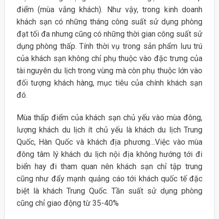
điểm (mùa vắng khách). Như vậy, trong kinh doanh
khách sạn có những tháng công suất sử dụng phòng
đạt tối đa nhưng cũng có những thời gian công suất sử
dụng phòng thấp. Tính thời vụ trong sản phẩm lưu trú
của khách sạn không chỉ phụ thuộc vào đặc trưng của
tài nguyên du lịch trong vùng mà còn phụ thuộc lớn vào
đối tượng khách hàng, mục tiêu của chính khách sạn
đó.
Mùa thấp điểm của khách sạn chủ yếu vào mùa đông,
lượng khách du lịch ít chủ yếu là khách du lịch Trung
Quốc, Hàn Quốc và khách địa phương…Việc vào mùa
đông tâm lý khách du lịch nội địa không hướng tới đi
biển hay đi tham quan nên khách sạn chỉ tập trung
cũng như đẩy mạnh quảng cáo tới khách quốc tế đặc
biệt là khách Trung Quốc. Tần suất sử dụng phòng
cũng chỉ giao động từ 35-40%