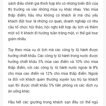
sách điều chỉnh giá thích hợp khi có những biến đổi của
thị trường và vào những mùa vụ khác nhau. Vào mùa
thấp điểm, hầu như không có khách lẻ mà chủ yếu
khách đặt tour là những cơ quan, doanh nghiệp có nhu
cầu tổ chức hội thảo, hội nghị kết hợp du lịch và thêm
một số ít khách đi hưởng tuần trăng mật, vì thế giá tour
giảm nhiều.
Tùy theo mùa vụ di lịch mà các công ty lữ hành được
hưởng chiết khấu. Các công ty lữ hành trong nước được
hưởng chiết khấu 5% mùa cao điểm và 10% cho mùa
thấp điểm, với các công ty lữ hành nước ngoài là 8%
cho mùa cao điểm và 12% cho mùa thấp điểm. Ngoài
ra đối với khách quen thường xuyên lưu trú tại khách
sạn thì được chiết khấu 5% tiền phòng và các dịch vụ
ăn uống khác.
Hầu hết các giường trong khách sạn đều có thể ngủ