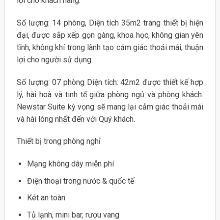
lợi cho khách hàng.
Số lượng: 14 phòng, Diện tích 35m2 trang thiết bị hiện
đại, được sắp xếp gọn gàng, khoa học, không gian yên
tĩnh, không khí trong lành tạo cảm giác thoải mái, thuận
lợi cho người sử dụng.
Số lượng: 07 phòng Diện tích: 42m2 được thiết kế hợp
lý, hài hoà và tinh tế giữa phòng ngủ và phòng khách.
Newstar Suite kỳ vọng sẽ mang lại cảm giác thoải mái
và hài lòng nhất đến với Quý khách.
Thiết bị trong phòng nghỉ
Mạng không dây miễn phí
Điện thoại trong nước & quốc tế
Két an toàn
Tủ lạnh, mini bar, rượu vang