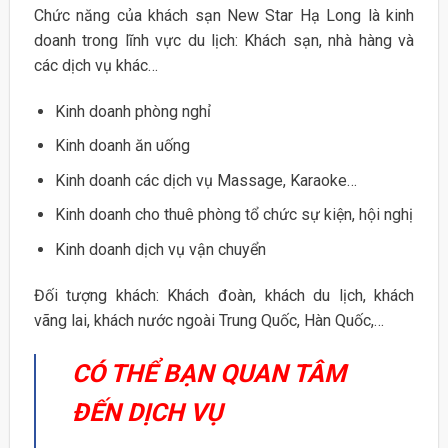
Chức năng của khách sạn New Star Hạ Long là kinh
doanh trong lĩnh vực du lịch: Khách sạn, nhà hàng và
các dịch vụ khác…
Kinh doanh phòng nghỉ
Kinh doanh ăn uống
Kinh doanh các dịch vụ Massage, Karaoke…
Kinh doanh cho thuê phòng tổ chức sự kiện, hội nghị
Kinh doanh dịch vụ vận chuyển
Đối tượng khách: Khách đoàn, khách du lịch, khách
vãng lai, khách nước ngoài Trung Quốc, Hàn Quốc,…
CÓ THỂ BẠN QUAN TÂM
ĐẾN DỊCH VỤ