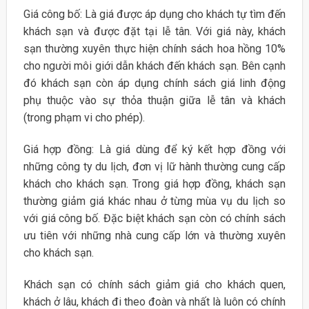
Giá công bố: Là giá được áp dụng cho khách tự tìm đến
khách sạn và được đặt tại lễ tân. Với giá này, khách
sạn thường xuyên thực hiện chính sách hoa hồng 10%
cho người môi giới dẫn khách đến khách sạn. Bên cạnh
đó khách sạn còn áp dụng chính sách giá linh động
phụ thuộc vào sự thỏa thuận giữa lễ tân và khách
(trong phạm vi cho phép).
Giá hợp đồng: Là giá dùng để ký kết hợp đồng với
những công ty du lịch, đơn vị lữ hành thường cung cấp
khách cho khách sạn. Trong giá hợp đồng, khách sạn
thường giảm giá khác nhau ở từng mùa vụ du lịch so
với giá công bố. Đặc biệt khách sạn còn có chính sách
ưu tiên với những nhà cung cấp lớn và thường xuyên
cho khách sạn.
Khách sạn có chính sách giảm giá cho khách quen,
khách ở lâu, khách đi theo đoàn và nhất là luôn có chính