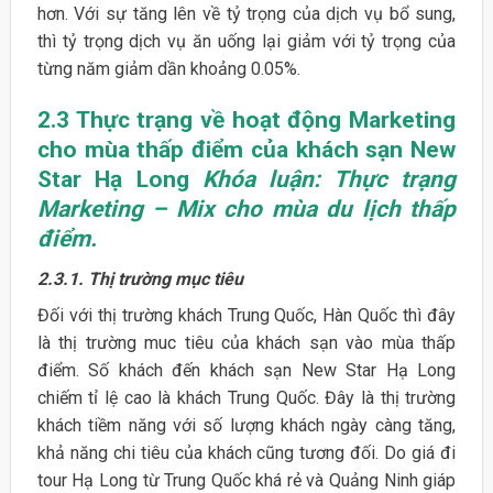
hơn. Với sự tăng lên về tỷ trọng của dịch vụ bổ sung,
thì tỷ trọng dịch vụ ăn uống lại giảm với tỷ trọng của
từng năm giảm dần khoảng 0.05%.
2.3 Thực trạng về hoạt động Marketing
cho mùa thấp điểm của khách sạn New
Star Hạ Long
Khóa luận: Thực trạng
Marketing – Mix cho mùa du lịch thấp
điểm.
2.3.1. Thị trường mục tiêu
Đối với thị trường khách Trung Quốc, Hàn Quốc thì đây
là thị trường muc tiêu của khách sạn vào mùa thấp
điểm. Số khách đến khách sạn New Star Hạ Long
chiếm tỉ lệ cao là khách Trung Quốc. Đây là thị trường
khách tiềm năng với số lượng khách ngày càng tăng,
khả năng chi tiêu của khách cũng tương đối. Do giá đi
tour Hạ Long từ Trung Quốc khá rẻ và Quảng Ninh giáp