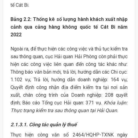
tế Cát Bi.
Bảng 2.2: Thống kê số lượng hành khách xuất nhập
cảnh qua cảng
hàng không quốc tế Cát Bi năm
2022
Ngoài ra, để thực hiện các công việc và thủ tục kiểm tra
sau thông quan, cục Hải quan Hải Phòng còn phải thực
hiện các công việc liên quan đến công tác khác như:
Thông báo văn bản mới, trả lời, hướng dẫn các Chi cục:
1.102 vụ; Trả lời, hướng dẫn doanh nghiệp: 164 vụ;
Quyết định công nhận địa điểm kiểm tra tại nơi sản
xuất, chân công trình của Doanh nghiệp: 208 quyết
định; Báo cáo Tổng cục Hải quan: 371 vụ.
Khóa luận:
Thực trạng kiểm tra sau thông quan tại Hải Quan.
2.1.3.1. Công tác quản lý thuế
Thực hiện công văn số 2464/HQHP-TXNK ngày