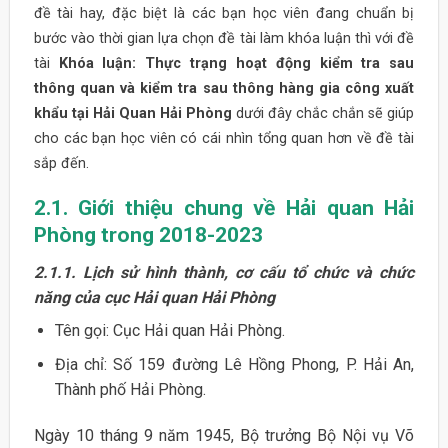
đề tài hay, đặc biệt là các bạn học viên đang chuẩn bị
bước vào thời gian lựa chọn đề tài làm khóa luận thì với đề
tài
Khóa luận: Thực trạng hoạt động kiểm tra sau
thông quan và kiểm tra sau thông hàng gia công xuất
khẩu tại Hải Quan Hải Phòng
dưới đây chắc chắn sẽ giúp
cho các bạn học viên có cái nhìn tổng quan hơn về đề tài
sắp đến.
2.1. Giới thiệu chung về Hải quan Hải
Phòng trong 2018-2023
2.1.1. Lịch sử hình thành, cơ cấu tổ chức và chức
năng của cục Hải quan Hải Phòng
Tên gọi: Cục Hải quan Hải Phòng.
Địa chỉ: Số 159 đường Lê Hồng Phong, P. Hải An,
Thành phố Hải Phòng.
Ngày 10 tháng 9 năm 1945, Bộ trưởng Bộ Nội vụ Võ