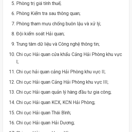
Phòng trị giá tính thuế;
Phòng Kiểm tra sau thông quan;
Phòng tham mưu chống buôn lậu và xử lý;
Đội kiểm soát Hải quan;
Trung tâm dữ liệu và Công nghệ thông tin;
Chi cục Hải quan cửa khẩu Cảng Hải Phòng khu vực
I;
Chi cục hải quan cảng Hải Phòng khu vực II;
Chi cục Hải quan Cảng Hải Phòng khu vực III;
Chi cục Hải quan quản lý hàng đầu tư gia công;
Chi cục Hải quan KCX, KCN Hải Phòng;
Chi cục Hải quan Thái Bình;
Chi cục Hải quan Hải Dương;