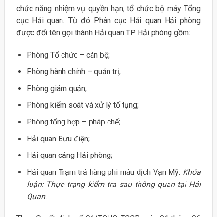
chức năng nhiệm vụ quyền hạn, tổ chức bộ máy Tổng
cục Hải quan. Từ đó Phân cục Hải quan Hải phòng
được đổi tên gọi thành Hải quan TP Hải phòng gồm:
Phòng Tổ chức – cán bộ;
Phòng hành chính – quản trị;
Phòng giám quản;
Phòng kiểm soát và xử lý tố tụng;
Phòng tổng hợp – pháp chế;
Hải quan Bưu điện;
Hải quan cảng Hải phòng;
Hải quan Trạm trả hàng phi mâu dịch Vạn Mỹ.
Khóa
luận: Thực trạng kiểm tra sau thông quan tại Hải
Quan.