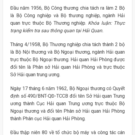
Đầu năm 1956, Bộ Công thương chia tách ra làm 2 Bộ
là Bộ Công nghiệp và Bộ thương nghiệp, ngành Hải
quan trực thuộc Bộ Thương nghiệp.
Khóa luận: Thực
trạng kiểm tra sau thông quan tại Hải Quan.
Tháng 4/1958, Bộ Thương nghiệp chia tách thành 2 bộ
là Bộ Nội thương và Bộ Ngoại thương, ngành Hải quan
trực thuộc Bộ Ngoại thương. Hải quan Hải Phòng được
đổi tên là Phân sở Hải quan Hải Phòng và trực thuộc
Sở Hải quan trung ương.
Ngày 17 tháng 6 năm 1962, Bộ Ngoại thương có Quyết
định số 490/BNT-QĐ-TCCB đổi tên Sở Hải quan Trung
ương thành Cục Hải quan Trung ương trực thuộc Bộ
Ngoại thương và đổi tên Phân sở Hải quan Hải Phòng
thành Phân cục Hải quan Hải Phòng.
Đầu thập niên 80 về tổ chức bộ máy và công tác cán