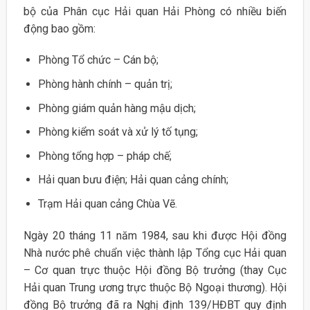
bộ của Phân cục Hải quan Hải Phòng có nhiều biến
động bao gồm:
Phòng Tổ chức – Cán bộ;
Phòng hành chính – quản trị;
Phòng giám quản hàng mậu dịch;
Phòng kiểm soát và xử lý tố tụng;
Phòng tổng hợp – pháp chế;
Hải quan bưu điện; Hải quan cảng chính;
Trạm Hải quan cảng Chùa Vẽ.
Ngày 20 tháng 11 năm 1984, sau khi được Hội đồng
Nhà nước phê chuẩn việc thành lập Tổng cục Hải quan
– Cơ quan trực thuộc Hội đồng Bộ trưởng (thay Cục
Hải quan Trung ương trực thuộc Bộ Ngoại thương). Hội
đồng Bộ trưởng đã ra Nghị định 139/HĐBT quy định