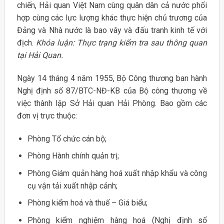
chiến, Hải quan Việt Nam cùng quân dân cả nước phối
hợp cùng các lực lượng khác thực hiện chủ trương của
Đảng và Nhà nước là bao vây và đấu tranh kinh tế với
địch.
Khóa luận: Thực trạng kiểm tra sau thông quan
tại Hải Quan.
Ngày 14 tháng 4 năm 1955, Bộ Công thương ban hành
Nghị định số 87/BTC-NĐ-KB của Bộ công thương về
việc thành lập Sở Hải quan Hải Phòng. Bao gồm các
đơn vị trực thuộc:
Phòng Tổ chức cán bộ;
Phòng Hành chính quản trị;
Phòng Giám quản hàng hoá xuất nhập khẩu và công
cụ vận tải xuất nhập cảnh;
Phòng kiểm hoá và thuế – Giá biểu;
Phòng kiểm nghiệm hàng hoá (Nghị định số