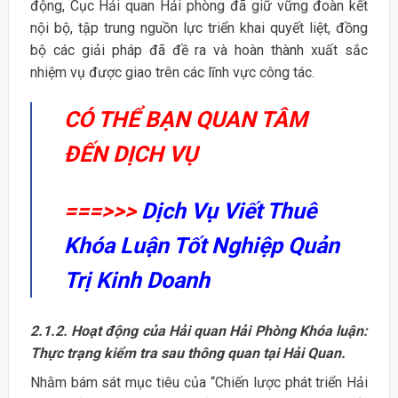
động, Cục Hải quan Hải phòng đã giữ vững đoàn kết
nội bộ, tập trung nguồn lực triển khai quyết liệt, đồng
bộ các giải pháp đã đề ra và hoàn thành xuất sắc
nhiệm vụ được giao trên các lĩnh vực công tác.
CÓ THỂ BẠN QUAN TÂM
ĐẾN DỊCH VỤ
===>>>
Dịch Vụ Viết Thuê
Khóa Luận Tốt Nghiệp Quản
Trị Kinh Doanh
2.1.2. Hoạt động của Hải quan Hải Phòng Khóa luận:
Thực trạng kiểm tra sau thông quan tại Hải Quan.
Nhằm bám sát mục tiêu của “Chiến lược phát triển Hải