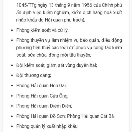
1045/TTg ngày 13 tháng 9 năm 1956 của Chính phủ
ấn định việc kiểm nghiệm, kiểm dịch hàng hoá xuất
nhập khẩu do Hải quan phụ trách);
Phòng kiểm soát và xử lý;
Phòng thuyền vụ làm nhiệm vụ bảo quản, điều động
phương tiện thuỷ các loại để phục vụ công tác kiểm
soát, sửa chữa, đóng mới tầu thuyền;
Đội kiểm soát, giám sát vùng duyên hải;
Đội thương cảng;
Phòng Hải quan Hòn Gai;
Phòng Hải quan Cửa Ông;
Phòng Hải quan Diêm Điền;
Phòng Hải quan Đồ Sơn; Phòng Hải quan Cát Bà;
Phòng quản lý xuất nhập khẩu.