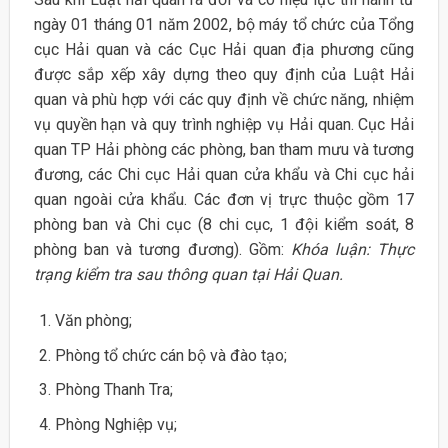
ngày 01 tháng 01 năm 2002, bộ máy tổ chức của Tổng
cục Hải quan và các Cục Hải quan địa phương cũng
được sắp xếp xây dựng theo quy định của Luật Hải
quan và phù hợp với các quy định về chức năng, nhiệm
vụ quyền hạn và quy trình nghiệp vụ Hải quan. Cục Hải
quan TP Hải phòng các phòng, ban tham mưu và tương
đương, các Chi cục Hải quan cửa khẩu và Chi cục hải
quan ngoài cửa khẩu. Các đơn vị trực thuộc gồm 17
phòng ban và Chi cục (8 chi cục, 1 đội kiểm soát, 8
phòng ban và tương đương). Gồm:
Khóa luận: Thực
trạng kiểm tra sau thông quan tại Hải Quan.
Văn phòng;
Phòng tổ chức cán bộ và đào tạo;
Phòng Thanh Tra;
Phòng Nghiệp vụ;