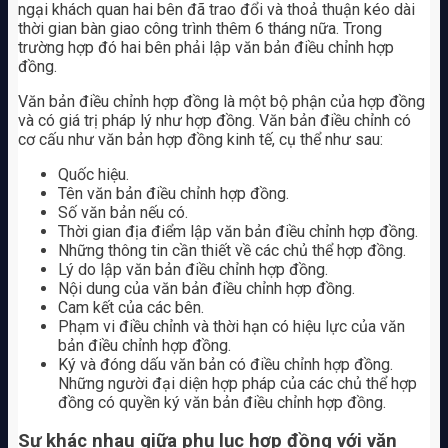
ngại khách quan hai bên đã trao đổi và thoả thuận kéo dài
thời gian bàn giao công trình thêm 6 tháng nữa. Trong
trường hợp đó hai bên phải lập văn bản điều chỉnh hợp
đồng.
Văn bản điều chỉnh hợp đồng là một bộ phận của hợp đồng
và có giá trị pháp lý như hợp đồng. Văn bản điều chỉnh có
cơ cấu như văn bản hợp đồng kinh tế, cụ thể như sau:
Quốc hiệu.
Tên văn bản điều chỉnh hợp đồng.
Số văn bản nếu có.
Thời gian địa điểm lập văn bản điều chỉnh hợp đồng.
Những thông tin cần thiết về các chủ thể hợp đồng.
Lý do lập văn bản điều chỉnh hợp đồng.
Nội dung của văn bản điều chỉnh hợp đồng.
Cam kết của các bên.
Phạm vi điều chỉnh và thời hạn có hiệu lực của văn
bản điều chỉnh hợp đồng.
Ký và đóng dấu văn bản có điều chỉnh hợp đồng.
Những người đại diện hợp pháp của các chủ thể hợp
đồng có quyền ký văn bản điều chỉnh hợp đồng.
Sự khác nhau giữa phụ lục hợp đồng với văn