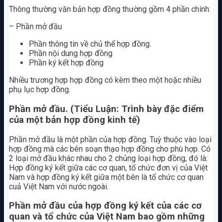
Thông thường văn bản hợp đồng thường gồm 4 phần chính:
– Phần mở đầu
Phần thông tin về chủ thể hợp đồng.
Phần nội dung hợp đồng
Phần ký kết hợp đồng
Nhiều trương hợp hợp đồng có kèm theo một hoặc nhiều
phụ lục hợp đồng.
Phần mở đầu. (Tiểu Luận: Trình bày đặc điểm
của một bản hợp đồng kinh tế)
Phần mở đầu là một phần của hợp đồng. Tuỳ thuộc vào loại
hợp đồng mà các bên soạn thạo hợp đồng cho phù hợp. Có
2 loại mở đầu khác nhau cho 2 chủng loại hợp đồng, đó là:
Hợp đồng ký kết giữa các cơ quan, tổ chức đơn vị của Việt
Nam và hợp đồng ký kết giữa một bên là tổ chức cơ quan
cuả Việt Nam với nước ngoài.
Phần mở đầu của hợp đồng ký kết của các cơ
quan và tổ chức của Việt Nam bao gồm những