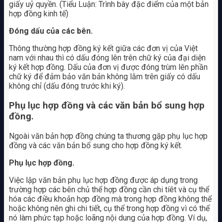
giấy uỷ quyền. (Tiểu Luận: Trình bày đặc điểm của một bản
hợp đồng kinh tế)
Đóng dấu của các bên.
Thông thường hợp đồng ký kết giữa các đơn vị của Việt
nam với nhau thì có dấu đóng lên trên chữ ký của đại diện
ký kết hợp đồng. Dấu của đơn vị được đóng trùm lên phần
chữ ký để đảm bảo văn bản không lằm trên giấy có dấu
không chỉ (dấu đóng trước khi ký).
Phụ lục hợp đồng và các văn bản bổ sung hợp
đồng.
Ngoài văn bản hợp đồng chúng ta thương gặp phụ lục hợp
đồng và các văn bản bổ sung cho hợp đồng ký kết.
Phụ lục hợp đồng.
Việc lập văn bản phụ lục hợp đồng được áp dụng trong
trường hợp các bên chủ thể hợp đồng cần chi tíêt và cụ thể
hóa các điều khoản hợp đồng mà trong hợp đồng không thể
hoặc không nên ghi chi tiết, cụ thể trong hợp đồng vì có thể
nó làm phức tạp hoặc loãng nội dung của hợp đồng. Ví dụ,