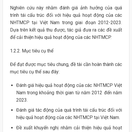
Nghiên cứu này nhằm đánh giá ảnh hưởng của quá
trình tái cấu trúc đối với hiệu quả hoạt động của các
NHTMCP tại Việt Nam trong giai đoạn 2012-2023.
Dựa trên kết quả thu được, tác giả đưa ra các đề xuất
để cải thiện hiệu quả hoạt động của các NHTMCP.
1.2.2. Mục tiêu cụ thể
Để đạt được mục tiêu chung, đề tài cần hoàn thành các
mục tiêu cụ thể sau đây:
Đánh giá hiệu quả hoạt động của các NHTMCP Việt
Nam trong khoảng thời gian từ năm 2012 đến năm
2023.
Đánh giá tác động của quá trình tái cấu trúc đối với
hiệu quả hoạt động của các NHTMCP tại Việt Nam.
Đề xuất khuyến nghị nhằm cải thiện hiệu quả hoạt