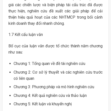
giá các chiến lược và biện pháp tái cấu trúc đã được
thực hiện, nghiên cứu đề xuất các giải pháp để cải
thiện hiệu quả hoạt của các NHTMCP trong bối cảnh
kinh doanh thay đổi nhanh chóng.
1.7 Kết cấu luận văn
Bố cục của luận văn được tổ chức thành năm chương
như sau:
Chương 1: Tổng quan về đề tài nghiên cứu
Chương 2: Cơ sở lý thuyết và các nghiên cứu trước
có liên quan
Chương 3: Phương pháp và mô hình nghiên cứu
Chương 4: Kết quả nghiên cứu và thảo luận
Chương 5: Kết luận và khuyến nghị