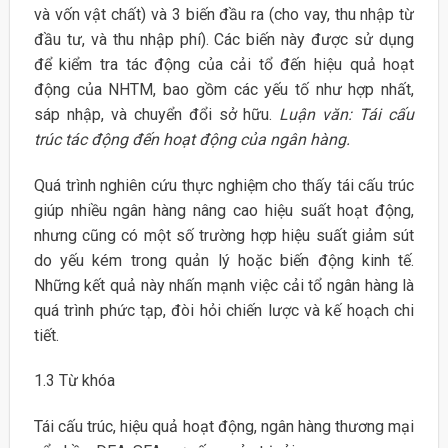
và vốn vật chất) và 3 biến đầu ra (cho vay, thu nhập từ
đầu tư, và thu nhập phí). Các biến này được sử dụng
để kiểm tra tác động của cải tổ đến hiệu quả hoạt
động của NHTM, bao gồm các yếu tố như hợp nhất,
sáp nhập, và chuyển đổi sở hữu.
Luận văn: Tái cấu
trúc tác động đến hoạt động của ngân hàng.
Quá trình nghiên cứu thực nghiệm cho thấy tái cấu trúc
giúp nhiều ngân hàng nâng cao hiệu suất hoạt động,
nhưng cũng có một số trường hợp hiệu suất giảm sút
do yếu kém trong quản lý hoặc biến động kinh tế.
Những kết quả này nhấn mạnh việc cải tổ ngân hàng là
quá trình phức tạp, đòi hỏi chiến lược và kế hoạch chi
tiết.
1.3 Từ khóa
Tái cấu trúc, hiệu quả hoạt động, ngân hàng thương mại