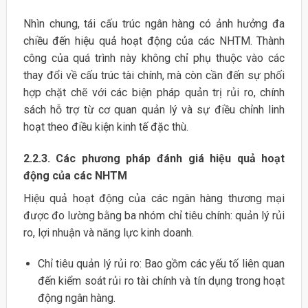
Nhìn chung, tái cấu trúc ngân hàng có ảnh hưởng đa
chiều đến hiệu quả hoạt động của các NHTM. Thành
công của quá trình này không chỉ phụ thuộc vào các
thay đổi về cấu trúc tài chính, mà còn cần đến sự phối
hợp chặt chẽ với các biện pháp quản trị rủi ro, chính
sách hỗ trợ từ cơ quan quản lý và sự điều chỉnh linh
hoạt theo điều kiện kinh tế đặc thù.
2.2.3. Các phương pháp đánh giá hiệu quả hoạt
động của các NHTM
Hiệu quả hoạt động của các ngân hàng thương mại
được đo lường bằng ba nhóm chỉ tiêu chính: quản lý rủi
ro, lợi nhuận và năng lực kinh doanh.
Chỉ tiêu quản lý rủi ro: Bao gồm các yếu tố liên quan
đến kiểm soát rủi ro tài chính và tín dụng trong hoạt
động ngân hàng.