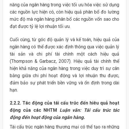
năng của ngân hàng trong việc tối ưu hóa việc sử dụng
các nguồn lực hiện có, còn hiệu quả phân bổ đo lường
mức độ mà ngân hàng phân bổ các nguồn vốn sao cho
đạt được tỷ lệ lợi nhuận tối ưu.
Cuối cùng, từ góc độ quản lý và kế toán, hiệu quả của
ngân hàng có thể được xác định thông qua việc quản lý
tài sản và chi phí tài chính một cách hiệu quả
(Thompson & Garbacz, 2007). Hiệu quả tài chính thể
hiện khả năng của ngân hàng trong việc duy trì sự cân
bằng giữa chi phí hoạt động và lợi nhuận thu được,
đảm bảo sự phát triển bền vững và ổn định trong dài
hạn.
2.2.2. Tác động của tái cấu trúc đến hiêu quả hoạt
động của các NHTM
Luận văn: Tái cấu trúc tác
động đến hoạt động của ngân hàng.
Tái cấu trúc ngân hàng thương mại có thể tạo ra những