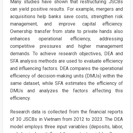
Many studies have shown that restructuring JSCBs
can yield positive results. For example, mergers and
acquisitions help banks save costs, strengthen risk
management, and improve capital efficiency.
Ownership transfer from state to private hands also
enhances operational efficiency, addressing
competitive pressures and higher management
demands. To achieve research objectives, DEA and
SFA analysis methods are used to evaluate efficiency
and influencing factors. DEA compares the operational
efficiency of decision-making units (DMUs) within the
same dataset, while SFA estimates the efficiency of
DMUs and analyzes the factors affecting this
efficiency.
Research data is collected from the financial reports
of 30 JSCBs in Vietnam from 2012 to 2023. The DEA
model employs three input variables (deposits, labor,