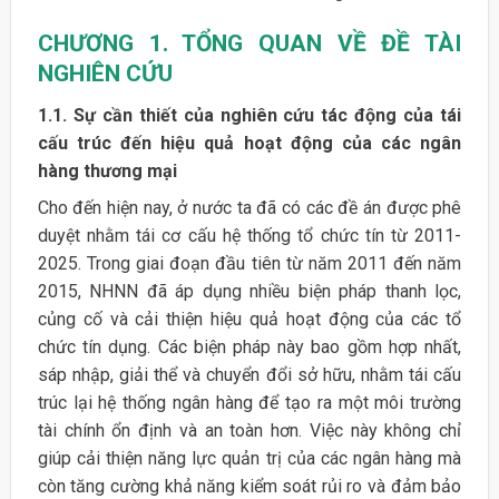
CHƯƠNG 1. TỔNG QUAN VỀ ĐỀ TÀI
NGHIÊN CỨU
1.1. Sự cần thiết của nghiên cứu tác động của tái
cấu trúc đến hiệu quả hoạt động của các ngân
hàng thương mại
Cho đến hiện nay, ở nước ta đã có các đề án được phê
duyệt nhằm tái cơ cấu hệ thống tổ chức tín từ 2011-
2025. Trong giai đoạn đầu tiên từ năm 2011 đến năm
2015, NHNN đã áp dụng nhiều biện pháp thanh lọc,
củng cố và cải thiện hiệu quả hoạt động của các tổ
chức tín dụng. Các biện pháp này bao gồm hợp nhất,
sáp nhập, giải thể và chuyển đổi sở hữu, nhằm tái cấu
trúc lại hệ thống ngân hàng để tạo ra một môi trường
tài chính ổn định và an toàn hơn. Việc này không chỉ
giúp cải thiện năng lực quản trị của các ngân hàng mà
còn tăng cường khả năng kiểm soát rủi ro và đảm bảo