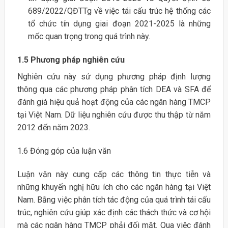
689/2022/QĐTTg về việc tái cấu trúc hệ thống các
tổ chức tín dụng giai đoạn 2021-2025 là những
mốc quan trọng trong quá trình này.
1.5 Phương pháp nghiên cứu
Nghiên cứu này sử dụng phương pháp định lượng
thông qua các phương pháp phân tích DEA và SFA để
đánh giá hiệu quả hoạt động của các ngân hàng TMCP
tại Việt Nam. Dữ liệu nghiên cứu được thu thập từ năm
2012 đến năm 2023.
1.6 Đóng góp của luận văn
Luận văn này cung cấp các thông tin thực tiễn và
những khuyến nghị hữu ích cho các ngân hàng tại Việt
Nam. Bằng việc phân tích tác động của quá trình tái cấu
trúc, nghiên cứu giúp xác định các thách thức và cơ hội
mà các ngân hàng TMCP phải đối mặt. Qua việc đánh