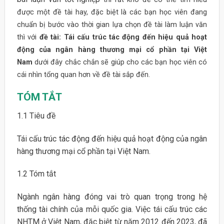
được một đề tài hay, đặc biệt là các bạn học viên đang
chuẩn bị bước vào thời gian lựa chọn đề tài làm luận văn
thì với
đề tài: Tái cấu trúc tác động đến hiệu quả hoạt
động của ngân hàng thương mại cổ phần tại Việt
Nam
dưới đây chắc chắn sẽ giúp cho các bạn học viên có
cái nhìn tổng quan hơn về đề tài sắp đến.
TÓM TẮT
1.1 Tiêu đề
Tái cấu trúc tác động đến hiệu quả hoạt động của ngân
hàng thương mại cổ phần tại Việt Nam.
1.2 Tóm tắt
Ngành ngân hàng đóng vai trò quan trọng trong hệ
thống tài chính của mỗi quốc gia. Việc tái cấu trúc các
NHTM ở Việt Nam, đặc biệt từ năm 2012 đến 2023, đã