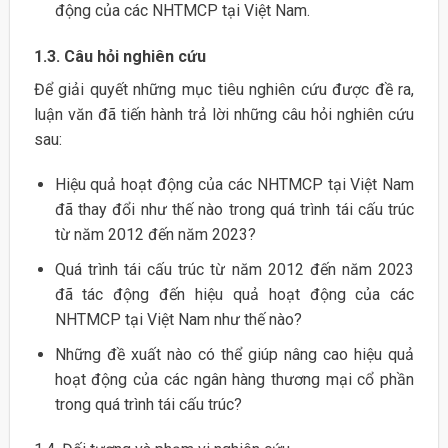
động của các NHTMCP tại Việt Nam.
1.3. Câu hỏi nghiên cứu
Để giải quyết những mục tiêu nghiên cứu được đề ra,
luận văn đã tiến hành trả lời những câu hỏi nghiên cứu
sau:
Hiệu quả hoạt động của các NHTMCP tại Việt Nam
đã thay đổi như thế nào trong quá trình tái cấu trúc
từ năm 2012 đến năm 2023?
Quá trình tái cấu trúc từ năm 2012 đến năm 2023
đã tác động đến hiệu quả hoạt động của các
NHTMCP tại Việt Nam như thế nào?
Những đề xuất nào có thể giúp nâng cao hiệu quả
hoạt động của các ngân hàng thương mại cổ phần
trong quá trình tái cấu trúc?