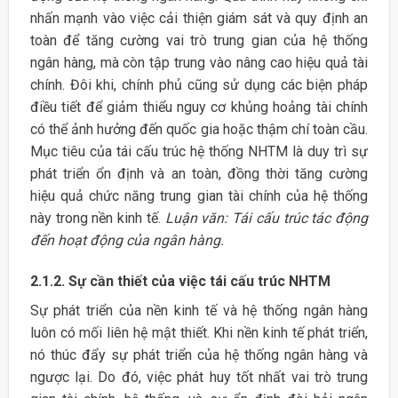
nhấn mạnh vào việc cải thiện giám sát và quy định an
toàn để tăng cường vai trò trung gian của hệ thống
ngân hàng, mà còn tập trung vào nâng cao hiệu quả tài
chính. Đôi khi, chính phủ cũng sử dụng các biện pháp
điều tiết để giảm thiểu nguy cơ khủng hoảng tài chính
có thể ảnh hưởng đến quốc gia hoặc thậm chí toàn cầu.
Mục tiêu của tái cấu trúc hệ thống NHTM là duy trì sự
phát triển ổn định và an toàn, đồng thời tăng cường
hiệu quả chức năng trung gian tài chính của hệ thống
này trong nền kinh tế.
Luận văn: Tái cấu trúc tác động
đến hoạt động của ngân hàng.
2.1.2. Sự cần thiết của việc tái cấu trúc NHTM
Sự phát triển của nền kinh tế và hệ thống ngân hàng
luôn có mối liên hệ mật thiết. Khi nền kinh tế phát triển,
nó thúc đẩy sự phát triển của hệ thống ngân hàng và
ngược lại. Do đó, việc phát huy tốt nhất vai trò trung