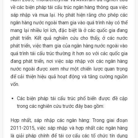
về các biện pháp tái cấu trúc ngân hàng thông qua việc
sáp nhập và mua lại. Họ phát hiện rằng cho phép các
ngân hàng nước ngoài tham gia vào quá trình này có thể
mang lại nhiều lợi ích, đặc biệt là ở các quốc gia đang
phát triển. Kết quả nghiên cứu cho thấy, ở các nước
phát triển, việc tham gia của ngân hàng nước ngoài vào
quá trình tái cấu trúc thường ít hơn so với các quốc gia
đang phát triển, nơi việc sáp nhập với các ngân hàng
nước ngoài được xem như một chiến lược quan trọng
để cải thiện hiệu quả hoạt động và tăng cường nguồn
vốn.
Các biện pháp tái cấu trúc phổ biến được đề cập
trong các nghiên cứu trước đây bao gồm:
Hợp nhất, sáp nhập các ngân hàng: Trong giai đoạn
2011-2015, việc sáp nhập và hợp nhất các ngân hàng
là giải pháp chính để tái cơ cấu các tổ chức tín dụng