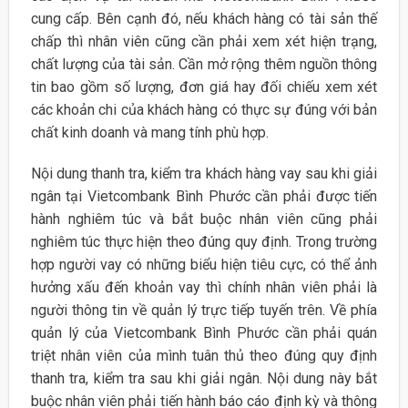
cung cấp. Bên cạnh đó, nếu khách hàng có tài sản thế
chấp thì nhân viên cũng cần phải xem xét hiện trạng,
chất lượng của tài sản. Cần mở rộng thêm nguồn thông
tin bao gồm số lượng, đơn giá hay đối chiếu xem xét
các khoản chi của khách hàng có thực sự đúng với bản
chất kinh doanh và mang tính phù hợp.
Nội dung thanh tra, kiểm tra khách hàng vay sau khi giải
ngân tại Vietcombank Bình Phước cần phải được tiến
hành nghiêm túc và bắt buộc nhân viên cũng phải
nghiêm túc thực hiện theo đúng quy định. Trong trường
hợp người vay có những biểu hiện tiêu cực, có thể ảnh
hưởng xấu đến khoản vay thì chính nhân viên phải là
người thông tin về quản lý trực tiếp tuyến trên. Về phía
quản lý của Vietcombank Bình Phước cần phải quán
triệt nhân viên của mình tuân thủ theo đúng quy định
thanh tra, kiểm tra sau khi giải ngân. Nội dung này bắt
buộc nhân viên phải tiến hành báo cáo định kỳ và thông