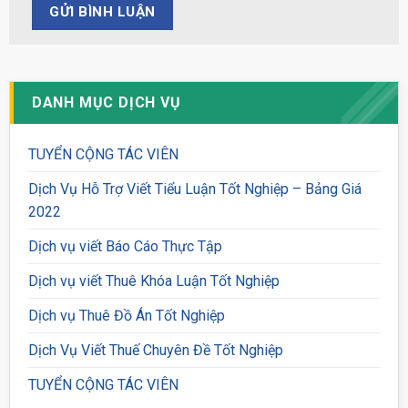
DANH MỤC DỊCH VỤ
TUYỂN CỘNG TÁC VIÊN
Dịch Vụ Hỗ Trợ Viết Tiểu Luận Tốt Nghiệp – Bảng Giá
2022
Dịch vụ viết Báo Cáo Thực Tập
Dịch vụ viết Thuê Khóa Luận Tốt Nghiệp
Dịch vụ Thuê Đồ Án Tốt Nghiệp
Dịch Vụ Viết Thuế Chuyên Đề Tốt Nghiệp
TUYỂN CỘNG TÁC VIÊN