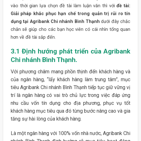
vào thời gian lựa chọn đề tài làm luận văn thì với
đề tài:
Giải pháp khắc phục hạn chế trong quản trị rủi ro tín
dụng tại Agribank Chi nhánh Bình Thạnh
dưới đây chắc
chắn sẽ giúp cho các bạn học viên có cái nhìn tổng quan
hơn về đề tài sắp đến.
3.1
Định hướng phát triển của Agribank
Chi nhánh Bình Thạnh.
Với phương châm mang phồn thịnh đến khách hàng và
của ngân hàng, “lấy khách hàng làm trung tâm”, mục
tiêu Agribank Chi nhánh Bình Thạnh tiếp tục giữ vững vị
trí là ngân hàng có vai trò chủ lực trong việc đáp ứng
nhu cầu vốn tín dụng cho địa phương, phục vụ tốt
khách hàng mục tiêu qua đó từng bước nâng cao và gia
tăng sự hài lòng của khách hàng.
Là một ngân hàng với 100% vốn nhà nước, Agribank Chi