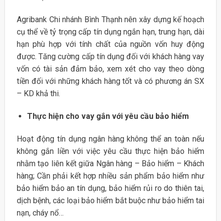
Agribank Chi nhánh Bình Thạnh nên xây dựng kế hoạch
cụ thể về tỷ trọng cấp tín dụng ngắn hạn, trung hạn, dài
hạn phù hợp với tính chất của nguồn vốn huy động
được. Tăng cường cấp tín dụng đối với khách hàng vay
vốn có tài sản đảm bảo, xem xét cho vay theo dòng
tiền đối với những khách hàng tốt và có phương án SX
– KD khả thi.
Thực hiện cho vay gắn với yêu cầu bảo hiểm
Hoạt động tín dụng ngân hàng không thể an toàn nếu
không gắn liền với việc yêu cầu thực hiện bảo hiểm
nhằm tạo liên kết giữa Ngân hàng – Bảo hiểm – Khách
hàng; Cần phải kết hợp nhiều sản phẩm bảo hiểm như
bảo hiểm bảo an tín dụng, bảo hiểm rủi ro do thiên tai,
dịch bệnh, các loại bảo hiểm bắt buộc như bảo hiểm tai
nạn, cháy nổ…