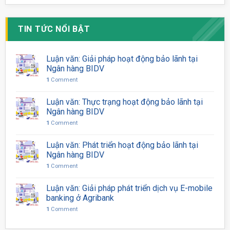
TIN TỨC NỔI BẬT
Luận văn: Giải pháp hoạt động bảo lãnh tại
Ngân hàng BIDV
1
Comment
Luận văn: Thực trạng hoạt động bảo lãnh tại
Ngân hàng BIDV
1
Comment
Luận văn: Phát triển hoạt động bảo lãnh tại
Ngân hàng BIDV
1
Comment
Luận văn: Giải pháp phát triển dịch vụ E-mobile
banking ở Agribank
1
Comment