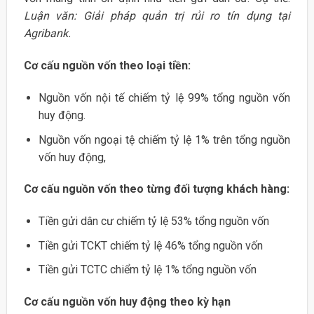
Luận văn: Giải pháp quản trị rủi ro tín dụng tại
Agribank.
Cơ cấu nguồn vốn theo loại tiền:
Nguồn vốn nội tế chiếm tỷ lệ 99% tổng nguồn vốn
huy động.
Nguồn vốn ngoại tệ chiếm tỷ lệ 1% trên tổng nguồn
vốn huy động,
Cơ cấu nguồn vốn theo từng đối tượng khách hàng:
Tiền gửi dân cư chiếm tỷ lệ 53% tổng nguồn vốn
Tiền gửi TCKT chiếm tỷ lệ 46% tổng nguồn vốn
Tiền gửi TCTC chiểm tỷ lệ 1% tổng nguồn vốn
Cơ cấu nguồn vốn huy động theo kỳ hạn