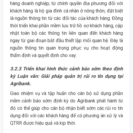
hàng doanh nghiệp; từ chính quyền địa phương đối với
khách hàng là hộ gia đình cá nhân ở nông thôn; đặt biệt
là nguồn thông tin từ các đối tác của khách hàng. Đồng
thời triển khai phần mềm lưu trữ hồ sơ khách hàng, cập
nhật toàn bộ các thông tin liên quan đến khách hàng
ngay từ giai đoạn bắt đầu thiết lập mối quan hệ. Đây là
nguồn thông tin quan trọng phục vụ cho hoạt động
thẩm định và quyết định cho vay.
3.2.3
Triển khai hình thức cảnh báo sớm theo định
kỳ Luận văn: Giải pháp quản trị rủi ro tín dụng tại
Agribank.
Giao nhiệm vụ và tập huấn cho cán bộ sử dụng phần
mềm cảnh báo sớm định kỳ do Agribank phát hành từ
đó có thể giúp cho cán bộ nhận biết sớm các rủi ro tín
dụng đối với các khách hàng để có phương án xử lý và
QTRR được hiệu quả và kịp thời.