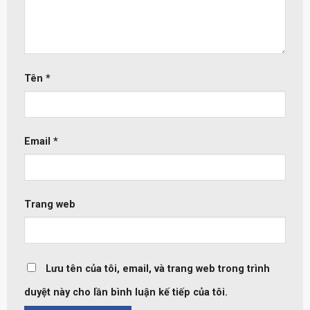
Tên
*
Email
*
Trang web
Lưu tên của tôi, email, và trang web trong trình
duyệt này cho lần bình luận kế tiếp của tôi.