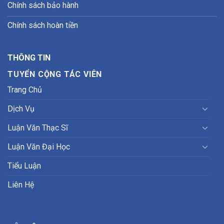
Chính sách bảo hành
Chính sách hoàn tiền
THÔNG TIN
TUYỂN CỘNG TÁC VIÊN
Trang Chủ
Dịch Vụ
Luận Văn Thạc Sĩ
Luận Văn Đại Học
Tiểu Luận
Liên Hệ