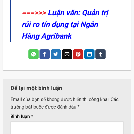
===>>>
Luận văn: Quản trị
rủi ro tín dụng tại Ngân
Hàng Agribank
Để lại một bình luận
Email của bạn sẽ không được hiển thị công khai.
Các
trường bắt buộc được đánh dấu
*
Bình luận
*