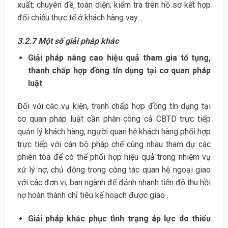
xuất; chuyên đề, toàn diện; kiểm tra trên hồ sơ kết hợp
đối chiếu thực tế ở khách hàng vay….
3.2.7
Một số giải pháp khác
Giải pháp nâng cao hiệu quả tham gia tố tụng,
thanh chấp hợp đồng tín dụng tại cơ quan pháp
luật
Đối với các vụ kiện, tranh chấp hợp đồng tín dụng tại
cơ quan pháp luật cần phân công cả CBTD trực tiếp
quản lý khách hàng, người quan hệ khách hàng phối hợp
trực tiếp với cán bộ pháp chế cùng nhau tham dự các
phiên tòa để có thể phối hợp hiệu quả trong nhiệm vụ
xử lý nợ, chủ động trong công tác quan hệ ngoại giao
với các đơn vị, ban ngành để đảnh nhanh tiến độ thu hồi
nợ hoàn thành chỉ tiêu kế hoạch được giao .
Giải pháp khắc phục tình trạng áp lực do thiếu