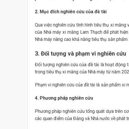
2. Mục đích nghiên cứu của đề tài
Qua việc nghiên cứu tình hình tiêu thụ xi măng
của Nhà máy xi măng Lam Thạch để phát hiện n
Nhà máy nâng cao khả năng tiêu thụ sản phẩm 
3. Đối tượng và phạm vi nghiên cứu
Đối tượng nghiên cứu của đề tài là hoạt động 
trong tiêu thụ xi măng của Nhà máy từ năm 20
Phạm vi nghiên cứu của đề tài là sản phẩm xi 
4. Phương pháp nghiên cứu
Phương pháp nghiên cứu tổng quát dựa trên cơ 
các quan điểm của Đảng và Nhà nước về phát triể