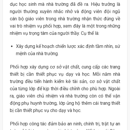
dục học sinh mà nhà trường đã đề ra. Hiệu trưởng là
người thường xuyên nhắc nhở và động viên đội ngũ
cán bộ giáo viên trong nhà trường nhận thức đúng về
vai trò nhiệm vụ phối hợp, xem đây là một trong những
nhiệm vụ trọng tâm của người thầy. Cụ thể là:
Xây dựng kế hoạch chiến lược xác định tầm nhìn, sứ
mệnh của nhà trường.
Phối hợp xây dựng cơ sở vật chất, cung cấp các trang
thiết bị cần thiết phục vụ dạy và học. Mỗi năm nhà
trường đều tiến hành kiểm kê tài sản, cơ sở vật chất
của từng lớp để kịp thời điều chỉnh cho phù hợp. Ngoài
ra, giáo viên chủ nhiệm và nhà trường còn có thể vận
động phụ huynh trường, lớp ủng hộ thêm cái trang thiết
bị cần thiết phục vụ cho dạy và học.
Phối hợp công tác đảm bảo an ninh, chính trị, trật tự an