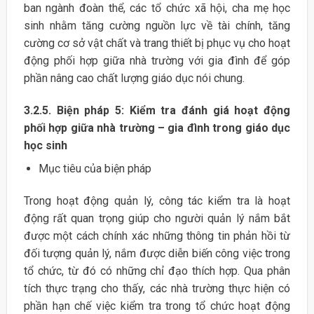
ban ngành đoàn thể, các tổ chức xã hội, cha mẹ học
sinh nhằm tăng cường nguồn lực về tài chính, tăng
cường cơ sở vật chất và trang thiết bị phục vụ cho hoạt
động phối hợp giữa nhà trường với gia đình để góp
phần nâng cao chất lượng giáo dục nói chung.
3.2.5. Biện pháp 5: Kiểm tra đánh giá hoạt động
phối hợp giữa nhà trường – gia đình trong giáo dục
học sinh
Mục tiêu của biện pháp
Trong hoạt động quản lý, công tác kiểm tra là hoạt
động rất quan trọng giúp cho người quản lý nắm bắt
được một cách chính xác những thông tin phản hồi từ
đối tượng quản lý, nắm được diễn biến công việc trong
tổ chức, từ đó có những chỉ đạo thích hợp. Qua phân
tích thực trạng cho thấy, các nhà trường thực hiện có
phần hạn chế việc kiểm tra trong tổ chức hoạt động