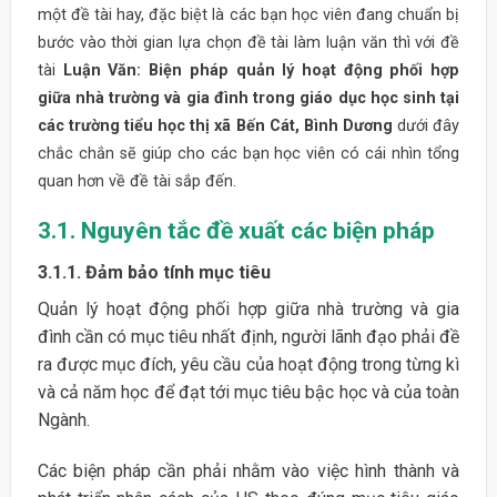
một đề tài hay, đặc biệt là các bạn học viên đang chuẩn bị
bước vào thời gian lựa chọn đề tài làm luận văn thì với đề
tài
Luận Văn: Biện pháp quản lý hoạt động phối hợp
giữa nhà trường và gia đình trong giáo dục học sinh tại
các trường tiểu học thị xã Bến Cát, Bình Dương
dưới đây
chắc chắn sẽ giúp cho các bạn học viên có cái nhìn tổng
quan hơn về đề tài sắp đến.
3.1. Nguyên tắc đề xuất các biện pháp
3.1.1. Đảm bảo tính mục tiêu
Quản lý hoạt động phối hợp giữa nhà trường và gia
đình cần có mục tiêu nhất định, người lãnh đạo phải đề
ra được mục đích, yêu cầu của hoạt động trong từng kì
và cả năm học để đạt tới mục tiêu bậc học và của toàn
Ngành.
Các biện pháp cần phải nhằm vào việc hình thành và