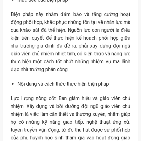
Biện pháp này nhằm đảm bảo và tăng cường hoạt
động phối hợp, khắc phục những tồn tại về nhân lực mà
qua khảo sát đã thể hiện. Nguồn lực con người là điều
kiện tiên quyết để thực hiện kế hoạch phối hợp giữa
nhà trường-gia đình đã đề ra, phải xây dựng đội ngũ
giáo viên chủ nhiệm nhiệt tình, có kiến thức và năng lực
thực hiện một cách tốt nhất những nhiệm vụ mà lãnh
đạo nhà trường phân công.
Nội dung và cách thức thực hiện biện pháp
Lực lượng nòng cốt: Ban giám hiệu và giáo viên chủ
nhiệm. Xây dựng và bồi dưỡng đội ngũ giáo viên chủ
nhiệm là việc làm cần thiết và thường xuyên, nhằm giúp
họ có những kỹ năng giao tiếp, nghệ thuật ứng xử,
tuyên truyền vận động, từ đó thu hút được sự phối hợp
của phụ huynh học sinh tham gia vào hoạt động giáo