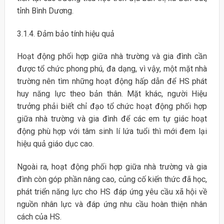
tỉnh Bình Dương.
3.1.4. Đảm bảo tính hiệu quả
Hoạt động phối hợp giữa nhà trường và gia đình cần
được tổ chức phong phú, đa dạng, vì vậy, một mặt nhà
trường nên tìm những hoạt động hấp dẫn để HS phát
huy năng lực theo bản thân. Mặt khác, người Hiệu
trưởng phải biết chỉ đạo tổ chức hoạt động phối hợp
giữa nhà trường và gia đình để các em tự giác hoạt
động phù hợp với tâm sinh lí lứa tuổi thì mới đem lại
hiệu quả giáo dục cao.
Ngoài ra, hoạt động phối hợp giữa nhà trường và gia
đình còn góp phần nâng cao, củng cố kiến thức đã học,
phát triển năng lực cho HS đáp ứng yêu cầu xã hội về
nguồn nhân lực và đáp ứng nhu cầu hoàn thiện nhân
cách của HS.