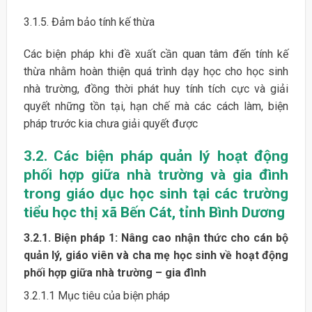
3.1.5. Đảm bảo tính kế thừa
Các biện pháp khi đề xuất cần quan tâm đến tính kế
thừa nhằm hoàn thiện quá trình dạy học cho học sinh
nhà trường, đồng thời phát huy tính tích cực và giải
quyết những tồn tại, hạn chế mà các cách làm, biện
pháp trước kia chưa giải quyết được
3.2. Các biện pháp quản lý hoạt động
phối hợp giữa nhà trường và gia đình
trong giáo dục học sinh tại các trường
tiểu học thị xã Bến Cát, tỉnh Bình Dương
3.2.1. Biện pháp 1: Nâng cao nhận thức cho cán bộ
quản lý, giáo viên và cha mẹ học sinh về hoạt động
phối hợp giữa nhà trường – gia đình
3.2.1.1 Mục tiêu của biện pháp