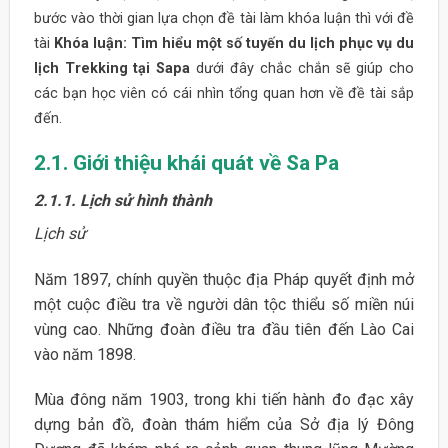
bước vào thời gian lựa chọn đề tài làm khóa luận thì với đề
tài
Khóa luận: Tìm hiểu một số tuyến du lịch phục vụ du
lịch Trekking tại Sapa
dưới đây chắc chắn sẽ giúp cho
các bạn học viên có cái nhìn tổng quan hơn về đề tài sắp
đến.
2.1. Giới thiệu khái quát về Sa Pa
2.1.1. Lịch sử hình thành
Lịch sử
Năm 1897, chính quyền thuộc địa Pháp quyết định mở
một cuộc điều tra về người dân tộc thiểu số miền núi
vùng cao. Những đoàn điều tra đầu tiên đến Lào Cai
vào năm 1898.
Mùa đông năm 1903, trong khi tiến hành đo đạc xây
dựng bản đồ, đoàn thám hiểm của Sở địa lý Đông