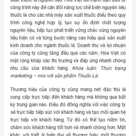
công trình này để cân đối năng lực chế biến nguyên liệu
thuốc lá cho các nhà máy sản xuất thuốc điếu theo quy
trình công nghệ hợp lý, tạo sự ổn định chất lượng
nguyên liệu, tiếp tục phát triển vững chắc vùng nguyên
liệu hiện có và từng bước nâng cao hiệu quả sản xuất
kinh doanh cho ngành thuốc lá. Doanh thu và lợi nhuận
của công ty cũng tăng đều qua các năm. Hòa Việt có
mặt rộng khắp các thị trường và đáp ứng nhanh chóng
nhu cầu của khách hàng.
Khóa luận: Thực trạng
marketing – mix với sản phẩm Thuốc Lá.
Thương hiệu của công ty cũng mang nét đặc thù là
cung cấp trực tiếp đến khách hàng mà không qua bất
kỳ trung gian nào. Điều đó đồng nghĩa với việc công ty
sẽ trực tiếp tiếp xúc với khách hàng và tạo mối quan hệ
trực tiếp với khách hàng. Từ đó có thể tạo niềm tin,
chăm sóc khách hàng tốt hơn và nhanh chóng hơn. Mặt
khác, với triết lý hiện đại về thương hiệu, một thương