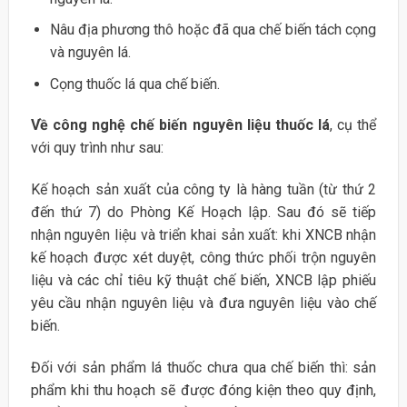
Nâu địa phương thô hoặc đã qua chế biến tách cọng
và nguyên lá.
Cọng thuốc lá qua chế biến.
Về công nghệ chế biến nguyên liệu thuốc lá
, cụ thể
với quy trình như sau:
Kế hoạch sản xuất của công ty là hàng tuần (từ thứ 2
đến thứ 7) do Phòng Kế Hoạch lập. Sau đó sẽ tiếp
nhận nguyên liệu và triển khai sản xuất: khi XNCB nhận
kế hoạch được xét duyệt, công thức phối trộn nguyên
liệu và các chỉ tiêu kỹ thuật chế biến, XNCB lập phiếu
yêu cầu nhận nguyên liệu và đưa nguyên liệu vào chế
biến.
Đối với sản phẩm lá thuốc chưa qua chế biến thì: sản
phẩm khi thu hoạch sẽ được đóng kiện theo quy định,