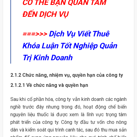
CÓ THỂ BẠN QUAN TÂM
ĐẾN DỊCH VỤ
===>>>
Dịch Vụ Viết Thuê
Khóa Luận Tốt Nghiệp Quản
Trị Kinh Doanh
2.1.2 Chức năng, nhiệm vụ, quyền hạn của công ty
2.1.2.1 Về chức năng và quyền hạn
Sau khi cổ phần hóa, công ty vẫn kinh doanh các ngành
nghề trước đây nhưng trong đó, hoạt động chế biến
nguyên liệu thuốc lá được xem là lĩnh vực trọng tâm
phát triển của công ty. Công ty đầu tư vốn cho nông
dân và kiểm soát qui trình canh tác, sau đó thu mua sản