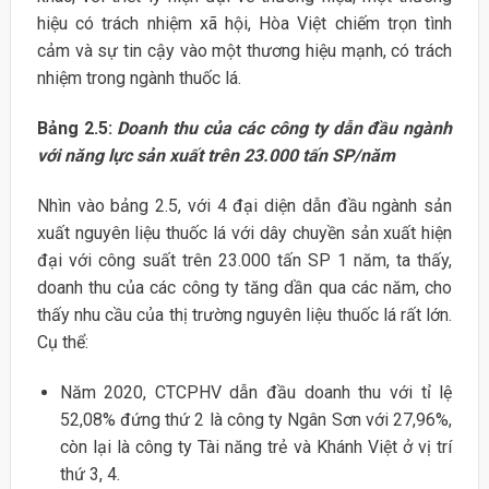
hiệu có trách nhiệm xã hội, Hòa Việt chiếm trọn tình
cảm và sự tin cậy vào một thương hiệu mạnh, có trách
nhiệm trong ngành thuốc lá.
Bảng 2.5:
Doanh thu của các công ty dẫn đầu ngành
với năng lực sản xuất trên 23.000 tấn SP/năm
Nhìn vào bảng 2.5, với 4 đại diện dẫn đầu ngành sản
xuất nguyên liệu thuốc lá với dây chuyền sản xuất hiện
đại với công suất trên 23.000 tấn SP 1 năm, ta thấy,
doanh thu của các công ty tăng dần qua các năm, cho
thấy nhu cầu của thị trường nguyên liệu thuốc lá rất lớn.
Cụ thể:
Năm 2020, CTCPHV dẫn đầu doanh thu với tỉ lệ
52,08% đứng thứ 2 là công ty Ngân Sơn với 27,96%,
còn lại là công ty Tài năng trẻ và Khánh Việt ở vị trí
thứ 3, 4.