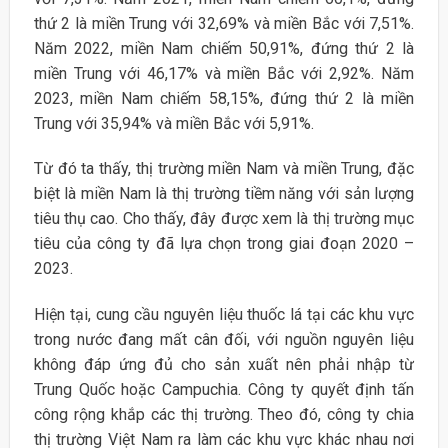
thứ 2 là miền Trung với 32,69% và miền Bắc với 7,51%.
Năm 2022, miền Nam chiếm 50,91%, đứng thứ 2 là
miền Trung với 46,17% và miền Bắc với 2,92%. Năm
2023, miền Nam chiếm 58,15%, đứng thứ 2 là miền
Trung với 35,94% và miền Bắc với 5,91%.
Từ đó ta thấy, thị trường miền Nam và miền Trung, đặc
biệt là miền Nam là thị trường tiềm năng với sản lượng
tiêu thụ cao. Cho thấy, đây được xem là thị trường mục
tiêu của công ty đã lựa chọn trong giai đoạn 2020 –
2023.
Hiện tại, cung cầu nguyên liệu thuốc lá tại các khu vực
trong nước đang mất cân đối, với nguồn nguyên liệu
không đáp ứng đủ cho sản xuất nên phải nhập từ
Trung Quốc hoặc Campuchia. Công ty quyết định tấn
công rộng khắp các thị trường. Theo đó, công ty chia
thị trường Việt Nam ra làm các khu vực khác nhau nơi