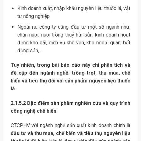
Kinh doanh xuất, nhập khẩu nguyên liệu thuốc lá, vật
tư nông nghiệp.
Ngoài ra, công ty cũng đầu tư một số ngành như:
chăn nuôi, nuôi trồng thuỷ hải sản; kinh doanh hoạt
động kho bãi, dịch vụ kho vận, kho ngoại quan; bất
động sản,…
Tuy nhiên, trong bài báo cáo này chỉ phân tích và
đề cập đến ngành nghề: trồng trọt, thu mua, chế
biến và tiêu thụ đối với sản phẩm nguyên liệu thuốc
lá.
2.1.5.2
Đặc điểm sản phẩm nghiên cứu và quy trình
công nghệ chế biến
CTCPHV với ngành nghề sản xuất kinh doanh chính là
đầu tư và thu mua, chế biến và tiêu thụ nguyên liệu