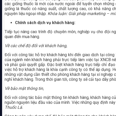
các giống thuốc lá mới của nước ngoài để tuyển chọn những 
giống lá thuốc có năng suất, chất lượng cao, có khả năng c
nguyên liệu ngoại nhập.
Khóa luận: Giải pháp marketing – mi
Chính sách dịch vụ khách hàng:
Tiếp tục nâng cao trình độ chuyên môn, nghiệp vụ cho đội n
quan đến mua hàng.
Về các chế độ đối với khách hàng,
Đối với công tác hỗ trợ khách hàng khi đến giao dịch tại công
của ngành nên khách hàng phải trực tiếp làm việc tại XNCB nên
và phải giải quyết gấp. Đặc biệt khách hàng trực tiếp chỉ đạo
việc hỗ trợ khách hàng là khía cạnh công ty có thể áp dụng. H
những vật dụng cần thiết cho phòng khách hàng tại xí nghiệp ch
nghỉ khách hàng. Trong thời gian tới, công ty sẽ cải tạo dãy p
Về bảo mật thông tin,
Đối với công tác bảo mật thông tin khách hàng, khách hàng củ
nguồn nguyên liệu đầu vào của mình. Việc những quy định này b
Thuốc Lá.