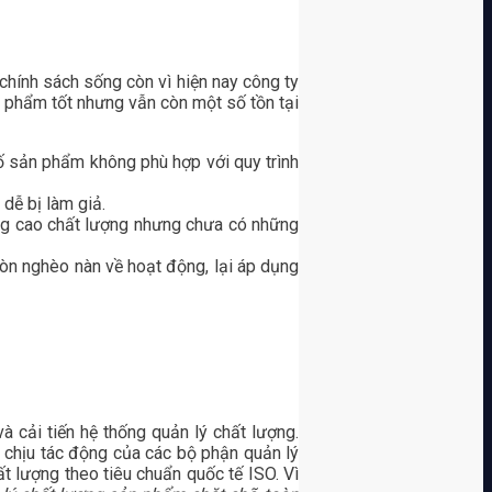
chính sách sống còn vì hiện nay công ty
n phẩm tốt nhưng vẫn còn một số tồn tại
ố sản phẩm không phù hợp với quy trình
dễ bị làm giả.
ng cao chất lượng nhưng chưa có những
còn nghèo nàn về hoạt động, lại áp dụng
và cải tiến hệ thống quản lý chất lượng.
 chịu tác động của các bộ phận quản lý
t lượng theo tiêu chuẩn quốc tế ISO. Vì