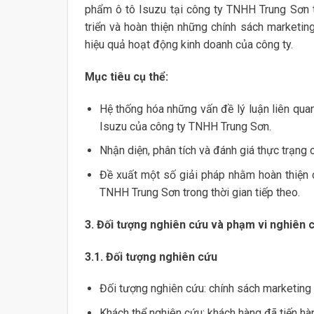
phẩm ô tô Isuzu tại công ty TNHH Trung Sơn t
triển và hoàn thiện những chính sách marketi
hiệu quả hoạt động kinh doanh của công ty.
Mục tiêu cụ thể:
Hệ thống hóa những vấn đề lý luận liên qua
Isuzu của công ty TNHH Trung Sơn.
Nhận diện, phân tích và đánh giá thực trạng 
Đề xuất một số giải pháp nhằm hoàn thiện 
TNHH Trung Sơn trong thời gian tiếp theo.
3. Đối tượng nghiên cứu và phạm vi nghiên 
3.1. Đối tượng nghiên cứu
Đối tượng nghiên cứu: chính sách marketing
Khách thể nghiên cứu: khách hàng đã tiến h