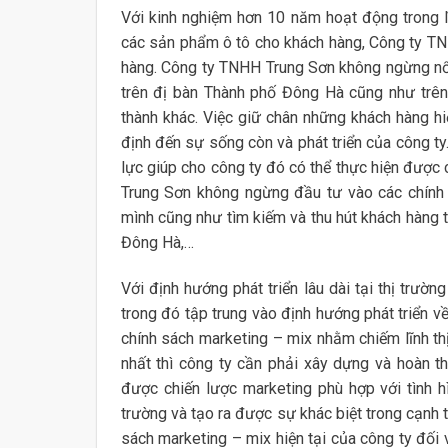
Với kinh nghiệm hơn 10 năm hoạt động trong l
các sản phẩm ô tô cho khách hàng, Công ty TNH
hàng. Công ty TNHH Trung Sơn không ngừng nổ 
trên đị bàn Thành phố Đông Hà cũng như trên t
thành khác. Việc giữ chân những khách hàng hi
định đến sự sống còn và phát triển của công ty
lực giúp cho công ty đó có thể thực hiện được
Trung Sơn không ngừng đầu tư vào các chính s
mình cũng như tìm kiếm và thu hút khách hàng 
Đông Hà,…
Với định hướng phát triển lâu dài tại thị trườ
trong đó tập trung vào định hướng phát triển 
chính sách marketing – mix nhằm chiếm lĩnh thị
nhất thì công ty cần phải xây dựng và hoàn t
được chiến lược marketing phù hợp với tình h
trường và tạo ra được sự khác biệt trong cạnh 
sách marketing – mix hiện tại của công ty đối