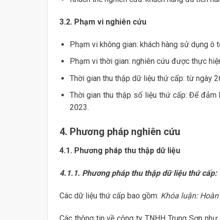
3.2. Phạm vi nghiên cứu
Phạm vi không gian: khách hàng sử dụng ô tô
Phạm vi thời gian: nghiên cứu được thực hi
Thời gian thu thập dữ liệu thứ cấp: từ ngà
Thời gian thu thập số liệu thứ cấp: Để đảm
2023.
4. Phương pháp nghiên cứu
4.1. Phương pháp thu thập dữ liệu
4.1.1. Phương pháp thu thập dữ liệu thứ cấp:
Các dữ liệu thứ cấp bao gồm:
Khóa luận: Hoàn 
Các thông tin về công ty TNHH Trung Sơn như lị