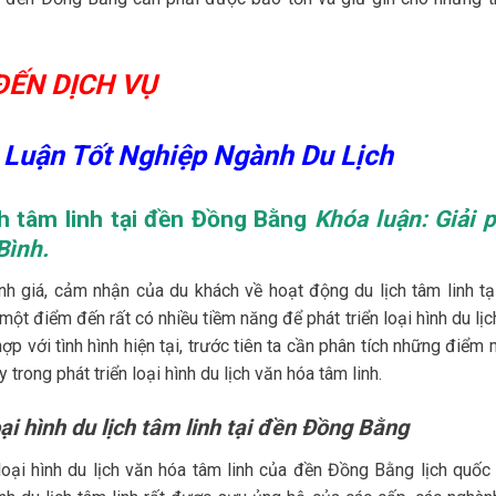
ĐẾN DỊCH VỤ
 Luận Tốt Nghiệp Ngành Du Lịch
ịch tâm linh tại đền Đồng Bằng
Khóa luận: Giải 
Bình.
nh giá, cảm nhận của du khách về hoạt động du lịch tâm linh tạ
ột điểm đến rất có nhiều tiềm năng để phát triển loại hình du lịc
ợp với tình hình hiện tại, trước tiên ta cần phân tích những điểm
trong phát triển loại hình du lịch văn hóa tâm linh.
ại hình du lịch tâm linh tại đền Đồng Bằng
loại hình du lịch văn hóa tâm linh của đền Đồng Bằng lịch quốc 