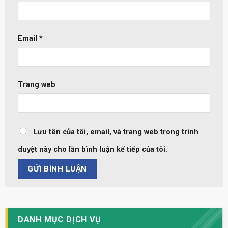
Email
*
Trang web
Lưu tên của tôi, email, và trang web trong trình
duyệt này cho lần bình luận kế tiếp của tôi.
DANH MỤC DỊCH VỤ