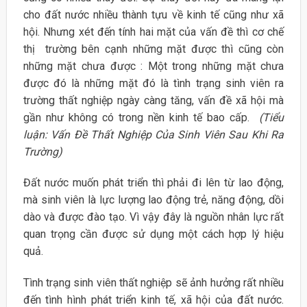
cho đất nước nhiều thành tựu về kinh tế cũng như xã
hội. Nhưng xét đến tính hai mặt của vấn đề thì cơ chế
thị trường bên cạnh những mặt được thì cũng còn
những mặt chưa được : Một trong những mặt chưa
được đó là những mặt đó là tình trạng sinh viên ra
trường thất nghiệp ngày càng tăng, vấn đề xã hội mà
gần như không có trong nền kinh tế bao cấp.
(Tiểu
luận: Vấn Đề Thất Nghiệp Của Sinh Viên Sau Khi Ra
Trường)
Đất nước muốn phát triển thì phải đi lên từ lao động,
mà sinh viên là lực lượng lao động trẻ, năng động, dồi
dào và được đào tạo. Vì vậy đây là nguồn nhân lực rất
quan trọng cần được sử dụng một cách hợp lý hiệu
quả.
Tình trạng sinh viên thất nghiệp sẽ ảnh hưởng rất nhiều
đến tình hình phát triển kinh tế, xã hội của đất nước.