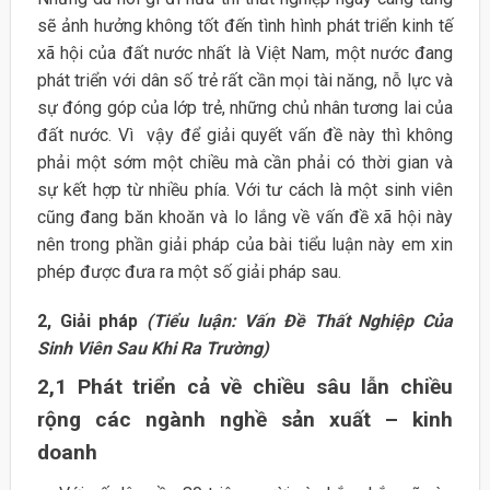
sẽ ảnh hưởng không tốt đến tình hình phát triển kinh tế
xã hội của đất nước nhất là Việt Nam, một nước đang
phát triển với dân số trẻ rất cần mọi tài năng, nỗ lực và
sự đóng góp của lớp trẻ, những chủ nhân tương lai của
đất nước. Vì vậy để giải quyết vấn đề này thì không
phải một sớm một chiều mà cần phải có thời gian và
sự kết hợp từ nhiều phía. Với tư cách là một sinh viên
cũng đang băn khoăn và lo lắng về vấn đề xã hội này
nên trong phần giải pháp của bài tiểu luận này em xin
phép được đưa ra một số giải pháp sau.
2, Giải pháp
(Tiểu luận: Vấn Đề Thất Nghiệp Của
Sinh Viên Sau Khi Ra Trường)
2,1 Phát triển cả về chiều sâu lẫn chiều
rộng các ngành nghề sản xuất – kinh
doanh