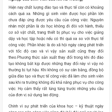
Hiện nay chất lượng đào tạo và thực tế còn có khoảng
cách quá xa. Những gì sinh viên được học phần lớn
chưa đáp ứng được yêu cầu của công việc. Nguyên
nhân một phần là do học không đi đôi với hành, thiếu
cơ sở vật chất, trang thiết bị phục vụ cho việc giảng
dậy và học tập hoặc nếu có thì quá xa so với thực tế
công việc. Phần khác là do xã hội ngày càng phát triển
với tốc độ cao và vì vậy sản xuất cũng thay đổi
theo.Phương thức sản xuất thay đổi trong khi đó đào
tạo không bắt kịp được những thay đổi này vì vậy nó
thường bị tụt hậu. Khi không có sự cân bằng, đồng bộ
giữa đào tạo và thực tế công việc đã làm cho sinh viên
sau khi ra trường không đủ khả năng phục vụ cho công
việc. Họ cảm thấy rất lúng túng trước những yêu cầu
của đơn vị sử dụng lao động .
Chính vì sự phát triển của khoa học – kỹ thuật ngày