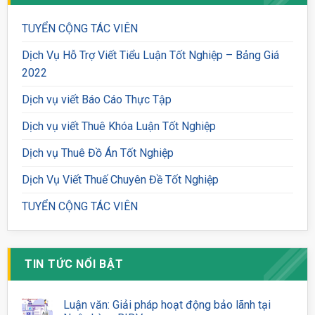
TUYỂN CỘNG TÁC VIÊN
Dịch Vụ Hỗ Trợ Viết Tiểu Luận Tốt Nghiệp – Bảng Giá
2022
Dịch vụ viết Báo Cáo Thực Tập
Dịch vụ viết Thuê Khóa Luận Tốt Nghiệp
Dịch vụ Thuê Đồ Án Tốt Nghiệp
Dịch Vụ Viết Thuế Chuyên Đề Tốt Nghiệp
TUYỂN CỘNG TÁC VIÊN
TIN TỨC NỔI BẬT
Luận văn: Giải pháp hoạt động bảo lãnh tại