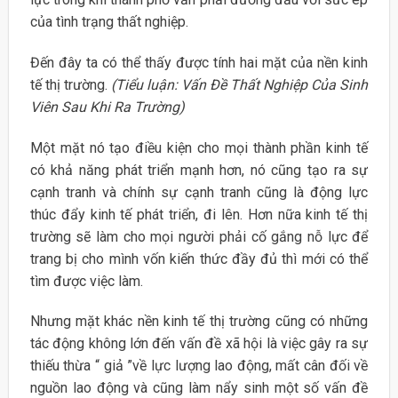
của tình trạng thất nghiệp.
Đến đây ta có thể thấy được tính hai mặt của nền kinh
tế thị trường.
(Tiểu luận: Vấn Đề Thất Nghiệp Của Sinh
Viên Sau Khi Ra Trường)
Một mặt nó tạo điều kiện cho mọi thành phần kinh tế
có khả năng phát triển mạnh hơn, nó cũng tạo ra sự
cạnh tranh và chính sự cạnh tranh cũng là động lực
thúc đẩy kinh tế phát triển, đi lên. Hơn nữa kinh tế thị
trường sẽ làm cho mọi người phải cố gắng nỗ lực để
trang bị cho mình vốn kiến thức đầy đủ thì mới có thể
tìm được việc làm.
Nhưng mặt khác nền kinh tế thị trường cũng có những
tác động không lớn đến vấn đề xã hội là việc gây ra sự
thiếu thừa “ giả ”về lực lượng lao động, mất cân đối về
nguồn lao động và cũng làm nẩy sinh một số vấn đề