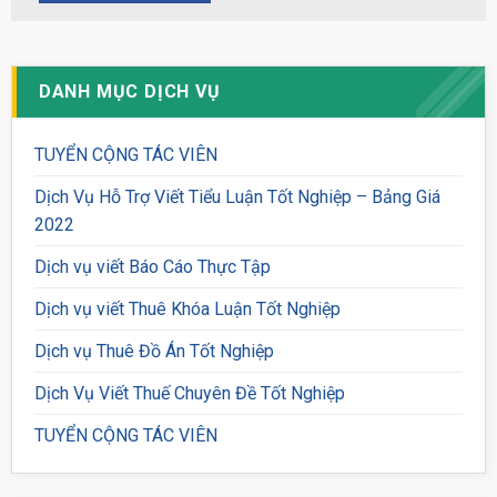
DANH MỤC DỊCH VỤ
TUYỂN CỘNG TÁC VIÊN
Dịch Vụ Hỗ Trợ Viết Tiểu Luận Tốt Nghiệp – Bảng Giá
2022
Dịch vụ viết Báo Cáo Thực Tập
Dịch vụ viết Thuê Khóa Luận Tốt Nghiệp
Dịch vụ Thuê Đồ Án Tốt Nghiệp
Dịch Vụ Viết Thuế Chuyên Đề Tốt Nghiệp
TUYỂN CỘNG TÁC VIÊN