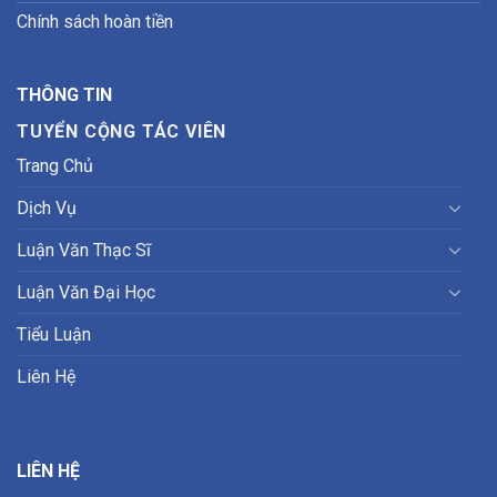
Chính sách hoàn tiền
THÔNG TIN
TUYỂN CỘNG TÁC VIÊN
Trang Chủ
Dịch Vụ
Luận Văn Thạc Sĩ
Luận Văn Đại Học
Tiểu Luận
Liên Hệ
LIÊN HỆ