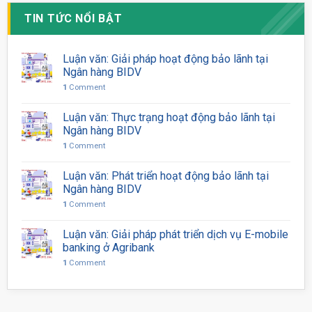
TIN TỨC NỔI BẬT
Luận văn: Giải pháp hoạt động bảo lãnh tại
Ngân hàng BIDV
1
Comment
Luận văn: Thực trạng hoạt động bảo lãnh tại
Ngân hàng BIDV
1
Comment
Luận văn: Phát triển hoạt động bảo lãnh tại
Ngân hàng BIDV
1
Comment
Luận văn: Giải pháp phát triển dịch vụ E-mobile
banking ở Agribank
1
Comment