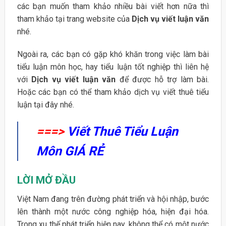
các bạn muốn tham khảo nhiều bài viết hơn nữa thì
tham khảo tại trang website của
Dịch vụ viết luận văn
nhé.
Ngoài ra, các bạn có gặp khó khăn trong việc làm bài
tiểu luận môn học, hay tiểu luận tốt nghiệp thì liên hệ
với
Dịch vụ viết luận văn
để được hỗ trợ làm bài.
Hoặc các bạn có thể tham khảo dịch vụ viết thuê tiểu
luận tại đây nhé.
===>
Viết Thuê Tiểu Luận
Môn GIÁ RẺ
LỜI MỞ ĐẦU
Việt Nam đang trên đường phát triển và hội nhập, bước
lên thành một nước công nghiệp hóa, hiện đại hóa.
Trong xu thế phát triển hiện nay, không thể có một nước