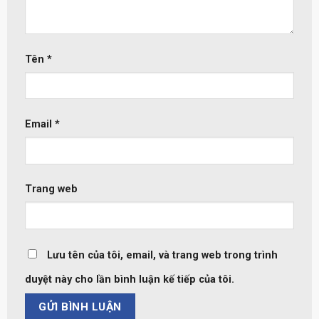
Tên
*
Email
*
Trang web
Lưu tên của tôi, email, và trang web trong trình
duyệt này cho lần bình luận kế tiếp của tôi.