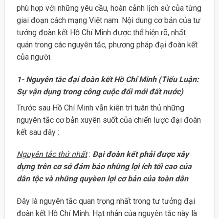
phù hợp với những yêu cầu, hoàn cảnh lịch sử của từng
giai đoạn cách mạng Việt nam. Nội dung cơ bản của tư
tưởng đoàn kết Hồ Chí Minh được thể hiện rõ, nhất
quán trong các nguyên tắc, phương pháp đại đoàn kết
của người.
1- Nguyên tắc đại đoàn kết Hồ Chí Minh (Tiểu Luận:
Sự vận dụng trong công cuộc đổi mới đất nước)
Trước sau Hồ Chí Minh vẫn kiên trì tuân thủ những
nguyên tắc cơ bản xuyên suốt của chiến lược đại đoàn
kết sau đây :
Nguyên tắc thứ nhất
:
Đại đoàn kết phải được xây
dựng trên cơ sở đảm bảo những lợi ích tối cao của
dân tộc và những quyèen lợi cơ bản của toàn dân
Đây là nguyên tắc quan trọng nhất trong tư tưởng đại
đoàn kết Hồ Chí Minh. Hạt nhân của nguyên tắc này là