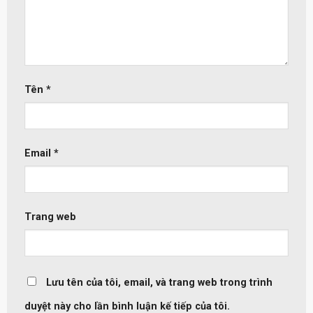
Tên
*
Email
*
Trang web
Lưu tên của tôi, email, và trang web trong trình
duyệt này cho lần bình luận kế tiếp của tôi.