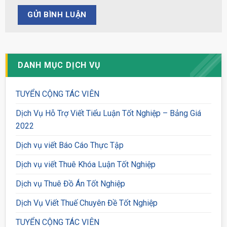
DANH MỤC DỊCH VỤ
TUYỂN CỘNG TÁC VIÊN
Dịch Vụ Hỗ Trợ Viết Tiểu Luận Tốt Nghiệp – Bảng Giá
2022
Dịch vụ viết Báo Cáo Thực Tập
Dịch vụ viết Thuê Khóa Luận Tốt Nghiệp
Dịch vụ Thuê Đồ Án Tốt Nghiệp
Dịch Vụ Viết Thuế Chuyên Đề Tốt Nghiệp
TUYỂN CỘNG TÁC VIÊN