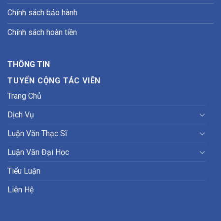
Chính sách bảo hành
Chính sách hoàn tiền
THÔNG TIN
TUYỂN CỘNG TÁC VIÊN
Trang Chủ
Dịch Vụ
Luận Văn Thạc Sĩ
Luận Văn Đại Học
Tiểu Luận
Liên Hệ