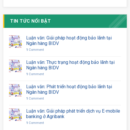
TIN TỨC NỔI BẬT
Luận văn: Giải pháp hoạt động bảo lãnh tại
Ngân hàng BIDV
1
Comment
Luận văn: Thực trạng hoạt động bảo lãnh tại
Ngân hàng BIDV
1
Comment
Luận văn: Phát triển hoạt động bảo lãnh tại
Ngân hàng BIDV
1
Comment
Luận văn: Giải pháp phát triển dịch vụ E-mobile
banking ở Agribank
1
Comment