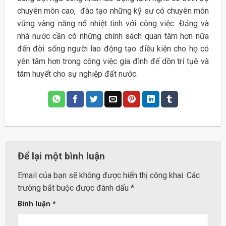
chuyên môn cao, đào tạo những kỹ sư có chuyên môn
vững vàng năng nổ nhiệt tình với công việc. Đảng và
nhà nước cần có những chính sách quan tâm hơn nữa
đến đời sống người lao động tạo điều kiện cho họ có
yên tâm hơn trong công việc gia đình để dồn trí tụê và
tâm huyết cho sự nghiệp đất nước.
Để lại một bình luận
Email của bạn sẽ không được hiển thị công khai.
Các
trường bắt buộc được đánh dấu
*
Bình luận
*