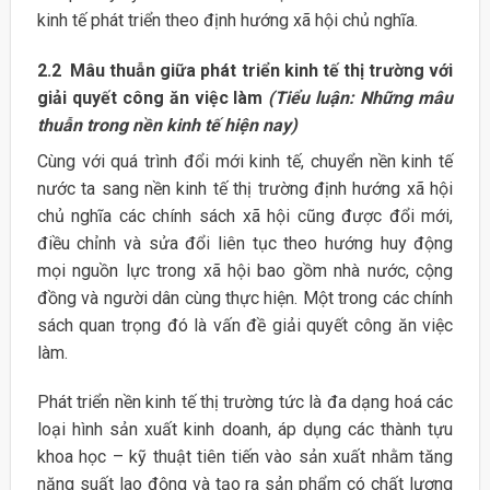
kinh tế phát triển theo định hướng xã hội chủ nghĩa.
2.2 Mâu thuẫn giữa phát triển kinh tế thị trường với
giải quyết công ăn việc làm
(Tiểu luận: Những mâu
thuẫn trong nền kinh tế hiện nay)
Cùng với quá trình đổi mới kinh tế, chuyển nền kinh tế
nước ta sang nền kinh tế thị trường định hướng xã hội
chủ nghĩa các chính sách xã hội cũng được đổi mới,
điều chỉnh và sửa đổi liên tục theo hướng huy động
mọi nguồn lực trong xã hội bao gồm nhà nước, cộng
đồng và người dân cùng thực hiện. Một trong các chính
sách quan trọng đó là vấn đề giải quyết công ăn việc
làm.
Phát triển nền kinh tế thị trường tức là đa dạng hoá các
loại hình sản xuất kinh doanh, áp dụng các thành tựu
khoa học – kỹ thuật tiên tiến vào sản xuất nhằm tăng
năng suất lao động và tạo ra sản phẩm có chất lượng