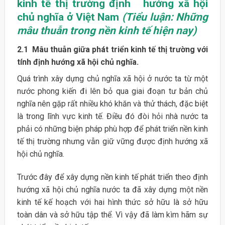
kinh tế thị trường định hướng xã hội
chủ nghĩa ở Việt Nam
(Tiểu luận: Những
mâu thuẫn trong nền kinh tế hiện nay)
2.1 Mâu thuẫn giữa phát triển kinh tế thị trường với
tính định hướng xã hội chủ nghĩa.
Quá trình xây dựng chủ nghĩa xã hội ở nước ta từ một
nước phong kiến đi lên bỏ qua giai đoạn tư bản chủ
nghĩa nên gặp rất nhiều khó khăn và thử thách, đặc biệt
là trong lĩnh vực kinh tế. Điều đó đòi hỏi nhà nước ta
phải có những biện pháp phù hợp để phát triển nền kinh
tế thị trường nhưng vẫn giữ vững được định hướng xã
hội chủ nghĩa.
Trước đây để xây dựng nền kinh tế phát triển theo định
hướng xã hội chủ nghĩa nước ta đã xây dựng một nền
kinh tế kế hoạch với hai hình thức sở hữu là sở hữu
toàn dân và sở hữu tập thể. Vì vậy đã làm kìm hãm sự