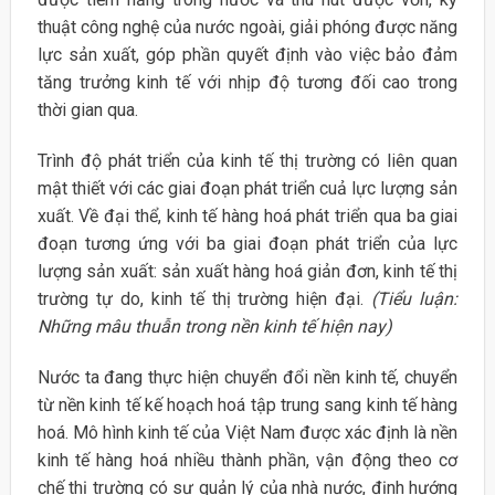
thuật công nghệ của nước ngoài, giải phóng được năng
lực sản xuất, góp phần quyết định vào việc bảo đảm
tăng trưởng kinh tế với nhịp độ tương đối cao trong
thời gian qua.
Trình độ phát triển của kinh tế thị trường có liên quan
mật thiết với các giai đoạn phát triển cuả lực lượng sản
xuất. Về đại thể, kinh tế hàng hoá phát triển qua ba giai
đoạn tương ứng với ba giai đoạn phát triển của lực
lượng sản xuất: sản xuất hàng hoá giản đơn, kinh tế thị
trường tự do, kinh tế thị trường hiện đại.
(Tiểu luận:
Những mâu thuẫn trong nền kinh tế hiện nay)
Nước ta đang thực hiện chuyển đổi nền kinh tế, chuyển
từ nền kinh tế kế hoạch hoá tập trung sang kinh tế hàng
hoá. Mô hình kinh tế của Việt Nam được xác định là nền
kinh tế hàng hoá nhiều thành phần, vận động theo cơ
chế thị trường có sự quản lý của nhà nước, định hướng