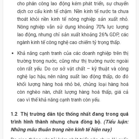
cho phân công lao động kém phát triển, sự chuyển
dịch cơ cấu kinh tế chậm. Nền kinh tế nước ta chưa
thoát khỏi nền kinh tế nông nghiệp sản xuất nhỏ.
Nông nghiệp vẫn sử dụng khoảng 70% lực lượng
lao động, nhưng chỉ sản xuất khoảng 26% GDP, các
ngành kinh tế công nghệ cao chiếm tỷ trọng thấp.
Khả năng cạnh tranh của các doanh nghiệp trên thị
trường trong nước, cũng như thị trường nước ngoài
còn rất yếu. Do cơ sở vật chất – kỹ thuật và công
nghệ lạc hậu, nên năng suất lao động thấp, do đó
khối lượng hàng hoá nhỏ bé, chủng loại hàng hoá
còn nghèo nàn, chất lượng hàng hoá thấp, giá cả
cao vì thế khả năng cạnh tranh còn yếu.
1.2 Thị trường dân tộc thống nhất đang trong quá
trình hình thành nhưng chưa đồng bộ.
(Tiểu luận:
Những mâu thuẫn trong nền kinh tế hiện nay)