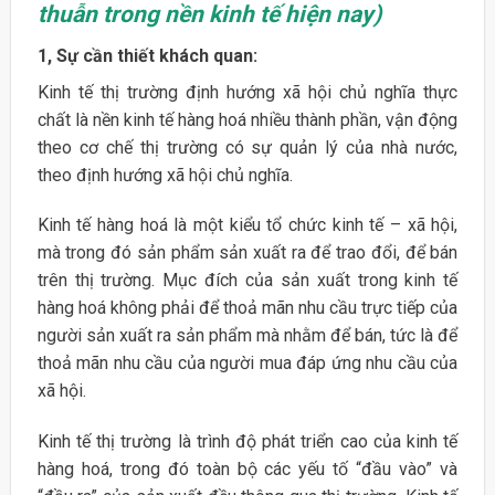
thuẫn trong nền kinh tế hiện nay)
1, Sự cần thiết khách quan:
Kinh tế thị trường định hướng xã hội chủ nghĩa thực
chất là nền kinh tế hàng hoá nhiều thành phần, vận động
theo cơ chế thị trường có sự quản lý của nhà nước,
theo định hướng xã hội chủ nghĩa.
Kinh tế hàng hoá là một kiểu tổ chức kinh tế – xã hội,
mà trong đó sản phẩm sản xuất ra để trao đổi, để bán
trên thị trường. Mục đích của sản xuất trong kinh tế
hàng hoá không phải để thoả mãn nhu cầu trực tiếp của
người sản xuất ra sản phẩm mà nhằm để bán, tức là để
thoả mãn nhu cầu của người mua đáp ứng nhu cầu của
xã hội.
Kinh tế thị trường là trình độ phát triển cao của kinh tế
hàng hoá, trong đó toàn bộ các yếu tố “đầu vào” và