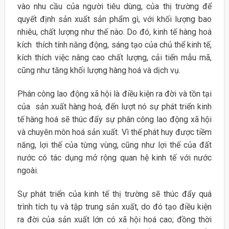
vào nhu cầu của người tiêu dùng, của thị trường để
quyết định sản xuất sản phẩm gì, với khối lượng bao
nhiêu, chất lượng như thế nào. Do đó, kinh tế hàng hoá
kích thích tính năng động, sáng tạo của chủ thể kinh tế,
kích thích việc nâng cao chất lượng, cải tiến mẫu mã,
cũng như tăng khối lượng hàng hoá và dịch vụ.
Phân công lao động xã hội là điều kiện ra đời và tồn tại
của sản xuất hàng hoá, đến lượt nó sự phát triển kinh
tế hàng hoá sẽ thúc đẩy sự phân công lao động xã hội
và chuyên môn hoá sản xuất. Vì thế phát huy được tiềm
năng, lợi thế của từng vùng, cũng như lợi thế của đất
nước có tác dụng mở rộng quan hệ kinh tế với nước
ngoài.
Sự phát triển của kinh tế thị trường sẽ thúc đẩy quá
trình tích tụ và tập trung sản xuất, do đó tạo điều kiện
ra đời của sản xuất lớn có xã hội hoá cao; đồng thời