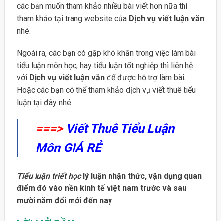
các bạn muốn tham khảo nhiều bài viết hơn nữa thì
tham khảo tại trang website của
Dịch vụ viết luận văn
nhé.
Ngoài ra, các bạn có gặp khó khăn trong việc làm bài
tiểu luận môn học, hay tiểu luận tốt nghiệp thì liên hệ
với
Dịch vụ viết luận văn
để được hỗ trợ làm bài.
Hoặc các bạn có thể tham khảo dịch vụ viết thuê tiểu
luận tại đây nhé.
===>
Viết Thuê Tiểu Luận
Môn GIÁ RẺ
Tiểu luận triết học
lý luận nhận thức, vận dụng quan
điểm đó vào nền kinh tế việt nam trước và sau
mười năm đổi mới đến nay