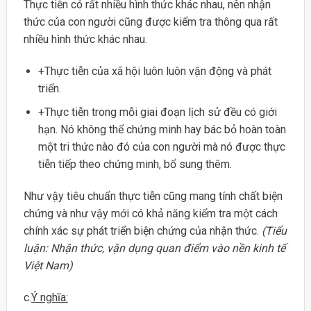
Thực tiễn có rất nhiều hình thức khác nhau, nên nhận
thức của con người cũng được kiểm tra thông qua rất
nhiều hình thức khác nhau.
+Thực tiễn của xã hội luôn luôn vận động và phát
triển.
+Thực tiễn trong mỗi giai đoạn lịch sử đều có giới
hạn. Nó không thể chứng minh hay bác bỏ hoàn toàn
một tri thức nào đó của con người mà nó được thực
tiễn tiếp theo chứng minh, bổ sung thêm.
Như vậy tiêu chuẩn thực tiễn cũng mang tính chất biện
chứng và như vậy mới có khả năng kiểm tra một cách
chính xác sự phát triển biện chứng của nhận thức.
(Tiểu
luận: Nhận thức, vận dụng quan điểm vào nền kinh tế
Việt Nam)
c.
Ý nghĩa: