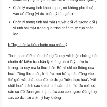
Chân lý mang tính khách quan, nó không phụ thuộc
vào số đông (ví dụ: chân lý tôn giáo).
Chân lý mang tính hai mặt ( tuyệt đối và tương đối )
vì tính hai mặt trong quá trình nhận thức của nhân
loại.
b.Thực tiễn là tiêu chuẩn của chân lý
Theo quan điểm của chủ nghĩa duy vật biện chứng, tiêu
chuẩn để kiểm tra chân lý không phải là ý thức tư
tưởng, tư duy mà là thực tiễn. Bởi vì chỉ có thông qua
hoạt động thực tiễn, tri thức mới trở lại tác động vào
thế giới vật chất, qua đó nó được ”hiện thực hoá”, “vật
chất hơn” thành các khách thể cảm tính. Từ đó mới có
căn cứ để đánh giá nhận thức của con người đúng hay
sai, có đạt tới chân lý hay không.