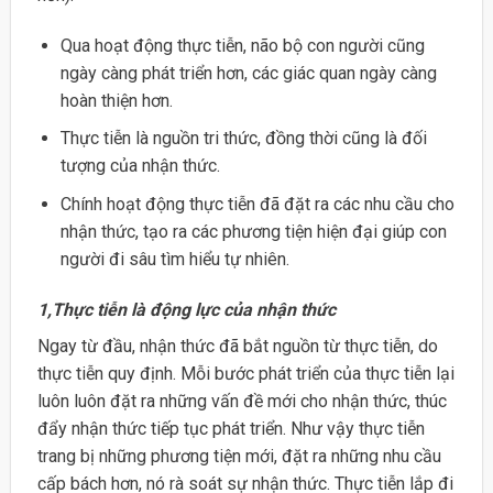
Qua hoạt động thực tiễn, não bộ con người cũng
ngày càng phát triển hơn, các giác quan ngày càng
hoàn thiện hơn.
Thực tiễn là nguồn tri thức, đồng thời cũng là đối
tượng của nhận thức.
Chính hoạt động thực tiễn đã đặt ra các nhu cầu cho
nhận thức, tạo ra các phương tiện hiện đại giúp con
người đi sâu tìm hiểu tự nhiên.
1,Thực tiễn là động lực của nhận thức
Ngay từ đầu, nhận thức đã bắt nguồn từ thực tiễn, do
thực tiễn quy định. Mỗi bước phát triển của thực tiễn lại
luôn luôn đặt ra những vấn đề mới cho nhận thức, thúc
đẩy nhận thức tiếp tục phát triển. Như vậy thực tiễn
trang bị những phương tiện mới, đặt ra những nhu cầu
cấp bách hơn, nó rà soát sự nhận thức. Thực tiễn lắp đi