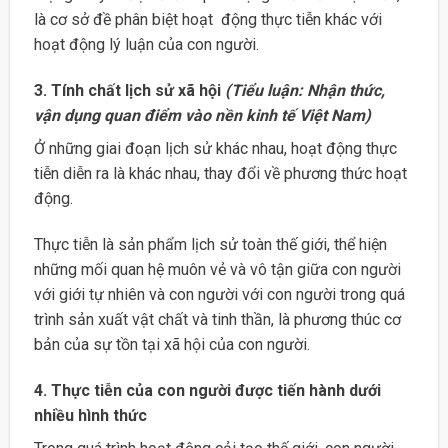
là cơ sở đề phân biệt hoạt động thực tiễn khác với
hoạt động lý luận của con người.
3. Tính chất lịch sử xã hội
(Tiểu luận: Nhận thức,
vận dụng quan điểm vào nền kinh tế Việt Nam)
Ở những giai đoạn lịch sử khác nhau, hoạt động thực
tiễn diễn ra là khác nhau, thay đổi về phương thức hoạt
động.
Thực tiễn là sản phẩm lịch sử toàn thế giới, thể hiện
những mối quan hệ muôn vẻ và vô tận giữa con người
với giới tự nhiên và con người với con người trong quá
trình sản xuất vật chất và tinh thần, là phương thúc cơ
bản của sự tồn tại xã hội của con người.
4. Thực tiễn của con người được tiến hành dưới
nhiều hình thức