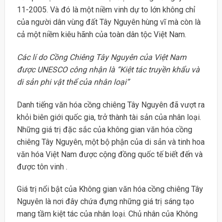
11-2005. Và đó là một niềm vinh dự to lớn không chỉ
của người dân vùng đất Tây Nguyên hùng vĩ mà còn là
cả một niềm kiêu hãnh của toàn dân tộc Việt Nam.
Các lí do Cồng Chiêng Tây Nguyên của Việt Nam
được UNESCO công nhận là “Kiệt tác truyền khẩu và
di sản phi vật thể của nhân loại”
Danh tiếng văn hóa cồng chiêng Tây Nguyên đã vượt ra
khỏi biên giới quốc gia, trở thành tài sản của nhân loại.
Những giá trị đặc sắc của không gian văn hóa cồng
chiêng Tây Nguyên, một bộ phận của di sản và tinh hoa
văn hóa Việt Nam được cộng đồng quốc tế biết đến và
được tôn vinh .
Giá trị nổi bật của Không gian văn hóa cồng chiêng Tây
Nguyên là nơi đây chứa đựng những giá trị sáng tạo
mang tầm kiệt tác của nhân loại. Chủ nhân của Không