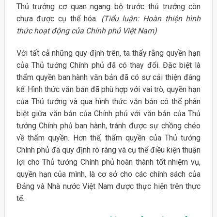
Thủ trưởng cơ quan ngang bộ trước thủ trưởng còn
chưa được cụ thể hóa.
(Tiểu luận: Hoàn thiện hình
thức hoạt động của Chính phủ Việt Nam)
Với tất cả những quy định trên, ta thấy rằng quyền hạn
của Thủ tướng Chính phủ đã có thay đổi. Đặc biệt là
thẩm quyền ban hành văn bản đã có sự cải thiện đáng
kể. Hình thức văn bản đã phù hợp với vai trò, quyền hạn
của Thủ tướng và qua hình thức văn bản có thể phân
biệt giữa văn bản của Chính phủ với văn bản của Thủ
tướng Chính phủ ban hành, tránh được sự chồng chéo
về thẩm quyền. Hơn thế, thẩm quyền của Thủ tướng
Chính phủ đã quy định rõ ràng và cụ thể điều kiện thuận
lợi cho Thủ tướng Chính phủ hoàn thành tốt nhiệm vụ,
quyền hạn của mình, là cơ sở cho các chính sách của
Đảng và Nhà nước Việt Nam được thực hiện trên thực
tế.