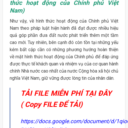
thức hoạt động của Chính phủ Việt
Nam)
Như vậy, về hình thức hoạt động của Chính phủ Việt
Nam theo pháp luật hiện hành đã đạt được nhiều hiệu
quả góp phần đưa đất nước phát triển thêm một tầm
cao mới. Tuy nhiên, bên cạnh đó còn tồn tại những yếu
kém bất cập cần có những phương hướng hoàn thiện
về mặt hình thức hoạt động của Chính phủ để đáp ứng
được thực tế khách quan và nhiệm vụ của cơ quan hành
chính Nhà nước cao nhất của nước Cộng hòa xã hội chủ
nghĩa Việt Nam, giữ vững được lòng tin của nhân dân.
TẢI FILE MIỄN PHÍ TẠI ĐÂY
( Copy FILE ĐỂ TẢI)
https://docs.google.com/document/d/1qi