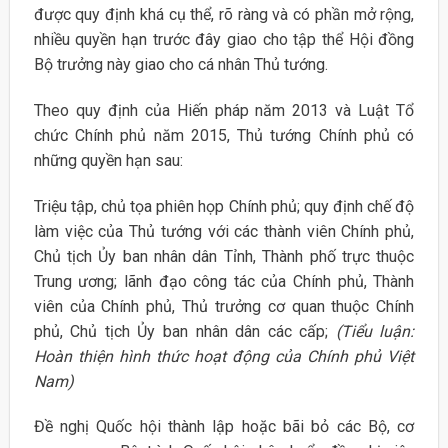
được quy định khá cụ thể, rõ ràng và có phần mở rộng,
nhiều quyền hạn trước đây giao cho tập thể Hội đồng
Bộ trưởng này giao cho cá nhân Thủ tướng.
Theo quy định của Hiến pháp năm 2013 và Luật Tổ
chức Chính phủ năm 2015, Thủ tướng Chính phủ có
những quyền hạn sau:
Triệu tập, chủ tọa phiên họp Chính phủ; quy định chế độ
làm việc của Thủ tướng với các thành viên Chính phủ,
Chủ tịch Ủy ban nhân dân Tỉnh, Thành phố trực thuộc
Trung ương; lãnh đạo công tác của Chính phủ, Thành
viên của Chính phủ, Thủ trưởng cơ quan thuộc Chính
phủ, Chủ tịch Ủy ban nhân dân các cấp;
(Tiểu luận:
Hoàn thiện hình thức hoạt động của Chính phủ Việt
Nam)
Đề nghị Quốc hội thành lập hoặc bãi bỏ các Bộ, cơ