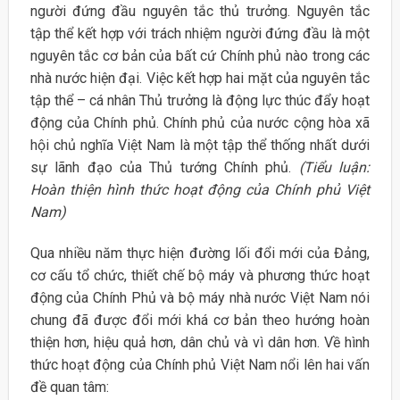
người đứng đầu nguyên tắc thủ trưởng. Nguyên tắc
tập thể kết hợp với trách nhiệm người đứng đầu là một
nguyên tắc cơ bản của bất cứ Chính phủ nào trong các
nhà nước hiện đại. Việc kết hợp hai mặt của nguyên tắc
tập thể – cá nhân Thủ trưởng là động lực thúc đẩy hoạt
động của Chính phủ. Chính phủ của nước cộng hòa xã
hội chủ nghĩa Việt Nam là một tập thể thống nhất dưới
sự lãnh đạo của Thủ tướng Chính phủ.
(Tiểu luận:
Hoàn thiện hình thức hoạt động của Chính phủ Việt
Nam)
Qua nhiều năm thực hiện đường lối đổi mới của Đảng,
cơ cấu tổ chức, thiết chế bộ máy và phương thức hoạt
động của Chính Phủ và bộ máy nhà nước Việt Nam nói
chung đã được đổi mới khá cơ bản theo hướng hoàn
thiện hơn, hiệu quả hơn, dân chủ và vì dân hơn. Về hình
thức hoạt động của Chính phủ Việt Nam nổi lên hai vấn
đề quan tâm: