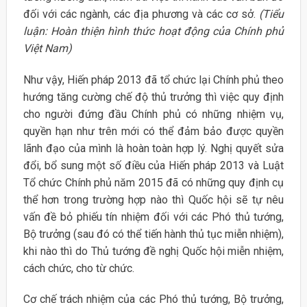
đối với các ngành, các địa phương và các cơ sở.
(Tiểu
luận: Hoàn thiện hình thức hoạt động của Chính phủ
Việt Nam)
Như vậy, Hiến pháp 2013 đã tổ chức lại Chính phủ theo
hướng tăng cường chế độ thủ trưởng thì việc quy định
cho người đứng đầu Chính phủ có những nhiệm vụ,
quyền hạn như trên mới có thể đảm bảo được quyền
lãnh đạo của mình là hoàn toàn hợp lý. Nghị quyết sửa
đổi, bổ sung một số điều của Hiến pháp 2013 và Luật
Tổ chức Chính phủ năm 2015 đã có những quy định cụ
thể hơn trong trường hợp nào thì Quốc hội sẽ tự nêu
vấn đề bỏ phiếu tín nhiệm đối với các Phó thủ tướng,
Bộ trưởng (sau đó có thể tiến hành thủ tục miễn nhiệm),
khi nào thì do Thủ tướng đề nghị Quốc hội miễn nhiệm,
cách chức, cho từ chức.
Cơ chế trách nhiệm của các Phó thủ tướng, Bộ trưởng,