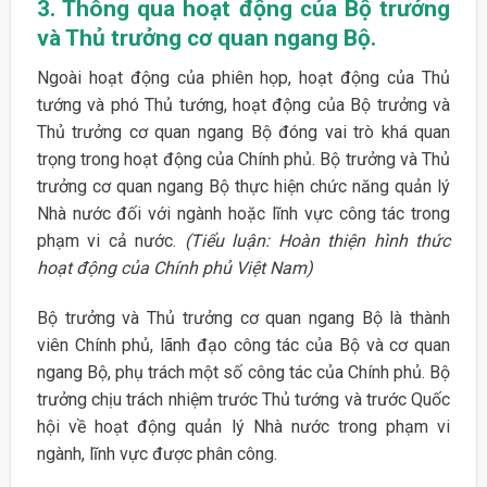
3. Thông qua hoạt động của Bộ trưởng
và Thủ trưởng cơ quan ngang Bộ.
Ngoài hoạt động của phiên họp, hoạt động của Thủ
tướng và phó Thủ tướng, hoạt động của Bộ trưởng và
Thủ trưởng cơ quan ngang Bộ đóng vai trò khá quan
trọng trong hoạt động của Chính phủ. Bộ trưởng và Thủ
trưởng cơ quan ngang Bộ thực hiện chức năng quản lý
Nhà nước đối với ngành hoặc lĩnh vực công tác trong
phạm vi cả nước.
(Tiểu luận: Hoàn thiện hình thức
hoạt động của Chính phủ Việt Nam)
Bộ trưởng và Thủ trưởng cơ quan ngang Bộ là thành
viên Chính phủ, lãnh đạo công tác của Bộ và cơ quan
ngang Bộ, phụ trách một số công tác của Chính phủ. Bộ
trưởng chịu trách nhiệm trước Thủ tướng và trước Quốc
hội về hoạt động quản lý Nhà nước trong phạm vi
ngành, lĩnh vực được phân công.