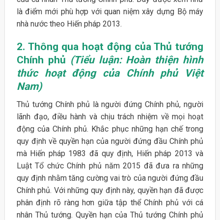
là điểm mới phù hợp với quan niệm xây dựng Bộ máy
nhà nước theo Hiến pháp 2013.
2. Thông qua hoạt động của Thủ tướng
Chính phủ
(Tiểu luận: Hoàn thiện hình
thức hoạt động của Chính phủ Việt
Nam)
Thủ tướng Chính phủ là người đứng Chính phủ, người
lãnh đạo, điều hành và chịu trách nhiệm về mọi hoạt
động của Chính phủ. Khắc phục những hạn chế trong
quy định về quyền hạn của người đứng đầu Chính phủ
mà Hiến pháp 1983 đã quy định, Hiến pháp 2013 và
Luật Tổ chức Chính phủ năm 2015 đã đưa ra những
quy định nhằm tăng cường vai trò của người đứng đầu
Chính phủ. Với những quy định này, quyền hạn đã được
phân định rõ ràng hơn giữa tập thể Chính phủ với cá
nhân Thủ tướng. Quyền hạn của Thủ tướng Chính phủ