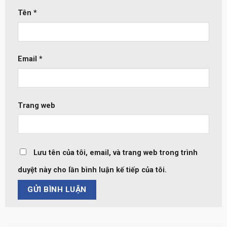
Tên
*
Email
*
Trang web
Lưu tên của tôi, email, và trang web trong trình
duyệt này cho lần bình luận kế tiếp của tôi.