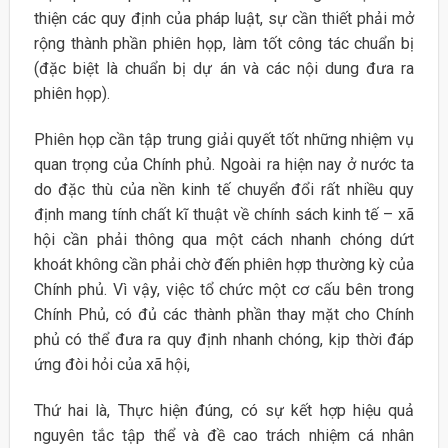
thiện các quy định của pháp luật, sự cần thiết phải mở
rộng thành phần phiên họp, làm tốt công tác chuẩn bị
(đặc biệt là chuẩn bị dự án và các nội dung đưa ra
phiên họp).
Phiên họp cần tập trung giải quyết tốt những nhiệm vụ
quan trọng của Chính phủ. Ngoài ra hiện nay ở nước ta
do đặc thù của nền kinh tế chuyển đổi rất nhiều quy
định mang tính chất kĩ thuật về chính sách kinh tế – xã
hội cần phải thông qua một cách nhanh chóng dứt
khoát không cần phải chờ đến phiên hợp thường kỳ của
Chính phủ. Vì vậy, việc tổ chức một cơ cấu bên trong
Chính Phủ, có đủ các thành phần thay mặt cho Chính
phủ có thể đưa ra quy định nhanh chóng, kịp thời đáp
ứng đòi hỏi của xã hội,
Thứ hai là, Thực hiện đúng, có sự kết hợp hiệu quả
nguyên tắc tập thể và đề cao trách nhiệm cá nhân