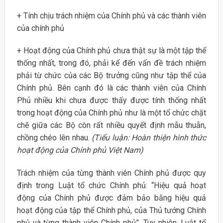
+ Tính chịu trách nhiệm của Chính phủ và các thành viên
của chính phủ
+ Hoạt động của Chính phủ chưa thật sự là một tập thể
thống nhất, trong đó, phải kể đến vấn đề trách nhiệm
phải từ chức của các Bộ trưởng cũng như tập thể của
Chính phủ. Bên cạnh đó là các thành viên của Chính
Phủ nhiều khi chưa được thấy được tính thống nhất
trong hoạt động của Chính phủ như là một tổ chức chặt
chẽ giữa các Bộ còn rất nhiều quyết định mẫu thuẫn,
chồng chéo lên nhau.
(Tiểu luận: Hoàn thiện hình thức
hoạt động của Chính phủ Việt Nam)
Trách nhiệm của từng thành viên Chính phủ được quy
định trong Luật tổ chức Chính phủ: “Hiệu quả hoạt
động của Chính phủ được đảm bảo bằng hiệu quả
hoạt động của tập thể Chính phủ, của Thủ tướng Chính
phủ và từng thành viên Chính phủ”. Tuy nhiên, Luật tổ