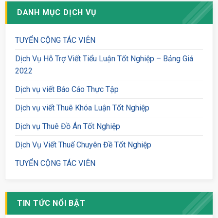
DANH MỤC DỊCH VỤ
TUYỂN CỘNG TÁC VIÊN
Dịch Vụ Hỗ Trợ Viết Tiểu Luận Tốt Nghiệp – Bảng Giá
2022
Dịch vụ viết Báo Cáo Thực Tập
Dịch vụ viết Thuê Khóa Luận Tốt Nghiệp
Dịch vụ Thuê Đồ Án Tốt Nghiệp
Dịch Vụ Viết Thuế Chuyên Đề Tốt Nghiệp
TUYỂN CỘNG TÁC VIÊN
TIN TỨC NỔI BẬT