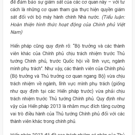
để đảm bảo sự giám sát của các cơ quan này – với tư
cách là những cơ quan tham gia thực hiện quyền giám
sát đối với bộ máy hành chính Nhà nước.
(Tiểu luận:
Hoàn thiện hình thức hoạt động của Chính phủ Việt
Nam)
Hiến pháp cũng quy định rõ: “Bộ trưởng và các thành
viên khác của Chính phủ chịu trách nhiệm trước Thủ
tướng Chính phủ, trước Quốc hội về lĩnh vực, ngành
mình phụ trách”. Như vậy, các thành viên của Chính phủ
(Bộ trưởng và Thủ trưởng cơ quan ngang Bộ) vừa chịu
trách nhiệm về ngành, lĩnh vực mình phụ trách (giống
như quy định tại các Hiến pháp trước) vừa phải chịu
trách nhiệm trước Thủ tướng Chính phủ. Quy định như
vậy của Hiến pháp 2013 là nhằm mục đích tăng cường
vai trò điều hành của Thủ tướng Chính phủ đối với các
thành viên khác trong chính phủ.