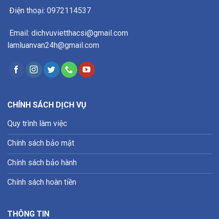
Điện thoại: 0972114537
Email: dichvuvietthacsi@gmail.com
lamluanvan24h@gmail.com
CHÍNH SÁCH DỊCH VỤ
Quy trình làm việc
Chính sách bảo mật
Chính sách bảo hành
Chính sách hoàn tiền
THÔNG TIN