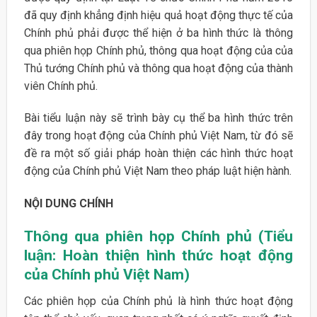
đã quy định khẳng định hiệu quả hoạt động thực tế của
Chính phủ phải được thể hiện ở ba hình thức là thông
qua phiên họp Chính phủ, thông qua hoạt động của của
Thủ tướng Chính phủ và thông qua hoạt động của thành
viên Chính phủ.
Bài tiểu luận này sẽ trình bày cụ thể ba hình thức trên
đây trong hoạt động của Chính phủ Việt Nam, từ đó sẽ
đề ra một số giải pháp hoàn thiện các hình thức hoạt
động của Chính phủ Việt Nam theo pháp luật hiện hành.
NỘI DUNG CHÍNH
Thông qua phiên họp Chính phủ (Tiểu
luận: Hoàn thiện hình thức hoạt động
của Chính phủ Việt Nam)
Các phiên họp của Chính phủ là hình thức hoạt động