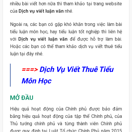
nhiều bài viết hơn nữa thì tham khảo tại trang website
của
Dịch vụ viết luận văn
nhé.
Ngoài ra, các bạn có gặp khó khăn trong việc làm bài
tiểu luận môn học, hay tiểu luận tốt nghiệp thì liên hệ
với
Dịch vụ viết luận văn
để được hỗ trợ làm bài.
Hoặc các bạn có thể tham khảo dịch vụ viết thuê tiểu
luận tại đây nhé.
===>
Dịch Vụ Viết Thuê Tiểu
Môn Học
MỞ ĐẦU
Hiệu quả hoạt động của Chính phủ được bảo đảm
bằng hiệu quả hoạt động của tập thể Chính phủ, của
Thủ tướng chính phủ và từng thành viên Chính phủ
được quy định tại Luật Tổ chức Chính Phủ năm 2015