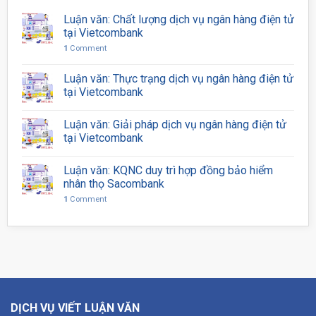
Luận văn: Chất lượng dịch vụ ngân hàng điện tử
tại Vietcombank
1
Comment
Luận văn: Thực trạng dịch vụ ngân hàng điện tử
tại Vietcombank
Luận văn: Giải pháp dịch vụ ngân hàng điện tử
tại Vietcombank
Luận văn: KQNC duy trì hợp đồng bảo hiểm
nhân thọ Sacombank
1
Comment
DỊCH VỤ VIẾT LUẬN VĂN