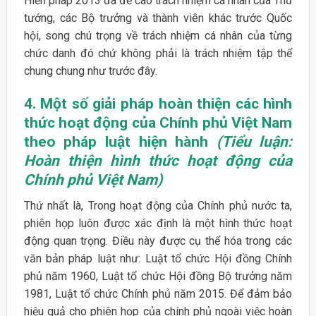
Hiến pháp 2013 đã đề cao trách nhiệm cá nhân của Thủ
tướng, các Bộ trưởng và thành viên khác trước Quốc
hội, song chú trọng về trách nhiệm cá nhân của từng
chức danh đó chứ không phải là trách nhiệm tập thể
chung chung như trước đây.
4. Một số giải pháp hoàn thiện các hình
thức hoạt động của Chính phủ Việt Nam
theo pháp luật hiện hành
(Tiểu luận:
Hoàn thiện hình thức hoạt động của
Chính phủ Việt Nam)
Thứ nhất là, Trong hoạt động của Chính phủ nước ta,
phiên họp luôn được xác định là một hình thức hoạt
động quan trọng. Điều này được cụ thể hóa trong các
văn bản pháp luật như: Luật tổ chức Hội đồng Chính
phủ năm 1960, Luật tổ chức Hội đồng Bộ trưởng năm
1981, Luật tổ chức Chính phủ năm 2015. Để đảm bảo
hiệu quả cho phiên họp của chính phủ ngoài việc hoàn