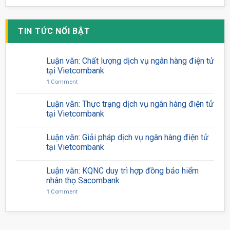
TIN TỨC NỔI BẬT
Luận văn: Chất lượng dịch vụ ngân hàng điện tử
tại Vietcombank
1
Comment
Luận văn: Thực trạng dịch vụ ngân hàng điện tử
tại Vietcombank
Luận văn: Giải pháp dịch vụ ngân hàng điện tử
tại Vietcombank
Luận văn: KQNC duy trì hợp đồng bảo hiểm
nhân thọ Sacombank
1
Comment