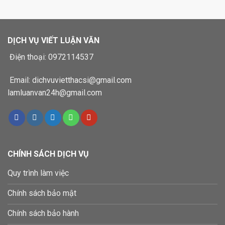
DỊCH VỤ VIẾT LUẬN VĂN
Điện thoại: 0972114537
Email: dichvuvietthacsi@gmail.com
lamluanvan24h@gmail.com
CHÍNH SÁCH DỊCH VỤ
Quy trình làm việc
Chính sách bảo mật
Chính sách bảo hành