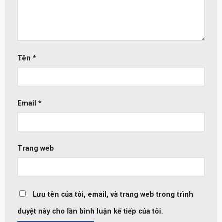
Tên
*
Email
*
Trang web
Lưu tên của tôi, email, và trang web trong trình
duyệt này cho lần bình luận kế tiếp của tôi.