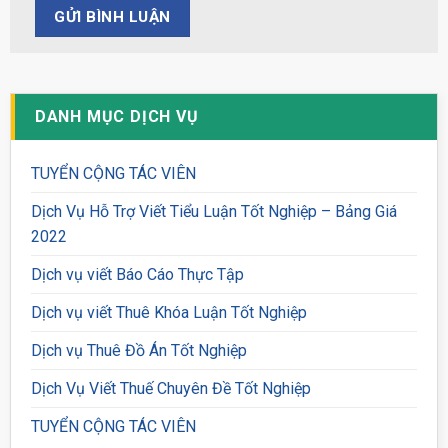
DANH MỤC DỊCH VỤ
TUYỂN CỘNG TÁC VIÊN
Dịch Vụ Hỗ Trợ Viết Tiểu Luận Tốt Nghiệp – Bảng Giá
2022
Dịch vụ viết Báo Cáo Thực Tập
Dịch vụ viết Thuê Khóa Luận Tốt Nghiệp
Dịch vụ Thuê Đồ Án Tốt Nghiệp
Dịch Vụ Viết Thuế Chuyên Đề Tốt Nghiệp
TUYỂN CỘNG TÁC VIÊN