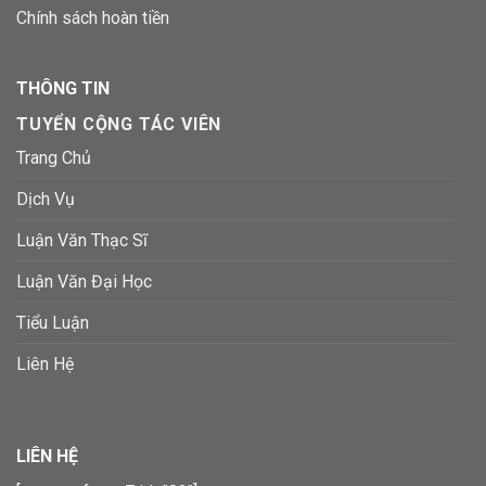
Chính sách hoàn tiền
THÔNG TIN
TUYỂN CỘNG TÁC VIÊN
Trang Chủ
Dịch Vụ
Luận Văn Thạc Sĩ
Luận Văn Đại Học
Tiểu Luận
Liên Hệ
LIÊN HỆ