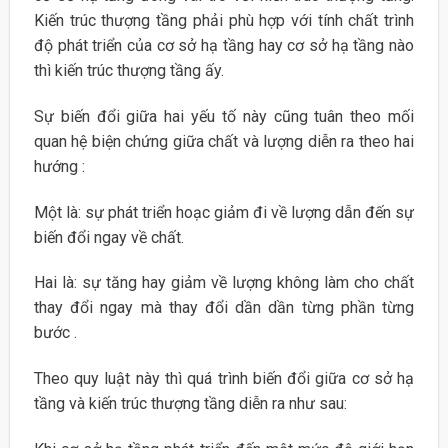
Kiến trúc thượng tầng phải phù hợp với tính chất trình
độ phát triển của cơ sở hạ tầng hay cơ sở hạ tầng nào
thì kiến trúc thượng tầng ấy.
Sự biến đổi giữa hai yếu tố này cũng tuân theo mối
quan hệ biện chứng giữa chất và lượng diễn ra theo hai
hướng :
Một là: sự phát triển hoạc giảm đi về lượng dẫn đến sự
biến đổi ngay về chất.
Hai là: sự tăng hay giảm về lượng không làm cho chất
thay đổi ngay mà thay đổi dần dần từng phần từng
bước .
Theo quy luật này thì quá trình biến đổi giữa cơ sở hạ
tầng và kiến trúc thượng tầng diễn ra như sau: