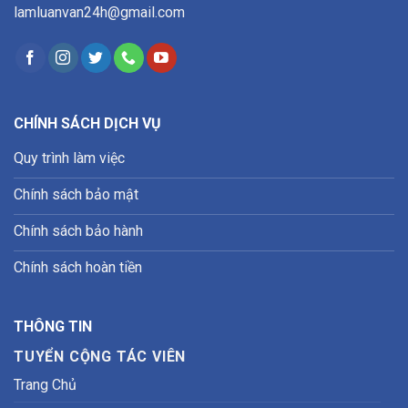
lamluanvan24h@gmail.com
CHÍNH SÁCH DỊCH VỤ
Quy trình làm việc
Chính sách bảo mật
Chính sách bảo hành
Chính sách hoàn tiền
THÔNG TIN
TUYỂN CỘNG TÁC VIÊN
Trang Chủ