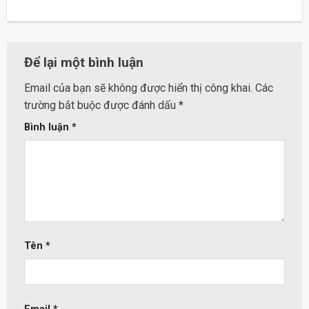
Để lại một bình luận
Email của bạn sẽ không được hiển thị công khai.
Các
trường bắt buộc được đánh dấu
*
Bình luận
*
Tên
*