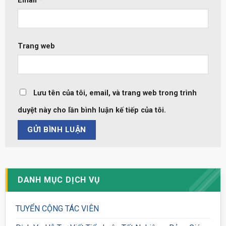
Email
*
Trang web
Lưu tên của tôi, email, và trang web trong trình
duyệt này cho lần bình luận kế tiếp của tôi.
DANH MỤC DỊCH VỤ
TUYỂN CỘNG TÁC VIÊN