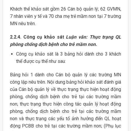
Khách thể khảo sát gồm 26 Cán bộ quản lý; 62 GVMN,
7 nhân viên y tế và 70 cha mẹ trẻ mầm non tại 7 trường
MN nêu trên.
2.2.4. Công cụ khảo sát
Luận văn: Thực trạng QL
phòng chống dịch bệnh cho trẻ mầm non.
Công cụ khảo sát là 3 bảng hỏi dành cho 3 khách
thể được cụ thể như sau:
Bảng hỏi 1 dành cho Cán bộ quản lý các trường MN
công lập nêu trên. Nội dung bảng hỏi khảo sát đánh giá
của Cán bộ quản lý về thực trạng thực hiện hoạt động
phòng, chống dịch bệnh cho trẻ tại các trường mầm
non; thực trạng thực hiện công tác quản lý hoạt động
phòng, chống dịch bệnh cho trẻ tại các trường mầm
non và thực trạng các yếu tố ảnh hưởng đến QL hoạt
động PCBB cho trẻ tại các trường mầm non; (Phụ lục