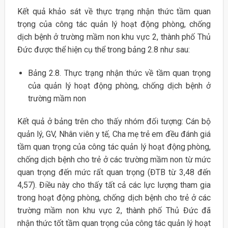
Kết quả khảo sát về thực trạng nhận thức tầm quan
trọng của công tác quản lý hoạt động phòng, chống
dịch bệnh ở trường mầm non khu vực 2, thành phố Thủ
Đức được thể hiện cụ thể trong bảng 2.8 như sau:
Bảng 2.8. Thực trạng nhận thức về tầm quan trọng
của quản lý hoạt động phòng, chống dịch bệnh ở
trường mầm non
Kết quả ở bảng trên cho thấy nhóm đối tượng: Cán bộ
quản lý, GV, Nhân viên y tế, Cha mẹ trẻ em đều đánh giá
tầm quan trọng của công tác quản lý hoạt động phòng,
chống dịch bệnh cho trẻ ở các trường mầm non từ mức
quan trọng đến mức rất quan trọng (ĐTB từ 3,48 đến
4,57). Điều này cho thấy tất cả các lực lượng tham gia
trong hoạt động phòng, chống dịch bệnh cho trẻ ở các
trường mầm non khu vực 2, thành phố Thủ Đức đã
nhận thức tốt tầm quan trọng của công tác quản lý hoạt