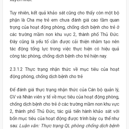
Tuy nhiên, kết quả khảo sát cũng cho thấy còn một bộ
phận là Cha mẹ trẻ em chưa đánh giá cao tầm quan
trọng của hoạt động phòng, chống dịch bệnh cho trẻ ở
các trường mầm non khu vực 2, thành phố Thủ Đức.
Đây cũng là yếu tố cần được cải thiện nhằm tạo nên
tác động tổng lực trong việc thực hiện có hiệu quả
công tác phòng, chống dịch bệnh cho trẻ hiện nay.
2.3.1.2 Thực trạng nhận thức về mục tiêu của hoạt
động phòng, chống dịch bệnh cho trẻ
Để đánh giá thực trạng nhận thức của Cán bộ quản lý,
GV và Nhân viên y tế về mục tiêu của hoạt động phòng,
chống dịch bệnh cho trẻ ở các trường mầm non khu vực
2, thành phố Thủ Đức, tác giả tiến hành khảo sát với
bốn mục tiêu của hoạt động được trình bày cụ thể như
sau:
Luận văn: Thực trạng QL phòng chống dịch bệnh