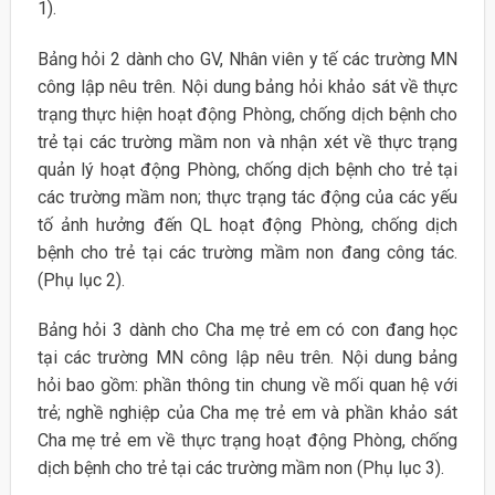
1).
Bảng hỏi 2 dành cho GV, Nhân viên y tế các trường MN
công lập nêu trên. Nội dung bảng hỏi khảo sát về thực
trạng thực hiện hoạt động Phòng, chống dịch bệnh cho
trẻ tại các trường mầm non và nhận xét về thực trạng
quản lý hoạt động Phòng, chống dịch bệnh cho trẻ tại
các trường mầm non; thực trạng tác động của các yếu
tố ảnh hưởng đến QL hoạt động Phòng, chống dịch
bệnh cho trẻ tại các trường mầm non đang công tác.
(Phụ lục 2).
Bảng hỏi 3 dành cho Cha mẹ trẻ em có con đang học
tại các trường MN công lập nêu trên. Nội dung bảng
hỏi bao gồm: phần thông tin chung về mối quan hệ với
trẻ; nghề nghiệp của Cha mẹ trẻ em và phần khảo sát
Cha mẹ trẻ em về thực trạng hoạt động Phòng, chống
dịch bệnh cho trẻ tại các trường mầm non (Phụ lục 3).