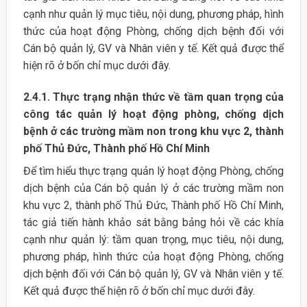
cạnh như quản lý mục tiêu, nội dung, phương pháp, hình
thức của hoạt động Phòng, chống dịch bệnh đối với
Cán bộ quản lý, GV và Nhân viên y tế. Kết quả được thể
hiện rõ ở bốn chỉ mục dưới đây.
2.4.1. Thực trạng nhận thức về tầm quan trọng của
công tác quản lý hoạt động phòng, chống dịch
bệnh ở các trường mầm non trong khu vực 2, thành
phố Thủ Đức, Thành phố Hồ Chí Minh
Để tìm hiểu thực trạng quản lý hoạt động Phòng, chống
dịch bệnh của Cán bộ quản lý ở các trường mầm non
khu vực 2, thành phố Thủ Đức, Thành phố Hồ Chí Minh,
tác giả tiến hành khảo sát bằng bảng hỏi về các khía
cạnh như quản lý: tầm quan trọng, mục tiêu, nội dung,
phương pháp, hình thức của hoạt động Phòng, chống
dịch bệnh đối với Cán bộ quản lý, GV và Nhân viên y tế.
Kết quả được thể hiện rõ ở bốn chỉ mục dưới đây.