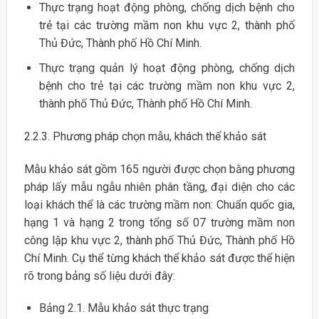
Thực trạng hoạt động phòng, chống dịch bệnh cho
trẻ tại các trường mầm non khu vực 2, thành phố
Thủ Đức, Thành phố Hồ Chí Minh.
Thực trạng quản lý hoạt động phòng, chống dịch
bệnh cho trẻ tại các trường mầm non khu vực 2,
thành phố Thủ Đức, Thành phố Hồ Chí Minh.
2.2.3. Phương pháp chọn mẫu, khách thể khảo sát
Mẫu khảo sát gồm 165 người được chọn bằng phương
pháp lấy mẫu ngẫu nhiên phân tầng, đại diện cho các
loại khách thể là các trường mầm non: Chuẩn quốc gia,
hạng 1 và hạng 2 trong tổng số 07 trường mầm non
công lập khu vực 2, thành phố Thủ Đức, Thành phố Hồ
Chí Minh. Cụ thể từng khách thể khảo sát được thể hiện
rõ trong bảng số liệu dưới đây:
Bảng 2.1. Mẫu khảo sát thực trạng