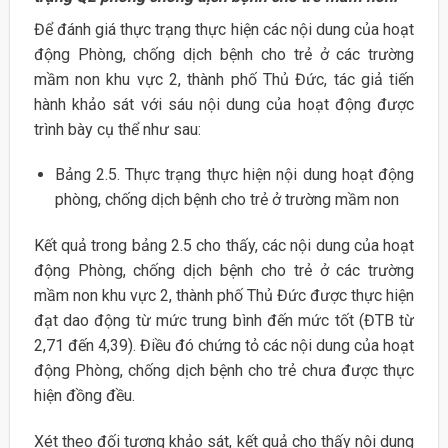
Để đánh giá thực trạng thực hiện các nội dung của hoạt
động Phòng, chống dịch bệnh cho trẻ ở các trường
mầm non khu vực 2, thành phố Thủ Đức, tác giả tiến
hành khảo sát với sáu nội dung của hoạt động được
trình bày cụ thể như sau:
Bảng 2.5. Thực trạng thực hiện nội dung hoạt động
phòng, chống dịch bệnh cho trẻ ở trường mầm non
Kết quả trong bảng 2.5 cho thấy, các nội dung của hoạt
động Phòng, chống dịch bệnh cho trẻ ở các trường
mầm non khu vực 2, thành phố Thủ Đức được thực hiện
đạt dao động từ mức trung bình đến mức tốt (ĐTB từ
2,71 đến 4,39). Điều đó chứng tỏ các nội dung của hoạt
động Phòng, chống dịch bệnh cho trẻ chưa được thực
hiện đồng đều.
Xét theo đối tượng khảo sát, kết quả cho thấy nội dung