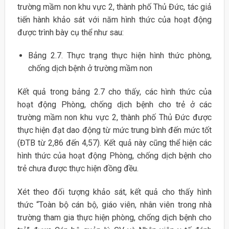
trường mầm non khu vực 2, thành phố Thủ Đức, tác giả
tiến hành khảo sát với năm hình thức của hoạt động
được trình bày cụ thể như sau:
Bảng 2.7. Thực trạng thực hiện hình thức phòng,
chống dịch bệnh ở trường mầm non
Kết quả trong bảng 2.7 cho thấy, các hình thức của
hoạt động Phòng, chống dịch bệnh cho trẻ ở các
trường mầm non khu vực 2, thành phố Thủ Đức được
thực hiện đạt dao động từ mức trung bình đến mức tốt
(ĐTB từ 2,86 đến 4,57). Kết quả này cũng thể hiện các
hình thức của hoạt động Phòng, chống dịch bệnh cho
trẻ chưa được thực hiện đồng đều.
Xét theo đối tượng khảo sát, kết quả cho thấy hình
thức “Toàn bộ cán bộ, giáo viên, nhân viên trong nhà
trường tham gia thực hiện phòng, chống dịch bệnh cho