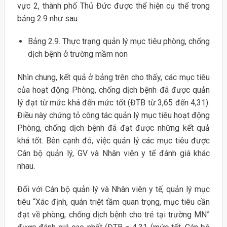
vực 2, thành phố Thủ Đức được thể hiện cụ thể trong
bảng 2.9 như sau:
Bảng 2.9. Thực trạng quản lý mục tiêu phòng, chống
dịch bệnh ở trường mầm non
Nhìn chung, kết quả ở bảng trên cho thấy, các mục tiêu
của hoạt động Phòng, chống dịch bệnh đã được quản
lý đạt từ mức khá đến mức tốt (ĐTB từ 3,65 đến 4,31).
Điều này chứng tỏ công tác quản lý mục tiêu hoạt động
Phòng, chống dịch bệnh đã đạt được những kết quả
khá tốt. Bên cạnh đó, việc quản lý các mục tiêu được
Cán bộ quản lý, GV và Nhân viên y tế đánh giá khác
nhau.
Đối với Cán bộ quản lý và Nhân viên y tế, quản lý mục
tiêu “Xác định, quán triệt tầm quan trọng, mục tiêu cần
đạt về phòng, chống dịch bệnh cho trẻ tại trường MN”