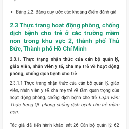
Bảng 2.2. Bảng quy ước các khoảng điểm đánh giá
2.3 Thực trạng hoạt động phòng, chống
dịch bệnh cho trẻ ở các trường mầm
non trong khu vực 2, thành phố Thủ
Đức, Thành phố Hồ Chí Minh
2.3.1. Thực trạng nhận thức của cán bộ quản lý,
giáo viên, nhân viên y tế, cha mẹ trẻ về hoạt động
phòng, chống dịch bệnh cho trẻ
2.3.1.1 Thực trạng nhận thức của cán bộ quản lý, giáo
viên, nhân viên y tế, cha mẹ trẻ về tầm quan trọng của
hoạt động phòng, chống dịch bệnh cho trẻ
Luận văn:
Thực trạng QL phòng chống dịch bệnh cho trẻ mầm
non.
Tác giả đã tiến hành khảo sát 26 Cán bộ quản lý, 62