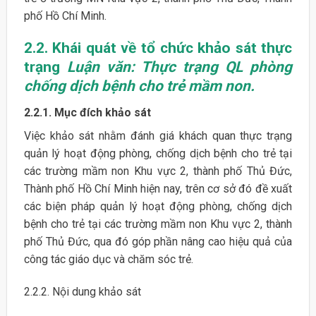
phố Hồ Chí Minh.
2.2. Khái quát về tổ chức khảo sát thực
trạng
Luận văn: Thực trạng QL phòng
chống dịch bệnh cho trẻ mầm non.
2.2.1. Mục đích khảo sát
Việc khảo sát nhằm đánh giá khách quan thực trạng
quản lý hoạt động phòng, chống dịch bệnh cho trẻ tại
các trường mầm non Khu vực 2, thành phố Thủ Đức,
Thành phố Hồ Chí Minh hiện nay, trên cơ sở đó đề xuất
các biện pháp quản lý hoạt động phòng, chống dịch
bệnh cho trẻ tại các trường mầm non Khu vực 2, thành
phố Thủ Đức, qua đó góp phần nâng cao hiệu quả của
công tác giáo dục và chăm sóc trẻ.
2.2.2. Nội dung khảo sát