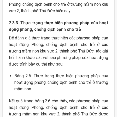
Phòng, chống dịch bệnh cho trẻ ở trường mầm non khu
vực 2, thành phố Thủ Đức hiện nay.
2.3.3. Thực trạng thực hiện phương pháp của hoạt
động phòng, chống dịch bệnh cho trẻ
Để đánh giá thực trạng thực hiện các phương pháp của
hoạt động Phòng, chống dịch bệnh cho trẻ ở các
trường mầm non khu vực 2, thành phố Thủ Đức, tác giả
tiến hành khảo sát với sáu phương pháp của hoạt động
được trình bày cụ thể như sau:
Bảng 2.6. Thực trạng thực hiện phương pháp của
hoạt động phòng, chống dịch bệnh cho trẻ ở trường
mầm non
Kết quả trong bảng 2.6 cho thấy, các phương pháp của
hoạt động Phòng, chống dịch bệnh cho trẻ ở các
trường mầm non khu vực 2, thành phố Thủ Đức được