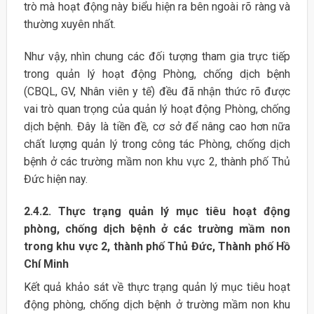
trò mà hoạt động này biểu hiện ra bên ngoài rõ ràng và
thường xuyên nhất.
Như vậy, nhìn chung các đối tượng tham gia trực tiếp
trong quản lý hoạt động Phòng, chống dịch bệnh
(CBQL, GV, Nhân viên y tế) đều đã nhận thức rõ được
vai trò quan trọng của quản lý hoạt động Phòng, chống
dịch bệnh. Đây là tiền đề, cơ sở để nâng cao hơn nữa
chất lượng quản lý trong công tác Phòng, chống dịch
bệnh ở các trường mầm non khu vực 2, thành phố Thủ
Đức hiện nay.
2.4.2. Thực trạng quản lý mục tiêu hoạt động
phòng, chống dịch bệnh ở các trường mầm non
trong khu vực 2, thành phố Thủ Đức, Thành phố Hồ
Chí Minh
Kết quả khảo sát về thực trạng quản lý mục tiêu hoạt
động phòng, chống dịch bệnh ở trường mầm non khu