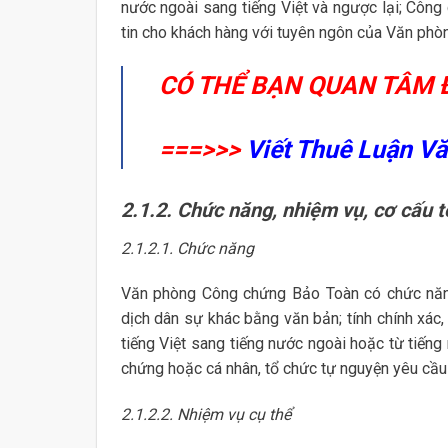
nước ngoài sang tiếng Việt và ngược lại; Côn
tin cho khách hàng với tuyên ngôn của Văn phòng
CÓ THỂ BẠN QUAN TÂM 
===>>>
Viết Thuê Luận Vă
2.1.2. Chức năng, nhiệm vụ, cơ cấu 
2.1.2.1. Chức năng
Văn phòng Công chứng Bảo Toàn có chức năng
dịch dân sự khác bằng văn bản; tính chính xác,
tiếng Việt sang tiếng nước ngoài hoặc từ tiếng
chứng hoặc cá nhân, tổ chức tự nguyện yêu cầ
2.1.2.2. Nhiệm vụ cụ thể