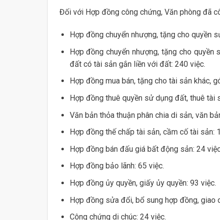
Đối với Hợp đồng công chứng, Văn phòng đã cô
Hợp đồng chuyển nhượng, tặng cho quyền sử
Hợp đồng chuyển nhượng, tặng cho quyền sử
đất có tài sản gắn liền với đất: 240 việc.
Hợp đồng mua bán, tặng cho tài sản khác, gó
Hợp đồng thuê quyền sử dụng đất, thuê tài s
Văn bản thỏa thuận phân chia di sản, văn bản
Hợp đồng thế chấp tài sản, cầm cố tài sản: 1
Hợp đồng bán đấu giá bất động sản: 24 việc
Hợp đồng bảo lãnh: 65 việc.
Hợp đồng ủy quyền, giấy ủy quyền: 93 việc.
Hợp đồng sửa đổi, bổ sung hợp đồng, giao dị
Công chứng di chúc: 24 việc.