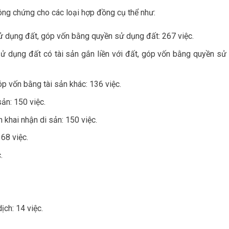
ng chứng cho các loại hợp đồng cụ thể như:
 dụng đất, góp vốn bằng quyền sử dụng đất: 267 việc.
 dụng đất có tài sản gắn liền với đất, góp vốn bằng quyền sử
p vốn bằng tài sản khác: 136 việc.
ản: 150 việc.
 khai nhận di sản: 150 việc.
68 việc.
.
ch: 14 việc.