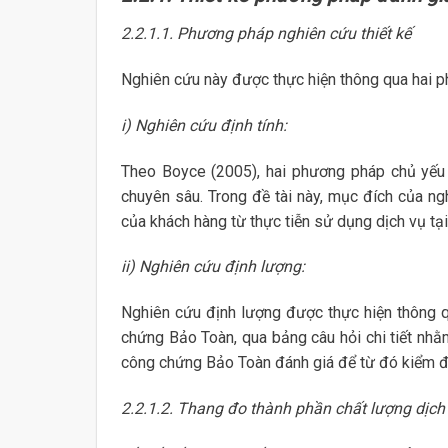
2.2.1.1. Phương pháp nghiên cứu thiết kế
Nghiên cứu này được thực hiện thông qua hai p
i) Nghiên cứu định tính:
Theo Boyce (2005), hai phương pháp chủ yếu 
chuyên sâu. Trong đề tài này, mục đích của ng
của khách hàng từ thực tiễn sử dụng dịch vụ t
ii) Nghiên cứu định lượng:
Nghiên cứu định lượng được thực hiện thông 
chứng Bảo Toàn, qua bảng câu hỏi chi tiết nh
công chứng Bảo Toàn đánh giá để từ đó kiểm địn
2.2.1.2. Thang đo thành phần chất lượng dịc