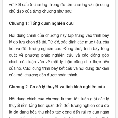
với kết cấu 5 chương. Trong đó tên chương và nội dung
chủ đạo của từng chương như sau:
Chương 1: Tổng quan nghiên cứu
Nội dung chính của chương này tập trung vào trình bày
lý do lựa chọn đề tài. Từ đó, xác định các mục tiêu, câu
hỏi và đối tượng nghiên cứu. Đồng thời, trình bày tổng
quát về phương pháp nghiên cứu và các đóng góp
chính của luận văn về mặt lý luận cũng như thực tiễn
của nó. Cuối cùng trình bày kết cấu và nội dung dự kiến
của mỗi chương cần được hoàn thành.
Chương 2: Cơ sở lý thuyết và tình hình nghiên cứu
Nội dung chính của chương là tóm tắt, luận giải các lý
thuyết nền tảng liên quan đến đối tượng nghiên cứu đó
là đa dạng hóa thu nhập tác động đến rủi ro của ngân