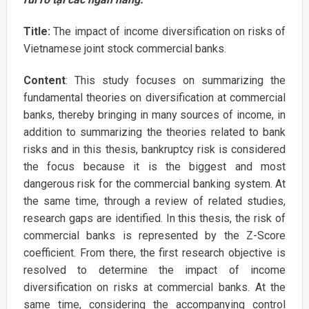
Title:
The impact of income diversification on risks of
Vietnamese joint stock commercial banks.
Content
: This study focuses on summarizing the
fundamental theories on diversification at commercial
banks, thereby bringing in many sources of income, in
addition to summarizing the theories related to bank
risks and in this thesis, bankruptcy risk is considered
the focus because it is the biggest and most
dangerous risk for the commercial banking system. At
the same time, through a review of related studies,
research gaps are identified. In this thesis, the risk of
commercial banks is represented by the Z-Score
coefficient. From there, the first research objective is
resolved to determine the impact of income
diversification on risks at commercial banks. At the
same time, considering the accompanying control