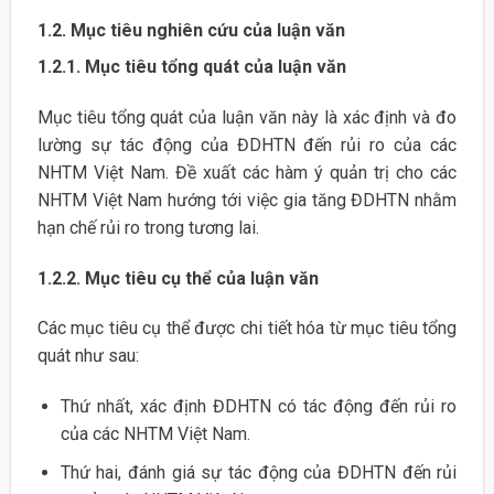
1.2.
Mục tiêu nghiên cứu của luận văn
1.2.1.
Mục tiêu tổng quát của luận văn
Mục tiêu tổng quát của luận văn này là xác định và đo
lường sự tác động của ĐDHTN đến rủi ro của các
NHTM Việt Nam. Đề xuất các hàm ý quản trị cho các
NHTM Việt Nam hướng tới việc gia tăng ĐDHTN nhằm
hạn chế rủi ro trong tương lai.
1.2.2.
Mục tiêu cụ thể của luận văn
Các mục tiêu cụ thể được chi tiết hóa từ mục tiêu tổng
quát như sau:
Thứ nhất, xác định ĐDHTN có tác động đến rủi ro
của các NHTM Việt Nam.
Thứ hai, đánh giá sự tác động của ĐDHTN đến rủi