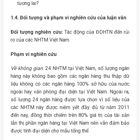
tương lai?
1.4.
Đối tượng và phạm vi nghiên cứu của luận văn
Đối tượng nghiên cứu:
Tác động của ĐDHTN đến rủi
ro của các NHTM Việt Nam.
Phạm vi nghiên cứu
:
Về không gian
: 24 NHTM tại Việt Nam, số lượng ngân
hàng này không bao gồm các ngân hàng thu thập dữ
liệu không có các ngân hàng 100% sở hữu của nước
ngoài hay văn phòng đại diện tại Việt Nam. Ngoài ra,
số lượng 24 ngân hàng được lựa chọn vì số liệu của
các NHTM này được niêm yết đầy đủ từ năm 2011
đến nay, đồng thời chiếm trên 80% giá trị của tài sản
lẫn thị phần ngân hàng tại Việt Nam nên vẫn đảm bảo
được tính đại diện cho mẫu tổng thể.