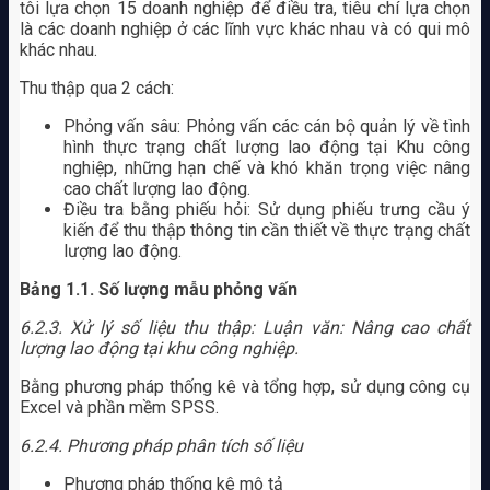
tôi lựa chọn 15 doanh nghiệp để điều tra, tiêu chí lựa chọn
là các doanh nghiệp ở các lĩnh vực khác nhau và có qui mô
khác nhau.
Thu thập qua 2 cách:
Phỏng vấn sâu: Phỏng vấn các cán bộ quản lý về tình
hình thực trạng chất lượng lao động tại Khu công
nghiệp, những hạn chế và khó khăn trọng việc nâng
cao chất lượng lao động.
Điều tra bằng phiếu hỏi: Sử dụng phiếu trưng cầu ý
kiến để thu thập thông tin cần thiết về thực trạng chất
lượng lao động.
Bảng 1.1. Số lượng mẫu phỏng vấn
6.2.3. Xử lý số liệu thu thập: Luận văn: Nâng cao chất
lượng lao động tại khu công nghiệp.
Bằng phương pháp thống kê và tổng hợp, sử dụng công cụ
Excel và phần mềm SPSS.
6.2.4. Phương pháp phân tích số liệu
Phương pháp thống kê mô tả