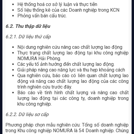
Hệ thống hoá cơ sở lý luận và thực tiễn
Số liệu thống kê của các Doanh nghiệp trong KCN
Phỏng vấn bán cấu trúc.
6.2. Thu thập dữ liệu
6.2.1. Dữ liệu thứ cấp
Nội dung nghiên cứu nâng cao chất lượng lao động
Thực trạng chất lượng lao động tại khu công nghiệp
NOMURA Hải Phòng.
Các yếu tố ảnh hưởng đến chất lượng lao động.
Giải pháp nâng cao năng lực và thu hẹp khoảng cách
Qua nghiên cứu, báo cáo có liên quan chất lượng lao
động và năng cao chất lượng lao động của các công
trình nghiên cứu trước đây.
Báo cáo về tình hình chất lượng và nâng cao chất
lượng lao động tại các công ty, doanh nghiệp trong
khu công nghiệp.
6.2.2. Dữ liệu sơ cấp
Phương pháp chọn mẫu nghiên cứu: Tổng số doanh nghiệp
trong Khu công nghiệp NOMURA là 54 Doanh nghiệp. Chúng