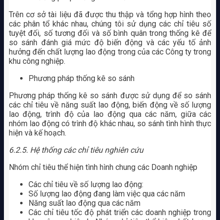
Trên cơ sở tài liệu đã được thu thập và tổng hợp hình theo
các phân tổ khác nhau, chúng tôi sử dụng các chỉ tiêu số
tuyệt đối, số tương đối và số bình quân trong thống kê để
so sánh đánh giá mức độ biến động và các yếu tố ảnh
hưởng đến chất lượng lao động trong của các Công ty trong
khu công nghiệp.
Phương pháp thống kê so sánh
Phương pháp thống kê so sánh được sử dụng để so sánh
các chỉ tiêu về năng suất lao động, biến động về số lượng
lao động, trình độ của lao động qua các năm, giữa các
nhóm lao động có trình độ khác nhau, so sánh tình hình thực
hiện và kế hoạch.
6.2.5. Hệ thống các chỉ tiêu nghiên cứu
Nhóm chỉ tiêu thể hiện tình hình chung các Doanh nghiệp
Các chỉ tiêu về số lượng lao động:
Số lượng lao động đang làm việc qua các năm
Năng suất lao động qua các năm
Các chỉ tiêu tốc độ phát triển các doanh nghiệp trong