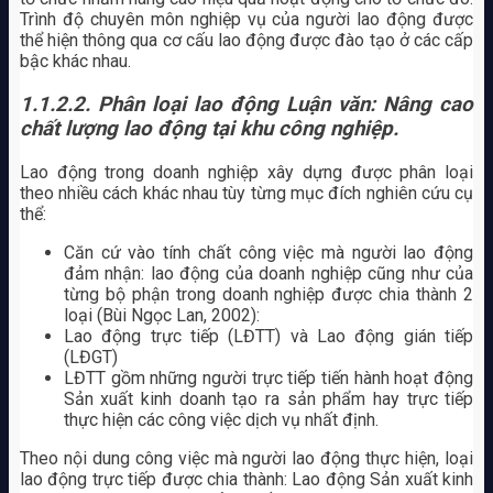
Trình độ chuyên môn nghiệp vụ của người lao động được
thể hiện thông qua cơ cấu lao động được đào tạo ở các cấp
bậc khác nhau.
1.1.2.2. Phân loại lao động Luận văn: Nâng cao
chất lượng lao động tại khu công nghiệp.
Lao động trong doanh nghiệp xây dựng được phân loại
theo nhiều cách khác nhau tùy từng mục đích nghiên cứu cụ
thể:
Căn cứ vào tính chất công việc mà người lao động
đảm nhận: lao động của doanh nghiệp cũng như của
từng bộ phận trong doanh nghiệp được chia thành 2
loại (Bùi Ngọc Lan, 2002):
Lao động trực tiếp (LĐTT) và Lao động gián tiếp
(LĐGT)
LĐTT gồm những người trực tiếp tiến hành hoạt động
Sản xuất kinh doanh tạo ra sản phẩm hay trực tiếp
thực hiện các công việc dịch vụ nhất định.
Theo nội dung công việc mà người lao động thực hiện, loại
lao động trực tiếp được chia thành: Lao động Sản xuất kinh