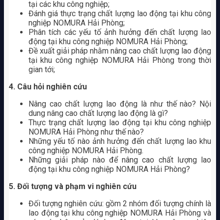
tại các khu công nghiệp;
Đánh giá thực trạng chất lượng lao động tại khu công
nghiệp NOMURA Hải Phòng;
Phân tích các yếu tố ảnh hưởng đến chất lượng lao
động tại khu công nghiệp NOMURA Hải Phòng;
Đề xuất giải pháp nhằm nâng cao chất lượng lao động
tại khu công nghiệp NOMURA Hải Phòng trong thời
gian tới;
4. Câu hỏi nghiên cứu
Nâng cao chất lượng lao động là như thế nào? Nội
dung nâng cao chất lượng lao động là gì?
Thực trạng chất lượng lao động tại khu công nghiệp
NOMURA Hải Phòng như thế nào?
Những yếu tố nào ảnh hưởng đến chất lượng lao khu
công nghiệp NOMURA Hải Phòng.
Những giải pháp nào để nâng cao chất lượng lao
động tại khu công nghiệp NOMURA Hải Phòng?
5. Đối tượng và phạm vi nghiên cứu
Đối tượng nghiên cứu: gồm 2 nhóm đối tượng chính là
lao động tại khu công nghiệp NOMURA Hải Phòng và