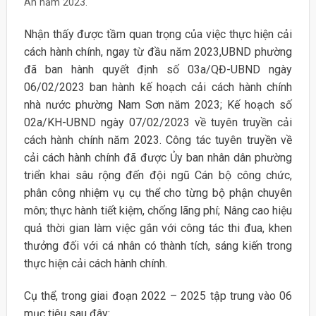
An năm 2023.
Nhận thấy được tầm quan trọng của việc thực hiện cải
cách hành chính, ngay từ đầu năm 2023,UBND phường
đã ban hành quyết định số 03a/QĐ-UBND ngày
06/02/2023 ban hành kế hoạch cải cách hành chính
nhà nước phường Nam Sơn năm 2023; Kế hoạch số
02a/KH-UBND ngày 07/02/2023 về tuyên truyền cải
cách hành chính năm 2023. Công tác tuyên truyền về
cải cách hành chính đã được Ủy ban nhân dân phường
triển khai sâu rộng đến đội ngũ Cán bộ công chức,
phân công nhiệm vụ cụ thể cho từng bộ phận chuyên
môn; thực hành tiết kiệm, chống lãng phí; Nâng cao hiệu
quả thời gian làm việc gắn với công tác thi đua, khen
thưởng đối với cá nhân có thành tích, sáng kiến trong
thực hiện cải cách hành chính.
Cụ thể, trong giai đoạn 2022 – 2025 tập trung vào 06
mục tiêu sau đây: