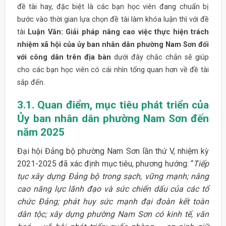
đề tài hay, đặc biệt là các bạn học viên đang chuẩn bị
bước vào thời gian lựa chọn đề tài làm khóa luận thì với đề
tài
Luận Văn: Giải pháp nâng cao việc thực hiện trách
nhiệm xã hội của ủy ban nhân dân phường Nam Sơn đối
với công dân trên địa bàn
dưới đây chắc chắn sẽ giúp
cho các bạn học viên có cái nhìn tổng quan hơn về đề tài
sắp đến.
3.1. Quan điểm, mục tiêu phát triển của
Ủy ban nhân dân phường Nam Sơn đến
năm 2025
Đại hội Đảng bộ phường Nam Sơn lần thứ V, nhiệm kỳ
2021-2025 đã xác định mục tiêu, phương hướng: “
Tiếp
tục xây dựng Đảng bộ trong sạch, vững mạnh; nâng
cao năng lực lãnh đạo và sức chiến dấu của các tổ
chức Đảng; phát huy sức mạnh đại đoàn kết toàn
dân tộc; xây dựng phường Nam Sơn có kinh tế, văn