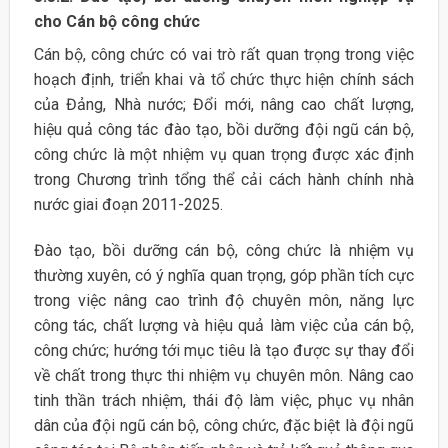
cho Cán bộ công chức
Cán bộ, công chức có vai trò rất quan trọng trong việc
hoạch định, triển khai và tổ chức thực hiện chính sách
của Đảng, Nhà nước; Đổi mới, nâng cao chất lượng,
hiệu quả công tác đào tạo, bồi dưỡng đội ngũ cán bộ,
công chức là một nhiệm vụ quan trọng được xác định
trong Chương trình tổng thể cải cách hành chính nhà
nước giai đoạn 2011-2025.
Đào tạo, bồi dưỡng cán bộ, công chức là nhiệm vụ
thường xuyên, có ý nghĩa quan trọng, góp phần tích cực
trong việc nâng cao trình độ chuyên môn, năng lực
công tác, chất lượng và hiệu quả làm việc của cán bộ,
công chức; hướng tới mục tiêu là tạo được sự thay đổi
về chất trong thực thi nhiệm vụ chuyên môn. Nâng cao
tinh thần trách nhiệm, thái độ làm việc, phục vụ nhân
dân của đội ngũ cán bộ, công chức, đặc biệt là đội ngũ