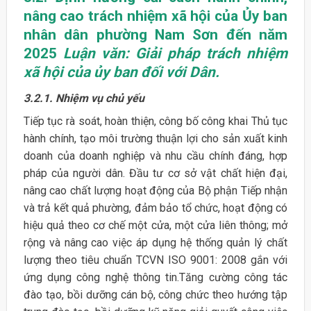
nâng cao trách nhiệm xã hội của Ủy ban
nhân dân phường Nam Sơn đến năm
2025
Luận văn: Giải pháp trách nhiệm
xã hội của ủy ban đối với Dân.
3.2.1. Nhiệm vụ chủ yếu
Tiếp tục rà soát, hoàn thiện, công bố công khai Thủ tục
hành chính, tạo môi trường thuận lợi cho sản xuất kinh
doanh của doanh nghiệp và nhu cầu chính đáng, hợp
pháp của người dân. Đầu tư cơ sở vật chất hiện đại,
nâng cao chất lượng hoạt động của Bộ phận Tiếp nhận
và trả kết quả phường, đảm bảo tổ chức, hoạt động có
hiệu quả theo cơ chế một cửa, một cửa liên thông; mở
rộng và nâng cao việc áp dụng hệ thống quản lý chất
lượng theo tiêu chuẩn TCVN ISO 9001: 2008 gắn với
ứng dụng công nghệ thông tin.Tăng cường công tác
đào tạo, bồi dưỡng cán bộ, công chức theo hướng tập