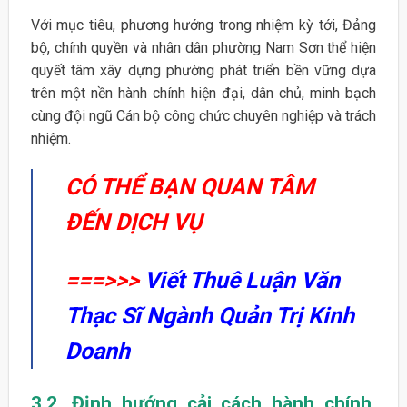
Với mục tiêu, phương hướng trong nhiệm kỳ tới, Đảng
bộ, chính quyền và nhân dân phường Nam Sơn thể hiện
quyết tâm xây dựng phường phát triển bền vững dựa
trên một nền hành chính hiện đại, dân chủ, minh bạch
cùng đội ngũ Cán bộ công chức chuyên nghiệp và trách
nhiệm.
CÓ THỂ BẠN QUAN TÂM
ĐẾN DỊCH VỤ
===>>>
Viết Thuê Luận Văn
Thạc Sĩ Ngành Quản Trị Kinh
Doanh
3.2. Định hướng cải cách hành chính,