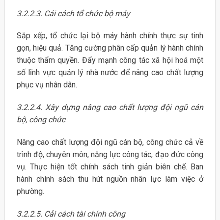
3.2.2.3. Cải cách tổ chức bộ máy
Sắp xếp, tổ chức lại bộ máy hành chính thực sự tinh
gọn, hiệu quả. Tăng cường phân cấp quản lý hành chính
thuộc thẩm quyền. Đẩy mạnh công tác xã hội hoá một
số lĩnh vực quản lý nhà nước để nâng cao chất lượng
phục vụ nhân dân.
3.2.2.4. Xây dựng nâng cao chất lượng đội ngũ cán
bộ, công chức
Nâng cao chất lượng đội ngũ cán bộ, công chức cả về
trình độ, chuyên môn, năng lực công tác, đạo đức công
vụ. Thực hiện tốt chính sách tinh giản biên chế. Ban
hành chính sách thu hút nguồn nhân lực làm việc ở
phường.
3.2.2.5. Cải cách tài chính công