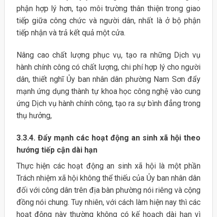
phận hợp lý hơn, tạo môi trường thân thiện trong giao
tiếp giữa công chức và người dân, nhất là ở bộ phận
tiếp nhận và trả kết quả một cửa.
Nâng cao chất lượng phục vụ, tạo ra những Dịch vụ
hành chính công có chất lượng, chi phí hợp lý cho người
dân, thiết nghĩ Ủy ban nhân dân phường Nam Sơn đẩy
mạnh ứng dụng thành tự khoa học công nghệ vào cung
ứng Dịch vụ hành chính công, tạo ra sự bình đẳng trong
thụ hưởng,
3.3.4. Đẩy mạnh các hoạt động an sinh xã hội theo
hướng tiếp cận dài hạn
Thực hiện các hoạt động an sinh xã hội là một phần
Trách nhiệm xã hội không thể thiếu của Ủy ban nhân dân
đối với công dân trên địa bàn phường nói riêng và cộng
đồng nói chung. Tuy nhiên, với cách làm hiện nay thì các
hoạt động này thường không có kế hoạch dài hạn vì