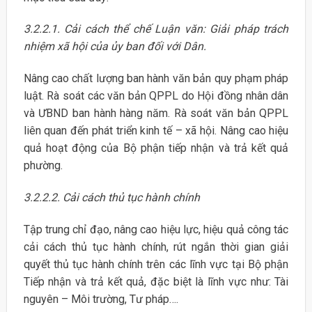
3.2.2.1. Cải cách thể chế Luận văn: Giải pháp trách
nhiệm xã hội của ủy ban đối với Dân.
Nâng cao chất lượng ban hành văn bản quy phạm pháp
luật. Rà soát các văn bản QPPL do Hội đồng nhân dân
và ƯBND ban hành hàng năm. Rà soát văn bản QPPL
liên quan đến phát triển kinh tế – xã hội. Nâng cao hiệu
quả hoạt động của Bộ phận tiếp nhận và trả kết quả
phường.
3.2.2.2. Cải cách thủ tục hành chính
Tập trung chỉ đạo, nâng cao hiệu lực, hiệu quả công tác
cải cách thủ tục hành chính, rút ngắn thời gian giải
quyết thủ tục hành chính trên các lĩnh vực tại Bộ phận
Tiếp nhận và trả kết quả, đặc biệt là lĩnh vực như: Tài
nguyên – Môi trường, Tư pháp….