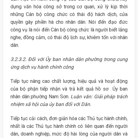
dựng văn hóa công sở trong cơ quan, xử lý kịp thời
những Cán bộ công chức có thái độ hách dịch, cửa
quyền gây phiền hà cho nhân dân. Nói đến đạo đức
công vụ là nói đến Cán bộ công chức là người biết lắng
nghe, đồng cảm, có thái độ lịch sự, khiêm tốn với nhân
dân.
3.2.3.2. Đối với Ủy ban nhân dân phường trong cung
ứng dịch vụ hành chính công
Tiếp tục nâng cao chất lượng, hiệu quả và hoạt động
của bộ phận tiếp nhận và trả kết quả hồ sơ Ủy ban
nhân dân phường Nam Sơn.
Luận văn: Giải pháp trách
nhiệm xã hội của ủy ban đối với Dân.
Tiếp tục cải cách, đơn giản hóa các Thủ tục hành chính,
nhất là các Thủ tục hành chính có liên quan đến người
dân, doanh nghiệp, mức độ hài lòng của người dân và