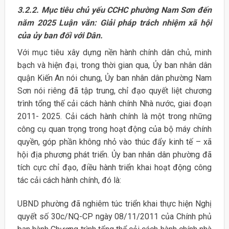
3.2.2. Mục tiêu chủ yếu CCHC phường Nam Sơn đến
năm 2025 Luận văn: Giải pháp trách nhiệm xã hội
của ủy ban đối với Dân.
Với mục tiêu xây dựng nền hành chính dân chủ, minh
bạch và hiện đại, trong thời gian qua, Ủy ban nhân dân
quận Kiến An nói chung, Ủy ban nhân dân phường Nam
Sơn nói riêng đã tập trung, chỉ đạo quyết liệt chương
trình tổng thế cải cách hành chính Nhà nước, giai đoạn
2011- 2025. Cải cách hành chính là một trong những
công cụ quan trọng trong hoạt động của bộ máy chính
quyền, góp phần không nhỏ vào thúc đẩy kinh tế – xã
hội địa phương phát triển. Ủy ban nhân dân phường đã
tích cực chỉ đạo, điều hành triển khai hoạt động công
tác cải cách hành chính, đó là:
UBND phường đã nghiêm túc triển khai thực hiện Nghị
quyết số 30c/NQ-CP ngày 08/11/2011 của Chính phủ