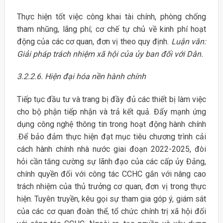
Thực hiện tốt việc công khai tài chính, phòng chống
tham nhũng, lãng phí; cơ chế tự chủ về kinh phí hoạt
động của các cơ quan, đơn vị theo quy định.
Luận văn:
Giải pháp trách nhiệm xã hội của ủy ban đối với Dân.
3.2.2.6. Hiện đại hóa nền hành chính
Tiếp tục đầu tư và trang bị đầy đủ các thiết bị làm việc
cho bộ phận tiếp nhận và trả kết quả. Đẩy mạnh ứng
dụng công nghệ thông tin trong hoạt động hành chính
.Để bảo đảm thực hiện đạt mục tiêu chương trình cải
cách hành chính nhà nước giai đoạn 2022-2025, đòi
hỏi cần tăng cường sự lãnh đạo của các cấp ủy Đảng,
chính quyền đối với công tác CCHC gắn với nâng cao
trách nhiệm của thủ trưởng cơ quan, đơn vị trong thực
hiện. Tuyên truyền, kêu gọi sự tham gia góp ý, giám sát
của các cơ quan đoàn thể, tổ chức chính trị xã hội đối