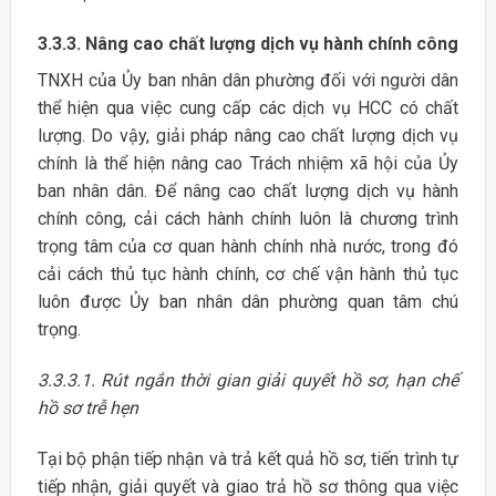
3.3.3. Nâng cao chất lượng dịch vụ hành chính công
TNXH của Ủy ban nhân dân phường đối với người dân
thể hiện qua việc cung cấp các dịch vụ HCC có chất
lượng. Do vậy, giải pháp nâng cao chất lượng dịch vụ
chính là thể hiện nâng cao Trách nhiệm xã hội của Ủy
ban nhân dân. Để nâng cao chất lượng dịch vụ hành
chính công, cải cách hành chính luôn là chương trình
trọng tâm của cơ quan hành chính nhà nước, trong đó
cải cách thủ tục hành chính, cơ chế vận hành thủ tục
luôn được Ủy ban nhân dân phường quan tâm chú
trọng.
3.3.3.1. Rút ngắn thời gian giải quyết hồ sơ, hạn chế
hồ sơ trễ hẹn
Tại bộ phận tiếp nhận và trả kết quả hồ sơ, tiến trình tự
tiếp nhận, giải quyết và giao trả hồ sơ thông qua việc