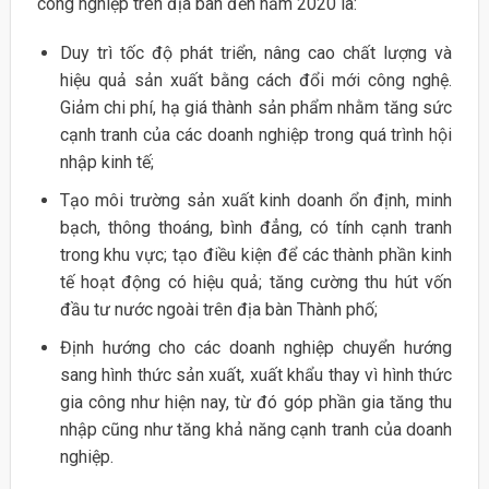
công nghiệp trên địa bàn đến năm 2020 là:
Duy trì tốc độ phát triển, nâng cao chất lượng và
hiệu quả sản xuất bằng cách đổi mới công nghệ.
Giảm chi phí, hạ giá thành sản phẩm nhằm tăng sức
cạnh tranh của các doanh nghiệp trong quá trình hội
nhập kinh tế;
Tạo môi trường sản xuất kinh doanh ổn định, minh
bạch, thông thoáng, bình đẳng, có tính cạnh tranh
trong khu vực; tạo điều kiện để các thành phần kinh
tế hoạt động có hiệu quả; tăng cường thu hút vốn
đầu tư nước ngoài trên địa bàn Thành phố;
Định hướng cho các doanh nghiệp chuyển hướng
sang hình thức sản xuất, xuất khẩu thay vì hình thức
gia công như hiện nay, từ đó góp phần gia tăng thu
nhập cũng như tăng khả năng cạnh tranh của doanh
nghiệp.