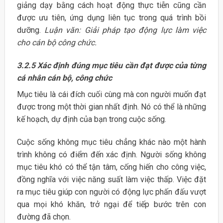
giảng dạy bằng cách hoạt động thực tiễn cũng cần
được ưu tiên, ứng dụng liên tục trong quá trình bồi
dưỡng.
Luận văn: Giải pháp tạo động lực làm việc
cho cán bộ công chức.
3.2.5 Xác định đúng mục tiêu cần đạt được của từng
cá nhân cán bộ, công chức
Mục tiêu là cái đích cuối cùng mà con người muốn đạt
được trong một thời gian nhất định. Nó có thể là những
kế hoạch, dự định của bạn trong cuộc sống.
Cuộc sống không mục tiêu chẳng khác nào một hành
trình không có điểm đến xác định. Người sống không
mục tiêu khó có thể tận tâm, cống hiến cho công việc,
đồng nghĩa với việc năng suất làm việc thấp. Việc đặt
ra mục tiêu giúp con người có động lực phấn đấu vượt
qua mọi khó khăn, trở ngại để tiếp bước trên con
đường đã chọn.