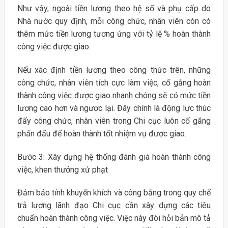
Như vậy, ngoài tiền lương theo hệ số và phụ cấp do
Nhà nước quy định, mỗi công chức, nhân viên còn có
thêm mức tiền lương tương ứng với tỷ lệ % hoàn thành
công việc được giao.
Nếu xác định tiền lương theo công thức trên, những
công chức, nhân viên tích cực làm việc, cố gắng hoàn
thành công việc được giao nhanh chóng sẽ có mức tiền
lương cao hơn và ngược lại. Đây chính là động lực thúc
đẩy công chức, nhân viên trong Chi cục luôn cố gắng
phấn đấu để hoàn thành tốt nhiệm vụ được giao.
Bước 3: Xây dựng hệ thống đánh giá hoàn thành công
việc, khen thưởng xử phạt
Đảm bảo tính khuyến khích và công bằng trong quy chế
trả lương lãnh đạo Chi cục cần xây dựng các tiêu
chuẩn hoàn thành công việc. Việc này đòi hỏi bản mô tả