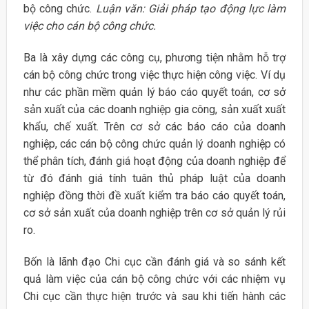
bộ công chức.
Luận văn: Giải pháp tạo động lực làm
việc cho cán bộ công chức.
Ba là xây dựng các công cụ, phương tiện nhằm hỗ trợ
cán bộ công chức trong việc thực hiện công việc. Ví dụ
như các phần mềm quản lý báo cáo quyết toán, cơ sở
sản xuất của các doanh nghiệp gia công, sản xuất xuất
khẩu, chế xuất. Trên cơ sở các báo cáo của doanh
nghiệp, các cán bộ công chức quản lý doanh nghiệp có
thể phân tích, đánh giá hoạt động của doanh nghiệp để
từ đó đánh giá tính tuân thủ pháp luật của doanh
nghiệp đồng thời đề xuất kiểm tra báo cáo quyết toán,
cơ sở sản xuất của doanh nghiệp trên cơ sở quản lý rủi
ro.
Bốn là lãnh đạo Chi cục cần đánh giá và so sánh kết
quả làm việc của cán bộ công chức với các nhiệm vụ
Chi cục cần thực hiện trước và sau khi tiến hành các