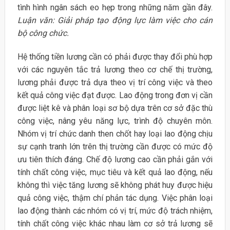
tình hình ngân sách eo hẹp trong những năm gần đây.
Luận văn: Giải pháp tạo động lực làm việc cho cán
bộ công chức.
Hệ thống tiền lương cần có phải được thay đổi phù hợp
với các nguyên tắc trả lương theo cơ chế thị trường,
lương phải được trả dựa theo vị trí công việc và theo
kết quả công việc đạt được. Lao động trong đơn vị cần
được liệt kê và phân loại sơ bộ dựa trên cơ sở đặc thù
công việc, nâng yêu năng lực, trình độ chuyên môn.
Nhóm vị trí chức danh then chốt hay loại lao động chịu
sự cạnh tranh lớn trên thị trường cần được có mức độ
ưu tiên thích đáng. Chế độ lương cao cần phải gắn với
tính chất công việc, mục tiêu và kết quả lao động, nếu
không thì việc tăng lương sẽ không phát huy được hiệu
quả công việc, thậm chí phản tác dụng. Việc phân loại
lao động thành các nhóm có vị trí, mức độ trách nhiệm,
tính chất công việc khác nhau làm cơ sở trả lương sẽ