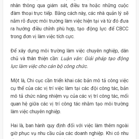
nhân thông qua giám sát, điều tra hoặc những cuộc
đàm thoại trực tiếp. Bằng cách này, các nhà quản lý sẽ
nắm rõ được môi trường làm việc hiện tại và từ đó đưa
ra hướng điều chỉnh phù hợp, tạo động lực để CBCC
trong đơn vị làm việc tích cực.
Để xây dựng môi trường làm việc chuyên nghiệp, dân
chủ và thân thiện cần:
Luận văn: Giải pháp tạo động
lực làm việc cho cán bộ công chức.
Một là, Chi cục cần triển khai các bản mô tả công việc
cụ thể của các vị trí việc làm tại các đội công tác, bản
mô tả chức năng nhiệm vụ của các vị trí công tác, mối
quan hệ giữa các vị trí công tác nhằm tạo môi trường
làm việc chuyên nghiệp.
Hai là, ban hành quy định đối với việc làm thêm ngoài
giờ phục vụ nhu cầu của các doanh nghiệp. Khi có nhu