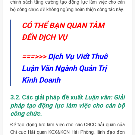
chính sách tăng cường tạo động lực làm việc cho cán
bộ công chức đề không ngừng hoàn thiện công tác này.
CÓ THỂ BẠN QUAN TÂM
ĐẾN DỊCH VỤ
===>>>
Dịch Vụ Viết Thuê
Luận Văn Ngành Quản Trị
Kinh Doanh
3.2. Các giải pháp đề xuất
Luận văn: Giải
pháp tạo động lực làm việc cho cán bộ
công chức.
Để tạo động lực làm việc cho các CBCC hải quan của
Chi cục Hải quan KCX&KCN Hải Phòng, lãnh đạo đơn