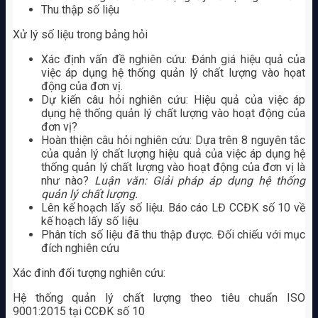
Thu thập số liệu
Xử lý số liệu trong bảng hỏi
Xác định vấn đề nghiên cứu: Đánh giá hiệu quả của
việc áp dụng hệ thống quản lý chất lượng vào họat
động của đơn vị.
Dự kiến câu hỏi nghiên cứu: Hiệu quả của việc áp
dụng hệ thống quản lý chất lượng vào hoạt động của
đơn vị?
Hoàn thiện câu hỏi nghiên cứu: Dựa trên 8 nguyên tắc
của quản lý chất lượng hiệu quả của việc áp dụng hệ
thống quản lý chất lượng vào hoạt động của đơn vị là
như nào?
Luận văn: Giải pháp áp dụng hệ thống
quản lý chất lượng.
Lên kế hoạch lấy số liệu. Báo cáo LĐ CCĐK số 10 về
kế hoạch lấy số liệu
Phân tích số liệu đã thu thập được. Đối chiếu với mục
đích nghiên cứu
Xác đinh đối tượng nghiên cứu:
Hệ thống quản lý chất lượng theo tiêu chuẩn ISO
9001:2015 tại CCĐK số 10