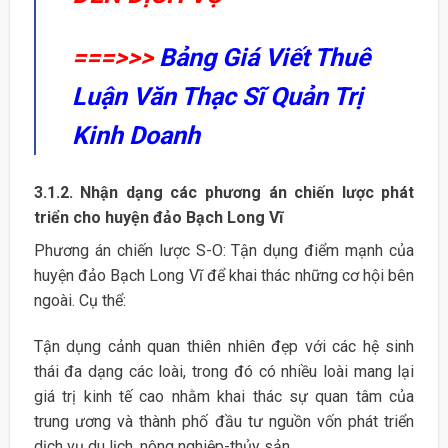
===>>>
Bảng Giá Viết Thuê
Luận Văn Thạc Sĩ Quản Trị
Kinh Doanh
3.1.2. Nhận dạng các phương án chiến lược phát
triển cho huyện đảo Bạch Long Vĩ
Phương án chiến lược S-O: Tận dụng điểm mạnh của
huyện đảo Bạch Long Vĩ để khai thác những cơ hội bên
ngoài. Cụ thể:
Tận dụng cảnh quan thiên nhiên đẹp với các hệ sinh
thái đa dạng các loài, trong đó có nhiều loài mang lại
giá trị kinh tế cao nhằm khai thác sự quan tâm của
trung ương và thành phố đầu tư nguồn vốn phát triển
dịch vụ du lịch, nông nghiệp-thủy sản.