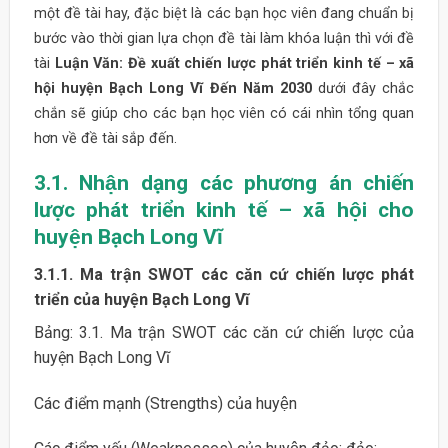
một đề tài hay, đặc biệt là các bạn học viên đang chuẩn bị
bước vào thời gian lựa chọn đề tài làm khóa luận thì với đề
tài
Luận Văn: Đề xuất chiến lược phát triển kinh tế – xã
hội huyện Bạch Long Vĩ Đến Năm 2030
dưới đây chắc
chắn sẽ giúp cho các bạn học viên có cái nhìn tổng quan
hơn về đề tài sắp đến.
3.1. Nhận dạng các phương án chiến
lược phát triển kinh tế – xã hội cho
huyện Bạch Long Vĩ
3.1.1. Ma trận SWOT các căn cứ chiến lược phát
triển của huyện Bạch Long Vĩ
Bảng: 3.1. Ma trận SWOT các căn cứ chiến lược của
huyện Bạch Long Vĩ
Các điểm mạnh (Strengths) của huyện