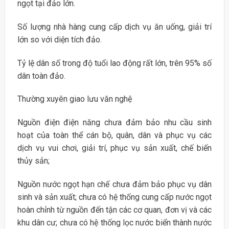
ngọt tại đảo lớn.
Số lượng nhà hàng cung cấp dịch vụ ăn uống, giải trí
lớn so với diện tích đảo.
Tỷ lệ dân số trong độ tuổi lao động rất lớn, trên 95% số
dân toàn đảo.
Thường xuyên giao lưu văn nghệ
Nguồn điện điện năng chưa đảm bảo nhu cầu sinh
hoạt của toàn thể cán bộ, quân, dân và phục vụ các
dịch vụ vui chơi, giải trí, phục vụ sản xuất, chế biến
thủy sản;
Nguồn nước ngọt hạn chế chưa đảm bảo phục vụ dân
sinh và sản xuất; chưa có hệ thống cung cấp nước ngọt
hoàn chỉnh từ nguồn đến tận các cơ quan, đơn vị và các
khu dân cư; chưa có hệ thống lọc nước biển thành nước