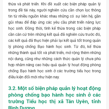
thừa và phát triển. Khi đề xuất các biện pháp quản lý
trong đề tài này, người nghiên cứu cần chọn lọc thông
tin từ nhiều nguồn khác nhau những có sự liên hệ, gần
gũi nhau để đáp ứng các yêu cầu phát triển năng lực
học sinh. Đồng thời, tình kế thừa trong các biện pháp
cần căn cứ trên những kết quả đã nghiên cứu trước đó,
các kết quả đã thực hiện phải lại kết quả tốt trong quản
lý phòng chống Bạo hành học sinh. Từ đó, kế thừa
những thành quả tốt và phát triển, mở rộng thêm những
nội dung, cũng như những cách thức quản lý chưa phù
hợp nhằm nâng cao hiệu quả quản lý hoạt động phòng
chống Bạo hành học sinh ở các trường tiểu học trong
điều kiện đổi mới như hiện nay.
3.2. Một số biện pháp quản lý hoạt động
phòng chống bạo hành học sinh ở các
trường Tiểu học thị xã Tân Uyên, tỉnh
Bình Dương