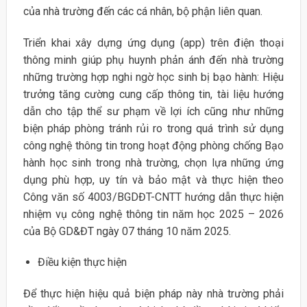
của nhà trường đến các cá nhân, bộ phận liên quan.
Triển khai xây dựng ứng dụng (app) trên điện thoại
thông minh giúp phụ huynh phản ánh đến nhà trường
những trường hợp nghi ngờ học sinh bị bạo hành: Hiệu
trưởng tăng cường cung cấp thông tin, tài liệu hướng
dẫn cho tập thể sư phạm về lợi ích cũng như những
biện pháp phòng tránh rủi ro trong quá trình sử dụng
công nghệ thông tin trong hoạt động phòng chống Bạo
hành học sinh trong nhà trường, chọn lựa những ứng
dụng phù hợp, uy tín và bảo mật và thực hiện theo
Công văn số 4003/BGDĐT-CNTT hướng dẫn thực hiện
nhiệm vụ công nghệ thông tin năm học 2025 – 2026
của Bộ GD&ĐT ngày 07 tháng 10 năm 2025.
Điều kiện thực hiện
Để thực hiện hiệu quả biện pháp này nhà trường phải