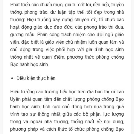
Phát triển các chuẩn mực, giá trị cốt lõi, nền nếp, truyền
thống, phong trào, dư luận tập thể…tốt đẹp trong nhà
trường: Hiệu trưởng xây dựng chuyên đề, tổ chức các
hoạt động giáo dục đạo đức, các phong trào thi đua,
gương mẫu. Phân công trách nhiệm cho đội ngũ giáo
viên, đặc biệt là giáo viên chủ nhiệm luôn quan tâm và
chủ động trong việc phối hợp với gia đình học sinh
thống nhất về quan điểm, phương thức phòng chống
Bạo hành học sinh.
Điều kiện thực hiện
Hiệu trưởng các trường tiểu học trên địa bàn thị xã Tân
Uyên phải quan tâm đến chất lượng phòng chống Bạo
hành học sinh, tích cực chủ động hơn nữa trong quá
trình tạo sự thống nhất giữa các bộ phận, lực lượng
trong và ngoài nhà trường, thống nhất về nội dung,
phương pháp và cách thức tổ chức phòng chống Bạo