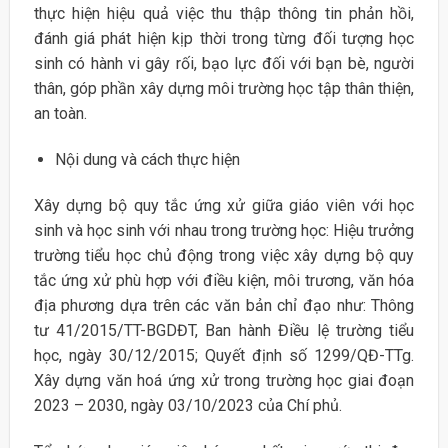
thực hiện hiệu quả việc thu thập thông tin phản hồi,
đánh giá phát hiện kịp thời trong từng đối tượng học
sinh có hành vi gây rối, bạo lực đối với bạn bè, người
thân, góp phần xây dựng môi trường học tập thân thiện,
an toàn.
Nội dung và cách thực hiện
Xây dựng bộ quy tắc ứng xử giữa giáo viên với học
sinh và học sinh với nhau trong trường học: Hiệu trưởng
trường tiểu học chủ động trong việc xây dựng bộ quy
tắc ứng xử phù hợp với điều kiện, môi trương, văn hóa
địa phương dựa trên các văn bản chỉ đạo như: Thông
tư 41/2015/TT-BGDĐT, Ban hành Điều lệ trường tiểu
học, ngày 30/12/2015; Quyết định số 1299/QĐ-TTg.
Xây dựng văn hoá ứng xử trong trường học giai đoạn
2023 – 2030, ngày 03/10/2023 của Chí phủ.