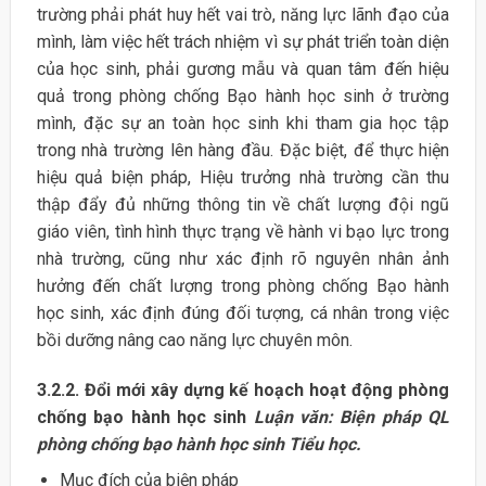
trường phải phát huy hết vai trò, năng lực lãnh đạo của
mình, làm việc hết trách nhiệm vì sự phát triển toàn diện
của học sinh, phải gương mẫu và quan tâm đến hiệu
quả trong phòng chống Bạo hành học sinh ở trường
mình, đặc sự an toàn học sinh khi tham gia học tập
trong nhà trường lên hàng đầu. Đặc biệt, để thực hiện
hiệu quả biện pháp, Hiệu trưởng nhà trường cần thu
thập đẩy đủ những thông tin về chất lượng đội ngũ
giáo viên, tình hình thực trạng về hành vi bạo lực trong
nhà trường, cũng như xác định rõ nguyên nhân ảnh
hưởng đến chất lượng trong phòng chống Bạo hành
học sinh, xác định đúng đối tượng, cá nhân trong việc
bồi dưỡng nâng cao năng lực chuyên môn.
3.2.2. Đổi mới xây dựng kế hoạch hoạt động phòng
chống bạo hành học sinh
Luận văn: Biện pháp QL
phòng chống bạo hành học sinh Tiểu học.
Mục đích của biện pháp