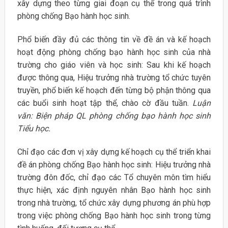
xây dựng theo từng giai đoạn cụ thể trong quá trình
phòng chống Bạo hành học sinh.
Phổ biến đầy đủ các thông tin về đề án và kế hoạch
hoạt động phòng chống bạo hành học sinh của nhà
trường cho giáo viên và học sinh: Sau khi kế hoạch
được thông qua, Hiệu trưởng nhà trường tổ chức tuyên
truyền, phổ biến kế hoạch đến từng bộ phận thông qua
các buổi sinh hoạt tập thể, chào cờ đầu tuần.
Luận
văn: Biện pháp QL phòng chống bạo hành học sinh
Tiểu học.
Chỉ đạo các đơn vị xây dựng kế hoạch cụ thể triển khai
đề án phòng chống Bạo hành học sinh: Hiệu trưởng nhà
trường đôn đốc, chỉ đạo các Tổ chuyên môn tìm hiểu
thực hiện, xác định nguyên nhân Bạo hành học sinh
trong nhà trường, tổ chức xây dựng phương án phù hợp
trong việc phòng chống Bạo hành học sinh trong từng