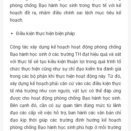
phòng chống Bạo hành học sinh trong thực tế với kế
hoạch đề ra, nhằm điều chính sai lệch mục tiêu kế
hoạch.
Điều kiện thực hiện biện pháp
Công tác xây dựng kế hoạch hoạt động phòng chống
Bạo hành học sinh ở các trường TH đạt hiệu quả và sát
với thực tế sẽ tạo kiều kiện thuận lợi trong quá trình tổ
chức thực hiện cũng như sự chỉ đạo kiểm tra đánh giá
trong các bộ phận khi thực hiện hoạt động này. Từ đó,
xây dựng kế hoạch phải căn cứ vào các điều kiện thực
tế nhà trường như con người, vật lực có thể đáp ứng
được cho hoạt động phòng chống Bạo hành học sinh.
Bên cạnh đó, cần có sự quan tâm đúng mức từ lãnh
đạo các cấp về việc hỗ trợ, ban hành các văn bản chỉ
đạo kịp thời giúp các trường định hướng kế hoạch
phòng chống Bạo hành học sinh phù hợp ở mỗi trường