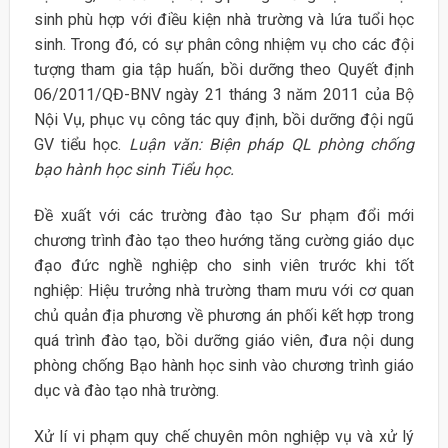
sinh phù hợp với điều kiện nhà trường và lứa tuổi học
sinh. Trong đó, có sự phân công nhiệm vụ cho các đội
tượng tham gia tập huấn, bồi dưỡng theo Quyết định
06/2011/QĐ-BNV ngày 21 tháng 3 năm 2011 của Bộ
Nội Vụ, phục vụ công tác quy định, bồi dưỡng đội ngũ
GV tiểu học.
Luận văn: Biện pháp QL phòng chống
bạo hành học sinh Tiểu học.
Đề xuất với các trường đào tạo Sư phạm đổi mới
chương trình đào tạo theo hướng tăng cường giáo dục
đạo đức nghề nghiệp cho sinh viên trước khi tốt
nghiệp: Hiệu trưởng nhà trường tham mưu với cơ quan
chủ quản địa phương về phương án phối kết hợp trong
quá trình đào tạo, bồi dưỡng giáo viên, đưa nội dung
phòng chống Bạo hành học sinh vào chương trình giáo
dục và đào tạo nhà trường.
Xử lí vi phạm quy chế chuyên môn nghiệp vụ và xử lý