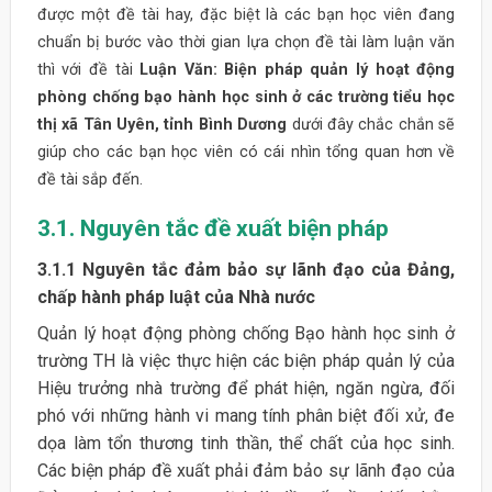
được một đề tài hay, đặc biệt là các bạn học viên đang
chuẩn bị bước vào thời gian lựa chọn đề tài làm luận văn
thì với đề tài
Luận Văn: Biện pháp quản lý hoạt động
phòng chống bạo hành học sinh ở các trường tiểu học
thị xã Tân Uyên, tỉnh Bình Dương
dưới đây chắc chắn sẽ
giúp cho các bạn học viên có cái nhìn tổng quan hơn về
đề tài sắp đến.
3.1. Nguyên tắc đề xuất biện pháp
3.1.1 Nguyên tắc đảm bảo sự lãnh đạo của Đảng,
chấp hành pháp luật của Nhà nước
Quản lý hoạt động phòng chống Bạo hành học sinh ở
trường TH là việc thực hiện các biện pháp quản lý của
Hiệu trưởng nhà trường để phát hiện, ngăn ngừa, đối
phó với những hành vi mang tính phân biệt đối xử, đe
dọa làm tổn thương tinh thần, thể chất của học sinh.
Các biện pháp đề xuất phải đảm bảo sự lãnh đạo của