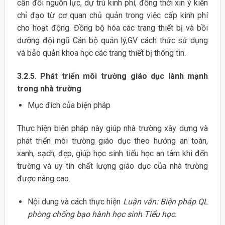
cần đối nguồn lực, dự trù kinh phí, đồng thời xin ý kiến
chỉ đạo từ cơ quan chủ quản trong việc cấp kinh phí
cho hoạt động. Đồng bộ hóa các trang thiết bị và bồi
dưỡng đội ngũ Cán bộ quản lý,GV cách thức sử dụng
và bảo quản khoa học các trang thiết bị thông tin.
3.2.5. Phát triển môi trường giáo dục lành mạnh
trong nhà trường
Mục đích của biện pháp
Thực hiện biện pháp này giúp nhà trường xây dựng và
phát triển môi trường giáo dục theo hướng an toàn,
xanh, sạch, đẹp, giúp học sinh tiểu học an tâm khi đến
trường và uy tín chất lượng giáo dục của nhà trường
được nâng cao.
Nội dung và cách thực hiện
Luận văn: Biện pháp QL
phòng chống bạo hành học sinh Tiểu học.