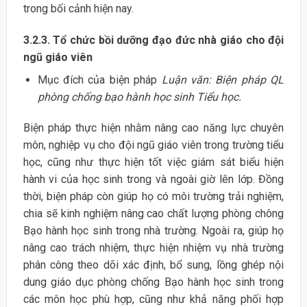
trong bối cảnh hiện nay.
3.2.3. Tổ chức bồi dưỡng đạo đức nhà giáo cho đội
ngũ giáo viên
Mục đích của biện pháp
Luận văn: Biện pháp QL
phòng chống bạo hành học sinh Tiểu học.
Biện pháp thực hiện nhằm nâng cao năng lực chuyên
môn, nghiệp vụ cho đội ngũ giáo viên trong trường tiểu
học, cũng như thực hiện tốt việc giám sát biểu hiện
hành vi của học sinh trong và ngoài giờ lên lớp. Đồng
thời, biện pháp còn giúp họ có môi trường trải nghiệm,
chia sẽ kinh nghiệm nâng cao chất lượng phòng chông
Bạo hành học sinh trong nhà trường. Ngoài ra, giúp họ
nâng cao trách nhiệm, thực hiện nhiệm vụ nhà trường
phân công theo dõi xác định, bổ sung, lồng ghép nội
dung giáo dục phòng chống Bạo hành học sinh trong
các môn học phù hợp, cũng như khả năng phối hợp