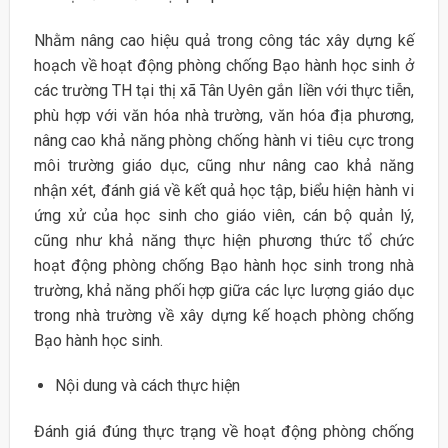
Nhằm nâng cao hiệu quả trong công tác xây dựng kế
hoạch về hoạt động phòng chống Bạo hành học sinh ở
các trường TH tại thị xã Tân Uyên gắn liền với thực tiễn,
phù hợp với văn hóa nhà trường, văn hóa địa phương,
nâng cao khả năng phòng chống hành vi tiêu cực trong
môi trường giáo dục, cũng như nâng cao khả năng
nhận xét, đánh giá về kết quả học tập, biểu hiện hành vi
ứng xử của học sinh cho giáo viên, cán bộ quản lý,
cũng như khả năng thực hiện phương thức tổ chức
hoạt động phòng chống Bạo hành học sinh trong nhà
trường, khả năng phối hợp giữa các lực lượng giáo dục
trong nhà trường về xây dựng kế hoạch phòng chống
Bạo hành học sinh.
Nội dung và cách thực hiện
Đánh giá đúng thực trạng về hoạt động phòng chống