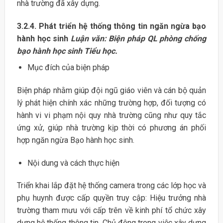
nhà trường đã xây dựng.
3.2.4. Phát triển hệ thống thông tin ngăn ngừa bạo
hành học sinh
Luận văn: Biện pháp QL phòng chống
bạo hành học sinh Tiểu học.
Mục đích của biện pháp
Biện pháp nhằm giúp đội ngũ giáo viên và cán bộ quản
lý phát hiện chính xác những trường hợp, đối tượng có
hành vi vi phạm nội quy nhà trường cũng như quy tắc
ứng xử, giúp nhà trường kịp thời có phương án phối
hợp ngăn ngừa Bạo hành học sinh.
Nội dung và cách thực hiện
Triển khai lắp đặt hệ thống camera trong các lớp học và
phụ huynh được cấp quyền truy cập: Hiệu trưởng nhà
trường tham mưu với cấp trên về kinh phí tổ chức xây
dựng hệ thống thông tin. Chủ động trong việc xây dựng