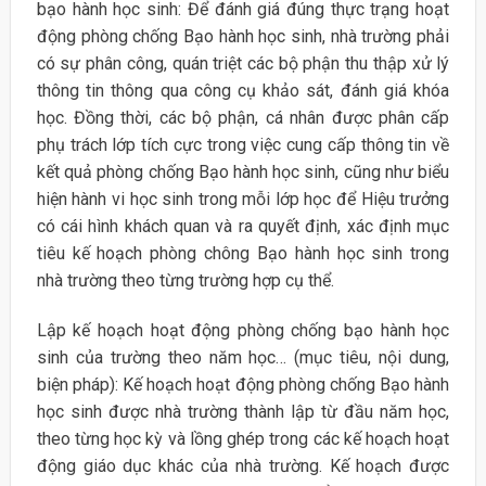
bạo hành học sinh: Để đánh giá đúng thực trạng hoạt
động phòng chống Bạo hành học sinh, nhà trường phải
có sự phân công, quán triệt các bộ phận thu thập xử lý
thông tin thông qua công cụ khảo sát, đánh giá khóa
học. Đồng thời, các bộ phận, cá nhân được phân cấp
phụ trách lớp tích cực trong việc cung cấp thông tin về
kết quả phòng chống Bạo hành học sinh, cũng như biểu
hiện hành vi học sinh trong mỗi lớp học để Hiệu trưởng
có cái hình khách quan và ra quyết định, xác định mục
tiêu kế hoạch phòng chông Bạo hành học sinh trong
nhà trường theo từng trường hợp cụ thể.
Lập kế hoạch hoạt động phòng chống bạo hành học
sinh của trường theo năm học… (mục tiêu, nội dung,
biện pháp): Kế hoạch hoạt động phòng chống Bạo hành
học sinh được nhà trường thành lập từ đầu năm học,
theo từng học kỳ và lồng ghép trong các kế hoạch hoạt
động giáo dục khác của nhà trường. Kế hoạch được