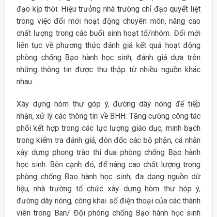
đạo kịp thời: Hiệu trưởng nhà trường chỉ đạo quyết liệt
trong việc đổi mới hoạt động chuyên môn, nâng cao
chất lượng trong các buổi sinh hoạt tổ/nhóm. Đổi mới
liên tục về phương thức đánh giá kết quả hoạt động
phòng chống Bạo hành học sinh, đánh giá dựa trên
những thông tin được thu thập từ nhiều nguồn khác
nhau.
Xây dựng hòm thư góp ý, đường dây nóng để tiếp
nhận, xử lý các thông tin về BHH: Tăng cường công tác
phối kết hợp trong các lực lượng giáo dục, minh bạch
trong kiểm tra đánh giá, đôn đốc các bộ phận, cá nhân
xây dựng phong trào thi đua phòng chống Bạo hành
học sinh. Bên cạnh đó, để nâng cao chất lượng trong
phòng chống Bạo hành học sinh, đa dạng nguồn dữ
liệu, nhà trường tổ chức xây dựng hòm thư hóp ý,
đường dây nóng, công khai số điện thoại của các thành
viên trong Ban/ Đội phòng chống Bạo hành học sinh