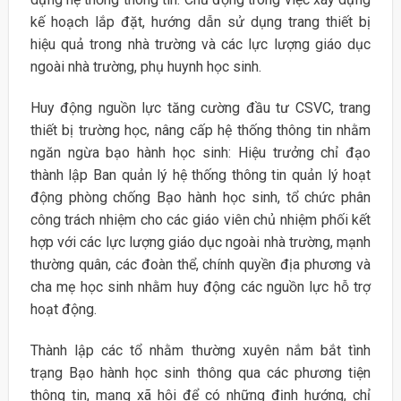
kế hoạch lắp đặt, hướng dẫn sử dụng trang thiết bị
hiệu quả trong nhà trường và các lực lượng giáo dục
ngoài nhà trường, phụ huynh học sinh.
Huy động nguồn lực tăng cường đầu tư CSVC, trang
thiết bị trường học, nâng cấp hệ thống thông tin nhằm
ngăn ngừa bạo hành học sinh: Hiệu trưởng chỉ đạo
thành lập Ban quản lý hệ thống thông tin quản lý hoạt
động phòng chống Bạo hành học sinh, tổ chức phân
công trách nhiệm cho các giáo viên chủ nhiệm phối kết
hợp với các lực lượng giáo dục ngoài nhà trường, mạnh
thường quân, các đoàn thể, chính quyền địa phương và
cha mẹ học sinh nhằm huy động các nguồn lực hỗ trợ
hoạt động.
Thành lập các tổ nhằm thường xuyên nắm bắt tình
trạng Bạo hành học sinh thông qua các phương tiện
thông tin, mạng xã hội để có những định hướng, chỉ