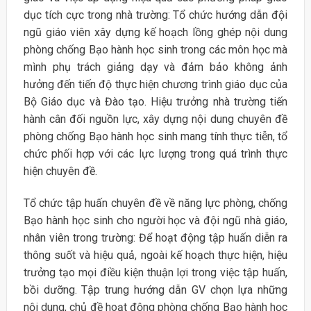
dục tích cực trong nhà trường: Tổ chức hướng dẫn đội
ngũ giáo viên xây dựng kế hoạch lồng ghép nội dung
phòng chống Bạo hành học sinh trong các môn học mà
mình phụ trách giảng dạy và đảm bảo không ảnh
hưởng đến tiến độ thực hiện chương trình giáo dục của
Bộ Giáo dục và Đào tạo. Hiệu trưởng nhà trường tiến
hành cân đối nguồn lực, xây dựng nội dung chuyên đề
phòng chống Bạo hành học sinh mang tính thực tiễn, tổ
chức phối hợp với các lực lượng trong quá trình thực
hiện chuyên đề.
Tổ chức tập huấn chuyên đề về năng lực phòng, chống
Bạo hành học sinh cho người học và đội ngũ nhà giáo,
nhân viên trong trường: Để hoạt động tập huấn diễn ra
thông suốt và hiệu quả, ngoài kế hoạch thực hiện, hiệu
trưởng tạo mọi điều kiện thuận lợi trong việc tập huấn,
bồi dưỡng. Tập trung hướng dẫn GV chọn lựa những
nội dung, chủ đề hoạt động phòng chống Bạo hành học