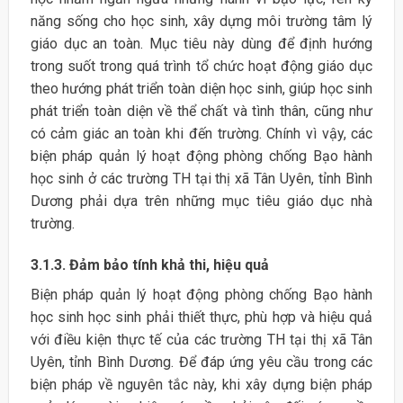
năng sống cho học sinh, xây dựng môi trường tâm lý
giáo dục an toàn. Mục tiêu này dùng để định hướng
trong suốt trong quá trình tổ chức hoạt động giáo dục
theo hướng phát triển toàn diện học sinh, giúp học sinh
phát triển toàn diện về thể chất và tình thân, cũng như
có cảm giác an toàn khi đến trường. Chính vì vậy, các
biện pháp quản lý hoạt động phòng chống Bạo hành
học sinh ở các trường TH tại thị xã Tân Uyên, tỉnh Bình
Dương phải dựa trên những mục tiêu giáo dục nhà
trường.
3.1.3. Đảm bảo tính khả thi, hiệu quả
Biện pháp quản lý hoạt động phòng chống Bạo hành
học sinh học sinh phải thiết thực, phù hợp và hiệu quả
với điều kiện thực tế của các trường TH tại thị xã Tân
Uyên, tỉnh Bình Dương. Để đáp ứng yêu cầu trong các
biện pháp về nguyên tắc này, khi xây dựng biện pháp