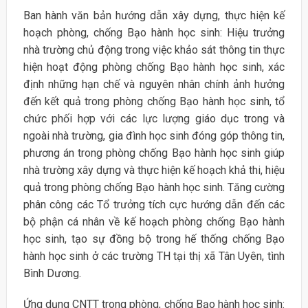
Ban hành văn bản hướng dẫn xây dựng, thực hiện kế
hoạch phòng, chống Bạo hành học sinh: Hiệu trưởng
nhà trường chủ động trong việc khảo sát thông tin thực
hiện hoạt động phòng chống Bạo hành học sinh, xác
định những hạn chế và nguyên nhân chính ảnh hưởng
đến kết quả trong phòng chống Bạo hành học sinh, tổ
chức phối hợp với các lực lượng giáo dục trong và
ngoài nhà trường, gia đình học sinh đóng góp thông tin,
phương án trong phòng chống Bạo hành học sinh giúp
nhà trường xây dựng và thực hiện kế hoạch khả thi, hiệu
quả trong phòng chống Bạo hành học sinh. Tăng cường
phân công các Tổ trưởng tích cực hướng dẫn đến các
bộ phận cá nhân về kế hoạch phòng chống Bạo hành
học sinh, tạo sự đồng bộ trong hế thống chống Bạo
hành học sinh ở các trường TH tại thị xã Tân Uyên, tình
Bình Dương.
Ứng dụng CNTT trong phòng, chống Bạo hành học sinh: