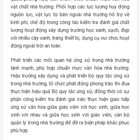
vật chất nhà trường: Phối hợp các lực lượng huy động
nguồn lực, vật lực từ bên ngoài nhà trường hỗ trợ về
kinh phí, chế độ trong công tác kiểm tra đánh giá chất
lượng hoạt động xây dựng trường học xanh, sạch, đẹp
với nhiều cây xanh, trang thiết bị, dụng cụ vui chơi, hoạt
động ngoài trời an toàn.
Phát triển các mối quan hệ ứng xử trong nhà trường
lành mạnh, phù hợp chuẩn mực văn hóa nhà trường:
Hiệu trưởng xây dựng và phát triển bộ quy tắc ứng xử
trong nhà trường, tổ chức phát động phong trào thi đua
thực hiện hiệu quả Bộ quy tắc ứng xử, đồng thời có sự
phận công kiểm tra đánh giá việc thực hiện giao tiếp
ứng xử văn hóa giữa giáo viên với học sinh, giữa học
sinh với nhau và giữa học sinh với giáo viên, cán bộ
quản lý trong nhà trường để đề ra biện pháp khắc phục
phù hợp.