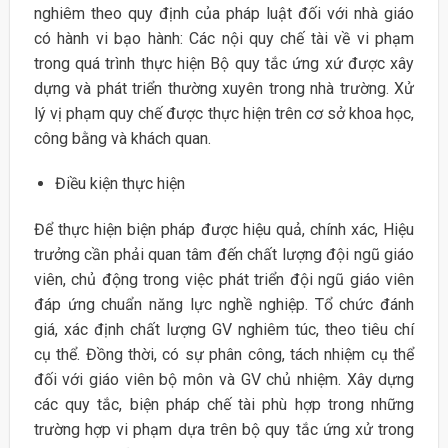
nghiêm theo quy định của pháp luật đối với nhà giáo
có hành vi bạo hành: Các nội quy chế tài về vi phạm
trong quá trình thực hiện Bộ quy tắc ứng xứ được xây
dựng và phát triển thường xuyên trong nhà trường. Xử
lý vị phạm quy chế được thực hiện trên cơ sở khoa học,
công bằng và khách quan.
Điều kiện thực hiện
Để thực hiện biện pháp được hiệu quả, chính xác, Hiệu
trưởng cần phải quan tâm đến chất lượng đội ngũ giáo
viên, chủ động trong việc phát triển đội ngũ giáo viên
đáp ứng chuẩn năng lực nghề nghiệp. Tổ chức đánh
giá, xác định chất lượng GV nghiêm túc, theo tiêu chí
cụ thể. Đồng thời, có sự phân công, tách nhiệm cụ thể
đối với giáo viên bộ môn và GV chủ nhiệm. Xây dựng
các quy tắc, biện pháp chế tài phù hợp trong những
trường hợp vi phạm dựa trên bộ quy tắc ứng xử trong