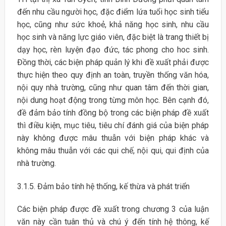
đến nhu cầu người học, đặc điểm lứa tuổi học sinh tiểu
học, cũng như sức khoẻ, khả năng học sinh, nhu cầu
học sinh và năng lực giáo viên, đặc biệt là trang thiết bị
dạy học, rèn luyện đạo đức, tác phong cho hoc sinh.
Đồng thời, các biện pháp quản lý khi đề xuất phải được
thực hiện theo quy định an toàn, truyền thống văn hóa,
nội quy nhà trường, cũng như quan tâm đến thời gian,
nội dung hoạt động trong từng môn học. Bên cạnh đó,
đề đảm bảo tính đồng bộ trong các biện pháp đề xuất
thì điều kiện, mục tiêu, tiêu chí đánh giá của biện pháp
này không được mâu thuẫn với biện pháp khác và
không mâu thuẫn với các qui chế, nội qui, qui định của
nhà trường.
3.1.5. Đảm bảo tính hệ thống, kế thừa và phát triển
Các biện pháp được đề xuất trong chương 3 của luận
văn này cần tuân thủ và chú ý đến tính hệ thông, kế