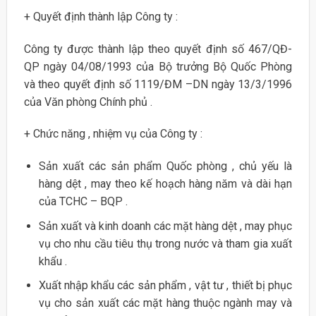
+ Quyết định thành lập Công ty :
Công ty được thành lập theo quyết định số 467/QĐ-
QP ngày 04/08/1993 của Bộ trưởng Bộ Quốc Phòng
và theo quyết định số 1119/ĐM –DN ngày 13/3/1996
của Văn phòng Chính phủ .
+ Chức năng , nhiệm vụ của Công ty :
Sản xuất các sản phẩm Quốc phòng , chủ yếu là
hàng dệt , may theo kế hoạch hàng năm và dài hạn
của TCHC – BQP .
Sản xuất và kinh doanh các mặt hàng dệt , may phục
vụ cho nhu cầu tiêu thụ trong nước và tham gia xuất
khẩu .
Xuất nhập khẩu các sản phẩm , vật tư , thiết bị phục
vụ cho sản xuất các mặt hàng thuộc ngành may và