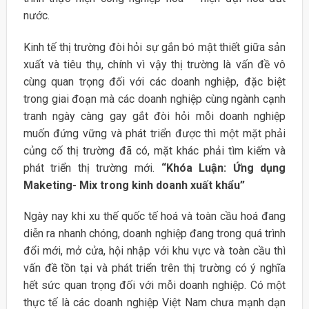
nước.
Kinh tế thị trường đòi hỏi sự gắn bó mật thiết giữa sản
xuất và tiêu thụ, chính vì vậy thị trường là vấn đề vô
cùng quan trọng đối với các doanh nghiệp, đặc biệt
trong giai đoạn mà các doanh nghiệp cùng ngành cạnh
tranh ngày càng gay gắt đòi hỏi mỗi doanh nghiệp
muốn đứng vững và phát triển được thì một mặt phải
củng cố thị trường đã có, mặt khác phải tìm kiếm và
phát triển thị trường mới.
“Khóa Luận: Ứng dụng
Maketing- Mix trong kinh doanh xuất khẩu”
Ngày nay khi xu thế quốc tế hoá và toàn cầu hoá đang
diễn ra nhanh chóng, doanh nghiệp đang trong quá trình
đổi mới, mở cửa, hội nhập với khu vực và toàn cầu thì
vấn đề tồn tại và phát triển trên thị trường có ý nghĩa
hết sức quan trọng đối với mỗi doanh nghiệp. Có một
thực tế là các doanh nghiệp Việt Nam chưa mạnh dạn