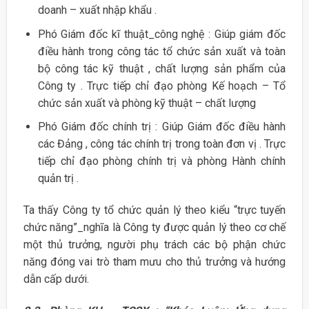
doanh – xuất nhập khẩu .
Phó Giám đốc kĩ thuật_công nghệ : Giúp giám đốc
điều hành trong công tác tổ chức sản xuất và toàn
bộ công tác kỹ thuật , chất lượng sản phẩm của
Công ty . Trực tiếp chỉ đạo phòng Kế hoạch – Tổ
chức sản xuất và phòng kỹ thuật – chất lượng
Phó Giám đốc chính trị : Giúp Giám đốc điều hành
các Đảng , công tác chính trị trong toàn đơn vị . Trực
tiếp chỉ đạo phòng chính trị và phòng Hành chính
quản trị .
Ta thấy Công ty tổ chức quản lý theo kiểu “trực tuyến
chức năng”_nghĩa là Công ty được quản lý theo cơ chế
một thủ trưởng, người phụ trách các bộ phận chức
năng đóng vai trò tham mưu cho thủ trưởng và hướng
dẫn cấp dưới.