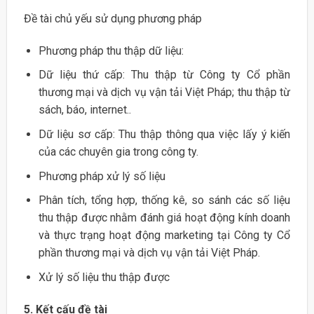
Đề tài chủ yếu sử dụng phương pháp
Phương pháp thu thập dữ liệu:
Dữ liệu thứ cấp: Thu thập từ Công ty Cổ phần
thương mại và dịch vụ vận tải Việt Pháp; thu thập từ
sách, báo, internet..
Dữ liệu sơ cấp: Thu thập thông qua việc lấy ý kiến
của các chuyên gia trong công ty.
Phương pháp xử lý số liệu
Phân tích, tổng hợp, thống kê, so sánh các số liệu
thu thập được nhằm đánh giá hoạt động kính doanh
và thực trạng hoạt động marketing tại Công ty Cổ
phần thương mại và dịch vụ vận tải Việt Pháp.
Xử lý số liệu thu thập được
5. Kết cấu đề tài