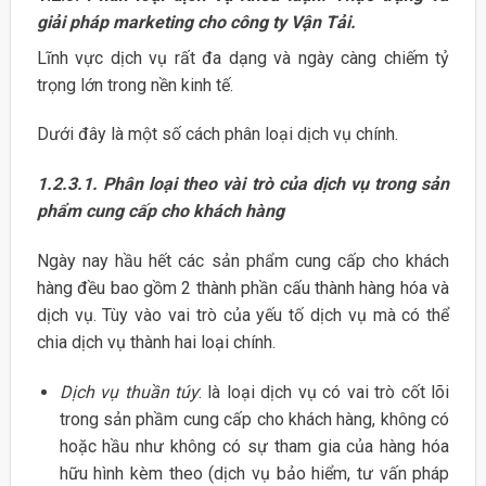
giải pháp marketing cho công ty Vận Tải.
Lĩnh vực dịch vụ rất đa dạng và ngày càng chiếm tỷ
trọng lớn trong nền kinh tế.
Dưới đây là một số cách phân loại dịch vụ chính.
1.2.3.1.
Phân loại theo vài trò của dịch vụ trong sản
phẩm cung cấp cho khách hàng
Ngày nay hầu hết các sản phẩm cung cấp cho khách
hàng đều bao gồm 2 thành phần cấu thành hàng hóa và
dịch vụ. Tùy vào vai trò của yếu tố dịch vụ mà có thể
chia dịch vụ thành hai loại chính.
Dịch vụ thuần túy
: là loại dịch vụ có vai trò cốt lõi
trong sản phầm cung cấp cho khách hàng, không có
hoặc hầu như không có sự tham gia của hàng hóa
hữu hình kèm theo (dịch vụ bảo hiểm, tư vấn pháp