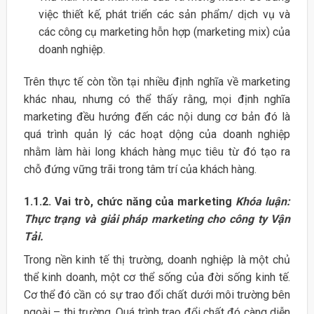
việc thiết kế, phát triển các sản phẩm/ dịch vụ và
các công cụ marketing hỗn hợp (marketing mix) của
doanh nghiệp.
Trên thực tế còn tồn tại nhiều định nghĩa về marketing
khác nhau, nhưng có thể thấy rằng, mọi định nghĩa
marketing đều hướng đến các nội dung cơ bản đó là
quá trình quản lý các hoạt dộng của doanh nghiệp
nhằm làm hài long khách hàng mục tiêu từ đó tạo ra
chỗ đứng vững trãi trong tâm trí của khách hàng.
1.1.2. Vai trò, chức năng của marketing
Khóa luận:
Thực trạng và giải pháp marketing cho công ty Vận
Tải.
Trong nền kinh tế thị trường, doanh nghiệp là một chủ
thể kinh doanh, một cơ thể sống của đời sống kinh tế.
Cơ thể đó cần có sự trao đổi chất dưới môi trường bên
ngoài – thị trường. Quá trình trao đổi chất đó càng diễn