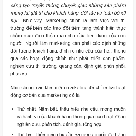
sáng tạo truyền thông, chuyển giao những sản phẩm
mang lại giá trị cho khách hàng, đối tác và toàn bộ xã
hội”.
Như vậy, Marketing chính là làm việc với thị
trường để biến các trao đổi tiềm tang thành hiện thực
nhằm mục đích thỏa mãn nhu cầu tiêu dùng của con
người. Người làm marketing cần phải xác định những
đối tượng khách hàng, định rõ nhu cầu của họ… thông
qua các hoạt động chính như phát triển sản phẩm,
nghiên cứu thị trường, quảng cáo, định giá, phân phối,
phục vụ…
Nhìn chung, các khái niệm marketing đã chỉ ra hai hoạt
động cơ bản của marketing đó là:
Thứ nhất: Nắm bắt, thấu hiểu nhu cầu, mong muốn
và hành vi của khách hàng thông qua các hoạt động
nghiên cứu, phân tích, đánh giá, tổng hợp.
Thứ hai: Thỏa mãn nhu cầu và mong muốn đó bằng