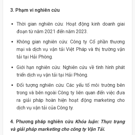
3. Phạm vi nghiên cứu
Thời gian nghiên cứu: Hoạt động kinh doanh giai
đoạn từ năm 2021 đến năm 2023.
Không gian nghiên cứu: Công ty Cổ phần thương
mại và dịch vụ vận tải Việt Pháp và thị trường vận
tải tại Hải Phòng.
Giới hạn nghiên cứu: Nghiên cứu về tình hình phát
triển dịch vụ vận tải tại Hải Phòng.
Đối tượng nghiên cứu: Các yếu tố môi trường bên
trong và bên ngoài Công ty liên quan đến việc đưa
ra giải pháp hoàn hiện hoạt động marketing cho
dịch vụ vận tải của Công ty.
4. Phương pháp nghiên cứu
Khóa luận: Thực trạng
và giải pháp marketing cho công ty Vận Tải.