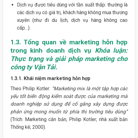
Dịch vụ được tiêu dùng với tần suất thấp: thường là
các dịch vụ có giá trị, khách hàng không mua thương
xuyên (như đi du lịch, dịch vụ hàng không cao
cấp…).
1.3. Tổng quan về marketing hỗn hợp
trong kinh doanh dịch vụ
Khóa luận:
Thực trạng và giải pháp marketing cho
công ty Vận Tải.
1.3.1. Khái niệm marketing hỗn hợp
Theo Philip Kotler:
“Marketing mix là một tập hợp các
yếu tốt biến động kiểm soát được của marketing mà
doanh nghiệp sử dụng để cố gắng xây dựng được
phản ứng mong muốn từ phía thị trường tiêu dùng”
(Trích: Marketing căn bản; Philip Kotler; nhà xuất bản
Thống kê; 2000).