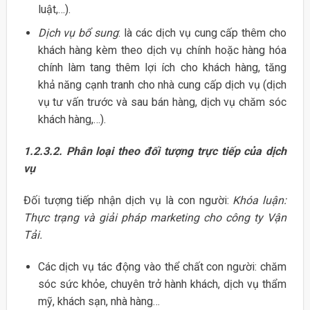
luật,…).
Dịch vụ bổ sung
: là các dịch vụ cung cấp thêm cho
khách hàng kèm theo dịch vụ chính hoặc hàng hóa
chính làm tang thêm lợi ích cho khách hàng, tăng
khả năng cạnh tranh cho nhà cung cấp dịch vụ (dịch
vụ tư vấn trước và sau bán hàng, dịch vụ chăm sóc
khách hàng,…).
1.2.3.2.
Phân loại theo đối tượng trực tiếp của dịch
vụ
Đối tượng tiếp nhận dịch vụ là con người:
Khóa luận:
Thực trạng và giải pháp marketing cho công ty Vận
Tải.
Các dịch vụ tác động vào thể chất con người: chăm
sóc sức khỏe, chuyên trở hành khách, dịch vụ thẩm
mỹ, khách sạn, nhà hàng…