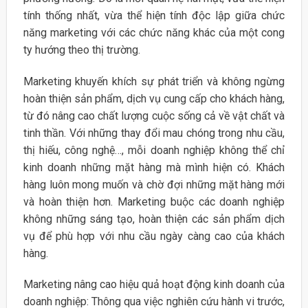
tính thống nhất, vừa thể hiện tính độc lập giữa chức
năng marketing với các chức năng khác của một cong
ty hướng theo thị trường.
Marketing khuyến khích sự phát triển và không ngừng
hoàn thiện sản phẩm, dịch vụ cung cấp cho khách hàng,
từ đó nâng cao chất lượng cuộc sống cả về vật chất và
tinh thần. Với những thay đổi mau chóng trong nhu cầu,
thị hiếu, công nghệ…, mỗi doanh nghiệp không thể chỉ
kinh doanh những mặt hàng mà mình hiện có. Khách
hàng luôn mong muốn và chờ đợi những mặt hàng mới
và hoàn thiện hơn. Marketing buộc các doanh nghiệp
không những sáng tạo, hoàn thiện các sản phẩm dịch
vụ để phù hợp với nhu cầu ngày càng cao của khách
hàng.
Marketing nâng cao hiệu quả hoạt động kinh doanh của
doanh nghiệp: Thông qua việc nghiên cứu hành vi trước,