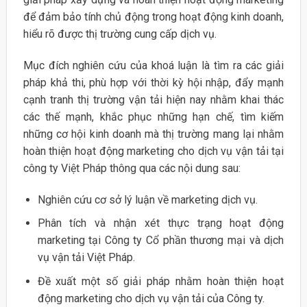
để đảm bảo tính chủ động trong hoạt động kinh doanh,
hiểu rõ được thị trường cung cấp dịch vụ.
Mục đích nghiên cứu của khoá luận là tìm ra các giải
pháp khả thi, phù hợp với thời kỳ hội nhập, đẩy mạnh
cạnh tranh thị trường vận tải hiện nay nhằm khai thác
các thế mạnh, khắc phục những hạn chế, tìm kiếm
những cơ hội kinh doanh mà thị trường mang lại nhằm
hoàn thiện hoạt động marketing cho dịch vụ vận tải tại
công ty Việt Pháp thông qua các nội dung sau:
Nghiên cứu cơ sở lý luận về marketing dịch vụ.
Phân tích và nhận xét thực trạng hoạt động
marketing tại Công ty Cổ phần thương mại và dịch
vụ vận tải Việt Pháp.
Đề xuất một số giải pháp nhằm hoàn thiện hoạt
động marketing cho dịch vụ vận tải của Công ty.