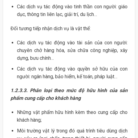
Các dịch vụ tác động vào tinh thần con người: giáo
dục, thông tin liên lạc, giải trí, du lịch…
Đối tương tiếp nhận dịch vụ là vật thể:
Các dịch vụ tác động vào tài sản của con người:
chuyên chở hàng hóa, sửa chữa công nghiệp, xây
dựng, bưu chính…
Các dịch vụ tác động vào quyền sở hữu của con
người: ngân hàng, bảo hiểm, kế toán, pháp luật…
1.2.3.3.
Phân loại theo mức độ hữu hình của sản
phẩm cung cấp cho khách hàng
Những vật phẩm hữu hình kèm theo cung cấp cho
khách hàng;
Môi trường vật lý trong đó quá trình tiêu dùng dịch