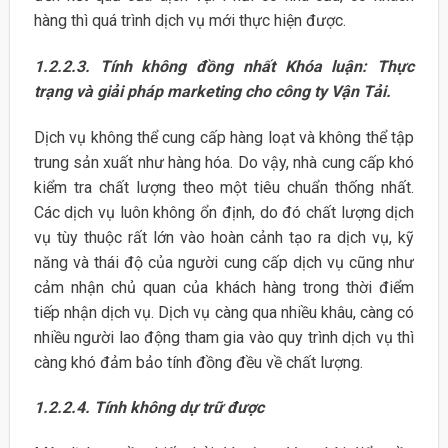
hàng thì quá trình dịch vụ mới thực hiện được.
1.2.2.3.
Tính không đồng nhất Khóa luận: Thực
trạng và giải pháp marketing cho công ty Vận Tải.
Dịch vụ không thể cung cấp hàng loạt và không thể tập
trung sản xuất như hàng hóa. Do vậy, nhà cung cấp khó
kiểm tra chất lượng theo một tiêu chuẩn thống nhất.
Các dịch vụ luôn không ổn định, do đó chất lượng dịch
vụ tùy thuộc rất lớn vào hoàn cảnh tạo ra dịch vụ, kỹ
năng và thái độ của người cung cấp dịch vụ cũng như
cảm nhận chủ quan của khách hàng trong thời điểm
tiếp nhận dịch vụ. Dịch vụ càng qua nhiều khâu, càng có
nhiều người lao động tham gia vào quy trình dịch vụ thì
càng khó đảm bảo tính đồng đều về chất lượng.
1.2.2.4.
Tính không dự trữ được