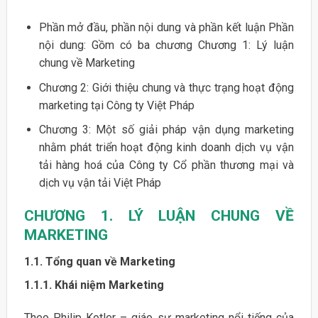
Phần mở đầu, phần nội dung và phần kết luận Phần
nội dung: Gồm có ba chương Chương 1: Lý luận
chung về Marketing
Chương 2: Giới thiệu chung và thực trạng hoạt động
marketing tại Công ty Việt Pháp
Chương 3: Một số giải pháp vận dụng marketing
nhằm phát triển hoạt động kinh doanh dịch vụ vận
tải hàng hoá của Công ty Cổ phần thương mại và
dịch vụ vận tải Việt Pháp
CHƯƠNG 1. LÝ LUẬN CHUNG VỀ
MARKETING
1.1. Tổng quan về Marketing
1.1.1.
Khái niệm Marketing
Theo Philip Kotler – giáo sư marketing nổi tiếng của