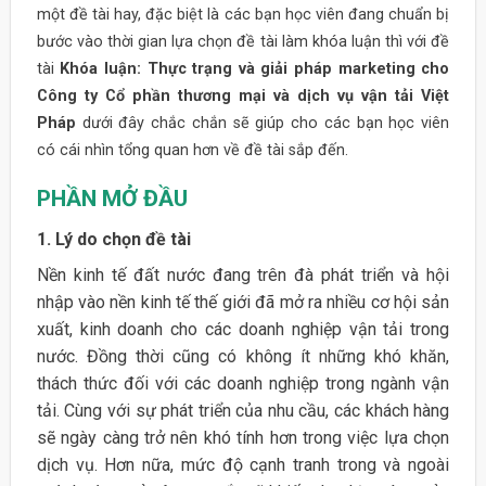
một đề tài hay, đặc biệt là các bạn học viên đang chuẩn bị
bước vào thời gian lựa chọn đề tài làm khóa luận thì với đề
tài
Khóa luận: Thực trạng và giải pháp marketing cho
Công ty Cổ phần thương mại và dịch vụ vận tải Việt
Pháp
dưới đây chắc chắn sẽ giúp cho các bạn học viên
có cái nhìn tổng quan hơn về đề tài sắp đến.
PHẦN MỞ ĐẦU
1. Lý do chọn đề tài
Nền kinh tế đất nước đang trên đà phát triển và hội
nhập vào nền kinh tế thế giới đã mở ra nhiều cơ hội sản
xuất, kinh doanh cho các doanh nghiệp vận tải trong
nước. Đồng thời cũng có không ít những khó khăn,
thách thức đối với các doanh nghiệp trong ngành vận
tải. Cùng với sự phát triển của nhu cầu, các khách hàng
sẽ ngày càng trở nên khó tính hơn trong việc lựa chọn
dịch vụ. Hơn nữa, mức độ cạnh tranh trong và ngoài