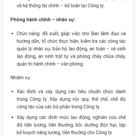
về hệ thống tài chính – kế toán tại Công ty.
Phòng hành chính – nhân sự:
Chức năng: đề xuất, giúp việc cho Ban lãnh đạo và
hướng dẫn, tổ chức thực hiện, kiểm tra các công tác
quản lý nhân sự; bảo hộ lao động, an toàn – vệ sinh
lao động, an ninh trật tự và phòng cháy chữa cháy,
quản trị hành chính – văn phòng.
Nhiệm vụ:
Xác định và xây dựng các tiêu chuẩn chức danh
trong Công ty. Xây dựng nội quy, thể chế, chế độ
công tác của các bộ phận trong Công ty.
Xây dựng các định mức lao động, nghiên cứu chế
độ tiền lương, tiền thưởng, bồi dưỡng độc hại, lập
kế hoạch nâng lương, tiền thưởng cho Công ty.