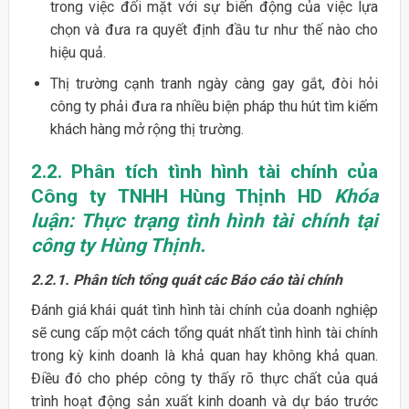
trong việc đối mặt với sự biến động của việc lựa
chọn và đưa ra quyết định đầu tư như thế nào cho
hiệu quả.
Thị trường cạnh tranh ngày càng gay gắt, đòi hỏi
công ty phải đưa ra nhiều biện pháp thu hút tìm kiếm
khách hàng mở rộng thị trường.
2.2. Phân tích tình hình tài chính của
Công ty TNHH Hùng Thịnh HD
Khóa
luận: Thực trạng tình hình tài chính tại
công ty Hùng Thịnh.
2.2.1. Phân tích tổng quát các Báo cáo tài chính
Đánh giá khái quát tình hình tài chính của doanh nghiệp
sẽ cung cấp một cách tổng quát nhất tình hình tài chính
trong kỳ kinh doanh là khả quan hay không khả quan.
Điều đó cho phép công ty thấy rõ thực chất của quá
trình hoạt động sản xuất kinh doanh và dự báo trước