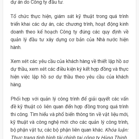
dự án do Công ty đầu tư.
Tổ chức thực hiện, giám sát kỹ thuật trong quá trình
triển khai các dự án, các chương trình, hoạt động kinh
doanh theo kế hoạch Công ty đúng các quy định về
quản lý đầu tư xây dựng cơ bản của Nhà nước hiện
hành.
Xem xét các yêu cầu của khách hàng về thiết lập hồ sơ
dự thầu, xem xét các điều kiện ký kết hợp đồng và thực
hiện việc lập hồ sơ dự thầu theo yêu cầu của khách
hàng.
Phối hợp với quản lý công trình để giải quyết các vấn
đề kỹ thuật có liên quan đến hợp đồng trong quá trình
thi công. Tìm hiểu và phổ biến thông tin về vật liệu mới,
kỹ thuật và công nghệ mới cho các quản lý công trình,
bộ phận vật tư, các bộ phận liên quan khác.
Khóa luận:
Thực trạng tình hình tài chính tại công ty Hùng Thịnh.