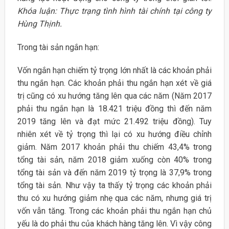
Khóa luận: Thực trạng tình hình tài chính tại công ty
Hùng Thịnh.
Trong tài sản ngắn hạn:
Vốn ngắn hạn chiếm tỷ trọng lớn nhất là các khoản phải
thu ngắn hạn. Các khoản phải thu ngắn hạn xét về giá
trị cũng có xu hướng tăng lên qua các năm (Năm 2017
phải thu ngắn hạn là 18.421 triệu đồng thì đến năm
2019 tăng lên và đạt mức 21.492 triệu đồng). Tuy
nhiên xét về tỷ trọng thì lại có xu hướng điều chỉnh
giảm. Năm 2017 khoản phải thu chiếm 43,4% trong
tổng tài sản, năm 2018 giảm xuống còn 40% trong
tổng tài sản và đến năm 2019 tỷ trọng là 37,9% trong
tổng tài sản. Như vậy ta thấy tỷ trọng các khoản phải
thu có xu hướng giảm nhẹ qua các năm, nhưng giá trị
vốn vẫn tăng. Trong các khoản phải thu ngắn hạn chủ
yếu là do phải thu của khách hàng tăng lên. Vì vậy công