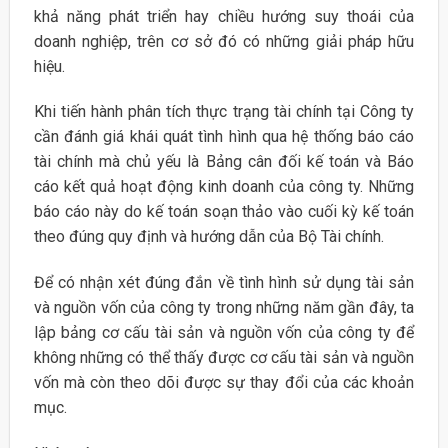
khả năng phát triển hay chiều hướng suy thoái của
doanh nghiệp, trên cơ sở đó có những giải pháp hữu
hiệu.
Khi tiến hành phân tích thực trạng tài chính tại Công ty
cần đánh giá khái quát tình hình qua hệ thống báo cáo
tài chính mà chủ yếu là Bảng cân đối kế toán và Báo
cáo kết quả hoạt động kinh doanh của công ty. Những
báo cáo này do kế toán soạn thảo vào cuối kỳ kế toán
theo đúng quy định và hướng dẫn của Bộ Tài chính.
Để có nhận xét đúng đắn về tình hình sử dụng tài sản
và nguồn vốn của công ty trong những năm gần đây, ta
lập bảng cơ cấu tài sản và nguồn vốn của công ty để
không những có thể thấy được cơ cấu tài sản và nguồn
vốn mà còn theo dõi được sự thay đổi của các khoản
mục.