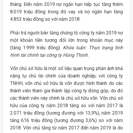
tháng. Đến năm 2019 nợ ngắn hạn tiếp tục tăng thêm
8.019 triệu đồng trong đó vay và nợ ngắn hạn tăng
4.853 triệu đồng so với năm 2018.
Phải trả người bán tăng chứng tỏ công ty năm 2019 nợ
một khoản tiền tương đối lớn trong khoản mục này
(tăng 1.999 triệu đồng).
Khóa luận: Thực trạng tình
hình tài chính tại công ty Hùng Thịnh.
Vốn chủ sở hữu là một số liệu quan trọng phản ánh khả
năng tự chủ tài chính của doanh nghiệp; với công ty
TNHH, vốn chủ sở hữu là vốn được hình thành do các
thành viên tham gia thành lập công ty đóng góp, do đó
các thành viên này chính là chủ sở hữu vốn. Vốn chủ sở
hữu của công ty năm 2018 tăng so với năm 2017 là
2.071 triệu đồng (tương đương với 13,9%), năm 2019
tăng 616 triệu đồng (tương đương 3,6%) so với năm
2018. Vốn chủ tăng từ năm 2017 đến năm 2019 là do