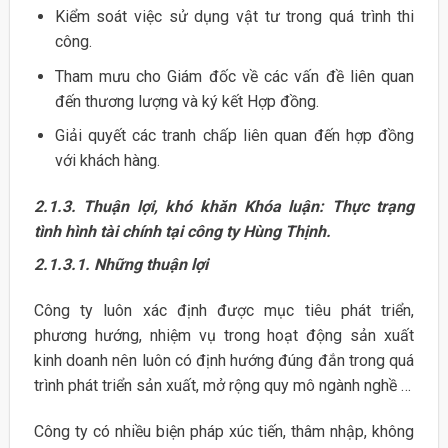
Kiểm soát việc sử dụng vật tư trong quá trình thi
công.
Tham mưu cho Giám đốc về các vấn đề liên quan
đến thương lượng và ký kết Hợp đồng.
Giải quyết các tranh chấp liên quan đến hợp đồng
với khách hàng.
2.1.3. Thuận lợi, khó khăn Khóa luận: Thực trạng
tình hình tài chính tại công ty Hùng Thịnh.
2.1.3.1. Những thuận lợi
Công ty luôn xác định được mục tiêu phát triển,
phương hướng, nhiệm vụ trong hoạt động sản xuất
kinh doanh nên luôn có định hướng đúng đắn trong quá
trình phát triển sản xuất, mở rộng quy mô ngành nghề …
Công ty có nhiều biện pháp xúc tiến, thâm nhập, không