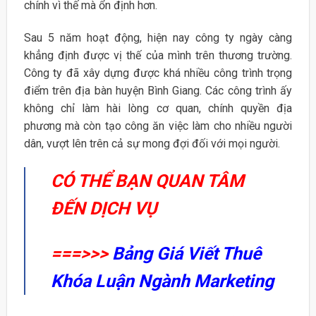
chính vì thế mà ổn định hơn.
Sau 5 năm hoạt động, hiện nay công ty ngày càng
khẳng định được vị thế của mình trên thương trường.
Công ty đã xây dựng được khá nhiều công trình trọng
điểm trên địa bàn huyện Bình Giang. Các công trình ấy
không chỉ làm hài lòng cơ quan, chính quyền địa
phương mà còn tạo công ăn việc làm cho nhiều người
dân, vượt lên trên cả sự mong đợi đối với mọi người.
CÓ THỂ BẠN QUAN TÂM
ĐẾN DỊCH VỤ
===>>>
Bảng Giá Viết Thuê
Khóa Luận Ngành Marketing