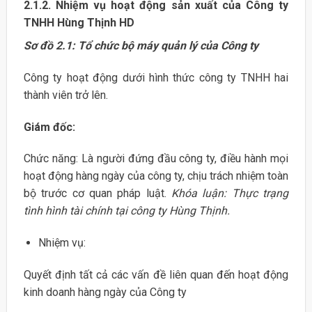
2.1.2. Nhiệm vụ hoạt động sản xuất của Công ty
TNHH Hùng Thịnh HD
Sơ đồ 2.1: Tổ chức bộ máy quản lý của Công ty
Công ty hoạt động dưới hình thức công ty TNHH hai
thành viên trở lên.
Giám đốc:
Chức năng: Là người đứng đầu công ty, điều hành mọi
hoạt động hàng ngày của công ty, chịu trách nhiệm toàn
bộ trước cơ quan pháp luật.
Khóa luận: Thực trạng
tình hình tài chính tại công ty Hùng Thịnh.
Nhiệm vụ:
Quyết định tất cả các vấn đề liên quan đến hoạt động
kinh doanh hàng ngày của Công ty