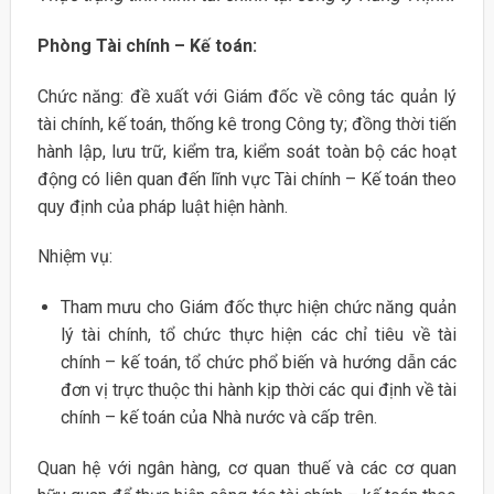
Phòng Tài chính – Kế toán:
Chức năng: đề xuất với Giám đốc về công tác quản lý
tài chính, kế toán, thống kê trong Công ty; đồng thời tiến
hành lập, lưu trữ, kiểm tra, kiểm soát toàn bộ các hoạt
động có liên quan đến lĩnh vực Tài chính – Kế toán theo
quy định của pháp luật hiện hành.
Nhiệm vụ:
Tham mưu cho Giám đốc thực hiện chức năng quản
lý tài chính, tổ chức thực hiện các chỉ tiêu về tài
chính – kế toán, tổ chức phổ biến và hướng dẫn các
đơn vị trực thuộc thi hành kịp thời các qui định về tài
chính – kế toán của Nhà nước và cấp trên.
Quan hệ với ngân hàng, cơ quan thuế và các cơ quan