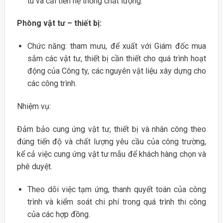
tu và cải tiến hệ thống chất lượng.
Phòng vật tư – thiết bị:
Chức năng: tham mưu, để xuất với Giám đốc mua
sắm các vật tư, thiết bị cần thiết cho quá trình hoạt
động của Công ty, các nguyên vật liệu xây dựng cho
các công trình.
Nhiệm vụ:
Đảm bảo cung ứng vật tư, thiết bị và nhân công theo
đúng tiến độ và chất lượng yêu cầu của công trường,
kể cả việc cung ứng vật tư mẫu để khách hàng chọn và
phê duyệt.
Theo dõi việc tạm ứng, thanh quyết toán của công
trình và kiểm soát chi phí trong quá trình thi công
của các hợp đồng.