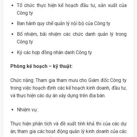
Tổ chức thực hiện kế hoạch đầu tư, sản xuất của
Công ty
Ban hành quy chế quản lý nội bộ của Công ty
Bổ nhiệm, bãi nhiệm các chức danh quản lý trong
Công ty
Ký các hợp đồng nhân danh Công ty
Phòng kế hoạch – kỹ thuật:
Chức năng: Tham gia tham mưu cho Giám đốc Công ty
trong việc hoạch định các kế hoạch kinh doanh, đầu tư,
và thực hiện các dự án xây dựng trên địa bàn.
Nhiệm vụ:
Thực hiện phân tích và đề xuất tính khả thi của các dự
án; tham gia các hoạt động quản lý kinh doanh của các