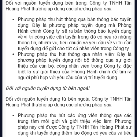
Đối với nguồn tuyển dụng bên trong, Công ty TNHH Tân
Hoàng Phát thường áp dụng các phương pháp sau:
Phương pháp thu hút thông qua bản thông báo tuyển
dụng: Đây là phương pháp tuyển dụng mà Phòng
Hành chính Công ty sẽ ra bản thông báo tuyển dụng
về vị trí công việc cần tuyển trong đó có nêu rõ những
thông tin, nhiệm vụ, tiêu chuẩn và yêu cầu về vị trí cần
tuyển dụng để gửi cho tất cả nhân viên trong Công ty.
Phương pháp thu hút thông qua nhân viên: Đây là
phương pháp tuyển dụng nội bộ thông qua sự giới
thiệu của cán bộ, công nhân viên trong Công ty, đặc
biệt là sự giới thiệu của Phòng Hành chính để tìm ra
người phù hợp với yêu cầu của vị trí tuyển dụng.
Đối với nguồn tuyển dụng từ bên ngoài
Đối với nguồn tuyển dụng từ bên ngoài, Công ty TNHH Tân
Hoàng Phát thường áp dụng các phương pháp sau:
Phương pháp thu hút các ứng viên thông qua các
trung tâm môi giới và giới thiệu việc làm: Phương
pháp này chỉ được Công ty TNHH Tân Hoàng Phát sử
dụng khi tuyển dụng thêm lao động có yêu cầu và tiêu