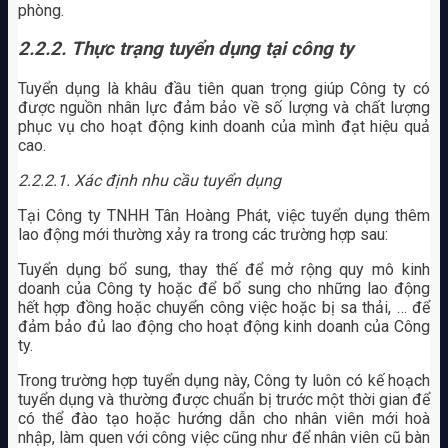
phòng.
2.2.2. Thực trạng tuyển dụng tại công ty
Tuyển dụng là khâu đầu tiên quan trọng giúp Công ty có
được nguồn nhân lực đảm bảo về số lượng và chất lượng
phục vụ cho hoạt động kinh doanh của mình đạt hiệu quả
cao.
2.2.2.1. Xác định nhu cầu tuyển dụng
Tại Công ty TNHH Tân Hoàng Phát, việc tuyển dụng thêm
lao động mới thường xảy ra trong các trường hợp sau:
Tuyển dụng bổ sung, thay thế để mở rộng quy mô kinh
doanh của Công ty hoặc để bổ sung cho những lao động
hết hợp đồng hoặc chuyển công việc hoặc bị sa thải, … để
đảm bảo đủ lao động cho hoạt động kinh doanh của Công
ty.
Trong trường hợp tuyển dụng này, Công ty luôn có kế hoạch
tuyển dụng và thường được chuẩn bị trước một thời gian để
có thể đào tạo hoặc hướng dẫn cho nhân viên mới hoà
nhập, làm quen với công việc cũng như để nhân viên cũ bàn