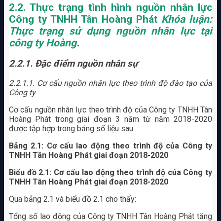
2.2. Thực trạng tình hình nguồn nhân lực
Công ty TNHH Tân Hoàng
Phát
Khóa luận:
Thực trạng sử dụng nguồn nhân lực tại
công ty Hoàng.
2.2.1. Đặc điểm nguồn nhân sự
2.2.1.1. Cơ cấu nguồn nhân lực theo trình độ đào tạo của
Công ty
Cơ cấu nguồn nhân lực theo trình độ của Công ty TNHH Tân
Hoàng Phát trong giai đoạn 3 năm từ năm 2018-2020
được tập hợp trong bảng số liệu sau:
Bảng 2.1: Cơ cấu lao động theo trình độ của
Công ty
TNHH Tân Hoàng Phát giai đoạn 2018-2020
Biểu đồ 2.1: Cơ cấu lao động theo trình độ của
Công ty
TNHH Tân Hoàng Phát giai đoạn 2018-2020
Qua bảng 2.1 và biểu đồ 2.1 cho thấy:
Tổng số lao động của Công ty TNHH Tân Hoàng Phát tăng