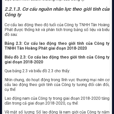
2.2.1.3. Cơ cấu nguồn nhân lực theo giới tính của
Công ty
Cơ cấu lao động theo độ tuổi của Công ty TNHH Tân Hoàng
Phát được thống kê và phân tích trong bảng số liệu và biểu
đồ sau:
Bảng 2.3: Cơ cấu lao động theo giới tính của
Công ty
TNHH Tân Hoàng Phát giai đoạn 2018-2020
Biểu đồ 2.3: Cơ cấu lao động theo giới tính của Công ty
giai đoạn 2018-2020
Qua bảng 2.3 và biểu đồ 2.3 cho thấy:
Nhìn chung, do hoạt động trong lĩnh vực thương mại nên cơ
cấu lao động theo giới tính của Công ty tương đối cân đối,
cụ thể:
Lao động nam của Công ty trong giai đoạn 2018-2020 tăng
dần trong cả giai đoạn 2018-2020, cụ thể:
Về mặt số lượng: Số lao động là nam giới của Công ty năm