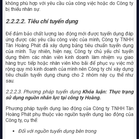
không phù hợp với yêu cầu của công việc hoặc do Công ty
bị thiếu nhân sự.
2.2.2.2. Tiêu chí tuyển dụng
Để đảm bảo chất lượng lao động mới được tuyển dụng đáp
ứng được các yêu cầu công việc của mình, Công ty TNHH
Tân Hoàng Phát đã xây dựng bảng tiêu chuẩn tuyển dụng
của mình. Tuy nhiên, hiện nay, Công ty chủ yếu chỉ tuyển
dụng thêm các nhân viên kinh doanh làm nhiệm vụ giao
hàng trực tiếp hoặc nhân viên kho bãi để phục vụ việc mở
rộng quy mô kinh doanh của mình nên Công ty chỉ xây dựng
tiêu chuẩn tuyển dụng chung cho 2 nhóm này cụ thể như
sau:
2.2.2.3. Phương pháp tuyển dụng
Khóa luận: Thực trạng
sử dụng nguồn nhân lực tại công ty Hoàng.
Phương pháp tuyển dụng lao động của Công ty TNHH Tân
Hoàng Phát phụ thuộc vào nguồn tuyển dụng lao động của
Công ty, cụ thể:
Đối với nguồn tuyển dụng bên trong