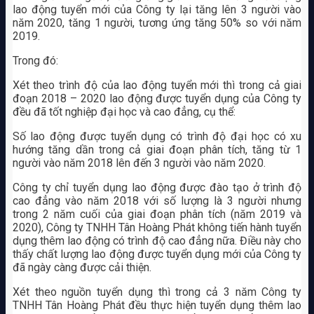
lao động tuyển mới của Công ty lại tăng lên 3 người vào
năm 2020, tăng 1 người, tương ứng tăng 50% so với năm
2019.
Trong đó:
Xét theo trình độ của lao động tuyển mới thì trong cả giai
đoạn 2018 – 2020 lao động được tuyển dụng của Công ty
đều đã tốt nghiệp đại học và cao đẳng, cụ thể:
Số lao động được tuyển dụng có trình độ đại học có xu
hướng tăng dần trong cả giai đoạn phân tích, tăng từ 1
người vào năm 2018 lên đến 3 người vào năm 2020.
Công ty chỉ tuyển dụng lao động được đào tạo ở trình độ
cao đẳng vào năm 2018 với số lượng là 3 người nhưng
trong 2 năm cuối của giai đoạn phân tích (năm 2019 và
2020), Công ty TNHH Tân Hoàng Phát không tiến hành tuyển
dụng thêm lao động có trình độ cao đẳng nữa. Điều này cho
thấy chất lượng lao động được tuyển dụng mới của Công ty
đã ngày càng được cải thiện.
Xét theo nguồn tuyển dụng thì trong cả 3 năm Công ty
TNHH Tân Hoàng Phát đều thực hiện tuyển dụng thêm lao