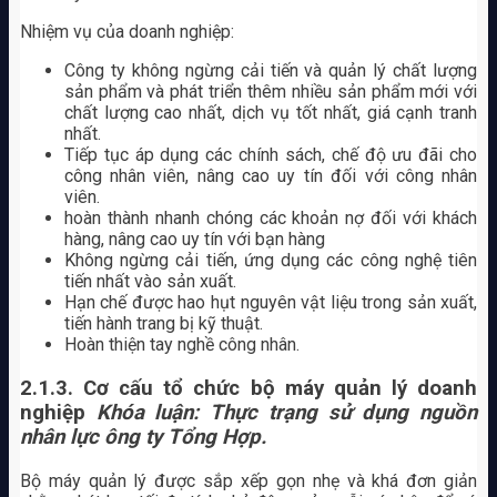
Nhiệm vụ của doanh nghiệp:
Công ty không ngừng cải tiến và quản lý chất lượng
sản phẩm và phát triển thêm nhiều sản phẩm mới với
chất lượng cao nhất, dịch vụ tốt nhất, giá cạnh tranh
nhất.
Tiếp tục áp dụng các chính sách, chế độ ưu đãi cho
công nhân viên, nâng cao uy tín đối với công nhân
viên.
hoàn thành nhanh chóng các khoản nợ đối với khách
hàng, nâng cao uy tín với bạn hàng
Không ngừng cải tiến, ứng dụng các công nghệ tiên
tiến nhất vào sản xuất.
Hạn chế được hao hụt nguyên vật liệu trong sản xuất,
tiến hành trang bị kỹ thuật.
Hoàn thiện tay nghề công nhân.
2.1.3. Cơ cấu tổ chức bộ máy quản lý doanh
nghiệp
Khóa luận: Thực trạng sử dụng nguồn
nhân lực ông ty Tổng Hợp.
Bộ máy quản lý được sắp xếp gọn nhẹ và khá đơn giản