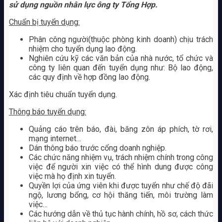
sử dụng nguồn nhân lực ông ty Tổng Hợp.
Chuẩn bị tuyển dụng:
Phân công người(thuộc phòng kinh doanh) chịu trách
nhiệm cho tuyển dụng lao động.
Nghiên cứu kỹ các văn bản của nhà nước, tổ chức và
công ty liên quan đến tuyển dụng như: Bộ lao động,
các quy định về hợp đồng lao động.
Xác định tiêu chuẩn tuyển dụng.
Thông báo tuyển dụng:
Quảng cáo trên báo, đài, băng zôn áp phích, tờ rơi,
mạng internet…
Dán thông báo trước cổng doanh nghiệp.
Các chức năng nhiệm vụ, trách nhiệm chính trong công
việc để người xin việc có thể hình dung được công
việc mà họ định xin tuyển.
Quyền lợi của ứng viên khi được tuyển như chế độ đãi
ngộ, lương bổng, cơ hội thăng tiến, môi trường làm
việc…
Các hướng dẫn về thủ tục hành chính, hồ sơ, cách thức