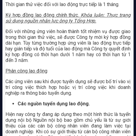
Thời gian thử việc đối với lao động trực tiếp là 1 tháng.
Ký hợp đồng lao động chính thức.
Khóa luận: Thực trạng
sử dụng nguồn nhân lực ông ty Tổng Hợp.
Đối với những ứng viên hoàn thành tốt nhiệm vụ được giao
trong thời gian thử việc, sẽ được Công ty mời ký hợp đồng
dài hạn. Tùy từng trường hợp ứng viên là lao động trực tiếp
hay gián tiếp và độ tuổi của lao động mà Công ty quyết định
ký hợp đồng có thời hạn dưới 1 năm hay có thời hạn từ 1
đến 3 năm.
Phân công lao động
Các ứng viên sau khi được tuyển dụng sẽ được bố trí vào vị
trí công việc thích hợp hoặc vị trí công việc khi doanh
nghiệp ra thông báo tuyển dụng.
Các nguồn tuyển dụng lao động.
Hiện nay công ty đang áp dụng theo một hình thức là tuyển
dụng nội bộ Nguồn nội bộ bao gồm chủ yếu là từ sự giới
thiệu của các cán bộ công nhân viên đang làm việc tại
doanh nghiệp. Khi có sự giới thiệu từ cán bộ công nhân viên