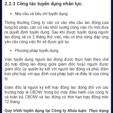
2.2.3 Công tác tuyển dụng nhân lực.
Nhu cầu và tiêu chí tuyển dụng
Thông thường Công ty căn cứ vào nhu cầu lao động của
từng bộ phận, căn cứ vào khối lượng công việc rồi mới đưa
ra quyết định tuyển dụng. Sau khi được tuyển dụng người
lao động sẽ có 2 tháng thử việc, nếu có khả năng đáp ứng
yêu cầu công việc thì sẽ được giữ lại.
Phương pháp tuyển dụng.
Việc tuyển dụng người lao động được thực hiện theo chế
độ hợp đồng lao động giữa giám đốc hoặc người được
giám đốc ủy quyền ký kết với người lao động và phải đảm
bảo phù hợp với quy định của pháp luật và điều lệ của công
ty.
Giám đốc là người ký kết hợp đồng lao động đối với các
trường hợp là CBCNV trong bộ máy điều hành của công ty
và toàn bộ CBCNV và lao động có thời hạn hợp đồng trên
12 tháng.
Quy trình tuyển dụng tại Công ty
Khóa luận: Thực trạng