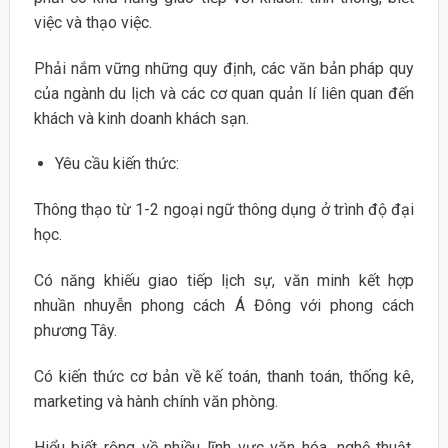
việc và thạo việc.
Phải nắm vững những quy định, các văn bản pháp quy
của ngành du lịch và các cơ quan quản lí liên quan đến
khách và kinh doanh khách sạn.
Yêu cầu kiến thức:
Thông thạo từ 1-2 ngoại ngữ thông dụng ở trình độ đại
học.
Có năng khiếu giao tiếp lịch sự, văn minh kết hợp
nhuần nhuyễn phong cách Á Đông với phong cách
phương Tây.
Có kiến thức cơ bản về kế toán, thanh toán, thống kê,
marketing và hành chính văn phòng.
Hiểu biết rộng về nhiều lĩnh vực văn hóa, nghệ thuật,