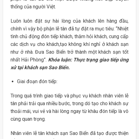
thống của người Việt.
Luôn luôn đặt sự hài lòng của khách lên hàng đầu,
chính vì vậy bộ phận lễ tân đã tự đặt ra mục tiêu: “Nhiệt
tình chủ động đón tiếp khách, thăm hỏi khách, cung cấp
các dịch vụ cho khách,tạo không khí nghỉ ở khách sạn
như ở nhà. Đưa Sao Biển trở thành một khách sạn tốt
nhất Hải Phòng”.
Khóa luận: Thực trạng giao tiếp ứng
xử tại khách sạn Sao Biển.
Giai đoạn đón tiếp:
Trong quá trình giao tiếp và phục vụ khách nhân viên lễ
tân phải trải qua nhiều bước, trong dó tạo cho khách sự
thoải mái, vui vẻ và hài lòng ngay từ khâu đón tiếp là vô
cùng quan trọng.
Nhân viên lễ tân khách sạn Sao Biển đã tạo được thiện