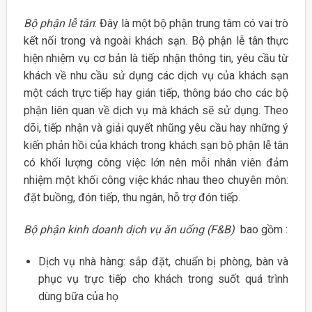
Bộ phận lễ tân
: Đây là một bộ phận trung tâm có vai trò
kết nối trong và ngoài khách sạn. Bộ phận lễ tân thực
hiện nhiệm vụ cơ bản là tiếp nhận thông tin, yêu cầu từ
khách về nhu cầu sử dụng các dịch vụ của khách sạn
một cách trực tiếp hay gián tiếp, thông báo cho các bộ
phận liên quan về dịch vụ mà khách sẽ sử dụng. Theo
dõi, tiếp nhận và giải quyết nhũng yêu cầu hay những ý
kiến phản hồi của khách trong khách sạn bộ phận lễ tân
có khối lượng công việc lớn nên mỗi nhân viên đảm
nhiệm một khối công việc khác nhau theo chuyên môn:
đặt buồng, đón tiếp, thu ngân, hỗ trợ đón tiếp.
Bộ phận kinh doanh dịch vụ ăn uống (F&B)
bao gồm :
Dịch vụ nhà hàng: sắp đặt, chuẩn bị phòng, bàn và
phục vụ trực tiếp cho khách trong suốt quá trình
dùng bữa của họ