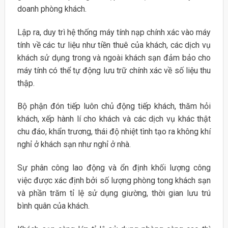
doanh phòng khách.
Lập ra, duy trì hệ thống máy tính nạp chính xác vào máy
tính về các tư liệu như tiền thuê của khách, các dịch vụ
khách sử dụng trong và ngoài khách sạn đảm bảo cho
máy tính có thể tự động lưu trữ chính xác về số liệu thu
thập.
Bộ phận đón tiếp luôn chủ động tiếp khách, thăm hỏi
khách, xếp hành lí cho khách và các dịch vụ khác thật
chu đáo, khẩn trương, thái độ nhiệt tình tạo ra không khí
nghỉ ở khách sạn như nghỉ ở nhà.
Sự phân công lao động và ổn định khối lượng công
việc được xác định bởi số lượng phòng tong khách sạn
và phần trăm tỉ lệ sử dụng giường, thời gian lưu trú
bình quân của khách.