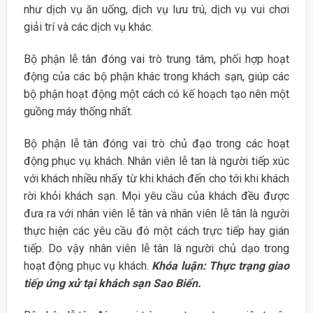
như dịch vụ ăn uống, dịch vụ lưu trú, dịch vụ vui chơi
giải trí và các dịch vụ khác.
Bộ phận lễ tân đóng vai trò trung tâm, phối hợp hoạt
động của các bộ phận khác trong khách sạn, giúp các
bộ phận hoạt động một cách có kế hoạch tạo nên một
guồng máy thống nhất.
Bộ phận lễ tân đóng vai trò chủ đạo trong các hoạt
động phục vụ khách. Nhân viên lễ tan là người tiếp xúc
với khách nhiều nhấy từ khi khách đến cho tới khi khách
rời khỏi khách sạn. Mọi yêu cầu của khách đều được
đưa ra với nhân viên lễ tân và nhân viên lễ tân là người
thực hiện các yêu cầu đó một cách trực tiếp hay gián
tiếp. Do vậy nhân viên lễ tân là người chủ dạo trong
hoạt động phục vụ khách.
Khóa luận: Thực trạng giao
tiếp ứng xử tại khách sạn Sao Biển.