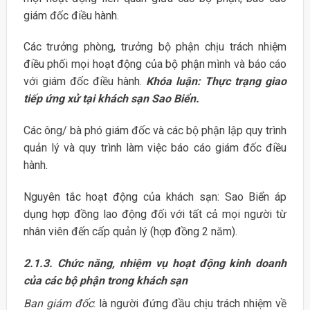
giám đốc điều hành.
Các trưởng phòng, trưởng bộ phận chịu trách nhiệm
điều phối mọi hoạt động của bộ phận mình và báo cáo
với giám đốc điều hành.
Khóa luận: Thực trạng giao
tiếp ứng xử tại khách sạn Sao Biển.
Các ông/ bà phó giám đốc và các bộ phận lập quy trình
quản lý và quy trình làm việc báo cáo giám đốc điều
hành.
Nguyên tắc hoạt động của khách sạn: Sao Biển áp
dụng hợp đồng lao động đối với tất cả mọi người từ
nhân viên đến cấp quản lý (hợp đồng 2 năm).
2.1.3. Chức năng, nhiệm vụ hoạt động kinh doanh
của các bộ phận trong khách sạn
Ban giám đốc
: là người đứng đầu chịu trách nhiệm về