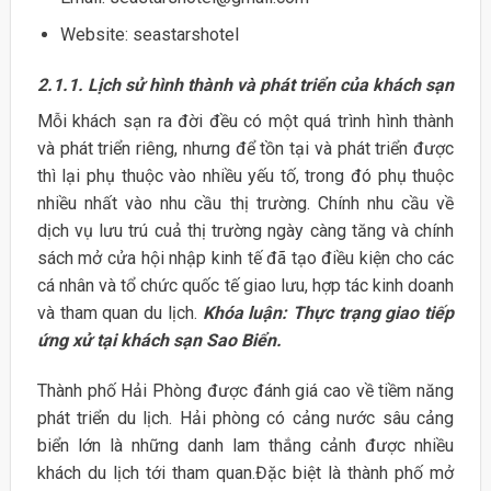
Website: seastarshotel
2.1.1. Lịch sử hình thành và phát triển của khách sạn
Mỗi khách sạn ra đời đều có một quá trình hình thành
và phát triển riêng, nhưng để tồn tại và phát triển được
thì lại phụ thuộc vào nhiều yếu tố, trong đó phụ thuộc
nhiều nhất vào nhu cầu thị trường. Chính nhu cầu về
dịch vụ lưu trú cuả thị trường ngày càng tăng và chính
sách mở cửa hội nhập kinh tế đã tạo điều kiện cho các
cá nhân và tổ chức quốc tế giao lưu, hợp tác kinh doanh
và tham quan du lịch.
Khóa luận: Thực trạng giao tiếp
ứng xử tại khách sạn Sao Biển.
Thành phố Hải Phòng được đánh giá cao về tiềm năng
phát triển du lịch. Hải phòng có cảng nước sâu cảng
biển lớn là những danh lam thắng cảnh được nhiều
khách du lịch tới tham quan.Đặc biệt là thành phố mở