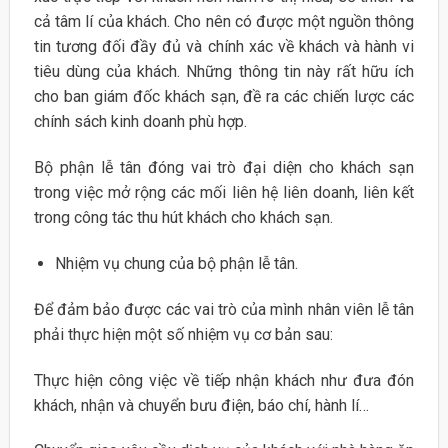
cả tâm lí của khách. Cho nên có được một nguồn thông
tin tương đối đầy đủ và chính xác về khách và hành vi
tiêu dùng của khách. Những thông tin này rất hữu ích
cho ban giám đốc khách sạn, đề ra các chiến lược các
chính sách kinh doanh phù hợp.
Bộ phận lễ tân đóng vai trò đại diện cho khách sạn
trong việc mở rộng các mối liên hệ liên doanh, liên kết
trong công tác thu hút khách cho khách sạn.
Nhiệm vụ chung của bộ phận lễ tân.
Để đảm bảo được các vai trò của mình nhân viên lễ tân
phải thực hiện một số nhiệm vụ cơ bản sau:
Thực hiện công việc về tiếp nhận khách như đưa đón
khách, nhận và chuyển bưu điện, báo chí, hành lí…