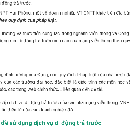
 động trả trước.
NPT Hải Phòng, một số doanh nghiệp VT-CNTT khác trên địa bàn
heo quy định của pháp luật.
 trường và thực tiễn công tác trong nghành Viễn thông và Công
 dụng sim di động trả trước của các nhà mạng viễn thông theo quy
ơng, định hướng của Đảng, các quy định Pháp luật của nhà nước đ
y của các trường đại học, đặc biệt là giáo trình các môn học về
 báo, các trang web chính thức,… liên quan đến đề tài.
g cấp dịch vụ di động trả trước của các nhà mạng viễn thông, VNP
tin điện tử của các doanh nghiệp đó.
 đề sử dụng dịch vụ di động trả trước