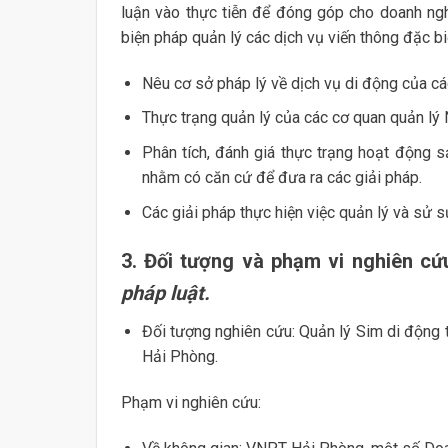
luận vào thực tiễn để đóng góp cho doanh ngh
biện pháp quản lý các dịch vụ viến thông đặc biệ
Nêu cơ sở pháp lý về dịch vụ di động của cá
Thực trạng quản lý của các cơ quan quản lý 
Phân tích, đánh giá thực trạng hoạt động s
nhằm có căn cứ để đưa ra các giải pháp.
Các giải pháp thực hiện việc quản lý và sử s
3. Đối tượng và phạm vi nghiên c
pháp luật.
Đối tượng nghiên cứu: Quản lý Sim di động
Hải Phòng.
Phạm vi nghiên cứu: