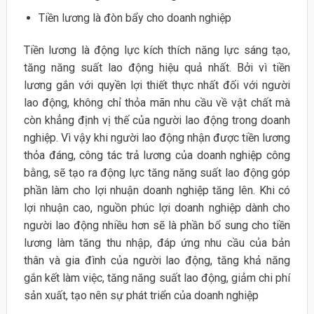
Tiền lương là đòn bẩy cho doanh nghiệp
Tiền lương là động lực kích thích năng lực sáng tạo,
tăng năng suất lao động hiệu quả nhất. Bởi vì tiền
lương gắn với quyền lợi thiết thực nhất đối với người
lao động, không chỉ thỏa mãn nhu cầu về vật chất mà
còn khẳng định vị thế của người lao động trong doanh
nghiệp. Vì vậy khi người lao động nhận được tiền lương
thỏa đáng, công tác trả lương của doanh nghiệp công
bằng, sẽ tạo ra động lực tăng năng suất lao động góp
phần làm cho lợi nhuận doanh nghiệp tăng lên. Khi có
lợi nhuận cao, nguồn phúc lợi doanh nghiệp dành cho
người lao động nhiều hơn sẽ là phần bổ sung cho tiền
lương làm tăng thu nhập, đáp ứng nhu cầu của bản
thân và gia đình của người lao động, tăng khả năng
gắn kết làm việc, tăng năng suất lao động, giảm chi phí
sản xuất, tạo nên sự phát triển của doanh nghiệp