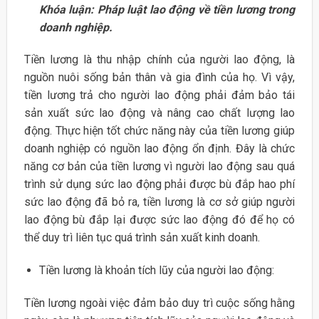
Khóa luận: Pháp luật lao động về tiền lương trong
doanh nghiệp.
Tiền lương là thu nhập chính của người lao động, là
nguồn nuôi sống bản thân và gia đình của họ. Vì vậy,
tiền lương trả cho người lao động phải đảm bảo tái
sản xuất sức lao động và nâng cao chất lượng lao
động. Thực hiện tốt chức năng này của tiền lương giúp
doanh nghiệp có nguồn lao động ổn định. Đây là chức
năng cơ bản của tiền lương vì người lao động sau quá
trình sử dụng sức lao động phải được bù đắp hao phí
sức lao động đã bỏ ra, tiền lương là cơ sở giúp người
lao động bù đắp lại được sức lao động đó để họ có
thể duy trì liên tục quá trình sản xuất kinh doanh.
Tiền lương là khoản tích lũy của người lao động:
Tiền lương ngoài việc đảm bảo duy trì cuộc sống hằng