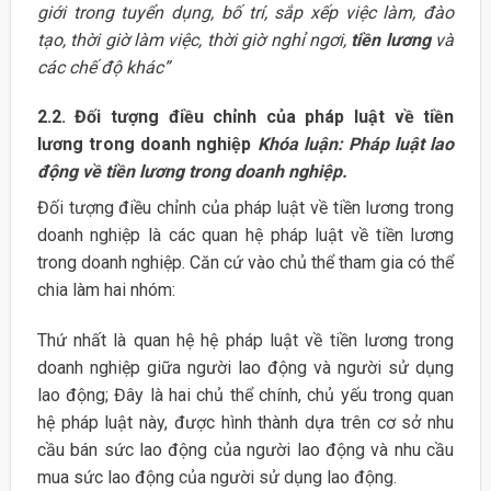
giới trong tuyển dụng, bố trí, sắp xếp việc làm, đào
tạo, thời giờ làm việc, thời giờ nghỉ ngơi,
tiền lương
và
các chế độ khác”
2.2. Đối tượng điều chỉnh của pháp luật về tiền
lương trong doanh nghiệp
Khóa luận: Pháp luật lao
động về tiền lương trong doanh nghiệp.
Đối tượng điều chỉnh của pháp luật về tiền lương trong
doanh nghiệp là các quan hệ pháp luật về tiền lương
trong doanh nghiệp. Căn cứ vào chủ thể tham gia có thể
chia làm hai nhóm:
Thứ nhất là quan hệ hệ pháp luật về tiền lương trong
doanh nghiệp giữa người lao động và người sử dụng
lao động; Đây là hai chủ thể chính, chủ yếu trong quan
hệ pháp luật này, được hình thành dựa trên cơ sở nhu
cầu bán sức lao động của người lao động và nhu cầu
mua sức lao động của người sử dụng lao động.