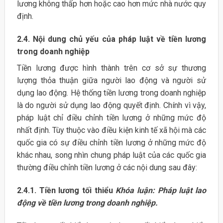
lương không thấp hơn hoặc cao hơn mức nhà nước quy
định.
2.4. Nội dung chủ yếu của pháp luật về tiền lương
trong doanh nghiệp
Tiền lương được hình thành trên cơ sở sự thương
lượng thỏa thuận giữa người lao động và người sử
dụng lao động. Hệ thống tiền lương trong doanh nghiệp
là do người sử dụng lao động quyết định. Chính vì vậy,
pháp luật chỉ điều chỉnh tiền lương ở những mức độ
nhất định. Tùy thuộc vào điều kiện kinh tế xã hội mà các
quốc gia có sự điều chỉnh tiền lương ở những mức độ
khác nhau, song nhìn chung pháp luật của các quốc gia
thường điều chỉnh tiền lương ở các nội dung sau đây:
2.4.1. Tiền lương tối thiểu
Khóa luận: Pháp luật lao
động về tiền lương trong doanh nghiệp.