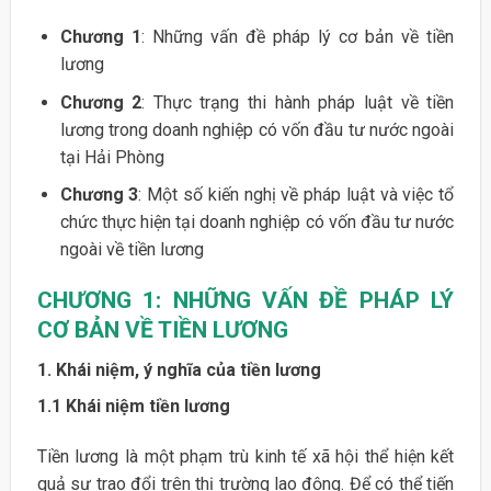
Chương 1
: Những vấn đề pháp lý cơ bản về tiền
lương
Chương 2
: Thực trạng thi hành pháp luật về tiền
lương trong doanh nghiệp có vốn đầu tư nước ngoài
tại Hải Phòng
Chương 3
: Một số kiến nghị về pháp luật và việc tổ
chức thực hiện tại doanh nghiệp có vốn đầu tư nước
ngoài về tiền lương
CHƯƠNG 1: NHỮNG VẤN ĐỀ PHÁP LÝ
CƠ BẢN VỀ TIỀN LƯƠNG
1. Khái niệm, ý nghĩa của tiền lương
1.1 Khái niệm tiền lương
Tiền lương là một phạm trù kinh tế xã hội thể hiện kết
quả sự trao đổi trên thị trường lao động. Để có thể tiến