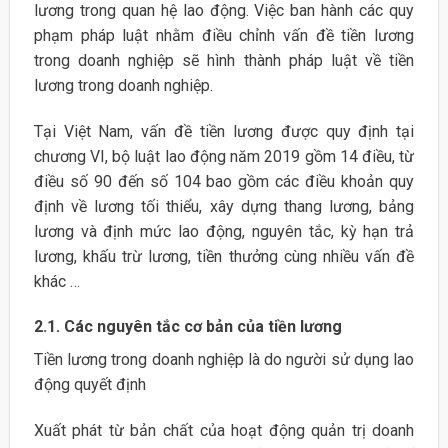
lương trong quan hệ lao động. Việc ban hành các quy
phạm pháp luật nhằm điều chỉnh vấn đề tiền lương
trong doanh nghiệp sẽ hình thành pháp luật về tiền
lương trong doanh nghiệp.
Tại Việt Nam, vấn đề tiền lương được quy định tại
chương VI, bộ luật lao động năm 2019 gồm 14 điều, từ
điều số 90 đến số 104 bao gồm các điều khoản quy
định về lương tối thiểu, xây dựng thang lương, bảng
lương và định mức lao động, nguyên tắc, kỳ hạn trả
lương, khấu trừ lương, tiền thưởng cùng nhiều vấn đề
khác …
2.1. Các nguyên tắc cơ bản của tiền lương
Tiền lương trong doanh nghiệp là do người sử dụng lao
động quyết định
Xuất phát từ bản chất của hoạt động quản trị doanh