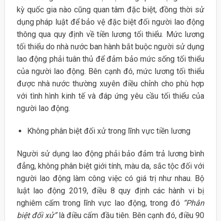
kỳ quốc gia nào cũng quan tâm đặc biệt, đồng thời sử
dụng pháp luật để bảo vệ đặc biệt đối người lao động
thông qua quy định về tiền lương tối thiểu. Mức lương
tối thiểu do nhà nước ban hành bắt buộc người sử dụng
lao động phải tuân thủ để đảm bảo mức sống tối thiểu
của người lao động. Bên cạnh đó, mức lương tối thiểu
được nhà nước thường xuyên điều chỉnh cho phù hợp
với tình hình kinh tế và đáp ứng yêu cầu tối thiểu của
người lao động.
Không phân biệt đối xử trong lĩnh vực tiền lương
Người sử dụng lao động phải bảo đảm trả lương bình
đẳng, không phân biệt giới tính, màu da, sắc tộc đối với
người lao động làm công việc có giá trị như nhau. Bộ
luật lao động 2019, điều 8 quy định các hành vi bị
nghiêm cấm trong lĩnh vực lao động, trong đó
“Phân
biệt đối xử”
là điều cấm đầu tiên. Bên cạnh đó, điều 90