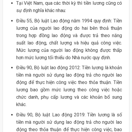
Tại Việt Nam, qua các thời kỳ thì tiền lương cũng có
sự định nghĩa khác nhau:
Điều 55, Bộ luật Lao động năm 1994 quy định: Tiền
lương của người lao động do hai bên thoả thuận
trong hợp đồng lao động và được trả theo năng
suất lao động, chất lượng và hiệu quả công việc.
Mức lương của người lao động không được thấp
hơn mức lương tối thiểu do Nhà nước quy định.
Điều 90, Bộ luật lao động 2012: Tiền lương là khoản
tiền mà người sử dụng lao động trả cho người lao
động để thực hiện công việc theo thỏa thuận. Tiền
lương bao gồm mức lương theo công việc hoặc
chức danh, phụ cấp lương và các khoản bổ sung
khác.
Điều 90, Bộ luật Lao động 2019: Tiền lương là số
tiền mà người sử dụng lao động trả cho người lao
động theo thỏa thuận để thực hiện công việc, bao