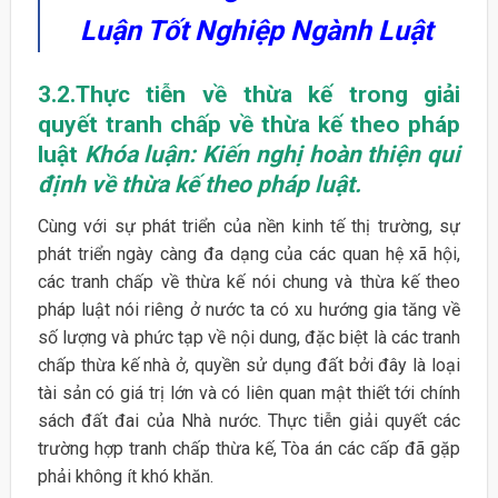
Luận Tốt Nghiệp Ngành Luật
3.2.Thực tiễn về thừa kế trong giải
quyết tranh chấp về thừa kế theo pháp
luật
Khóa luận: Kiến nghị hoàn thiện qui
định về thừa kế theo pháp luật.
Cùng với sự phát triển của nền kinh tế thị trường, sự
phát triển ngày càng đa dạng của các quan hệ xã hội,
các tranh chấp về thừa kế nói chung và thừa kế theo
pháp luật nói riêng ở nước ta có xu hướng gia tăng về
số lượng và phức tạp về nội dung, đặc biệt là các tranh
chấp thừa kế nhà ở, quyền sử dụng đất bởi đây là loại
tài sản có giá trị lớn và có liên quan mật thiết tới chính
sách đất đai của Nhà nước. Thực tiễn giải quyết các
trường hợp tranh chấp thừa kế, Tòa án các cấp đã gặp
phải không ít khó khăn.