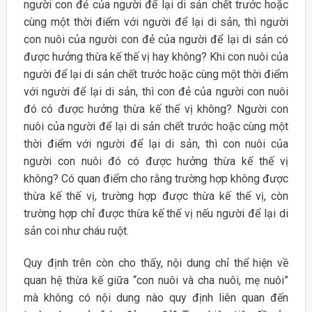
người con đẻ của người để lại di sản chết trước hoặc
cùng một thời điểm với người để lại di sản, thì người
con nuôi của người con đẻ của người để lại di sản có
được hưởng thừa kế thế vị hay không? Khi con nuôi của
người để lại di sản chết trước hoặc cùng một thời điểm
với người để lại di sản, thì con đẻ của người con nuôi
đó có được hưởng thừa kế thế vị không? Người con
nuôi của người để lại di sản chết trước hoặc cùng một
thời điểm với người để lại di sản, thì con nuôi của
người con nuôi đó có được hưởng thừa kế thế vị
không? Có quan điểm cho rằng trường hợp không được
thừa kế thế vị, trường hợp được thừa kế thế vị, còn
trường hợp chỉ được thừa kế thế vị nếu người để lại di
sản coi như cháu ruột.
Quy định trên còn cho thấy, nội dung chỉ thể hiện về
quan hệ thừa kế giữa “con nuôi và cha nuôi, mẹ nuôi”
mà không có nội dung nào quy định liên quan đến