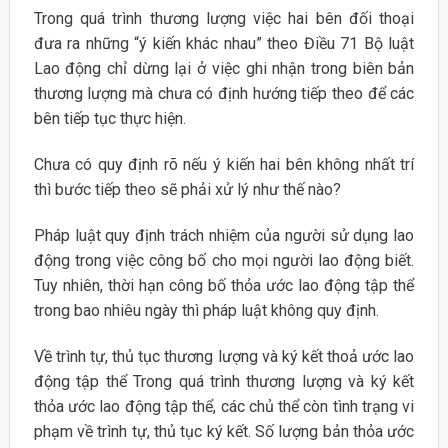
Trong quá trình thương lượng việc hai bên đối thoại
đưa ra những “ý kiến khác nhau” theo Điều 71 Bộ luật
Lao động chỉ dừng lại ở việc ghi nhận trong biên bản
thương lượng mà chưa có định hướng tiếp theo để các
bên tiếp tục thực hiện.
Chưa có quy định rõ nếu ý kiến hai bên không nhất trí
thì bước tiếp theo sẽ phải xử lý như thế nào?
Pháp luật quy định trách nhiệm của người sử dụng lao
động trong việc công bố cho mọi người lao động biết.
Tuy nhiên, thời hạn công bố thỏa ước lao động tập thể
trong bao nhiêu ngày thì pháp luật không quy định.
Về trình tự, thủ tục thương lượng và ký kết thoả ước lao
động tập thể Trong quá trình thương lượng và ký kết
thỏa ước lao động tập thể, các chủ thể còn tình trạng vi
phạm về trình tự, thủ tục ký kết. Số lượng bản thỏa ước