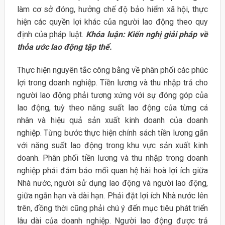
làm cơ sở đóng, hưởng chế độ bảo hiểm xã hội, thực
hiện các quyền lợi khác của người lao động theo quy
định của pháp luật.
Khóa luận: Kiến nghị giải pháp về
thỏa ước lao động tập thể.
Thực hiện nguyên tắc công bằng về phân phối các phúc
lợi trong doanh nghiệp. Tiền lương và thu nhập trả cho
người lao động phải tương xứng với sự đóng góp của
lao động, tuỳ theo năng suất lao động của từng cá
nhân và hiệu quả sản xuất kinh doanh của doanh
nghiệp. Từng bước thực hiện chính sách tiền lương gắn
với năng suất lao động trong khu vực sản xuất kinh
doanh. Phân phối tiền lương và thu nhập trong doanh
nghiệp phải đảm bảo mối quan hệ hài hoà lợi ích giữa
Nhà nước, người sử dụng lao động và người lao động,
giữa ngắn hạn và dài hạn. Phải đặt lợi ích Nhà nước lên
trên, đồng thời cũng phải chú ý đến mục tiêu phát triển
lâu dài của doanh nghiệp. Người lao động được trả