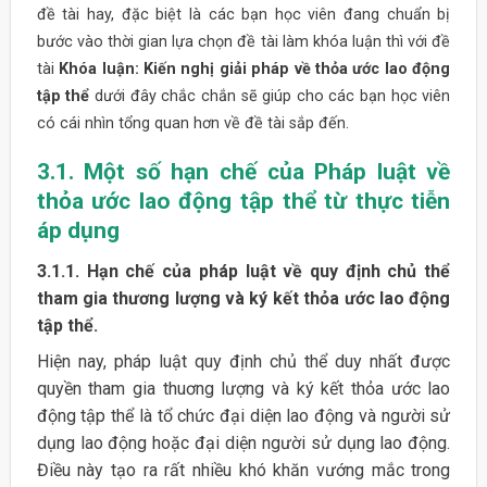
đề tài hay, đặc biệt là các bạn học viên đang chuẩn bị
bước vào thời gian lựa chọn đề tài làm khóa luận thì với đề
tài
Khóa luận: Kiến nghị giải pháp về thỏa ước lao động
tập thể
dưới đây chắc chắn sẽ giúp cho các bạn học viên
có cái nhìn tổng quan hơn về đề tài sắp đến.
3.1. Một số hạn chế của Pháp luật về
thỏa ước lao động tập thể từ thực tiễn
áp dụng
3.1.1. Hạn chế của pháp luật về quy định chủ thể
tham gia thương lượng và ký kết thỏa ước lao động
tập thể.
Hiện nay, pháp luật quy định chủ thể duy nhất được
quyền tham gia thuơng lượng và ký kết thỏa ước lao
động tập thể là tổ chức đại diện lao động và người sử
dụng lao động hoặc đại diện người sử dụng lao động.
Điều này tạo ra rất nhiều khó khăn vướng mắc trong