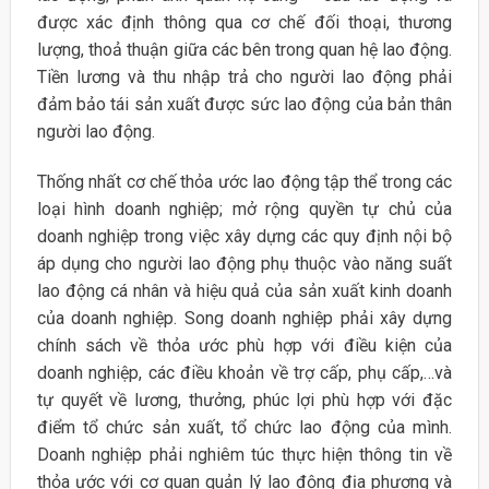
được xác định thông qua cơ chế đối thoại, thương
lượng, thoả thuận giữa các bên trong quan hệ lao động.
Tiền lương và thu nhập trả cho người lao động phải
đảm bảo tái sản xuất được sức lao động của bản thân
người lao động.
Thống nhất cơ chế thỏa ước lao động tập thể trong các
loại hình doanh nghiệp; mở rộng quyền tự chủ của
doanh nghiệp trong việc xây dựng các quy định nội bộ
áp dụng cho người lao động phụ thuộc vào năng suất
lao động cá nhân và hiệu quả của sản xuất kinh doanh
của doanh nghiệp. Song doanh nghiệp phải xây dựng
chính sách về thỏa ước phù hợp với điều kiện của
doanh nghiệp, các điều khoản về trợ cấp, phụ cấp,…và
tự quyết về lương, thưởng, phúc lợi phù hợp với đặc
điểm tổ chức sản xuất, tổ chức lao động của mình.
Doanh nghiệp phải nghiêm túc thực hiện thông tin về
thỏa ước với cơ quan quản lý lao động địa phương và