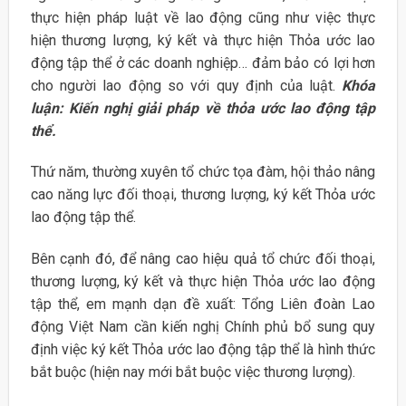
thực hiện pháp luật về lao động cũng như việc thực
hiện thương lượng, ký kết và thực hiện Thỏa ước lao
động tập thể ở các doanh nghiệp… đảm bảo có lợi hơn
cho người lao động so với quy định của luật.
Khóa
luận: Kiến nghị giải pháp về thỏa ước lao động tập
thể.
Thứ năm, thường xuyên tổ chức tọa đàm, hội thảo nâng
cao năng lực đối thoại, thương lượng, ký kết Thỏa ước
lao động tập thể.
Bên cạnh đó, để nâng cao hiệu quả tổ chức đối thoại,
thương lượng, ký kết và thực hiện Thỏa ước lao động
tập thể, em mạnh dạn đề xuất: Tổng Liên đoàn Lao
động Việt Nam cần kiến nghị Chính phủ bổ sung quy
định việc ký kết Thỏa ước lao động tập thể là hình thức
bắt buộc (hiện nay mới bắt buộc việc thương lượng).