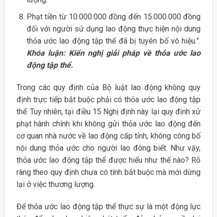
Phạt tiền từ 10.000.000 đồng đến 15.000.000 đồng
đối với người sử dụng lao động thực hiện nội dung
thỏa ước lao động tập thể đã bị tuyên bố vô hiệu.”.
Khóa luận: Kiến nghị giải pháp về thỏa ước lao
động tập thể.
Trong các quy định của Bộ luật lao động không quy
định trực tiếp bắt buộc phải có thỏa ước lao động tập
thể. Tuy nhiên, tại điều 15 Nghị định này lại quy định xử
phạt hành chính khi không gửi thỏa ước lao động đến
cơ quan nhà nước về lao động cấp tỉnh, không công bố
nội dung thỏa ước cho người lao đông biết. Như vậy,
thỏa ước lao động tập thể được hiểu như thế nào? Rõ
ràng theo quy định chưa có tính bắt buộc mà mới dừng
lại ở việc thương lượng.
Để thỏa ước lao động tập thể thực sự là một động lực