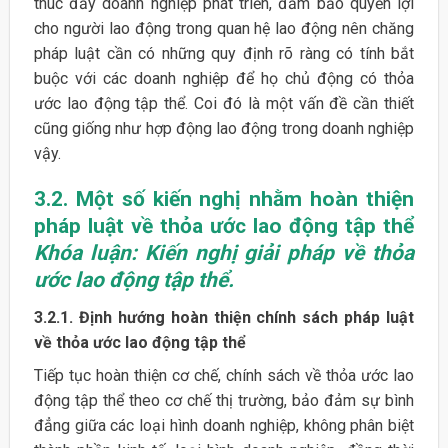
thúc đẩy doanh nghiệp phát triển, đảm bảo quyền lợi
cho người lao động trong quan hệ lao động nên chăng
pháp luật cần có những quy định rõ ràng có tính bắt
buộc với các doanh nghiệp để họ chủ động có thỏa
ước lao động tập thể. Coi đó là một vấn đề cần thiết
cũng giống như hợp động lao động trong doanh nghiệp
vậy.
3.2. Một số kiến nghị nhằm hoàn thiện
pháp luật về thỏa ước lao động tập thể
Khóa luận: Kiến nghị giải pháp về thỏa
ước lao động tập thể.
3.2.1. Định hướng hoàn thiện chính sách pháp luật
về thỏa ước lao động tập thể
Tiếp tục hoàn thiện cơ chế, chính sách về thỏa ước lao
động tập thể theo cơ chế thị trường, bảo đảm sự bình
đẳng giữa các loại hình doanh nghiệp, không phân biệt