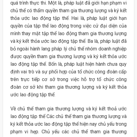
quá trình thực thi. Một là, pháp luật đã giới hạn phạm vi
chủ thể có thẩm quyền tham gia thương lượng và ký kết
thỏa ước lao động tập thể. Hai là, pháp luật giới hạn
quyền của tập thể lao động trong việc cử đại diện của
mình thay mặt tập thể lao động tham gia thương lượng
và ký kết thỏa ước lao động tập thể. Ba là, pháp luật đã
bỏ ngoài hành lang pháp lý chủ thể nhóm doanh nghiệp
được quyền tham gia thương lượng và ký kết thỏa ước
lao động tập thể. Bốn là, pháp luật hiện hành chưa quy
định vai trò và sự phối hợp của tổ chức công đoàn cấp
trên trực tiếp cơ sở trong việc hỗ trợ tổ chức công
đoàn cơ sở khi tham gia thương lượng và ký kết thỏa
ước lao động tập thể.
Về chủ thể tham gia thương lượng và ký kết thoả ước
lao động tập thể Các chủ thể tham gia thương lượng và
ký kết thỏa ước lao động tập thể hiện nay chủ yếu trong
phạm vi hẹp. Chủ yếu các chủ thể tham gia thương