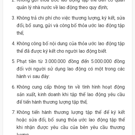
quản lý nhà nước về lao động theo quy định;
Không trả chi phí cho việc thương lượng, ký kết, sửa
đổi, bổ sung, gửi và công bố thỏa ước lao động tập
thể;
Không công bố nội dung của thỏa ước lao động tập
thể đã được ký kết cho người lao động biết.
Phạt tiền từ 3.000.000 đồng đến 5.000.000 đồng
đối với người sử dụng lao động có một trong các
hành vi sau đây:
Không cung cấp thông tin về tình hình hoạt động
sản xuất, kinh doanh khi tập thể lao động yêu cầu
để tiến hành thương lượng tập thể;
Không tiến hành thương lượng tập thể để ký kết
hoặc sửa đổi, bổ sung thỏa ước lao động tập thể
khi nhận được yêu cầu của bên yêu cầu thương
lượng.