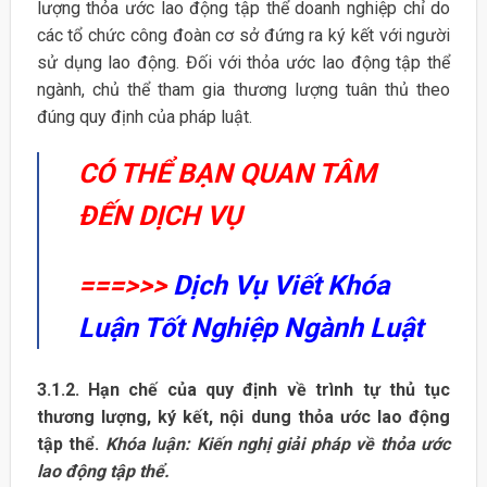
lượng thỏa ước lao động tập thể doanh nghiệp chỉ do
các tổ chức công đoàn cơ sở đứng ra ký kết với người
sử dụng lao động. Đối với thỏa ước lao động tập thể
ngành, chủ thể tham gia thương lượng tuân thủ theo
đúng quy định của pháp luật.
CÓ THỂ BẠN QUAN TÂM
ĐẾN DỊCH VỤ
===>>>
Dịch Vụ Viết Khóa
Luận Tốt Nghiệp Ngành Luật
3.1.2. Hạn chế của quy định về trình tự thủ tục
thương lượng, ký kết, nội dung thỏa ước lao động
tập thể.
Khóa luận: Kiến nghị giải pháp về thỏa ước
lao động tập thể.