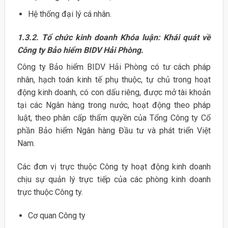
Hệ thống đại lý cá nhân.
1.3.2. Tổ chức kinh doanh
Khóa luận: Khái quát về
Công ty Bảo hiểm BIDV Hải Phòng.
Công ty Bảo hiểm BIDV Hải Phòng có tư cách pháp
nhân, hạch toán kinh tế phụ thuộc, tự chủ trong hoạt
động kinh doanh, có con dấu riêng, được mở tài khoản
tại các Ngân hàng trong nước, hoạt động theo pháp
luật, theo phân cấp thẩm quyền của Tổng Công ty Cổ
phần Bảo hiểm Ngân hàng Đầu tư và phát triển Việt
Nam.
Các đơn vị trực thuộc Công ty hoạt động kinh doanh
chịu sự quản lý trực tiếp của các phòng kinh doanh
trực thuộc Công ty.
Cơ quan Công ty