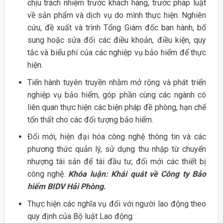
chịu trách nhiệm trước khách hàng, trước pháp luật
về sản phẩm và dịch vụ do mình thực hiện. Nghiên
cứu, đề xuất và trình Tổng Giám đốc ban hành, bổ
sung hoặc sửa đổi các điều khoản, điều kiện, quy
tắc và biểu phí của các nghiệp vụ bảo hiểm để thực
hiện.
Tiến hành tuyên truyền nhằm mở rộng và phát triển
nghiệp vụ bảo hiểm, góp phần cùng các ngành có
liên quan thực hiện các biện pháp đề phòng, hạn chế
tổn thất cho các đối tượng bảo hiểm.
Đổi mới, hiện đại hóa công nghệ thông tin và các
phương thức quản lý, sử dụng thu nhập từ chuyển
nhượng tài sản để tái đầu tư, đổi mới các thiết bị
công nghệ.
Khóa luận: Khái quát về Công ty Bảo
hiểm BIDV Hải Phòng.
Thực hiện các nghĩa vụ đối với người lao động theo
quy định của Bộ luật Lao động.