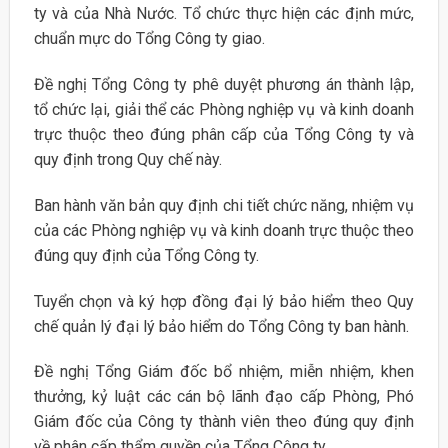
ty và của Nhà Nước. Tổ chức thực hiện các định mức,
chuẩn mực do Tổng Công ty giao.
Đề nghị Tổng Công ty phê duyệt phương án thành lập,
tổ chức lại, giải thể các Phòng nghiệp vụ và kinh doanh
trực thuộc theo đúng phân cấp của Tổng Công ty và
quy định trong Quy chế này.
Ban hành văn bản quy định chi tiết chức năng, nhiệm vụ
của các Phòng nghiệp vụ và kinh doanh trực thuộc theo
đúng quy định của Tổng Công ty.
Tuyển chọn và ký hợp đồng đại lý bảo hiểm theo Quy
chế quản lý đại lý bảo hiểm do Tổng Công ty ban hành.
Đề nghị Tổng Giám đốc bổ nhiệm, miễn nhiệm, khen
thưởng, kỷ luật các cán bộ lãnh đạo cấp Phòng, Phó
Giám đốc của Công ty thành viên theo đúng quy định
về phân cấp thẩm quyền của Tổng Công ty.