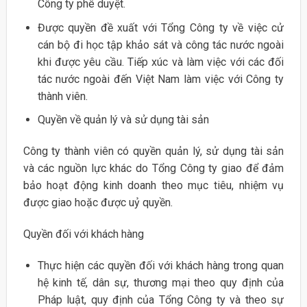
Công ty phê duyệt.
Được quyền đề xuất với Tổng Công ty về việc cử
cán bộ đi học tập khảo sát và công tác nước ngoài
khi được yêu cầu. Tiếp xúc và làm việc với các đối
tác nước ngoài đến Việt Nam làm việc với Công ty
thành viên.
Quyền về quản lý và sử dụng tài sản
Công ty thành viên có quyền quản lý, sử dụng tài sản
và các nguồn lực khác do Tổng Công ty giao để đảm
bảo hoạt động kinh doanh theo mục tiêu, nhiệm vụ
được giao hoặc được uỷ quyền.
Quyền đối với khách hàng
Thực hiện các quyền đối với khách hàng trong quan
hệ kinh tế, dân sự, thương mại theo quy định của
Pháp luật, quy định của Tổng Công ty và theo sự