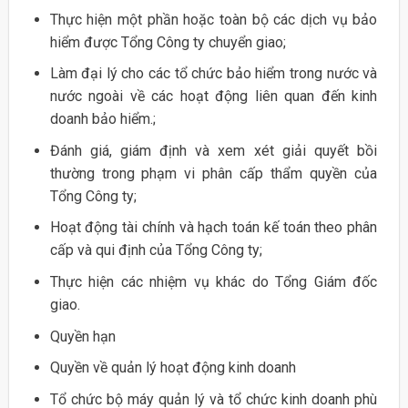
Thực hiện một phần hoặc toàn bộ các dịch vụ bảo
hiểm được Tổng Công ty chuyển giao;
Làm đại lý cho các tổ chức bảo hiểm trong nước và
nước ngoài về các hoạt động liên quan đến kinh
doanh bảo hiểm.;
Đánh giá, giám định và xem xét giải quyết bồi
thường trong phạm vi phân cấp thẩm quyền của
Tổng Công ty;
Hoạt động tài chính và hạch toán kế toán theo phân
cấp và qui định của Tổng Công ty;
Thực hiện các nhiệm vụ khác do Tổng Giám đốc
giao.
Quyền hạn
Quyền về quản lý hoạt động kinh doanh
Tổ chức bộ máy quản lý và tổ chức kinh doanh phù