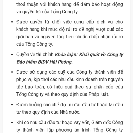
thoả thuận với khách hàng để đảm bảo hoạt động
và quyền lợi của Tổng Công ty.
Được quyền từ chối việc cung cấp dịch vụ cho
khách hàng khi mức độ rủi ro đề nghị vượt quá các
giới hạn và nguyên tắc, tiêu chuẩn chấp nhận rủi ro
của Tổng Công ty.
Quyền về tài chính
Khóa luận: Khái quát về Công ty
Bảo hiểm BIDV Hải Phòng.
Được sử dụng các quỹ của Công ty thành viên để
phục vụ kịp thời các nhu cầu kinh doanh trên nguyên
tắc bảo toàn, có hiệu quả theo sự phân cấp của
Tổng Công ty và theo quy định của Pháp luật.
Được hưởng các chế độ ưu đãi đầu tư hoặc tái đầu
tư theo quy định của Nhà nước.
Khi có nhu cầu đầu tư hoặc vay vốn, Giám đốc Công
ty thành viên lập phương án trình Tổng Công ty