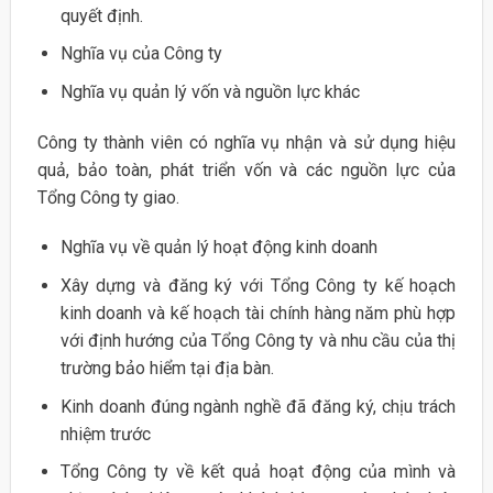
quyết định.
Nghĩa vụ của Công ty
Nghĩa vụ quản lý vốn và nguồn lực khác
Công ty thành viên có nghĩa vụ nhận và sử dụng hiệu
quả, bảo toàn, phát triển vốn và các nguồn lực của
Tổng Công ty giao.
Nghĩa vụ về quản lý hoạt động kinh doanh
Xây dựng và đăng ký với Tổng Công ty kế hoạch
kinh doanh và kế hoạch tài chính hàng năm phù hợp
với định hướng của Tổng Công ty và nhu cầu của thị
trường bảo hiểm tại địa bàn.
Kinh doanh đúng ngành nghề đã đăng ký, chịu trách
nhiệm trước
Tổng Công ty về kết quả hoạt động của mình và