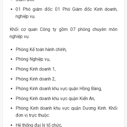
01 Phó giám đốc: 01 Phó Giám đốc Kinh doanh,
nghiệp vụ.
Khối cơ quan Công ty gồm 07 phòng chuyên môn
nghiệp vụ:
Phòng Kế toán hành chính,
Phòng Nghiệp vụ,
Phòng Kinh doanh 1,
Phòng Kinh doanh 2,
Phòng Kinh doanh khu vực quận Hồng Bàng,
Phòng Kinh doanh khu vực quận Kiến An,
Phòng Kinh doanh khu vực quận Dương Kinh. Khối
đơn vị trực thuộc:
Hệ thống đại lý tổ chức,