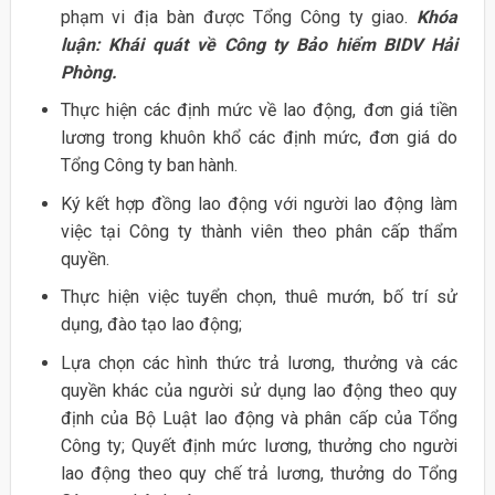
phạm vi địa bàn được Tổng Công ty giao.
Khóa
luận: Khái quát về Công ty Bảo hiểm BIDV Hải
Phòng.
Thực hiện các định mức về lao động, đơn giá tiền
lương trong khuôn khổ các định mức, đơn giá do
Tổng Công ty ban hành.
Ký kết hợp đồng lao động với người lao động làm
việc tại Công ty thành viên theo phân cấp thẩm
quyền.
Thực hiện việc tuyển chọn, thuê mướn, bố trí sử
dụng, đào tạo lao động;
Lựa chọn các hình thức trả lương, thưởng và các
quyền khác của người sử dụng lao động theo quy
định của Bộ Luật lao động và phân cấp của Tổng
Công ty; Quyết định mức lương, thưởng cho người
lao động theo quy chế trả lương, thưởng do Tổng