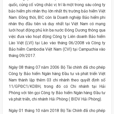
quốc, củng cố vững chắc vị trí là một trong sáu công ty
bảo hiểm phi nhân thọ lớn nhất thị trường bảo hiểm Việt
Nam. Đồng thời, BIC còn là Doanh nghiệp Bảo hiểm phi
nhân thọ đầu tiên và duy nhất tại Việt Nam có mạng
lưới hoạt động phủ kín ba nước Đông Dương thông qua
việc đưa vào hoạt động Công ty Liên doanh Bảo hiểm
Lào Việt (LVI) tại Lào vào tháng 06/2008 và Công ty
Bảo hiểm Cambodia Việt Nam (CVI) tại Campuchia vào
tháng 09/2017.
Ngày 08 tháng 07 năm 2006 Bộ Tài chính đã cho phép
Công ty Bảo hiểm Ngân hàng Đầu tư và phát triển Việt
Nam thành lập thêm 03 chi nhánh theo quyết định số
11/GPĐC1/KDBH, trong đó có Chi nhánh tại Hải
Phòng với tên gọi Công ty Bảo hiểm Ngân hàng Đầu tư
và phát triển, chi nhánh Hải Phòng ( BIDV Hải Phòng).
Ngày 01 tháng 10 năm 2018 Bộ Tài Chính đã cho phép