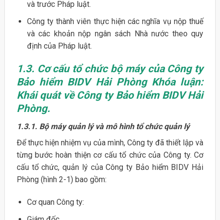
và trước Pháp luật.
Công ty thành viên thực hiện các nghĩa vụ nộp thuế
và các khoản nộp ngân sách Nhà nước theo quy
định của Pháp luật.
1.3. Cơ cấu tổ chức bộ máy của Công ty
Bảo hiểm BIDV Hải Phòng Khóa luận:
Khái quát về Công ty Bảo hiểm BIDV Hải
Phòng.
1.3.1. Bộ máy quản lý và mô hình tổ chức quản lý
Để thực hiện nhiệm vụ của mình, Công ty đã thiết lập và
từng bước hoàn thiện cơ cấu tổ chức của Công ty. Cơ
cấu tổ chức, quản lý của Công ty Bảo hiểm BIDV Hải
Phòng (hình 2-1) bao gồm:
Cơ quan Công ty:
Giám đốc