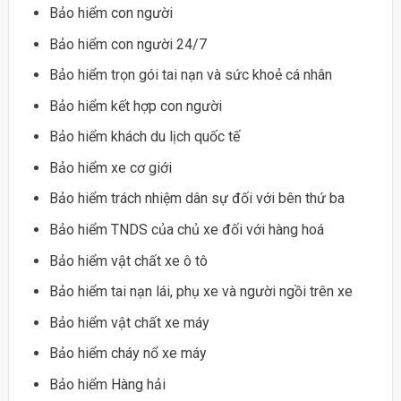
Bảo hiểm con người
Bảo hiểm con người 24/7
Bảo hiểm trọn gói tai nạn và sức khoẻ cá nhân
Bảo hiểm kết hợp con người
Bảo hiểm khách du lịch quốc tế
Bảo hiểm xe cơ giới
Bảo hiểm trách nhiệm dân sự đối với bên thứ ba
Bảo hiểm TNDS của chủ xe đối với hàng hoá
Bảo hiểm vật chất xe ô tô
Bảo hiểm tai nạn lái, phụ xe và người ngồi trên xe
Bảo hiểm vật chất xe máy
Bảo hiểm cháy nổ xe máy
Bảo hiểm Hàng hải