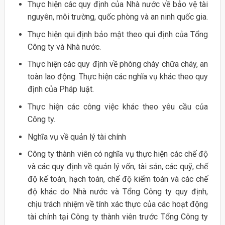
Thực hiện các quy định của Nhà nước về bảo vệ tài
nguyên, môi trường, quốc phòng và an ninh quốc gia.
Thực hiện qui định bảo mật theo qui định của Tổng
Công ty và Nhà nước.
Thực hiện các quy định về phòng cháy chữa cháy, an
toàn lao động. Thực hiện các nghĩa vụ khác theo quy
định của Pháp luật.
Thực hiện các công việc khác theo yêu cầu của
Công ty.
Nghĩa vụ về quản lý tài chính
Công ty thành viên có nghĩa vụ thực hiện các chế độ
và các quy định về quản lý vốn, tài sản, các quỹ, chế
độ kế toán, hạch toán, chế độ kiểm toán và các chế
độ khác do Nhà nước và Tổng Công ty quy định,
chịu trách nhiệm về tính xác thực của các hoạt động
tài chính tại Công ty thành viên trước Tổng Công ty