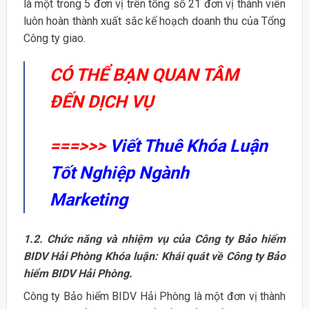
là một trong 5 đơn vị trên tổng số 21 đơn vị thành viên
luôn hoàn thành xuất sắc kế hoạch doanh thu của Tổng
Công ty giao.
CÓ THỂ BẠN QUAN TÂM
ĐẾN DỊCH VỤ
===>>>
Viết Thuê Khóa Luận
Tốt Nghiệp Ngành
Marketing
1.2. Chức năng và nhiệm vụ của Công ty Bảo hiểm
BIDV Hải Phòng Khóa luận: Khái quát về Công ty Bảo
hiểm BIDV Hải Phòng.
Công ty Bảo hiểm BIDV Hải Phòng là một đơn vị thành