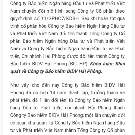
Công ty Bảo hiểm Ngân hàng Đầu tư và Phát triển Việt
Nam chuyển đổi mô hình sang Công ty Cổ phần theo
quyết định số 11/GPĐC7/KDBH. Sau khi hoàn tất quá
trình cổ phần hóa Công ty Bảo hiểm Ngân hàng Đầu tư
và Phát triển Việt Nam đổi tên thành Tổng Công ty Cổ
phần Bảo hiểm Ngân hàng Đầu tư và Phát triển Việt
Nam và Công ty Bảo hiểm Ngân hàng Đầu tư và Phát
triển, Chi nhánh Hải Phòng được đổi tên thành Công ty
Bảo hiểm BIDV Hải Phòng (BIC HP).
Khóa luận: Khái
quát về Công ty Bảo hiểm BIDV Hải Phòng.
Như vậy, cho đến nay Công ty Bảo hiểm BIDV Hải
Phòng đã có hơn 14 năm thành lập, trưởng thành và
phát triển, đã 1 lần đổi tên: từ Công ty Bảo hiểm Ngân
hàng Đầu tư Phát triển, chi nhánh Hải Phòng thành
Công ty Bảo hiểm BIDV Hải Phòng; một lần chuyển đổi
cơ quan chủ quản: từ Công ty Bảo hiểm Ngân hàng Đầu
tư và Phát triển Việt Nam thành Tổng Công ty Cổ phần