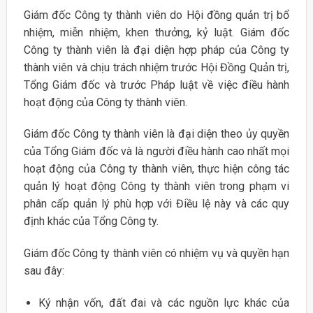
Giám đốc Công ty thành viên do Hội đồng quản trị bổ
nhiệm, miễn nhiệm, khen thưởng, kỷ luật. Giám đốc
Công ty thành viên là đại diện hợp pháp của Công ty
thành viên và chịu trách nhiệm trước Hội Đồng Quản trị,
Tổng Giám đốc và trước Pháp luật về việc điều hành
hoạt động của Công ty thành viên.
Giám đốc Công ty thành viên là đại diện theo ủy quyền
của Tổng Giám đốc và là người điều hành cao nhất mọi
hoạt động của Công ty thành viên, thực hiện công tác
quản lý hoạt động Công ty thành viên trong phạm vi
phân cấp quản lý phù hợp với Điều lệ này và các quy
định khác của Tổng Công ty.
Giám đốc Công ty thành viên có nhiệm vụ và quyền hạn
sau đây:
Ký nhận vốn, đất đai và các nguồn lực khác của