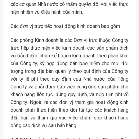
các cơ quan Nhà nước có thẩm quyền đối với việc thực
hiện nhiệm vụ điều hành của mình.
Các đơn vị trực tiếp hoạt động kinh doanh bao gồm :
Các phòng Kinh doanh là các Đơn vị trực thuộc Công ty
trực tiếp thực hiện việc kinh doanh các sản phẩm dịch
vụ bảo hiểm: nhận kế hoạch kinh doanh theo phân khai
của Công ty, ký hợp đồng bán bảo hiểm cho mọi đối
tượng trong địa bàn quản lý theo qui định của Công ty
với tỷ lệ phí theo quy định của Nhà nước, của Tổng
Công ty và phải đảm bảo việc cung ứng sản phẩm cho
khách hàng liên tục, đúng quy định, và nộp tiền phí về
Công ty. Ngoài ra các đơn vị tham gia hoạt động kinh
doanh phải thực hiện theo dõi tái tục các khách hàng
đến hạn và tham gia vào việc chăm sóc khách hàng
bằng các dịch vụ sau bán hàng.