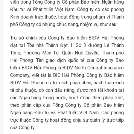
viên trong Tổng Công ty Cổ phần Bảo hiểm Ngân hàng
Đầu tư và Phát triển Việt Nam. Công ty có các phòng
Kinh doanh trực thuộc, hoạt động trong phạm vị Thành
phố Công ty có những chức năng, nhiệm vụ như sau:
Trụ sở chính của Công ty Bảo hiểm BIDV Hải Phòng
đặt tại Tòa nhà Thành Đạt 1, Số 3 đường Lê Thánh
Tông, Phường Máy Tơ, Quận Ngô Quyền, Thành phố
Hải Phòng. Tên giao dịch quốc tế của Công ty Bảo
hiểm BIDV Hải Phòng là BIDV North Central Insurance
Company, viết tắt là BIC Hải Phòng. Công ty Bảo hiểm
BIDV Hải Phòng có tư cách pháp nhân, hạch toán kinh
tế phụ thuộc, có con dấu riêng, được mở tài khoản tại
các Ngân hàng trong nước, hoạt động theo pháp luật,
theo phân cấp của Tổng Công ty Cổ phần Bảo hiểm
Ngân hàng Đầu tư và Phát triển Việt Nam. Các phòng
trực thuộc Công ty hoạt động chịu sự quản lý trực tiếp
của Công ty.