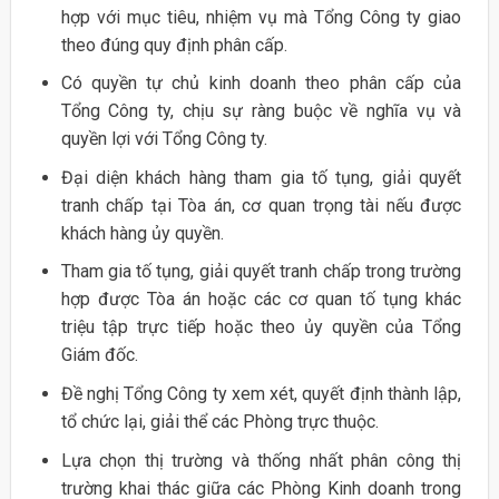
hợp với mục tiêu, nhiệm vụ mà Tổng Công ty giao
theo đúng quy định phân cấp.
Có quyền tự chủ kinh doanh theo phân cấp của
Tổng Công ty, chịu sự ràng buộc về nghĩa vụ và
quyền lợi với Tổng Công ty.
Đại diện khách hàng tham gia tố tụng, giải quyết
tranh chấp tại Tòa án, cơ quan trọng tài nếu được
khách hàng ủy quyền.
Tham gia tố tụng, giải quyết tranh chấp trong trường
hợp được Tòa án hoặc các cơ quan tố tụng khác
triệu tập trực tiếp hoặc theo ủy quyền của Tổng
Giám đốc.
Đề nghị Tổng Công ty xem xét, quyết định thành lập,
tổ chức lại, giải thể các Phòng trực thuộc.
Lựa chọn thị trường và thống nhất phân công thị
trường khai thác giữa các Phòng Kinh doanh trong