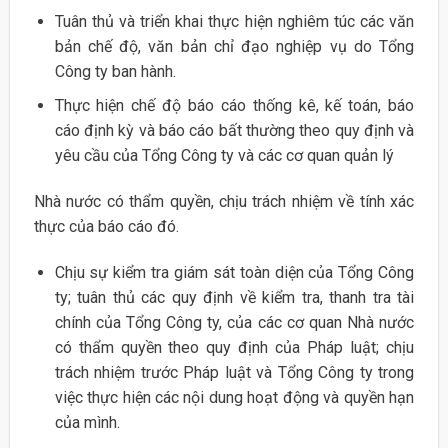
Tuân thủ và triển khai thực hiện nghiêm túc các văn
bản chế độ, văn bản chỉ đạo nghiệp vụ do Tổng
Công ty ban hành.
Thực hiện chế độ báo cáo thống kê, kế toán, báo
cáo định kỳ và báo cáo bất thường theo quy định và
yêu cầu của Tổng Công ty và các cơ quan quản lý
Nhà nước có thẩm quyền, chịu trách nhiệm về tính xác
thực của báo cáo đó.
Chịu sự kiểm tra giám sát toàn diện của Tổng Công
ty; tuân thủ các quy định về kiểm tra, thanh tra tài
chính của Tổng Công ty, của các cơ quan Nhà nước
có thẩm quyền theo quy định của Pháp luật; chịu
trách nhiệm trước Pháp luật và Tổng Công ty trong
việc thực hiện các nội dung hoạt động và quyền hạn
của mình.