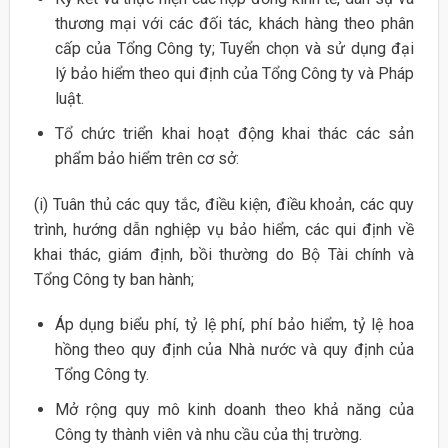
thương mại với các đối tác, khách hàng theo phân
cấp của Tổng Công ty; Tuyển chọn và sử dụng đại
lý bảo hiểm theo qui định của Tổng Công ty và Pháp
luật.
Tổ chức triển khai hoạt động khai thác các sản
phẩm bảo hiểm trên cơ sở:
(i) Tuân thủ các quy tắc, điều kiện, điều khoản, các quy
trình, hướng dẫn nghiệp vụ bảo hiểm, các qui định về
khai thác, giám định, bồi thường do Bộ Tài chính và
Tổng Công ty ban hành;
Áp dụng biểu phí, tỷ lệ phí, phí bảo hiểm, tỷ lệ hoa
hồng theo quy định của Nhà nước và quy định của
Tổng Công ty.
Mở rộng quy mô kinh doanh theo khả năng của
Công ty thành viên và nhu cầu của thị trường.