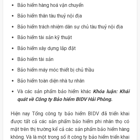
Bảo hiểm hàng hoá vận chuyển
Bảo hiểm thân tàu thuỷ nội địa
Bảo hiểm trách nhiệm dân sự chủ tàu thuỷ nội địa
Bảo hiểm tài sản kỹ thuật
Bảo hiểm xây dựng lắp đặt
Bảo hiểm tài sản
Bảo hiểm máy móc thiết bị chủ thầu
Bảo hiểm toàn diện nhà tư nhân
Và các sản phẩm bảo hiểm khác
Khóa luận: Khái
quát về Công ty Bảo hiểm BIDV Hải Phòng.
Hiện nay Tổng công ty bảo hiểm BIDV đã triển khai
được tất cả các sản phẩm bảo hiểm phi nhân thọ có
mặt trên thị trường kể cả các sản phẩm bảo hiểm hàng
không. Và là một trong số ít công ty bảo hiểm triển khai