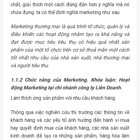
chất, giải thích một cách đúng đắn hơn ý nghĩa mà nó
chứa đựng. ta có thể định nghĩa marketing như sau:
Marketing thương mại là quá trình tổ chức, quản lý và
điều khiển các hoạt động nhằm tạo ra khả năng và
đạt được mục tiêu tiêu thụ có hiệu quả nhất sản
phẩm của một tổ chức trên cơ sở thoả mãn một cách
tốt nhất nhu cầu của nhà sản xuất, nhà thương mại
và người tiêu thụ.
1.1.2 Chức năng của Marketing. Khóa luận: Hoạt
động Marketing tại chi nhánh công ty Liên Doanh.
Làm thích ứng sản phẩm với nhu cầu khách hàng.
Thông qua việc nghiên cứu thị trường các thông tin về
khách hàng và các yếu tố ảnh hưởng đến hành vi mua
hay quyết định mua của khách hàng, các nhà sản xuất
kinh doanh đã tạo ra những sản phẩm, hàng hóa làm