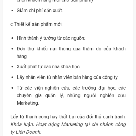
Giảm chi phí sản xuất.
c Thiết kế sản phẩm mới:
Hình thành ý tưởng từ các nguồn:
Đơn thư khiếu nại thông qua thăm dò của khách
hàng.
Xuất phát từ các nhà khoa học.
Lấy nhân viên từ nhân viên bán hàng của công ty.
Từ các viện nghiên cứu, các trường đại học, các
chuyên gia quản lý, những người nghiên cứu
Marketing.
Lấy từ thành công hay thất bại của đối thủ cạnh tranh.
Khóa luận: Hoạt động Marketing tại chi nhánh công
ty Liên Doanh.