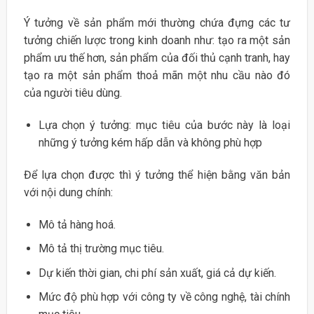
Ý tưởng về sản phẩm mới thường chứa đựng các tư
tưởng chiến lược trong kinh doanh như: tạo ra một sản
phẩm ưu thế hơn, sản phẩm của đối thủ cạnh tranh, hay
tạo ra một sản phẩm thoả mãn một nhu cầu nào đó
của người tiêu dùng.
Lựa chọn ý tưởng: mục tiêu của bước này là loại
những ý tưởng kém hấp dẫn và không phù hợp
Để lựa chọn được thì ý tưởng thể hiện bằng văn bản
với nội dung chính:
Mô tả hàng hoá.
Mô tả thị trường mục tiêu.
Dự kiến thời gian, chi phí sản xuất, giá cả dự kiến.
Mức độ phù hợp với công ty về công nghệ, tài chính