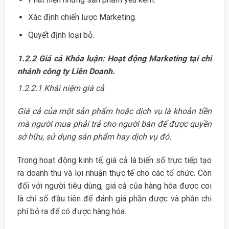
Xác định chiến lược Marketing.
Quyết định loại bỏ.
1.2.2 Giá cả Khóa luận: Hoạt động Marketing tại chi
nhánh công ty Liên Doanh.
1.2.2.1 Khái niệm giá cả
Giá cả của một sản phẩm hoặc dịch vụ là khoản tiền
mà người mua phải trả cho người bán để được quyền
sở hữu, sử dụng sản phẩm hay dịch vụ đó.
Trong hoạt động kinh tế, giá cả là biến số trực tiếp tạo
ra doanh thu và lợi nhuận thực tế cho các tổ chức. Còn
đối với người tiêu dùng, giá cả của hàng hóa được coi
là chỉ số đầu tiên để đánh giá phần được và phần chi
phí bỏ ra để có được hàng hóa.