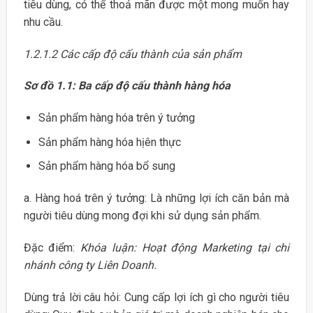
tiêu dùng, có thể thoả mãn được một mong muốn hay
nhu cầu.
1.2.1.2 Các cấp độ cấu thành của sản phẩm
Sơ đồ 1.1: Ba cấp độ cấu thành hàng hóa
Sản phẩm hàng hóa trên ý tưởng
Sản phẩm hàng hóa hịên thực
Sản phẩm hàng hóa bổ sung
a. Hàng hoá trên ý tưởng: Là những lợi ích căn bản mà
người tiêu dùng mong đợi khi sử dụng sản phẩm.
Đặc điểm:
Khóa luận: Hoạt động Marketing tại chi
nhánh công ty Liên Doanh.
Dùng trả lời câu hỏi: Cung cấp lợi ích gì cho người tiêu