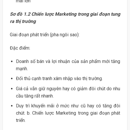
mãi lớn
Sơ đồ 1.2 Chiến lược Marketing trong giai đoạn tung
ra thị trường
Giai đoạn phát triển (pha ngôi sao):
Đặc điểm:
Doanh số bán và lợi nhuận của sản phẩm mới tăng
mạnh.
Đối thủ cạnh tranh xâm nhập vào thị trường.
Giá cả vẫn giữ nguyên hay có giảm đôi chút do nhu
cầu tăng rất nhanh.
Duy trì khuyến mãi ở mức như cũ hay có tăng đôi
chút. b. Chiến lược Marketing trong giai đoạn phát
triển.