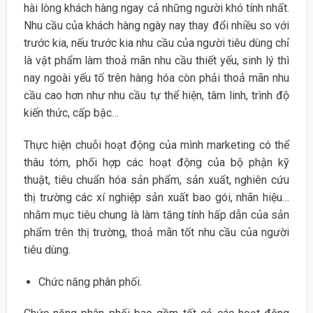
hài lòng khách hàng ngay cả những người khó tính nhất.
Nhu cầu của khách hàng ngày nay thay đổi nhiều so với
trước kia, nếu trước kia nhu cầu của người tiêu dùng chỉ
là vật phẩm làm thoả mãn nhu cầu thiết yếu, sinh lý thì
nay ngoài yếu tố trên hàng hóa còn phải thoả mãn nhu
cầu cao hơn như nhu cầu tự thể hiện, tâm linh, trình độ
kiến thức, cấp bậc…
Thực hiện chuỗi hoạt động của mình marketing có thể
thâu tóm, phối hợp các hoạt động của bộ phận kỹ
thuật, tiêu chuẩn hóa sản phẩm, sản xuất, nghiên cứu
thị trường các xí nghiệp sản xuất bao gói, nhãn hiệu…
nhằm mục tiêu chung là làm tăng tính hấp dẫn của sản
phẩm trên thị trường, thoả mãn tốt nhu cầu của người
tiêu dùng.
Chức năng phân phối.