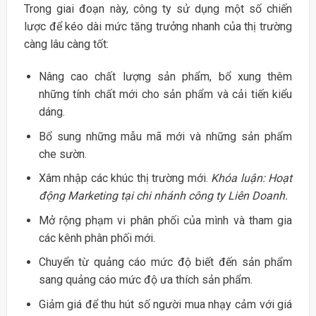
Trong giai đoạn này, công ty sử dụng một số chiến
lược để kéo dài mức tăng trưởng nhanh của thị trường
càng lâu càng tốt:
Nâng cao chất lượng sản phẩm, bổ xung thêm
những tính chất mới cho sản phẩm và cải tiến kiểu
dáng.
Bổ sung những mẫu mã mới và những sản phẩm
che sườn.
Xâm nhập các khúc thị trường mới.
Khóa luận: Hoạt
động Marketing tại chi nhánh công ty Liên Doanh.
Mở rộng phạm vi phân phối của mình và tham gia
các kênh phân phối mới.
Chuyển từ quảng cáo mức độ biết đến sản phẩm
sang quảng cáo mức độ ưa thích sản phẩm.
Giảm giá để thu hút số người mua nhạy cảm với giá