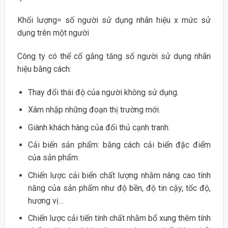
Khối lượng= số người sử dụng nhãn hiệu x mức sử
dụng trên một người
Công ty có thể cố gắng tăng số người sử dụng nhãn
hiệu bằng cách:
Thay đổi thái độ của người không sử dụng.
Xâm nhập những đoạn thị trường mới.
Giành khách hàng của đối thủ cạnh tranh.
Cải biến sản phẩm: bằng cách cải biến đặc điểm
của sản phẩm.
Chiến lược cải biến chất lượng nhằm nâng cao tính
năng của sản phẩm như độ bền, độ tin cậy, tốc độ,
hương vị…
Chiến lược cải tiến tính chất nhằm bổ xung thêm tính