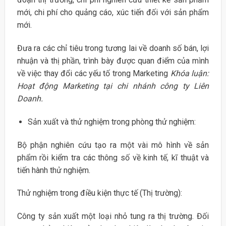
mới, chi phí cho quảng cáo, xúc tiến đối với sản phẩm
mới.
Đưa ra các chỉ tiêu trong tương lai về doanh số bán, lợi
nhuận và thị phần, trình bày được quan điểm của mình
về việc thay đổi các yếu tố trong Marketing
Khóa luận:
Hoạt động Marketing tại chi nhánh công ty Liên
Doanh.
Sản xuất và thử nghiệm trong phòng thử nghiệm:
Bộ phận nghiên cứu tạo ra một vài mô hình về sản
phẩm rồi kiểm tra các thông số về kinh tế, kĩ thuật và
tiến hành thử nghiệm.
Thử nghiệm trong điều kiện thực tế (Thị trường):
Công ty sản xuất một loại nhỏ tung ra thị trường. Đối