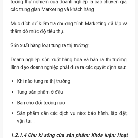
tượng thử nghiệm của doanh nghiệp là các chuyên gia,
các trung gian Marketing và khách hàng
Mục đích để kiểm tra chương trình Marketing đã lập và
thăm dò mức độ tiêu thụ.
Sản xuất hàng loạt tung ra thị trường:
Doanh nghiệp sản xuất hàng hoá và bán ra thị trường,
lãnh đạo doanh nghiệp phải đưa ra các quyết định sau:
Khi nào tung ra thị trường
Tung sản phẩm ở đâu
Bán cho đối tượng nào
Sản phẩm cần các dịch vụ nào: bảo hành, lắp đặt,
vận tải….
1.2.1.4 Chu kì sống của sản phẩm: Khóa luận: Hoạt