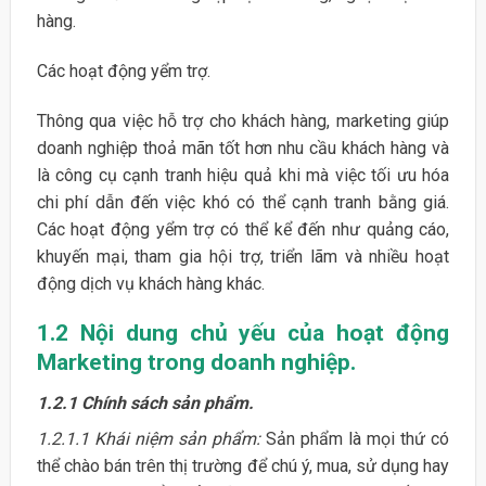
hàng.
Các hoạt động yểm trợ.
Thông qua việc hỗ trợ cho khách hàng, marketing giúp
doanh nghiệp thoả mãn tốt hơn nhu cầu khách hàng và
là công cụ cạnh tranh hiệu quả khi mà việc tối ưu hóa
chi phí dẫn đến việc khó có thể cạnh tranh bằng giá.
Các hoạt động yểm trợ có thể kể đến như quảng cáo,
khuyến mại, tham gia hội trợ, triển lãm và nhiều hoạt
động dịch vụ khách hàng khác.
1.2 Nội dung chủ yếu của hoạt động
Marketing trong doanh nghiệp.
1.2.1 Chính sách sản phẩm.
1.2.1.1 Khái niệm sản phẩm:
Sản phẩm là mọi thứ có
thể chào bán trên thị trường để chú ý, mua, sử dụng hay