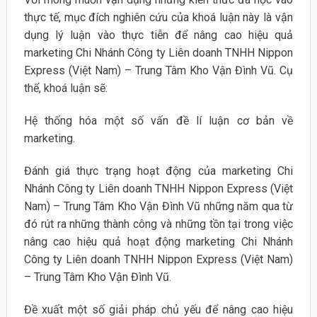
thực tế, mục đích nghiên cứu của khoá luận này là vận
dụng lý luận vào thực tiễn để nâng cao hiệu quả
marketing Chi Nhánh Công ty Liên doanh TNHH Nippon
Express (Việt Nam) – Trung Tâm Kho Vận Đình Vũ. Cụ
thể, khoá luận sẽ:
Hệ thống hóa một số vấn đề lí luận cơ bản về
marketing.
Đánh giá thực trạng hoạt động của marketing Chi
Nhánh Công ty Liên doanh TNHH Nippon Express (Việt
Nam) – Trung Tâm Kho Vận Đình Vũ những năm qua từ
đó rút ra những thành công và những tồn tại trong việc
nâng cao hiệu quả hoạt động marketing Chi Nhánh
Công ty Liên doanh TNHH Nippon Express (Việt Nam)
– Trung Tâm Kho Vận Đình Vũ.
Đề xuất một số giải pháp chủ yếu để nâng cao hiệu