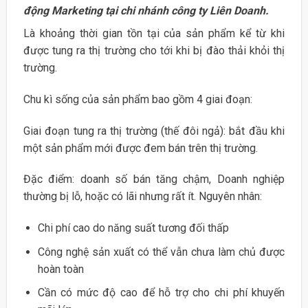
động Marketing tại chi nhánh công ty Liên Doanh.
Là khoảng thời gian tồn tại của sản phẩm kể từ khi
được tung ra thị trường cho tới khi bị đào thải khỏi thị
trường.
Chu kì sống của sản phẩm bao gồm 4 giai đoạn:
Giai đoạn tung ra thị trường (thế đôi ngả): bắt đầu khi
một sản phẩm mới được đem bán trên thị trường.
Đặc điểm: doanh số bán tăng chậm, Doanh nghiệp
thường bị lỗ, hoặc có lãi nhưng rất ít. Nguyên nhân:
Chi phí cao do năng suất tương đối thấp
Công nghệ sản xuất có thể vẫn chưa làm chủ được
hoàn toàn
Cần có mức độ cao để hỗ trợ cho chi phí khuyến