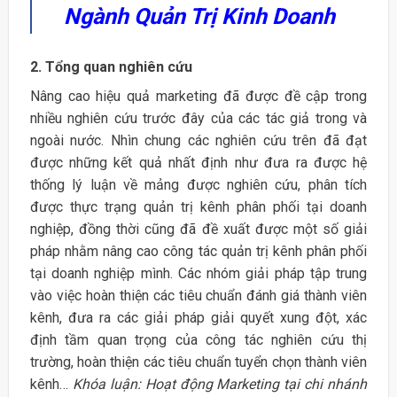
Ngành Quản Trị Kinh Doanh
2. Tổng quan nghiên cứu
Nâng cao hiệu quả marketing đã được đề cập trong
nhiều nghiên cứu trước đây của các tác giả trong và
ngoài nước. Nhìn chung các nghiên cứu trên đã đạt
được những kết quả nhất định như đưa ra được hệ
thống lý luận về mảng được nghiên cứu, phân tích
được thực trạng quản trị kênh phân phối tại doanh
nghiệp, đồng thời cũng đã đề xuất được một số giải
pháp nhằm nâng cao công tác quản trị kênh phân phối
tại doanh nghiệp mình. Các nhóm giải pháp tập trung
vào việc hoàn thiện các tiêu chuẩn đánh giá thành viên
kênh, đưa ra các giải pháp giải quyết xung đột, xác
định tầm quan trọng của công tác nghiên cứu thị
trường, hoàn thiện các tiêu chuẩn tuyển chọn thành viên
kênh…
Khóa luận: Hoạt động Marketing tại chi nhánh