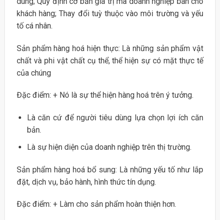
dùng; Quy định cơ bản giá trị mà doanh nghiệp bán cho
khách hàng; Thay đổi tuỳ thuộc vào môi trường và yếu
tố cá nhân.
Sản phẩm hàng hoá hiện thực: Là những sản phẩm vật
chất và phi vật chất cụ thể, thể hiện sự có mặt thực tế
của chúng
Đặc điểm: + Nó là sự thể hiện hàng hoá trên ý tưởng.
Là căn cứ để người tiêu dùng lựa chọn lợi ích căn
bản.
Là sự hiện diện của doanh nghiệp trên thị trường.
Sản phẩm hàng hoá bổ sung: Là những yếu tố như lắp
đặt, dịch vụ, bảo hành, hình thức tín dụng.
Đặc điểm: + Làm cho sản phẩm hoàn thiện hơn.