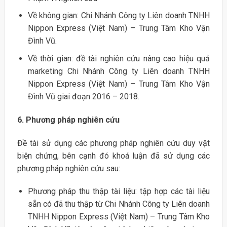
Về không gian: Chi Nhánh Công ty Liên doanh TNHH
Nippon Express (Việt Nam) – Trung Tâm Kho Vận
Đình Vũ.
Về thời gian: đề tài nghiên cứu nâng cao hiệu quả
marketing Chi Nhánh Công ty Liên doanh TNHH
Nippon Express (Việt Nam) – Trung Tâm Kho Vận
Đình Vũ giai đoạn 2016 – 2018.
6. Phương pháp nghiên cứu
Đề tài sử dụng các phương pháp nghiên cứu duy vật
biện chứng, bên cạnh đó khoá luận đã sử dụng các
phương pháp nghiên cứu sau:
Phương pháp thu thập tài liệu: tập hợp các tài liệu
sẵn có đã thu thập từ Chi Nhánh Công ty Liên doanh
TNHH Nippon Express (Việt Nam) – Trung Tâm Kho