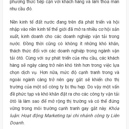
phương thức tiếp cận với khách hàng và làm thoả mãn
nhu cầu đó.
Nền kinh tế đất nước đang trên đà phát triển và hội
nhập vào nền kinh tế thế giới đã mở ra nhiều cơ hội sản
xuất, kinh doanh cho các doanh nghiệp vận tải trong
nước. Đồng thời cũng có không ít những khó khăn,
thách thức đối với các doanh nghiệp trong ngành vận
tải ôtô. Cùng với sự phát triển của nhu cầu, các khách
hàng sẽ ngày càng trở nên khó tính hơn trong việc lựa
chọn dịch vụ. Hơn nữa, mức độ cạnh tranh trong và
ngoài ngành càng trở nên gay gắt sẽ khiến cho thị
trường của một số công ty bị thu hẹp. Do vậy một vấn
đề phức tạp và khó khăn đặt ra cho các công ty vận tải
ôtô là làm sao để mở rộng thị trường và có thể đứng
vững trong môi trường cạnh tranh gay gắt này.
Khóa
luận: Hoạt động Marketing tại chi nhánh công ty Liên
Doanh.