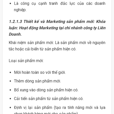
Là công cụ cạnh tranh đắc lực của các doanh
nghiệp.
1.2.1.3 Thiết kế và Marketing sản phẩm mới: Khóa
luận: Hoạt động Marketing tại chi nhánh công ty Liên
Doanh.
Khái niệm sản phẩm mới: Là sản phẩm mới về nguyên
tắc hoặc cải biến từ sản phẩm hiện có.
Loại sản phẩm mới:
Mới hoàn toàn so với thế giới.
Thêm dòng sản phẩm mới.
Bổ xung vào dòng sản phẩm hiện có.
Cải tiến sản phẩm từ sản phẩm hiện có.
Định vị lại sản phẩm (tạo ra tính năng mới và lựa
chọn khách hàng mới cho sản phẩm)