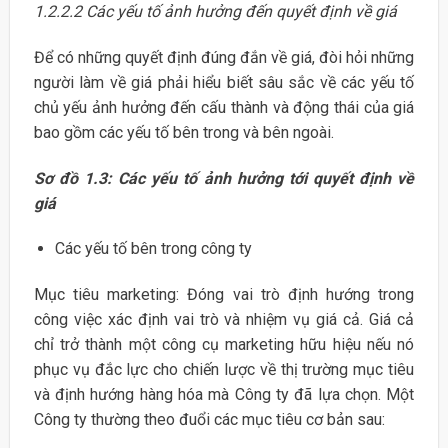
1.2.2.2 Các yếu tố ảnh hưởng đến quyết định về giá
Để có những quyết định đúng đắn về giá, đòi hỏi những
người làm về giá phải hiểu biết sâu sắc về các yếu tố
chủ yếu ảnh hưởng đến cấu thành và động thái của giá
bao gồm các yếu tố bên trong và bên ngoài.
Sơ đồ 1.3: Các yếu tố ảnh hưởng tới quyết định về
giá
Các yếu tố bên trong công ty
Mục tiêu marketing: Đóng vai trò định hướng trong
công việc xác định vai trò và nhiệm vụ giá cả. Giá cả
chỉ trở thành một công cụ marketing hữu hiệu nếu nó
phục vụ đắc lực cho chiến lược về thị trường mục tiêu
và định hướng hàng hóa mà Công ty đã lựa chọn. Một
Công ty thường theo đuổi các mục tiêu cơ bản sau: