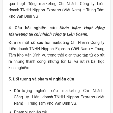
quả hoạt động marketing Chi Nhánh Công ty Liên
doanh TNHH Nippon Express (Việt Nam) – Trung Tâm
Kho Vận Đình Vũ.
4. Câu hỏi nghiên cứu
Khóa luận: Hoạt động
Marketing tại chi nhánh công ty Liên Doanh.
Đưa ra một số câu hỏi marketing Chi Nhánh Công ty
Liên doanh TNHH Nippon Express (Việt Nam) – Trung
Tâm Kho Vận Đình Vũ trong thời gian thực tập từ đó rút
ra những thành công, những tồn tại và rút ra bài học
kinh nghiệm.
5. Đối tượng và phạm vi nghiên cứu
Đối tượng nghiên cứu: marketing Chi Nhánh
Công ty Liên doanh TNHH Nippon Express (Việt
Nam) – Trung Tâm Kho Vận Đình Vũ.
Phạm vi nghiên cứu