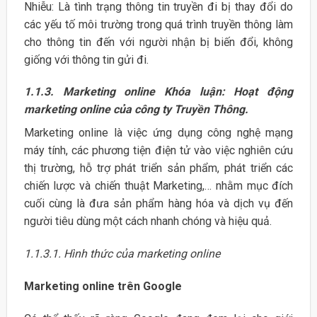
Nhiễu: Là tình trạng thông tin truyền đi bị thay đổi do
các yếu tố môi trường trong quá trình truyền thông làm
cho thông tin đến với người nhận bị biến đổi, không
giống với thông tin gửi đi.
1.1.3. Marketing online Khóa luận: Hoạt động
marketing online của công ty Truyền Thông.
Marketing online là việc ứng dụng công nghệ mạng
máy tính, các phương tiện điện tử vào việc nghiên cứu
thị trường, hỗ trợ phát triển sản phẩm, phát triển các
chiến lược và chiến thuật Marketing,… nhằm mục đích
cuối cùng là đưa sản phẩm hàng hóa và dịch vụ đến
người tiêu dùng một cách nhanh chóng và hiệu quả.
1.1.3.1. Hình thức của marketing online
Marketing online trên Google