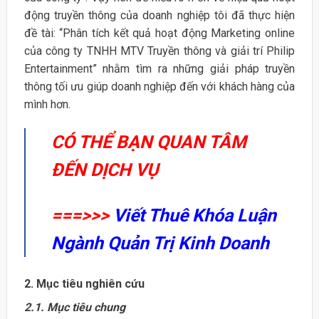
động truyền thông của doanh nghiệp tôi đã thực hiện
đề tài: “Phân tích kết quả hoạt động Marketing online
của công ty TNHH MTV Truyền thông và giải trí Philip
Entertainment” nhằm tìm ra những giải pháp truyền
thông tối ưu giúp doanh nghiệp đến với khách hàng của
mình hơn.
CÓ THỂ BẠN QUAN TÂM
ĐẾN DỊCH VỤ
===>>>
Viết Thuê Khóa Luận
Ngành Quản Trị Kinh Doanh
2. Mục tiêu nghiên cứu
2.1. Mục tiêu chung