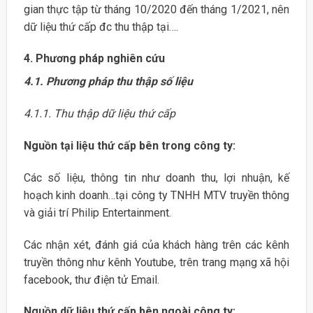
gian thực tập từ tháng 10/2020 đến tháng 1/2021, nên
dữ liệu thứ cấp đc thu thập tại….
4. Phương pháp nghiên cứu
4.1. Phương pháp thu thập số liệu
4.1.1. Thu thập dữ liệu thứ cấp
Nguồn tại liệu thứ cấp bên trong công ty:
Các số liệu, thông tin như doanh thu, lợi nhuận, kế
hoạch kinh doanh…tại công ty TNHH MTV truyền thông
và giải trí Philip Entertainment.
Các nhận xét, đánh giá của khách hàng trên các kênh
truyền thông như kênh Youtube, trên trang mạng xã hội
facebook, thư điện tử Email.
Nguồn dữ liệu thứ cấp bên ngoài công ty: