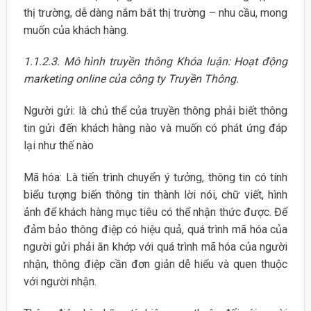
thị trường, dễ dàng nắm bắt thị trường – nhu cầu, mong
muốn của khách hàng.
1.1.2.3. Mô hình truyền thông Khóa luận: Hoạt động
marketing online của công ty Truyền Thông.
Người gửi: là chủ thể của truyền thông phải biết thông
tin gửi đến khách hàng nào và muốn có phát ứng đáp
lại như thế nào
Mã hóa: Là tiến trình chuyển ý tưởng, thông tin có tính
biểu tượng biến thông tin thành lời nói, chữ viết, hình
ảnh để khách hàng mục tiêu có thể nhận thức được. Để
đảm bảo thông điệp có hiệu quả, quá trình mã hóa của
người gửi phải ăn khớp với quá trình mã hóa của người
nhận, thông điệp cần đơn giản dễ hiểu và quen thuộc
với người nhận.