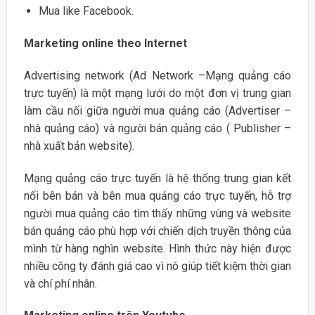
Mua like Facebook.
Marketing online theo Internet
Advertising network (Ad Network –Mạng quảng cáo
trực tuyến) là một mạng lưới do một đơn vị trung gian
làm cầu nối giữa người mua quảng cáo (Advertiser –
nhà quảng cáo) và người bán quảng cáo ( Publisher –
nhà xuất bản website).
Mạng quảng cáo trực tuyến là hệ thống trung gian kết
nối bên bán và bên mua quảng cáo trực tuyến, hỗ trợ
người mua quảng cáo tìm thấy những vùng và website
bán quảng cáo phù hợp với chiến dịch truyền thông của
mình từ hàng nghìn website. Hình thức này hiện được
nhiều công ty đánh giá cao vì nó giúp tiết kiệm thời gian
và chí phí nhân.