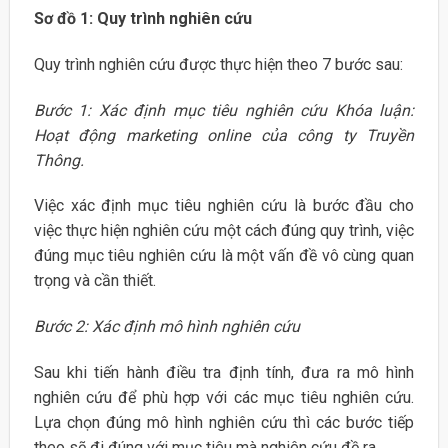
Sơ đồ 1: Quy trình nghiên cứu
Quy trình nghiên cứu được thực hiện theo 7 bước sau:
Bước 1: Xác định mục tiêu nghiên cứu Khóa luận:
Hoạt động marketing online của công ty Truyền
Thông.
Việc xác định mục tiêu nghiên cứu là bước đầu cho
việc thực hiện nghiên cứu một cách đúng quy trình, việc
đúng mục tiêu nghiên cứu là một vấn đề vô cùng quan
trọng và cần thiết.
Bước 2: Xác định mô hình nghiên cứu
Sau khi tiến hành điều tra định tính, đưa ra mô hình
nghiên cứu để phù hợp với các mục tiêu nghiên cứu.
Lựa chọn đúng mô hình nghiên cứu thì các bước tiếp
theo sẽ đi đúng với mục tiêu mà nghiên cứu đề ra.