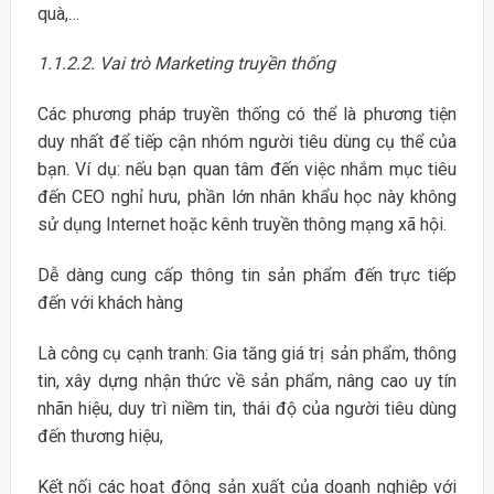
quà,…
1.1.2.2. Vai trò Marketing truyền thống
Các phương pháp truyền thống có thể là phương tiện
duy nhất để tiếp cận nhóm người tiêu dùng cụ thể của
bạn. Ví dụ: nếu bạn quan tâm đến việc nhắm mục tiêu
đến CEO nghỉ hưu, phần lớn nhân khẩu học này không
sử dụng Internet hoặc kênh truyền thông mạng xã hội.
Dễ dàng cung cấp thông tin sản phẩm đến trực tiếp
đến với khách hàng
Là công cụ cạnh tranh: Gia tăng giá trị sản phẩm, thông
tin, xây dựng nhận thức về sản phẩm, nâng cao uy tín
nhãn hiệu, duy trì niềm tin, thái độ của người tiêu dùng
đến thương hiệu,
Kết nối các hoạt động sản xuất của doanh nghiệp với