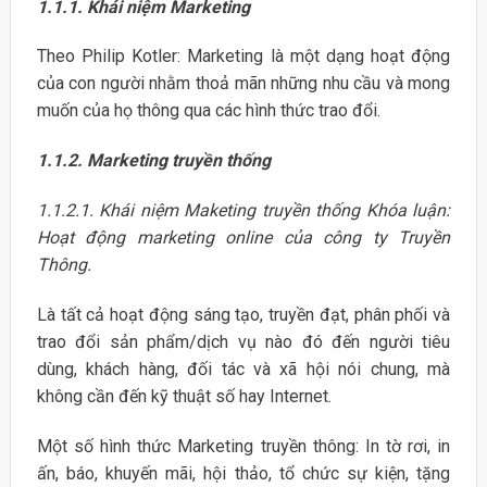
1.1.1. Khái niệm Marketing
Theo Philip Kotler: Marketing là một dạng hoạt động
của con người nhằm thoả mãn những nhu cầu và mong
muốn của họ thông qua các hình thức trao đổi.
1.1.2. Marketing truyền thống
1.1.2.1. Khái niệm Maketing truyền thống Khóa luận:
Hoạt động marketing online của công ty Truyền
Thông.
Là tất cả hoạt động sáng tạo, truyền đạt, phân phối và
trao đổi sản phẩm/dịch vụ nào đó đến người tiêu
dùng, khách hàng, đối tác và xã hội nói chung, mà
không cần đến kỹ thuật số hay Internet.
Một số hình thức Marketing truyền thông: In tờ rơi, in
ấn, báo, khuyến mãi, hội thảo, tổ chức sự kiện, tặng