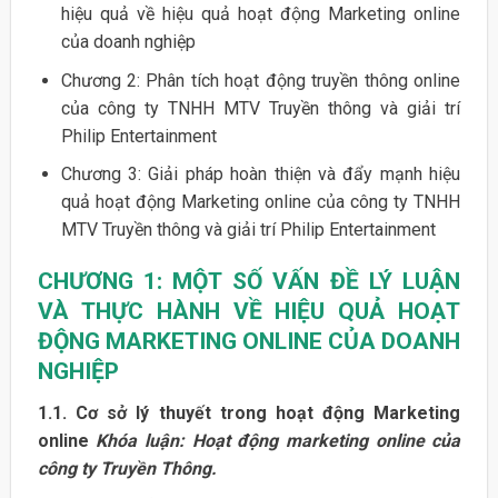
hiệu quả về hiệu quả hoạt động Marketing online
của doanh nghiệp
Chương 2: Phân tích hoạt động truyền thông online
của công ty TNHH MTV Truyền thông và giải trí
Philip Entertainment
Chương 3: Giải pháp hoàn thiện và đẩy mạnh hiệu
quả hoạt động Marketing online của công ty TNHH
MTV Truyền thông và giải trí Philip Entertainment
CHƯƠNG 1: MỘT SỐ VẤN ĐỀ LÝ LUẬN
VÀ THỰC HÀNH VỀ HIỆU QUẢ HOẠT
ĐỘNG MARKETING ONLINE CỦA
DOANH
NGHIỆP
1.1. Cơ sở lý thuyết trong hoạt động Marketing
online
Khóa luận: Hoạt động marketing online của
công ty Truyền Thông.