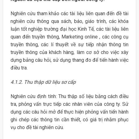
Nghiên cứu tham khảo các tài liệu liên quan đến đề tài
nghiên cứu thông qua sách, báo, giáo trình, các khóa
luận tốt nghiệp trường đại học Kinh Tế, các tài liệu liên
quan đến truyền thông, Marketing online , các công cụ
truyền thông, các lí thuyết về sự tiếp nhận thông tin
truyền thông của khách hàng, làm cơ sở cho việc xây
dựng bảng câu hỏi, sử dụng thang đo để tiến hành việc
điều tra.
4.1.2. Thu thập dữ liệu sơ cấp
Nghiên cứu định tính: Thu thập số liệu bằng cách điều
tra, phỏng vấn trực tiếp các nhân viên của công ty. Sử
dụng các câu hỏi mở để thực hiện phỏng vấn tiến hành
ghi chép các thông tin cần thiết, có giá trị nhằm phục
vụ cho đề tài nghiên cứu.