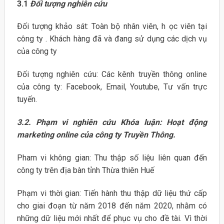
3.1
Đối tượng nghiên cứu
Đối tượng khảo sát: Toàn bộ nhân viên, h ọc viên tại
công ty . Khách hàng đã và đang sử dụng các dịch vụ
của công ty
Đối tượng nghiên cứu: Các kênh truyền thông online
của công ty: Facebook, Email, Youtube, Tư vấn trực
tuyến.
3.2. Phạm vi nghiên cứu Khóa luận: Hoạt động
marketing online của công ty Truyền Thông.
Pham vi không gian: Thu thập số liệu liên quan đến
công ty trên địa bàn tỉnh Thừa thiên Huế
Phạm vi thời gian: Tiến hành thu thập dữ liệu thứ cấp
cho giai đoạn từ năm 2018 đến năm 2020, nhằm có
những dữ liệu mới nhất để phục vụ cho đề tài. Vì thời