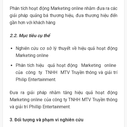
Phân tích hoạt động Marketing online nhắm đưa ra các
giải pháp quảng bá thương hiệu, đưa thương hiệu đến
gần hơn với khách hàng
2.2. Mục tiêu cụ thể
Nghiên cứu cơ sở lý thuyết về hiệu quả hoạt động
Marketing online
Phân tích hiệu quả hoạt động Marketing online
của công ty TNHH MTV Truyền thông và giải trí
Philip Entertainment.
Đưa ra giải pháp nhằm tăng hiệu quả hoạt động
Marketing online của công ty TNHH MTV Truyền thông
và giải trí Phillip Entertainment.
3. Đối tượng và phạm vi nghiên cứu