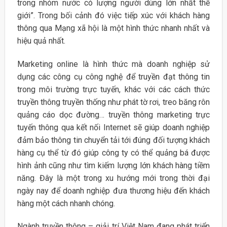
trong nhóm nước có lượng người dùng lớn nhất thế
giới”. Trong bối cảnh đó việc tiếp xúc với khách hàng
thông qua Mạng xã hội là một hình thức nhanh nhất và
hiệu quả nhất.
Marketing online là hình thức mà doanh nghiệp sử
dụng các công cụ công nghệ để truyền đạt thông tin
trong môi trường trực tuyến, khác với các cách thức
truyền thông truyền thống như phát tờ rơi, treo băng rôn
quảng cáo dọc đường… truyền thông marketing trực
tuyến thông qua kết nối Internet sẽ giúp doanh nghiệp
đảm bảo thông tin chuyển tải tới đúng đối tượng khách
hàng cụ thể từ đó giúp công ty có thể quảng bá được
hình ảnh cũng như tìm kiếm lượng lớn khách hàng tiềm
năng. Đây là một trong xu hướng mới trong thời đại
ngày nay để doanh nghiệp đưa thương hiệu đến khách
hàng một cách nhanh chóng.
Ngành truyền thông – giải trí Việt Nam đang phát triển