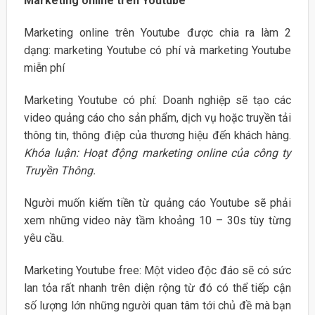
Marketing online trên Youtube
Marketing online trên Youtube được chia ra làm 2
dạng: marketing Youtube có phí và marketing Youtube
miễn phí
Marketing Youtube có phí: Doanh nghiệp sẽ tạo các
video quảng cáo cho sản phẩm, dịch vụ hoặc truyền tải
thông tin, thông điệp của thương hiệu đến khách hàng.
Khóa luận: Hoạt động marketing online của công ty
Truyền Thông.
Người muốn kiếm tiền từ quảng cáo Youtube sẽ phải
xem những video này tầm khoảng 10 – 30s tùy từng
yêu cầu.
Marketing Youtube free: Một video độc đáo sẽ có sức
lan tỏa rất nhanh trên diện rộng từ đó có thể tiếp cận
số lượng lớn những người quan tâm tới chủ đề mà bạn