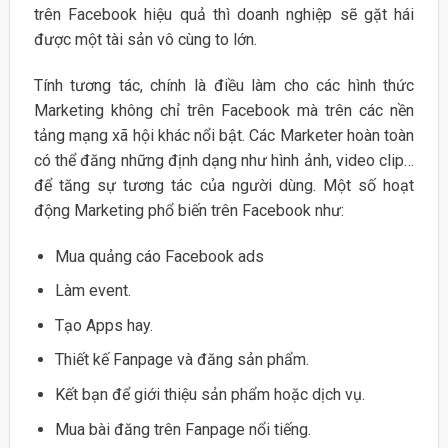
trên Facebook hiệu quả thì doanh nghiệp sẽ gặt hái
được một tài sản vô cùng to lớn.
Tính tương tác, chính là điều làm cho các hình thức
Marketing không chỉ trên Facebook mà trên các nền
tảng mạng xã hội khác nổi bật. Các Marketer hoàn toàn
có thể đăng những định dạng như hình ảnh, video clip…
để tăng sự tương tác của người dùng. Một số hoạt
động Marketing phổ biến trên Facebook như:
Mua quảng cáo Facebook ads
Làm event.
Tạo Apps hay.
Thiết kế Fanpage và đăng sản phẩm.
Kết bạn để giới thiệu sản phẩm hoặc dịch vụ.
Mua bài đăng trên Fanpage nổi tiếng.