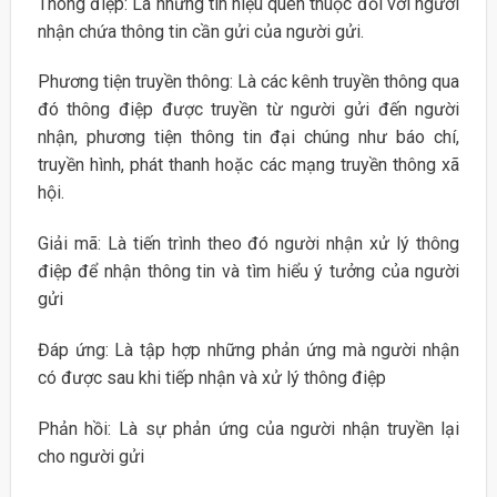
Thông điệp: Là những tín hiệu quen thuộc đối với người
nhận chứa thông tin cần gửi của người gửi.
Phương tiện truyền thông: Là các kênh truyền thông qua
đó thông điệp được truyền từ người gửi đến người
nhận, phương tiện thông tin đại chúng như báo chí,
truyền hình, phát thanh hoặc các mạng truyền thông xã
hội.
Giải mã: Là tiến trình theo đó người nhận xử lý thông
điệp để nhận thông tin và tìm hiểu ý tưởng của người
gửi
Đáp ứng: Là tập hợp những phản ứng mà người nhận
có được sau khi tiếp nhận và xử lý thông điệp
Phản hồi: Là sự phản ứng của người nhận truyền lại
cho người gửi