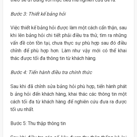
Bước 3: Thiết kế bảng hỏi
Việc thiết kế bảng hỏi được làm một cách cẩn thận, sau
khi lên bảng hỏi chi tiết phải điều tra thử, tìm ra những
vấn đề còn tồn tại, chưa thực sự phù hợp sau đó điều
chỉnh để phù hợp hơn. Làm như vậy mới có thể khai
thác được tối đa thông tin từ khách hàng.
Bước 4: Tiến hành điều tra chính thức
Sau khi đã chỉnh sửa bảng hỏi phù hợp, tiến hành phát
b ảng hỏi đến khách hàng, khai thác các thông tin một
cách tối đa từ khách hàng để nghiên cứu đưa ra được
tối ưu nhất.
Bước 5: Thu thập thông tin