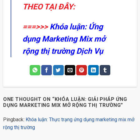
THEO TẠI ĐÂY:
===>>>
Khóa luận: Ứng
dụng Marketing Mix mở
rộng thị trường Dịch Vụ
ONE THOUGHT ON “
KHÓA LUẬN: GIẢI PHÁP ỨNG
DỤNG MARKETING MIX MỞ RỘNG THỊ TRƯỜNG
”
Pingback:
Khóa luận: Thực trạng ứng dụng marketing mix mở
rộng thị trường