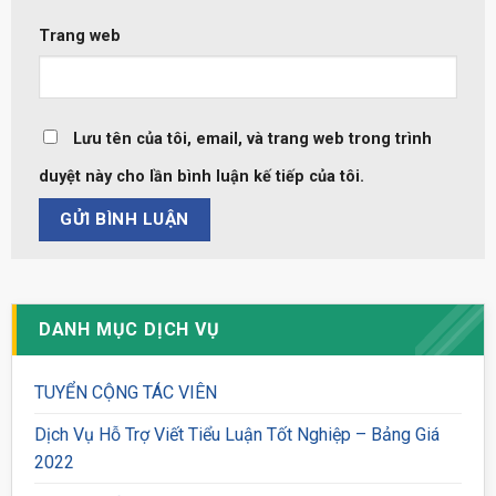
Trang web
Lưu tên của tôi, email, và trang web trong trình
duyệt này cho lần bình luận kế tiếp của tôi.
DANH MỤC DỊCH VỤ
TUYỂN CỘNG TÁC VIÊN
Dịch Vụ Hỗ Trợ Viết Tiểu Luận Tốt Nghiệp – Bảng Giá
2022