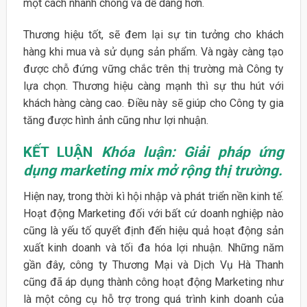
một cách nhanh chóng và dễ dàng hơn.
Thương hiệu tốt, sẽ đem lại sự tin tưởng cho khách
hàng khi mua và sử dụng sản phẩm. Và ngày càng tạo
được chỗ đứng vững chắc trên thị trường mà Công ty
lựa chọn. Thương hiệu càng mạnh thì sự thu hút với
khách hàng càng cao. Điều này sẽ giúp cho Công ty gia
tăng được hình ảnh cũng như lợi nhuận.
KẾT LUẬN
Khóa luận: Giải pháp ứng
dụng marketing mix mở rộng thị trường.
Hiện nay, trong thời kì hội nhập và phát triển nền kinh tế.
Hoạt động Marketing đối với bất cứ doanh nghiệp nào
cũng là yếu tố quyết định đến hiệu quả hoạt động sản
xuất kinh doanh và tối đa hóa lợi nhuận. Những năm
gần đây, công ty Thương Mại và Dịch Vụ Hà Thanh
cũng đã áp dụng thành công hoạt động Marketing như
là một công cụ hỗ trợ trong quá trình kinh doanh của