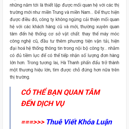
những năm tới là thiết lập được mối quan hệ với các thị
trường mới như miền Trung và miền Nam… Để thực hiện
được điều đó, công ty không ngừng cải thiện mối quan
hệ với các khách hàng cũ và mới, thường xuyên quan
tâm đến hệ thống cơ sở vật chất: thay thế máy móc
công nghệ cũ, đầu tư thêm phương tiện vận tải, hiện
đại hoá hệ thống thông tin trong nội bộ công ty… nhằm
có đủ tiềm lực để có thể tiếp nhận số lượng đơn hàng
lớn hơn. Trong tương lai, Hà Thanh phấn đấu trở thành
một thương hiệu lớn, tìm được chỗ đứng hơn nữa trên
thị trường.
CÓ THỂ BẠN QUAN TÂM
ĐẾN DỊCH VỤ
===>>>
Thuê Viết Khóa Luận