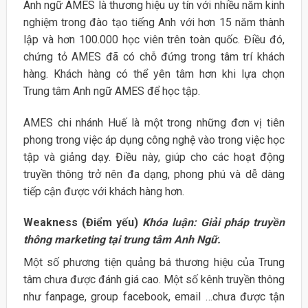
Anh ngữ AMES là thương hiệu uy tín với nhiều năm kinh
nghiệm trong đào tạo tiếng Anh với hơn 15 năm thành
lập và hơn 100.000 học viên trên toàn quốc. Điều đó,
chứng tỏ AMES đã có chỗ đứng trong tâm trí khách
hàng. Khách hàng có thể yên tâm hơn khi lựa chọn
Trung tâm Anh ngữ AMES để học tập.
AMES chi nhánh Huế là một trong những đơn vị tiên
phong trong việc áp dụng công nghệ vào trong việc học
tập và giảng dạy. Điều này, giúp cho các hoạt động
truyền thông trở nên đa dạng, phong phú và dễ dàng
tiếp cận được với khách hàng hơn.
Weakness (Điểm yếu)
Khóa luận: Giải pháp truyền
thông marketing tại trung tâm Anh Ngữ.
Một số phương tiện quảng bá thương hiệu của Trung
tâm chưa được đánh giá cao. Một số kênh truyền thông
như fanpage, group facebook, email …chưa được tận