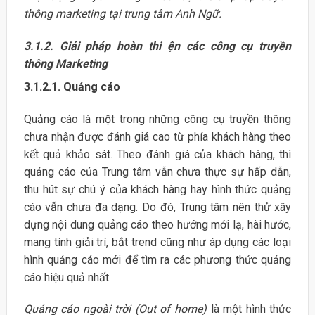
thông marketing tại trung tâm Anh Ngữ.
3.1.2. Giải pháp hoàn thi ện các công cụ truyền
thông Marketing
3.1.2.1. Quảng cáo
Quảng cáo là một trong những công cụ truyền thông
chưa nhận được đánh giá cao từ phía khách hàng theo
kết quả khảo sát. Theo đánh giá của khách hàng, thì
quảng cáo của Trung tâm vẫn chưa thực sự hấp dẫn,
thu hút sự chú ý của khách hàng hay hình thức quảng
cáo vẫn chưa đa dạng. Do đó, Trung tâm nên thử xây
dựng nội dung quảng cáo theo hướng mới lạ, hài hước,
mang tính giải trí, bắt trend cũng như áp dụng các loại
hình quảng cáo mới để tìm ra các phương thức quảng
cáo hiệu quả nhất.
Quảng cáo ngoài trời (Out of home)
là một hình thức