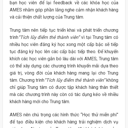
bạn học viên để lại feedback về các khóa học của
AMES nhằm góp phần lắng nghe cảm nhận khách hàng
và cải thiện chất lượng của Trung tâm.
Trung tâm nên tiếp tục triển khai và phát triển chương
trình
“Tích lũy điểm thẻ thành viên”
vì tại Trung tâm có
nhiều học viên đăng ký học xong một cấp bậc sẽ tiếp
tục đăng ký học lên các cấp bậc tiếp theo. Để khuyến
khích các học viên gắn bó lâu dài với AMES, Trung tâm
có thể xây dựng các chương trình khuyến mãi dựa theo
giá trị, vòng đời của khách hàng mang lại cho Trung
tâm. Chương trình
“Tích lũy điểm thẻ thành viên”
không
chỉ giúp Trung tâm có được tập khách hàng thân thiết
mà các chương trình này còn có tác dụng kéo về nhiều
khách hàng mới cho Trung tâm.
AMES nên chú trọng các hình thức “Học thử miễn phí”
để tạo điều kiện cho khách hàng trải nghiệm dịch vụ