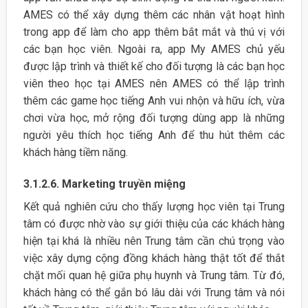
AMES có thể xây dựng thêm các nhân vật hoạt hình
trong app để làm cho app thêm bắt mắt và thú vị với
các bạn học viên. Ngoài ra, app My AMES chủ yếu
được lập trình và thiết kế cho đối tượng là các bạn học
viên theo học tại AMES nên AMES có thể lập trình
thêm các game học tiếng Anh vui nhộn và hữu ích, vừa
chơi vừa học, mở rộng đối tượng dùng app là những
người yêu thích học tiếng Anh để thu hút thêm các
khách hàng tiềm năng.
3.1.2.6. Marketing truyền miệng
Kết quả nghiên cứu cho thấy lượng học viên tại Trung
tâm có được nhờ vào sự giới thiệu của các khách hàng
hiện tại khá là nhiều nên Trung tâm cần chú trọng vào
việc xây dựng cộng đồng khách hàng thật tốt để thắt
chặt mối quan hệ giữa phụ huynh và Trung tâm. Từ đó,
khách hàng có thể gắn bó lâu dài với Trung tâm và nói