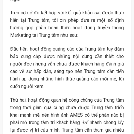
Trên cơ sở đó kết hợp với kết quả khảo sát được thực
hiện tại Trung tâm, tôi xin phép đưa ra một số định
hướng góp phần hoàn thiện hoạt động truyền thông
Marketing tại Trung tâm như sau:
Đầu tiên, hoạt động quảng cáo của Trung tâm tuy đảm
bảo cung cấp được những nội dung cần thiết cho
người đọc nhưng vẫn chưa được khách hàng đánh giá
cao về sự hấp dẫn, sáng tạo nên Trung tâm cần tiến
hành áp dụng những hình thức quảng cáo mới mẻ, lôi
cuốn người xem.
Thứ hai, hoạt động quan hệ công chúng của Trung tâm
trong thời gian qua cũng chưa được Trung tâm triển
khai mạnh mẽ, nên hình ảnh AMES có thể phần nào bị
phai mờ trong tâm trí khách hàng. Để nhanh chóng lấy
lại được vị trí của mình, Trung tâm cần tham gia nhiều