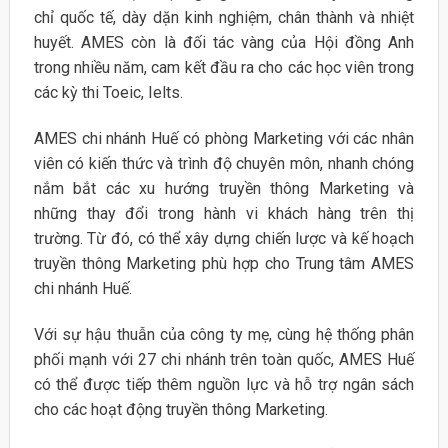
chỉ quốc tế, dày dặn kinh nghiệm, chân thành và nhiệt
huyết. AMES còn là đối tác vàng của Hội đồng Anh
trong nhiều năm, cam kết đầu ra cho các học viên trong
các kỳ thi Toeic, Ielts.
AMES chi nhánh Huế có phòng Marketing với các nhân
viên có kiến thức và trình độ chuyên môn, nhanh chóng
nắm bắt các xu hướng truyền thông Marketing và
những thay đổi trong hành vi khách hàng trên thị
trường. Từ đó, có thể xây dựng chiến lược và kế hoạch
truyền thông Marketing phù hợp cho Trung tâm AMES
chi nhánh Huế.
Với sự hậu thuẫn của công ty mẹ, cùng hệ thống phân
phối mạnh với 27 chi nhánh trên toàn quốc, AMES Huế
có thể được tiếp thêm nguồn lực và hỗ trợ ngân sách
cho các hoạt động truyền thông Marketing.