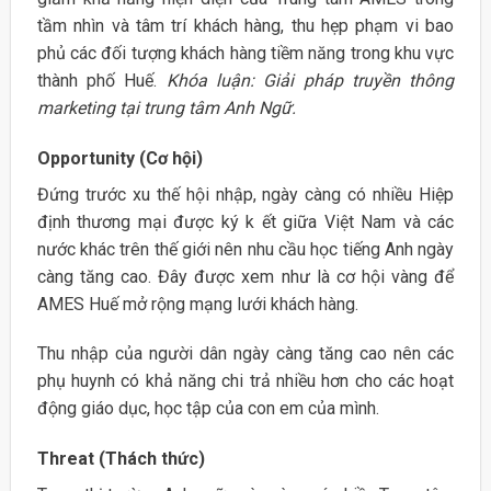
tầm nhìn và tâm trí khách hàng, thu hẹp phạm vi bao
phủ các đối tượng khách hàng tiềm năng trong khu vực
thành phố Huế.
Khóa luận: Giải pháp truyền thông
marketing tại trung tâm Anh Ngữ.
Opportunity (Cơ hội)
Đứng trước xu thế hội nhập, ngày càng có nhiều Hiệp
định thương mại được ký k ết giữa Việt Nam và các
nước khác trên thế giới nên nhu cầu học tiếng Anh ngày
càng tăng cao. Đây được xem như là cơ hội vàng để
AMES Huế mở rộng mạng lưới khách hàng.
Thu nhập của người dân ngày càng tăng cao nên các
phụ huynh có khả năng chi trả nhiều hơn cho các hoạt
động giáo dục, học tập của con em của mình.
Threat (Thách thức)