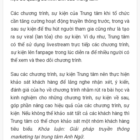
Các chương trình, sự kiện của Trung tâm khi tổ chức
cần tăng cường hoạt động truyền thông trước, trong và
sau sự kiện để thu hút người tham gia cũng như là tạo
ra sự viral (lan tỏa) cho sự kiện. Ví dụ như, Trung tâm
có thể sử dụng livestream trực tiếp các chương trình,
sự kiện lên fanpage trong lúc diễn ra để nhiều người có
thể xem và theo dõi chương trình.
Sau các chương trình, sự kiện Trung tâm nên thực hiện
khảo sát khách hàng để lắng nghe nhận xét, ý kiến,
đánh giá của họ về chương trình nhằm rút ra bài học và
kinh nghiệm cho những chương trình, sự kiện về sau,
góp phần nâng cao hiệu quả của các chương trình, sự
kiện. Nếu không thể khảo sát tất cả các khách hàng thì
Trung tâm có thể chọn khảo sát một nhóm khách hàng
tiêu biểu.
Khóa luận: Giải pháp truyền thông
marketing tại trung tâm Anh Ngữ.