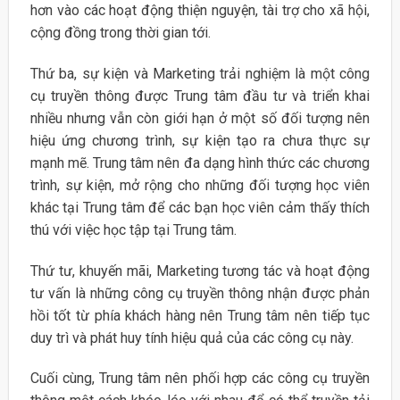
hơn vào các hoạt động thiện nguyện, tài trợ cho xã hội,
cộng đồng trong thời gian tới.
Thứ ba, sự kiện và Marketing trải nghiệm là một công
cụ truyền thông được Trung tâm đầu tư và triển khai
nhiều nhưng vẫn còn giới hạn ở một số đối tượng nên
hiệu ứng chương trình, sự kiện tạo ra chưa thực sự
mạnh mẽ. Trung tâm nên đa dạng hình thức các chương
trình, sự kiện, mở rộng cho những đối tượng học viên
khác tại Trung tâm để các bạn học viên cảm thấy thích
thú với việc học tập tại Trung tâm.
Thứ tư, khuyến mãi, Marketing tương tác và hoạt động
tư vấn là những công cụ truyền thông nhận được phản
hồi tốt từ phía khách hàng nên Trung tâm nên tiếp tục
duy trì và phát huy tính hiệu quả của các công cụ này.
Cuối cùng, Trung tâm nên phối hợp các công cụ truyền